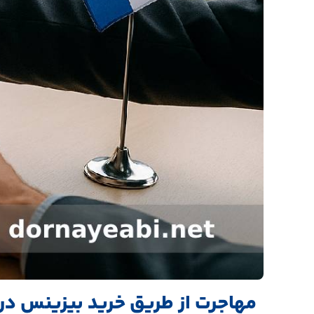
مهاجرت از طریق خرید بیزینس در