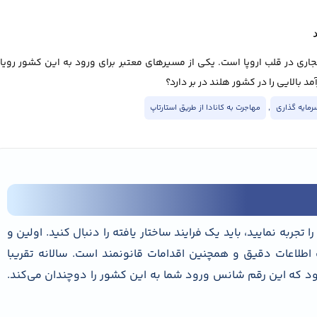
اری در قلب اروپا است. یکی از مسیرهای معتبر برای ورود به این کشور رویای
 بالایی را در کشور هلند در بر دارد؟
سرمایه گذاری
,
مهاجرت به کانادا از طریق استارتاپ
تجربه نمایید، باید یک فرایند ساختار یافته را دنبال کنید. اولین و
طلاعات دقیق و همچنین اقدامات قانونمند است. سالانه تقریبا
د که این رقم شانس ورود شما به این کشور را دوچندان می‌کند.