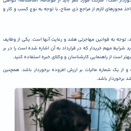
خوردار است؟ شرکت مورد نظر باید از قولنامه، اساسنامه، گواهی
خذ مجوزهای لازم از مراجع ذی صلاح، با توجه به نوع کسب و کار و
، توجه به قوانین مهاجرتی هلند و رعایت آنها است. یکی از وظایف
 شرایط مهم خریدار که در قرارداد به آن اشاره شده است را در بر
بهتر است از راهنمایی کارشناسان و وکلای خبره استفاده کنید.
 و از یک شماره مالیات بر ارزش افزوده برخوردار باشد. همچنین
د برخوردار باشد.