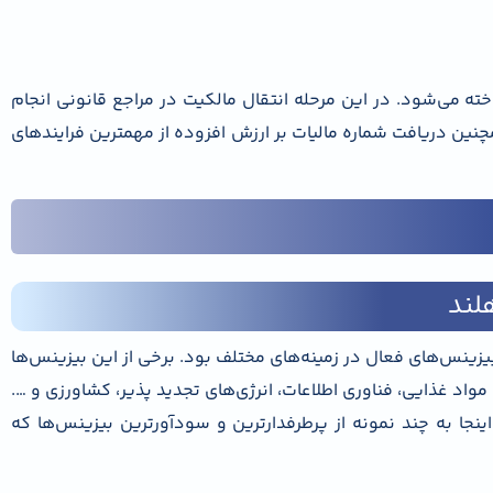
خته می‌شود. در این مرحله انتقال مالکیت در مراجع قانونی انجام
مچنین دریافت شماره مالیات بر ارزش افزوده از مهمترین فرایندهای
هلند
بیزینس‌های فعال در زمینه‌های مختلف بود. برخی از این بیزینس‌ها
واد غذایی، فناوری اطلاعات، انرژی‌های تجدید پذیر، کشاورزی و ….
اینجا به چند نمونه از پرطرفدارترین و سودآورترین بیزینس‌ها که