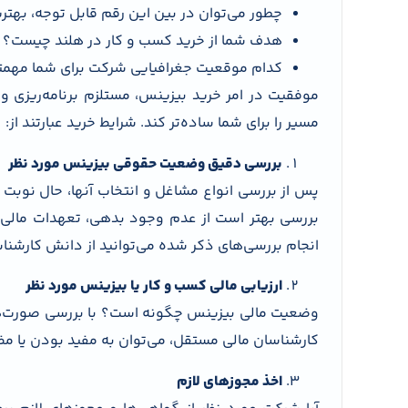
چطور می‌توان در بین این رقم قابل توجه، بهتر
هدف شما از خرید کسب و کار در هلند چیست؟
کدام موقعیت جغرافیایی شرکت برای شما مهم
موفقیت در امر خرید بیزینس، مستلزم برنامه‌ریزی 
مسیر را برای شما ساده‌تر کند. شرایط خرید عبارتند از:
بررسی دقیق وضعیت حقوقی بیزینس مورد نظر
پس از بررسی انواع مشاغل و انتخاب آنها، حال نوب
بررسی بهتر است از عدم وجود بدهی، تعهدات مالی 
انجام بررسی‌های ذکر شده می‌توانید از دانش کارشناس
ارزیابی مالی کسب و کار یا بیزینس مورد نظر
وضعیت مالی بیزینس چگونه است؟ با بررسی صورت‌ه
کارشناسان مالی مستقل، می‌توان به مفید بودن یا م
اخذ مجوزهای لازم