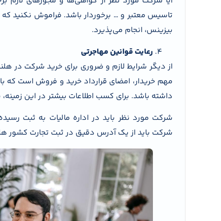
آیا شرکت مورد نظر از گواهی‌ها و مجوزهای لازم بر
تاسیس معتبر و … برخوردار باشد. فراموش نکنید که ا
بیزینس، انجام می‌پذیرد.
رعایت قوانین مهاجرتی
از دیگر شرایط لازم و ضروری برای خرید شرکت در هلند
مهم خریدار، امضای قرارداد خرید و فروش است که باید
داشته باشد. برای کسب اطلاعات بیشتر در این زمینه، 
شرکت مورد نظر باید در اداره مالیات به ثبت رسیده
شرکت باید از یک آدرس دقیق در ثبت تجارت کشور هلن