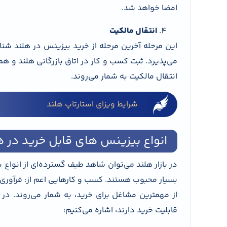
امضا خواهد شد.
انتقال مالکیت
این مرحله آخرین مرحله از خرید بیزینس در هلند شنا
می‌پذیرد. ثبت کسب و کار در اتاق بازرگانی هلند و ه
انتقال مالکیت به شمار می‌روند.
شرایط ویزای استارتاپ هلند
انواع بیزینس های قابل خرید در 
در بازار هلند می‌توان شاهد طیف گسترده‌ای از انواع 
بسیار محبوب هستند. کسب و کارهایی اعم از: فرآوری م
از مهمترین مشاغل برای خرید، به شمار می‌روند. در 
قابلیت خرید دارند، اشاره می‌کنیم: