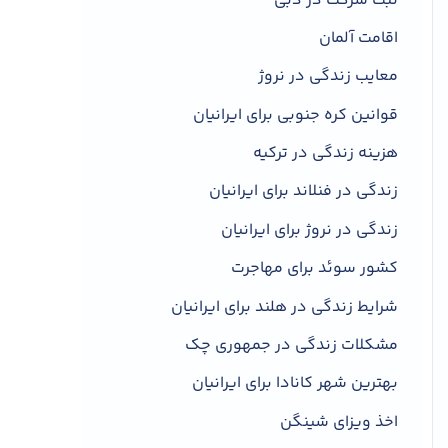
ثبت شرکت در دبی
اقامت آلمان
معایب زندگی در نروژ
قوانین کره جنوبی برای ایرانیان
هزینه زندگی در ترکیه
زندگی در فنلاند برای ایرانیان
زندگی در نروژ برای ایرانیان
کشور سوئد برای مهاجرت
شرایط زندگی در هلند برای ایرانیان
مشکلات زندگی در جمهوری چک
بهترین شهر کانادا برای ایرانیان
اخذ ویزای شینگن