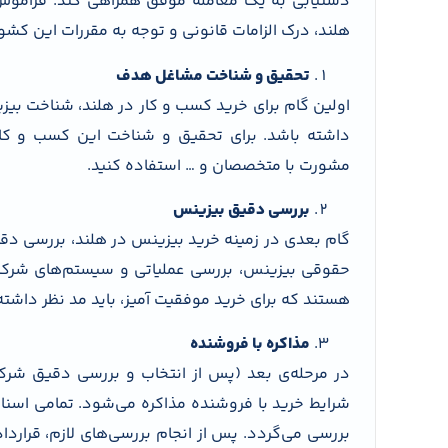
دستیابی به یک معامله موفق همراهی کند. فراموش ن
هلند، درک الزامات قانونی و توجه به مقررات این کشو
تحقیق و شناخت مشاغل هدف
اولین گام برای خرید کسب و کار در هلند، شناخت بی
داشته باشد. برای تحقیق و شناخت این کسب و کارها 
مشورت با متخصصان و … استفاده کنید.
بررسی دقیق بیزینس
گام بعدی در زمینه خرید بیزینس در هلند، بررسی دقی
حقوقی بیزینس، بررسی عملیاتی و سیستم‌های شرکت، 
هستند که برای خرید موفقیت آمیز، باید مد نظر داشته
مذاکره با فروشنده
در مرحله‌ی بعد (پس از انتخاب و بررسی دقیق شرکت
شرایط خرید با فروشنده مذاکره می‌شود. تمامی اسناد
بررسی می‌گردد. پس از انجام بررسی‌های لازم، قرارد