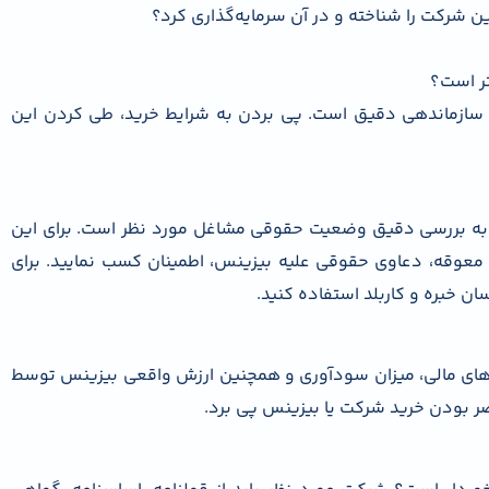
ین شرکت را شناخته و در آن سرمایه‌گذاری کرد؟
تر است؟
و سازماندهی دقیق است. پی بردن به شرایط خرید، طی کردن این
ت به بررسی دقیق وضعیت حقوقی مشاغل مورد نظر است. برای این
معوقه، دعاوی حقوقی علیه بیزینس، اطمینان کسب نمایید. برای
ان خبره و کاربلد استفاده کنید.
ای مالی، میزان سودآوری و همچنین ارزش واقعی بیزینس توسط
ضر بودن خرید شرکت یا بیزینس پی برد.