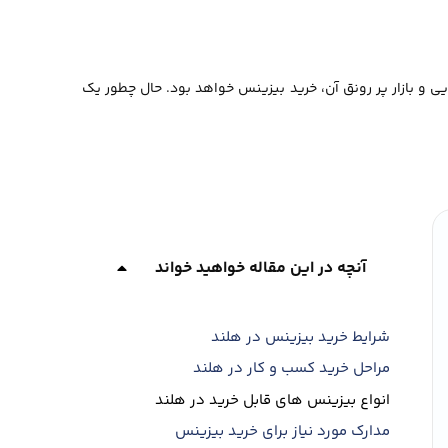
ی و بازار پر رونق آن، خرید بیزینس خواهد بود. حال چطور یک
آنچه در این مقاله خواهید خواند
شرایط خرید بیزینس در هلند
مراحل خرید کسب و کار در هلند
انواع بیزینس های قابل خرید در هلند
مدارک مورد نیاز برای خرید بیزینس