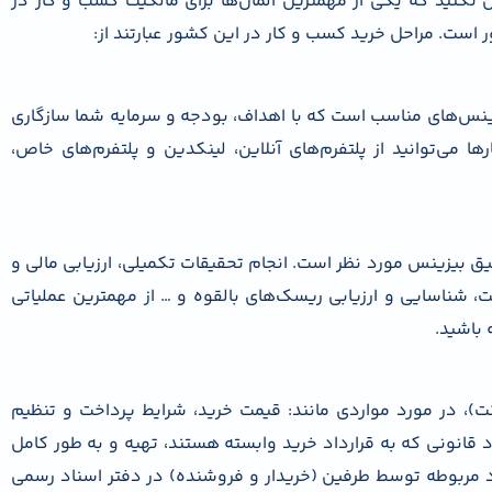
کنید که یکی از مهمترین المان‌ها برای مالکیت کسب و کار در
ر است. مراحل خرید کسب و کار در این کشور عبارتند از:
زینس‌های مناسب است که با اهداف، بودجه و سرمایه شما سازگاری
می‌توانید از پلتفرم‌های آنلاین، لینکدین و پلتفرم‌های خاص،
ق بیزینس مورد نظر است. انجام تحقیقات تکمیلی، ارزیابی مالی و
شناسایی و ارزیابی ریسک‌های بالقوه و … از مهمترین عملیاتی
 باشید.
)، در مورد مواردی مانند: قیمت خرید، شرایط پرداخت و تنظیم
 قانونی که به قرارداد خرید وابسته هستند، تهیه و به طور کامل
اد مربوطه توسط طرفین (خریدار و فروشنده) در دفتر اسناد رسمی