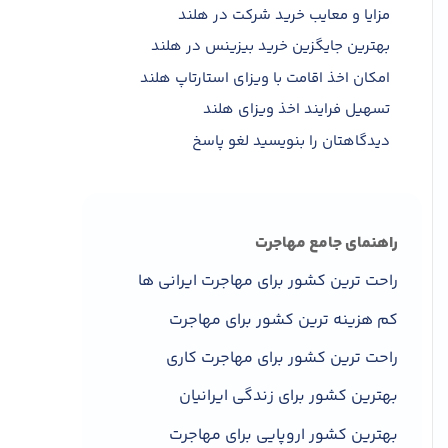
مزایا و معایب خرید شرکت در هلند
بهترین جایگزین خرید بیزینس در هلند
امکان اخذ اقامت با ویزای استارتاپ هلند
تسهیل فرایند اخذ ویزای هلند
دیدگاهتان را بنویسید لغو پاسخ
راهنمای جامع مهاجرت
راحت ترین کشور برای مهاجرت ایرانی ها
کم هزینه ترین کشور برای مهاجرت
راحت ترین کشور برای مهاجرت کاری
بهترین کشور برای زندگی ایرانیان
بهترین کشور اروپایی برای مهاجرت