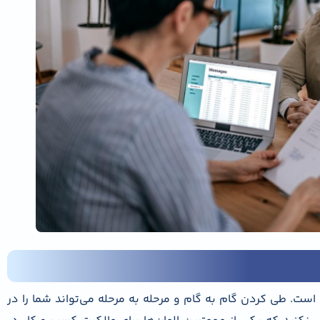
ت. طی کردن گام به گام و مرحله به مرحله‌ می‌تواند شما را در