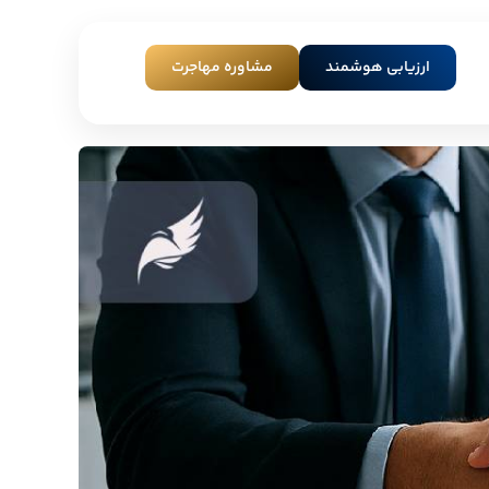
ارزیابی هوشمند
مشاوره مهاجرت