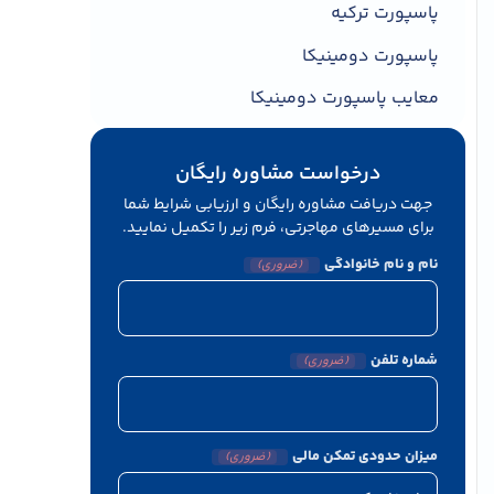
پاسپورت ترکیه
پاسپورت دومینیکا
معایب پاسپورت دومینیکا
درخواست مشاوره رایگان
جهت دریافت مشاوره رایگان و ارزیابی شرایط شما
برای مسیرهای مهاجرتی، فرم زیر را تکمیل نمایید.
نام و نام خانوادگی
(ضروری)
شماره تلفن
(ضروری)
میزان حدودی تمکن مالی
(ضروری)