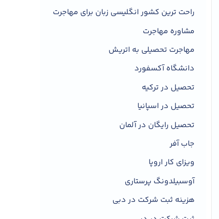
راحت ترین کشور انگلیسی زبان برای مهاجرت
مشاوره مهاجرت
مهاجرت تحصیلی به اتریش
دانشگاه آکسفورد
تحصیل در ترکیه
تحصیل در اسپانیا
تحصیل رایگان در آلمان
جاب آفر
ویزای کار اروپا
آوسبیلدونگ پرستاری
هزینه ثبت شرکت در دبی