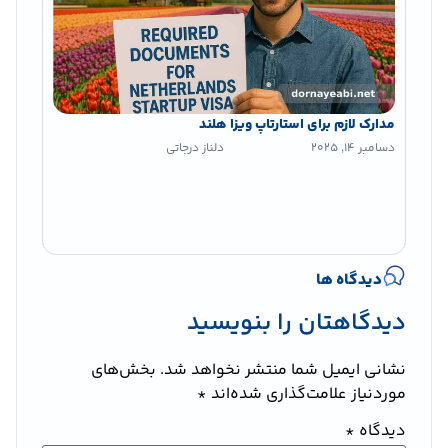
مدارک لازم برای استارتاپ ویزا هلند
دسامبر 14, 2025
دلناز درجاتی
دیدگاه ها
دیدگاهتان را بنویسید
نشانی ایمیل شما منتشر نخواهد شد.
بخش‌های
موردنیاز علامت‌گذاری شده‌اند
*
دیدگاه
*