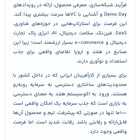
فرآیند شبکه‌سازی، معرفی محصول، ارائه در رویدادهای
Demo Day و آشنایی با VCها سرعت بیشتری پیدا کند.
این فرصت برای استارتاپ‌هایی در حوزه‌های فناوری،
SaaS، فین‌تک، سلامت دیجیتال، AI، انرژی پاک، تجارت
دیجیتال و e-commerce بسیار ارزشمند است؛ زیرا این
صنایع در هلند و اروپا تقاضای واقعی برای جذب
استعداد و نوآوری دارند.
برای بسیاری از کارآفرینان ایرانی که در داخل کشور با
محدودیت‌های ساختاری دسترسی به سرمایه روبه‌رو
هستند، ورود به اکوسیستم هلند به معنای دسترسی
به بازاری است که جذب سرمایه یک امکان واقعی است
—اما تنها در صورتی که پیشرفت، تیم و محصول آن‌ها
قابل‌ارائه و رقابتی باشد. رقابت شدید است، اما فرصت
واقعی وجود دارد.