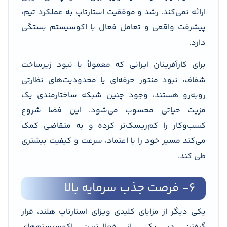
ارائه نمی‌کند. رشد و موفقیت استارتاپ به عملکرد تیم،
پیشرفت واقعی و تعامل فعال با اکوسیستم بستگی
دارد.
برای کارآفرینان ایرانی که معمولاً با نبود زیرساخت
شفاف، نبود منتور حرفه‌ای یا محدودیت‌های نظارتی
روبه‌رو هستند، وجود چنین شبکه ساختارمندی یک
مزیت حیاتی محسوب می‌شود. این فضا شروع
کسب‌وکار را کم‌ریسک‌تر کرده و به متقاضی کمک
می‌کند مسیر خود را با اعتماد، سرعت و کیفیت بیشتری
طی کند.
۶- فرصت جذب سرمایه بالا
یکی دیگر از مزایای کلیدی ویزای استارتاپ هلند، قرار