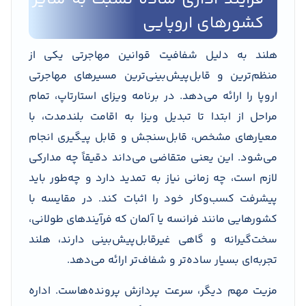
کشورهای اروپایی
هلند به دلیل شفافیت قوانین مهاجرتی یکی از
منظم‌ترین و قابل‌پیش‌بینی‌ترین مسیرهای مهاجرتی
اروپا را ارائه می‌دهد. در برنامه ویزای استارتاپ، تمام
مراحل از ابتدا تا تبدیل ویزا به اقامت بلندمدت، با
معیارهای مشخص، قابل‌سنجش و قابل پیگیری انجام
می‌شود. این یعنی متقاضی می‌داند دقیقاً چه مدارکی
لازم است، چه زمانی نیاز به تمدید دارد و چه‌طور باید
پیشرفت کسب‌وکار خود را اثبات کند. در مقایسه با
کشورهایی مانند فرانسه یا آلمان که فرآیندهای طولانی،
سخت‌گیرانه و گاهی غیرقابل‌پیش‌بینی دارند، هلند
تجربه‌ای بسیار ساده‌تر و شفاف‌تر ارائه می‌دهد.
مزیت مهم دیگر، سرعت پردازش پرونده‌هاست. اداره