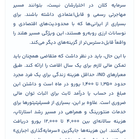
سرمایه کلان در اختیارشان نیست، بتوانند مسیر
مهاجرتی رسمی و قابل‌اعتمادی داشته باشند. برای
بسیاری از ایرانی‌ها که با محدودیت‌های اقتصادی و
نوسانات ارزی روبه‌رو هستند، این ویژگی مسیر هلند را
واقعاً قابل‌دسترس‌تر از گزینه‌های دیگر می‌کند.
با این حال، باید در نظر داشت که متقاضی همچنان باید
تمکن مالی لازم برای یک سال اقامت را ارائه کند. طبق
معیارهای IND، حداقل هزینه زندگی برای یک فرد مجرد
حدود ۱٬۳۵۰ تا ۱٬۴۰۰ یورو در ماه است و داشتن این
مبلغ در حساب یا درآمد ثابت برای اثبات توان مالی
ضروری است. علاوه بر این، بسیاری از فسیلیتیتورها برای
خدمات منتورینگ و همراهی در مسیر رشد استارتاپ،
هزینه سالانه‌ای بین ۴٬۰۰۰ تا ۱۲٬۰۰۰ یورو دریافت
می‌کنند. این هزینه‌ها جایگزین «سرمایه‌گذاری اجباری»