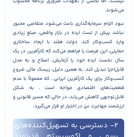
نیستند، اما بخشی از تعهدات ضروری برنامه محسوب
می‌شوند.
نبود الزام سرمایه‌گذاری باعث می‌شود متقاضی مجبور
نباشد پیش از تست ایده در بازار واقعی، مبلغ زیادی
وارد کسب‌وکار کند. دولت هلند با ایجاد ساختاری
حمایتی، این فرصت را فراهم می‌کند که کارآفرین در یک
سال نخست ایده خود را آزمایش، اصلاح و به مدل
قابل‌اجرا تبدیل کند. به همین دلیل، ریسک مالی شروع
کسب‌وکار برای یک کارآفرین ایرانی ـ که معمولاً با عدم
قطعیت‌های اقتصادی مواجه است ـ به شکل
قابل‌توجهی کاهش می‌یابد، در حالی که مسیر قانونی و
ارزشمند مهاجرت نیز در اختیار او قرار می‌گیرد.
۲- دسترسی به تسهیل‌کننده‌های
رسمی و اکوسیستم قدرتمند