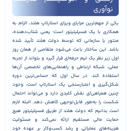
نوآوری
یکی از مهم‌ترین مزایای ویزای استارتاپ هلند، الزام به
همکاری با یک فسیلیتیتور است؛ یعنی شتاب‌دهنده،
منتور یا سازمانی که توسط دولت هلند تأیید شده
باشد. این ساختار باعث می‌شود متقاضی از همان روز
اول زیر نظر یک تیم حرفه‌ای قرار گیرد و بتواند از تجربه
عملی، شبکه ارتباطی و راهنمایی‌های تخصصی آن‌ها
استفاده کند. در سال اول که حساس‌ترین دوره
شکل‌گیری و اعتبارسنجی یک استارتاپ است، وجود
چنین همراهی‌ای نقش کلیدی دارد و می‌تواند احتمال
شکست را به‌طور قابل‌توجهی کاهش دهد. البته لازم
است بدانیم که دولت هلند از طریق فسیلیتیتور هیچ
حمایت مالی مستقیم ارائه نمی‌کند و مسئولیت
هزینه‌های عملیاتی و رشد کسب‌وکار بر عهده خود