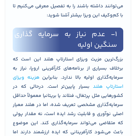
می‌توانند داشته باشند را به تفصیل معرفی می‌کنیم تا
با کم‌وکیف این ویزا بیشتر آشنا شوید:
۱- عدم نیاز به سرمایه گذاری
سنگین اولیه
بزرگ‌ترین مزیت ویزای استارتاپ هلند این است که
برخلاف بسیاری از برنامه‌های کارآفرینی اروپا، نیاز به
سرمایه‌گذاری اولیه بالا ندارد. بنابراین
هزینه ویزای
استارتاپ هلند
بسیار پایین‌تر است. درحالی که در
کشورهایی مثل پرتغال، فنلاند یا بریتانیا معمولاً حداقل
سرمایه‌گذاری مشخصی تعریف شده، اما در هلند معیار
اصلی نوآوری و قابلیت رشد ایده است، نه مقدار پولی
که متقاضی می‌تواند سرمایه‌گذاری کند. این موضوع
باعث می‌شود کارآفرینانی که ایده ارزشمند دارند اما