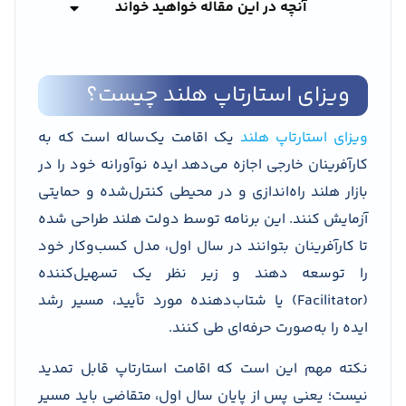
آنچه در این مقاله خواهید خواند
ویزای استارتاپ هلند چیست؟
ویزای استارتاپ هلند
یک اقامت یک‌ساله است که به
کارآفرینان خارجی اجازه می‌دهد ایده نوآورانه خود را در
بازار هلند راه‌اندازی و در محیطی کنترل‌شده و حمایتی
آزمایش کنند. این برنامه توسط دولت هلند طراحی شده
تا کارآفرینان بتوانند در سال اول، مدل کسب‌وکار خود
را توسعه دهند و زیر نظر یک تسهیل‌کننده
(Facilitator) یا شتاب‌دهنده مورد تأیید، مسیر رشد
ایده را به‌صورت حرفه‌ای طی کنند.
نکته مهم این است که اقامت استارتاپ قابل تمدید
نیست؛ یعنی پس از پایان سال اول، متقاضی باید مسیر