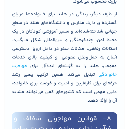
بزرگ محسوب می‌شود.
از طرف دیگر، زندگی در هلند برای خانواده‌ها مزایای
گسترده‌ای دارد. مدارس و دانشگاه‌های هلند در سطح
جهانی شناخته‌شده‌اند و مسیر آموزشی کودکان در یک
محیط امن، چندفرهنگی و بین‌المللی شکل می‌گیرد.
امکانات رفاهی، امکانات سفر در داخل اروپا، دسترسی
آسان به حمل‌ونقل عمومی، و کیفیت بالای خدمات
عمومی، هلند را به گزینه‌ای ایده‌آل برای
مهاجرت
خانوادگی
تبدیل می‌کند. همین ترکیب یعنی رشد
حرفه‌ای برای کارآفرین و امنیت و فرصت برای خانواده،
دلیل مهمی است که کشورهای کمی می‌توانند مشابه
آن را ارائه دهند.
۸- قوانین مهاجرتی شفاف و
فرآیند اداری ساده نسبت به سایر