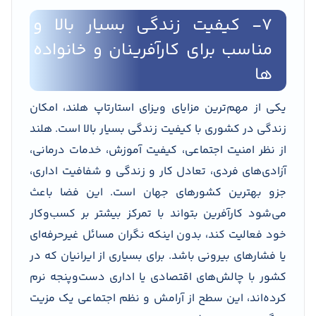
۷- کیفیت زندگی بسیار بالا و
مناسب برای کارآفرینان و خانواده
ها
یکی از مهم‌ترین مزایای ویزای استارتاپ هلند، امکان
زندگی در کشوری با کیفیت زندگی بسیار بالا است. هلند
از نظر امنیت اجتماعی، کیفیت آموزش، خدمات درمانی،
آزادی‌های فردی، تعادل کار و زندگی و شفافیت اداری،
جزو بهترین کشور‌های جهان است. این فضا باعث
می‌شود کارآفرین بتواند با تمرکز بیشتر بر کسب‌وکار
خود فعالیت کند، بدون اینکه نگران مسائل غیرحرفه‌ای
یا فشارهای بیرونی باشد. برای بسیاری از ایرانیان که در
کشور با چالش‌های اقتصادی یا اداری دست‌وپنجه نرم
کرده‌اند، این سطح از آرامش و نظم اجتماعی یک مزیت