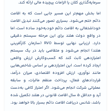
سرمایه‌گذاری کلان یا الزامات پیچیده مالی ارائه کند.
اما بخش مهم‌تر این مسیر جایی است که به اقامت
دائم ختم می‌شود. بسیاری تصور می‌کنند تبدیل اقامت
خوداشتغالی به اقامت دائم خودبه‌خود ساده است، اما
در واقع دولت هلند برای این مرحله سیستم دقیقی
دارد. ارزیابی نهایی توسط RVO (سازمان کارآفرینی
هلند) انجام می‌شود و متقاضی باید در یک سیستم
امتیازدهی ثابت کند که کسب‌وکارش ارزش واقعی
ایجاد کرده است. این امتیازدهی بر اساس شاخص‌هایی
مانند نوآوری، ارزش افزوده اقتصادی، میزان درآمد،
قراردادهای فعال، پرداخت منظم مالیات، و سابقه
عملیاتی شرکت انجام می‌شود. اگر امتیاز کافی به‌دست
آید و حداقل ۵ سال اقامت قانونی در هلند تکمیل شده
باشد، شانس دریافت اقامت دائم بسیار بالا خواهد بود.