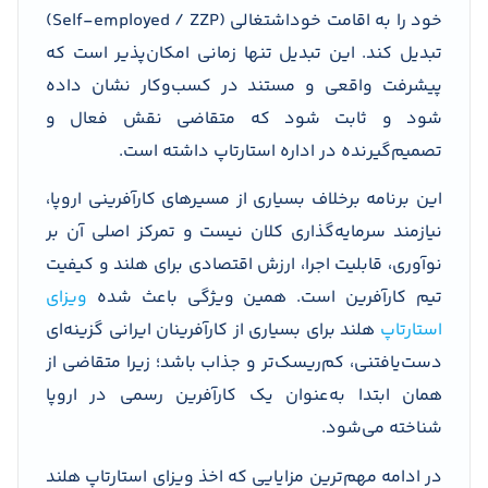
خود را به اقامت خوداشتغالی (Self-employed / ZZP)
تبدیل کند. این تبدیل تنها زمانی امکان‌پذیر است که
پیشرفت واقعی و مستند در کسب‌وکار نشان داده
شود و ثابت شود که متقاضی نقش فعال و
تصمیم‌گیرنده در اداره استارتاپ داشته است.
این برنامه برخلاف بسیاری از مسیرهای کارآفرینی اروپا،
نیازمند سرمایه‌گذاری کلان نیست و تمرکز اصلی آن بر
نوآوری، قابلیت اجرا، ارزش اقتصادی برای هلند و کیفیت
تیم کارآفرین است. همین ویژگی باعث شده
ویزای
استارتاپ
هلند برای بسیاری از کارآفرینان ایرانی گزینه‌ای
دست‌یافتنی، کم‌ریسک‌تر و جذاب باشد؛ زیرا متقاضی از
همان ابتدا به‌عنوان یک کارآفرین رسمی در اروپا
شناخته می‌شود.
در ادامه مهم‌ترین مزایایی که اخذ ویزای استارتاپ هلند