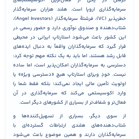
گرفتن در یکی از فعال‌ترین اکوسیستم‌های
سرمایه‌گذاری اروپا است. هلند هزاران سرمایه‌گذار
خطرپذیر (VC)، فرشتۀ سرمایه‌گذار (Angel Investors)،
شتاب‌دهنده و صندوق نوآوری دارد و حضور رسمی در
این کشور باعث می‌شود استارتاپ ایرانی در محیطی
قرار گیرد که سرمایه‌گذاران واقعاً به دنبال ایده‌های
قابل رشد هستند. اما باید به یک نکته مهم توجه کرد:
دسترسی به سرمایه‌گذاران امکان‌پذیر است، اما ساده
نیست. خودِ ویزای استارتاپ هیچ «دسترسی ویژه» یا
اولویت تأمین مالی ایجاد نمی‌کند؛ بلکه فقط شما را
وارد اکوسیستمی می‌کند که سرمایه‌گذاری در آن
فعال‌تر و شفاف‌تر از بسیاری از کشورهای دیگر است.
از سوی دیگر، بسیاری از تسهیل‌کننده‌ها و
شتاب‌دهنده‌های هلندی ارتباطات گسترده‌ای با
سرمایه‌گذاران دارند و همین موضوع باعث می‌شود