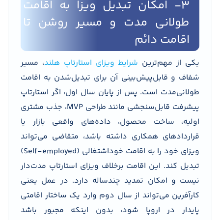
۳- امکان تبدیل ویزا به اقامت
طولانی مدت و مسیر روشن تا
اقامت دائم
یکی از مهم‌ترین
شرایط ویزای استارتاپ هلند
، مسیر
شفاف و قابل‌پیش‌بینی آن برای تبدیل‌شدن به اقامت
طولانی‌مدت است. پس از پایان سال اول، اگر استارتاپ
پیشرفت قابل‌سنجشی مانند طراحی MVP، جذب مشتری
اولیه، ساخت محصول، داده‌های واقعی بازار یا
قراردادهای همکاری داشته باشد، متقاضی می‌تواند
ویزای خود را به اقامت خوداشتغالی (Self-employed)
تبدیل کند. این اقامت برخلاف ویزای استارتاپ مدت‌دار
نیست و امکان تمدید چندساله دارد. در عمل یعنی
کارآفرین می‌تواند از سال دوم وارد یک ساختار اقامتی
پایدار در اروپا شود، بدون اینکه مجبور باشد