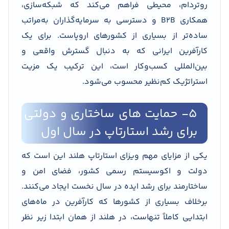
روتردام، محیطی فراهم می‌کند که شبکه‌سازی،
همکاری B2B و دسترسی به سرمایه‌گذاران به‌مراتب
ساده‌تر از بسیاری از کشورهای اروپاست. برای یک
کارآفرین ایرانی که به دنبال گسترش واقعی و
بین‌المللی کسب‌وکار است، این ترکیب یک مزیت
استراتژیک کم‌نظیر محسوب می‌شود.
۵- حمایت های ساختاری و دولتی
برای رشد استارتاپ در سال اول
یکی از مزایای مهم ویزای استارتاپ هلند این است که
دولت و اکوسیستم رسمی کشور، فضای امن و
ساختارمند برای رشد ایده در سال نخست ایجاد می‌کنند.
برخلاف بسیاری از کشورها که کارآفرین در ماه‌های
ابتدایی کاملاً تنهاست، در هلند از همان ابتدا زیر نظر