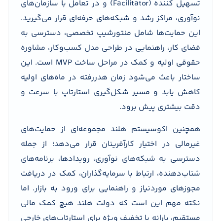
تسهیل کننده (Facilitator) و در تعامل با سازمان‌های
نوآوری، مراکز رشد و شبکه‌های حرفه‌ای قرار می‌گیرید.
این حمایت‌ها شامل منتورشیپ تخصصی، دسترسی به
فضای کار، راهنمایی در طراحی مدل کسب‌وکار، مشاوره
حقوقی اولیه و کمک در مراحل ساخت MVP است. این
ساختار باعث می‌شود زمان هدررفته در ماه‌های اولیه
کاهش یابد و مسیر شکل‌گیری استارتاپ با سرعت و
دقت بیشتری پیش برود.
همچنین اکوسیستم هلند مجموعه‌ای از حمایت‌های
غیرمالی در اختیار کارآفرینان قرار می‌دهد؛ از جمله
دسترسی به شبکه‌های نوآوری، رویدادها، برنامه‌های
شتاب‌دهنده، ارتباط با سرمایه‌گذاران، کمک در دریافت
مجوزهای موردنیاز و راهنمایی برای ورود به بازار. اما
نکته مهم این است که دولت هلند هیچ کمک مالی
مستقیم، یارانه یا تخفیف ویژه برای استارتاپ‌های خارجی