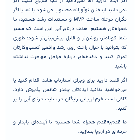
اگر ایده دارید اما نمی‌دانید از کجا شروع کنید، اگر
نمی‌دانید ایده‌تان نوآورانه محسوب می‌شود یا نه، یا اگر
نگران مرحله ساخت MVP و مستندات رشد هستید، ما
همراه‌تان هستیم. هدف درنای آبی این است که مسیر
شما کوتاه‌تر، روشن‌تر و قابل پیش‌بینی‌تر شود؛ طوری
که بتوانید با خیال راحت روی رشد واقعی کسب‌وکارتان
تمرکز کنید و دغدغه‌ای درباره مراحل مهاجرت نداشته
باشید.
اگر قصد دارید برای ویزای استارتاپ هلند اقدام کنید یا
می‌خواهید بدانید ایده‌تان چقدر شانس پذیرش دارد،
کافی است فرم ارزیابی رایگان در سایت درنای آبی را پر
کنید.
ما قدم‌به‌قدم همراه شما هستیم تا آینده‌ای پایدار و
حرفه‌ای در اروپا بسازید.