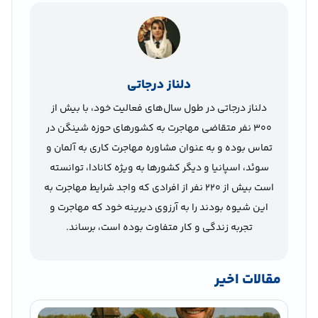
دلناز درجاتی
دلناز درجاتی در طول سال‌های فعالیت خود، با بیش از
300 نفر متقاضی مهاجرت به کشورهای حوزه شینگن در
تماس بوده و به عنوان مشاوره مهاجرت کاری به آلمان و
سوئد، اسپانیا و دیگر کشورها به ویژه کانادا، توانسته
است بیش از 220 نفر از افرادی که واجد شرایط مهاجرت به
این شیوه بودند را به آرزوی دیرینه خود که مهاجرت و
تجربه زندگی و کار متفاوت بوده است، برساند.
مقالات اخیر