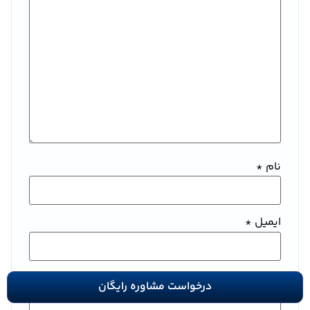
نام
*
ایمیل
*
وب‌ سایت
درخواست مشاوره رایگان