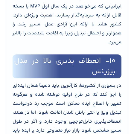
ایرانیانی که می‌خواهند در یک سال اول MVP یا نسخه
قابل ارائه به سرمایه‌گذار بسازند، اهمیت ویژه‌ای دارد.
کشور هلند با ارائه این آزادی عمل، مسیر رشد را
هموارتر و احتمال تبدیل ویزا به اقامت بلندمدت را بالاتر
می‌برد.
۱۰- انعطاف پذیری بالا در مدل
بیزینس
در بسیاری از کشورها، کارآفرین باید دقیقاً همان ایده‌ای
را اجرا کند که در طرح اولیه نوشته شده و هرگونه
تغییر یا اصلاح ایده ممکن است موجب رد درخواست
تبدیل ویزا یا حتی باطل شدن اقامت شود. اما در هلند،
انعطاف‌پذیری قابل‌توجهی وجود دارد و اگر در طول
مسیر مشخص شود بازار نیاز متفاوتی دارد یا ایده باید