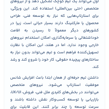
اول می‌تواند یک تیم کوچک تشکیل دهد و از نیروهای
متخصص (حتی بین‌المللی) استفاده کند. این ویژگی،
برای استارتاپ‌هایی که نیاز به توسعه فنی، طراحی
محصول یا مارکتینگ دارند بسیار حیاتی است، زیرا در
کشورهای دیگر معمولاً تا رسیدن به اقامت
خوداشتغالی یا سرمایه‌گذاری، امکان استخدام نیروهای
خارجی وجود ندارد. اما در هلند، این امکان با نظارت
تسهیل‌کننده فراهم است و تیم می‌تواند بدون نیاز به
ساختارهای پیچیده حقوقی، کار خود را شروع کند و رشد
کند.
داشتن تیم حرفه‌ای از همان ابتدا باعث افزایش شانس
موفقیت استارتاپ می‌شود. نیروهای متخصص
می‌توانند در بخش‌های کلیدی مثل فنی، فروش، UX/UI،
بازاریابی یا توسعه کسب‌وکار نقش داشته باشند و
سرعت توسعه را چند برابر کنند. این قابلیت برای