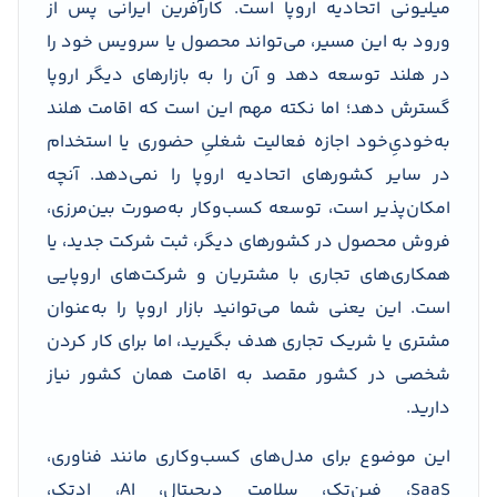
میلیونی اتحادیه اروپا است. کارآفرین ایرانی پس از
ورود به این مسیر، می‌تواند محصول یا سرویس خود را
در هلند توسعه دهد و آن را به بازارهای دیگر اروپا
گسترش دهد؛ اما نکته مهم این است که اقامت هلند
به‌خودیِ‌خود اجازه فعالیت شغلیِ حضوری یا استخدام
در سایر کشورهای اتحادیه اروپا را نمی‌دهد. آنچه
امکان‌پذیر است، توسعه کسب‌وکار به‌صورت بین‌مرزی،
فروش محصول در کشورهای دیگر، ثبت شرکت جدید، یا
همکاری‌های تجاری با مشتریان و شرکت‌های اروپایی
است. این یعنی شما می‌توانید بازار اروپا را به‌عنوان
مشتری یا شریک تجاری هدف بگیرید، اما برای کار کردن
شخصی در کشور مقصد به اقامت همان کشور نیاز
دارید.
این موضوع برای مدل‌های کسب‌وکاری مانند فناوری،
SaaS، فین‌تک، سلامت دیجیتال، AI، ادتک،