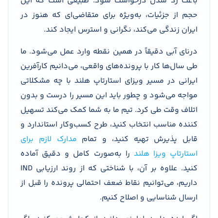
باعث رد شدن درخواست شود. طبیعی است که این
حجم از جزئیات، به‌ویژه برای متقاضی‌ای که هنوز در
ایران زندگی می‌کند، نگرانی و استرس ایجاد کند.
درنای آبی دقیقاً در همین نقطه وارد عمل می‌شود. ما
طی سال‌ها کار با پرونده‌های واقعی، می‌دانیم کارآفرین
ایرانی در مسیر ویزای استارتاپ هلند با چه مشکلاتی
مواجه می‌شود و چطور باید این مسیر را درست و بدون
اتلاف وقت طی کرد. تیم ما به شما کمک می‌کند تسهیل
کننده مناسب انتخاب کنید، طرح کسب‌وکار استاندارد و
قابل پذیرش تهیه کنید، و تمام
مدارک لازم برای
استارتاپ ویزا هلند
را به‌صورت کامل و دقیق آماده
کنید. علاوه بر آن، با شناختی که از روند ارزیابی IND
داریم، می‌توانیم نقاط ضعف احتمالی پرونده را قبل از
ارسال شناسایی و اصلاح کنیم.