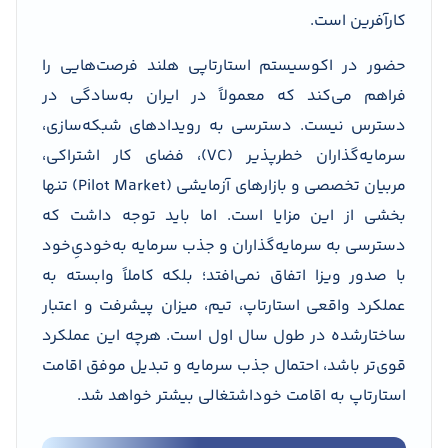
کارآفرین است.
حضور در اکوسیستم استارتاپی هلند فرصت‌هایی را
فراهم می‌کند که معمولاً در ایران به‌سادگی در
دسترس نیست. دسترسی به رویدادهای شبکه‌سازی،
سرمایه‌گذاران خطرپذیر (VC)، فضای کار اشتراکی،
مربیان تخصصی و بازارهای آزمایشی (Pilot Market) تنها
بخشی از این مزایا است. اما باید توجه داشت که
دسترسی به سرمایه‌گذاران و جذب سرمایه به‌خودیِ‌خود
با صدور ویزا اتفاق نمی‌افتد؛ بلکه کاملاً وابسته به
عملکرد واقعی استارتاپ، تیم، میزان پیشرفت و اعتبار
ساختارشده در طول سال اول است. هرچه این عملکرد
قوی‌تر باشد، احتمال جذب سرمایه و تبدیل موفق اقامت
استارتاپ به اقامت خوداشتغالی بیشتر خواهد شد.