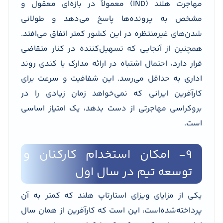
مهاجرت هلند (IND) معمولاً در بازه‌ای معقول و
مشخص به پرونده‌ها پاسخ می‌دهد و طولانی
شدن‌های غیرمنتظره در این کشور کمتر اتفاق می‌افتد.
همچنین از آنجایی که تسهیل‌کننده در کنار متقاضی
قرار دارد، احتمال اشتباه در ارائه مدارک یا کندی روند
اداری به حداقل می‌رسد. این شفافیت و سرعت برای
کارآفرین ایرانی که نمی‌خواهد زمان زیادی را در
بروکراسی مهاجرتی از دست بدهد، یک امتیاز اساسی
است.
۹- امکان استخدام کارکنان و
توسعه تیم در سال اول
یکی از مزایای ویزای استارتاپ هلند که کمتر به آن
پرداخته‌شده‌است، این است که کارآفرین از همان سال