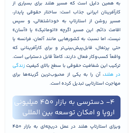
به همین دلیل است که مسیر هلند برای بسیاری از
کارآفرینان ایرانی جذاب است: ساختار حقوقی پایدار،
مسیر روشن از استارتاپ به خوداشتغالی، و سپس
اقامت دائم. این مسیر اگرچه «اتوماتیک» یا «آسان»
نیست، اما نسبت به کشورهایی مانند آلمان، فرانسه یا
حتی پرتغال، قابل‌پیش‌بینی‌تر و برای کارآفرینانی که
واقعاً کسب‌وکار فعال دارند، کاملاً قابل دستیابی است.
ترکیب این شفافیت حقوقی با سطح بالای کیفیت
زندگی
در هلند
، آن را به یکی از محبوب‌ترین گزینه‌ها برای
مهاجرت استارتاپی تبدیل کرده است.
۴- دسترسی به بازار ۴۵۰ میلیونی
اروپا و امکان توسعه بین المللی
ویزای استارتاپ هلند در عمل دریچه‌ای به بازار ۴۵۰