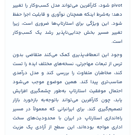
pivot شود، کارآفرین می‌تواند مدل کسب‌وکار را تغییر
دهد؛ به‌شرط اینکه همچنان نوآوری و قابلیت اجرا حفظ
شود. این ویژگی برای استارتاپ‌ها ضروری است، زیرا
تغییر مسیر بخش جدایی‌ناپذیر رشد یک کسب‌وکار
است.
وجود این انعطاف‌پذیری کمک می‌کند متقاضی بدون
ترس از تبعات مهاجرتی، نسخه‌های مختلف ایده را تست
کند، مخاطبان متفاوت را بررسی کند و مدل درآمدی
مناسب‌تری پیدا کند. همین موضوع موجب می‌شود
احتمال موفقیت استارتاپ به‌طور چشمگیری افزایش
یابد، چون کارآفرین می‌تواند باتوجه‌به بازخورد بازار
تصمیم‌گیری کند. برای ایرانیانی که معمولاً در مسیر
راه‌اندازی استارتاپ در ایران با محدودیت‌های سخت
اداری مواجه بوده‌اند، این سطح از آزادی یک مزیت