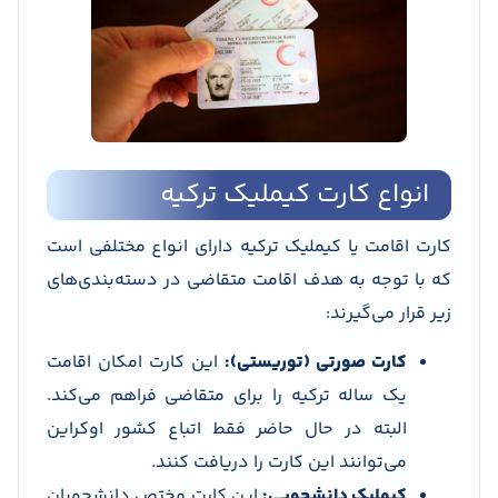
انواع کارت کیملیک ترکیه
کارت اقامت یا کیملیک ترکیه دارای انواع مختلفی است
که با توجه به هدف اقامت متقاضی در دسته‌بندی‌های
زیر قرار می‌گیرند:
کارت صورتی (توریستی):
این کارت امکان اقامت
یک ساله ترکیه را برای متقاضی فراهم می‌کند.
البته در حال حاضر فقط اتباع کشور اوکراین
می‌توانند این کارت را دریافت کنند.
کیملیک دانشجویی:
این کارت مختص دانشجویان