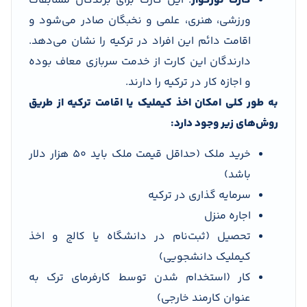
کارت تورکواز
: این کارت برای برندگان مسابقات
ورزشی، هنری، علمی و نخبگان صادر می‌شود و
اقامت دائم این افراد در ترکیه را نشان می‌دهد.
دارندگان این کارت از خدمت سربازی معاف بوده
و اجازه کار در ترکیه را دارند.
به طور کلی امکان اخذ کیملیک یا اقامت ترکیه از طریق
روش‌های زیر وجود دارد:
خرید ملک (حداقل قیمت ملک باید 50 هزار دلار
باشد)
سرمایه گذاری در ترکیه
اجاره منزل
تحصیل (ثبت‌نام در دانشگاه یا کالج و اخذ
کیملیک دانشجویی)
کار (استخدام شدن توسط کارفرمای ترک به
عنوان کارمند خارجی)