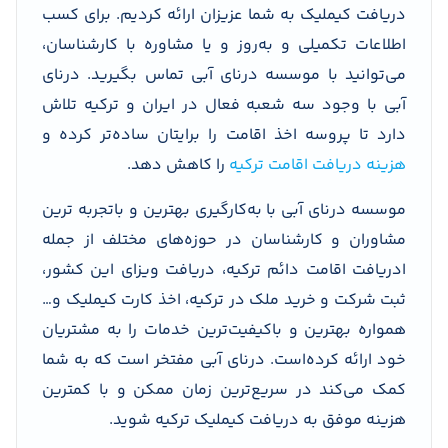
دریافت کیملیک به شما عزیزان ارائه کردیم. برای کسب
اطلاعات تکمیلی و به‌روز و یا مشاوره با کارشناسان،
می‌توانید با موسسه درنای آبی تماس بگیرید. درنای
آبی با وجود سه شعبه فعال در ایران و ترکیه تلاش
دارد تا پروسه اخذ اقامت را برایتان ساده‌تر کرده و
هزینه دریافت اقامت ترکیه
را کاهش دهد.
موسسه درنای آبی با به‌کارگیری بهترین و باتجربه ترین
مشاوران و کارشناسان در حوزه‌های مختلف از جمله
ادریافت اقامت دائم ترکیه، دریافت ویزای این کشور،
ثبت شرکت و خرید ملک در ترکیه، اخذ کارت کیملیک و…
همواره بهترین و باکیفیت‌ترین خدمات را به مشتریان
خود ارائه کرده‌است. درنای آبی مفتخر است که به شما
کمک می‌کند در سریع‌ترین زمان ممکن و با کمترین
هزینه موفق به دریافت کیملیک ترکیه شوید.