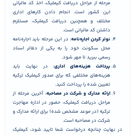
مرحله از مراحل دریافت کیملیک، اخذ کد مالیاتی
این کشور است. انجام دادن کارهای اداری
مختلف و همچنین دریافت کیملیک، مستلزم
داشتن کد مالیاتی است.
نوتر کردن اجاره‌نامه
: در این مرحله باید اجاره‌نامه
محل سکونت خود را به یکی از دفاتر اسناد
رسمی ببرید تا مهر شود.
پرداخت هزینه‌های اداری
: در نهایت باید
هزینه‌های مختلفی که برای صدور کیملیک ترکیه
تعیین شده را پرداخت کنید.
ارائه مدارک و شرکت در مصاحبه
: آخرین مرحله از
مراحل دریافت کیملیک، حضور در اداره مهاجرت
ترکیه (در موعد مشخص شده) برای ارائه مدارک و
شرکت در مصاحبه است.
در نهایت چنانچه درخواست شما تایید شود، کیملیک