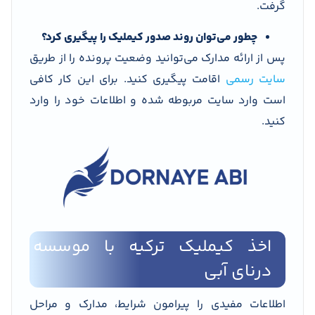
گرفت.
چطور می‌توان روند صدور کیملیک را پیگیری کرد؟
پس از ارائه مدارک می‌توانید وضعیت پرونده را از طریق
سایت رسمی
اقامت پیگیری کنید. برای این کار کافی
است وارد سایت مربوطه شده و اطلاعات خود را وارد
کنید.
اخذ کیملیک ترکیه با موسسه
درنای آبی
اطلاعات مفیدی را پیرامون شرایط، مدارک و مراحل