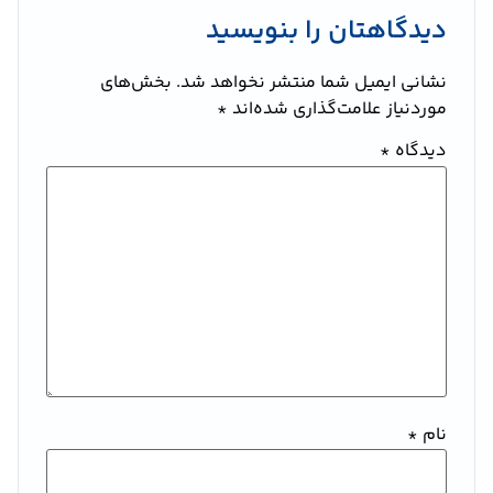
دیدگاهتان را بنویسید
نشانی ایمیل شما منتشر نخواهد شد.
بخش‌های
موردنیاز علامت‌گذاری شده‌اند
*
دیدگاه
*
نام
*