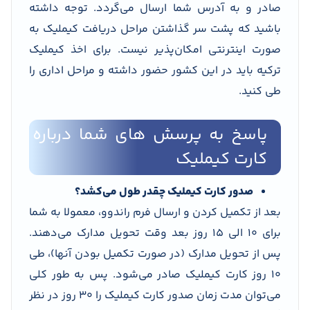
صادر و به آدرس شما ارسال می‌گردد. توجه داشته
باشید که پشت سر گذاشتن مراحل دریافت کیملیک به
صورت اینترنتی امکان‌پذیر نیست. برای اخذ کیملیک
ترکیه باید در این کشور حضور داشته و مراحل اداری را
طی کنید.
پاسخ به پرسش های شما درباره
کارت کیملیک
صدور کارت کیملیک چقدر طول می‌کشد؟
بعد از تکمیل کردن و ارسال فرم راندوو، معمولا به شما
برای 10 الی 15 روز بعد وقت تحویل مدارک می‌دهند.
پس از تحویل مدارک (در صورت تکمیل بودن آنها)، طی
10 روز کارت کیملیک صادر می‌شود. پس به طور کلی
می‌توان مدت زمان صدور کارت کیملیک را 30 روز در نظر