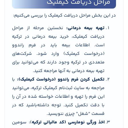
مراحل دریافت کیملیک
در این بخش مراحل دریافت کیملیک را بررسی می‌کنیم:
تهیه بیمه درمانی:
نخستین مرحله از مراحل
دریافت کیملیک، خرید بیمه درمانی در ترکیه
است. اطلاعات بیمه باید در فرم راندوو
(درخواست کیملیک) وارد شود. شرکت‌های
متعددی در ترکیه وجود دارند که می‌توانید برای
تهیه بیمه درمانی به آنها مراجعه کنید.
تکمیل کردن فرم راندوو (درخواست کیملیک):
با
مراجعه به سایت ثبت‌نام کیملیک ترکیه، می‌توانید
این فرم را تهیه و اطلاعات خواسته شده در آن را
با دقت تکمیل کنید. توجه داشته‌باشید که در
قسمت “شغل” چیزی ننویسید.
اخذ ورگی نومارسی (کد مالیاتی ترکیه
): سومین