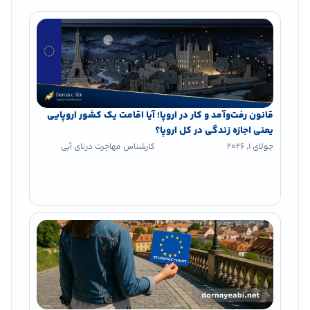
قانون رفت‌وآمد و کار در اروپا؛ آیا اقامت یک کشور اروپایی
یعنی اجازه زندگی در کل اروپا؟
جولای 1, 2026
کارشناس مهاجرت درنای آبی