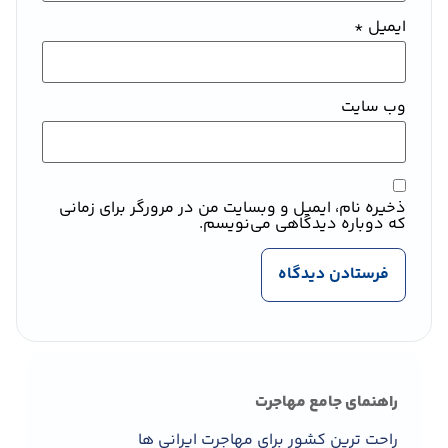
ایمیل
*
وب‌ سایت
ذخیره نام، ایمیل و وبسایت من در مرورگر برای زمانی
که دوباره دیدگاهی می‌نویسم.
راهنمای جامع مهاجرت
راحت ترین کشور برای مهاجرت ایرانی ها