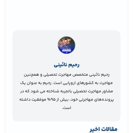
رحیم نائینی
رحیم نائینی متخصص مهاجرت تحصیلی و همچنین
مهاجرت به کشورهای اروپایی است. رحیم به عنوان یک
مشاور مهاجرت تحصیلی باتجربه شناخته می شود که در
پرونده‌های مهاجرتی خود، بیش از 95% موفقیت داشته
است.
مقالات اخیر