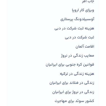
جاب آفر
ویزای کار اروپا
آوسبیلدونگ پرستاری
هزینه ثبت شرکت در دبی
ثبت شرکت در دبی
اقامت آلمان
معایب زندگی در نروژ
قوانین کره جنوبی برای ایرانیان
هزینه زندگی در ترکیه
زندگی در فنلاند برای ایرانیان
زندگی در نروژ برای ایرانیان
کشور سوئد برای مهاجرت