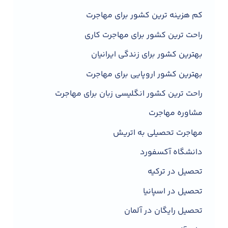
کم هزینه ترین کشور برای مهاجرت
راحت ترین کشور برای مهاجرت کاری
بهترین کشور برای زندگی ایرانیان
بهترین کشور اروپایی برای مهاجرت
راحت ترین کشور انگلیسی زبان برای مهاجرت
مشاوره مهاجرت
مهاجرت تحصیلی به اتریش
دانشگاه آکسفورد
تحصیل در ترکیه
تحصیل در اسپانیا
تحصیل رایگان در آلمان