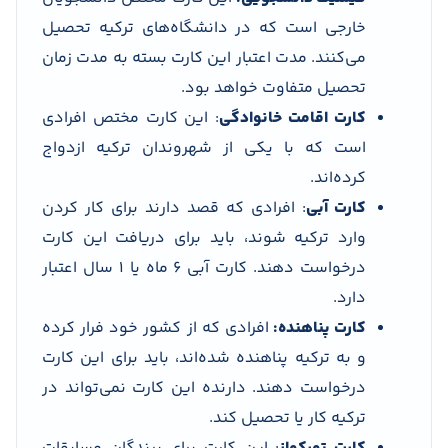
خارجی است که در دانشگاه‌های ترکیه تحصیل
می‌کنند. مدت اعتبار این کارت بسته به مدت زمان
تحصیل متفاوت خواهد بود.
کارت اقامت خانوادگی
: این کارت مختص افرادی
است که با یکی از شهروندان ترکیه ازدواج
کرده‌اند.
کارت آبی
: افرادی که قصد دارند برای کار کردن
وارد ترکیه شوند، باید برای دریافت این کارت
درخواست دهند. کارت آبی 6 ماه یا 1 سال اعتبار
دارد.
کارت پناهنده:
افرادی که از کشور خود فرار کرده
و به ترکیه پناهنده شده‌اند، باید برای این کارت
درخواست دهند. دارنده این کارت نمی‌تواند در
ترکیه کار یا تحصیل کند.