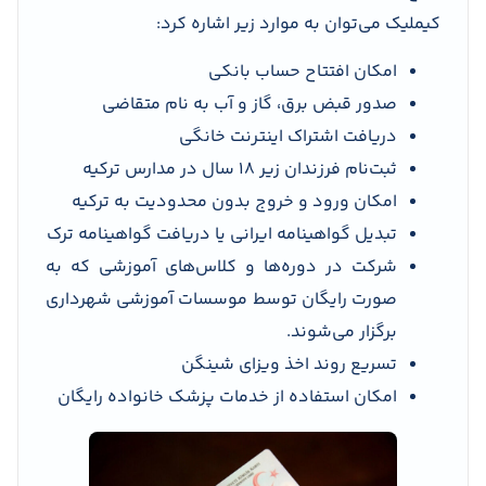
کیملیک می‌توان به موارد زیر اشاره کرد:
امکان افتتاح حساب بانکی
صدور قبض برق، گاز و آب به نام متقاضی
دریافت اشتراک اینترنت خانگی
ثبت‌نام فرزندان زیر 18 سال در مدارس ترکیه
امکان ورود و خروج بدون محدودیت به ترکیه
تبدیل گواهینامه ایرانی یا دریافت گواهینامه ترک
شرکت در دوره‌ها و کلاس‌های آموزشی که به
صورت رایگان توسط موسسات آموزشی شهرداری
برگزار می‌شوند.
تسریع روند اخذ ویزای شینگن
امکان استفاده از خدمات پزشک خانواده رایگان