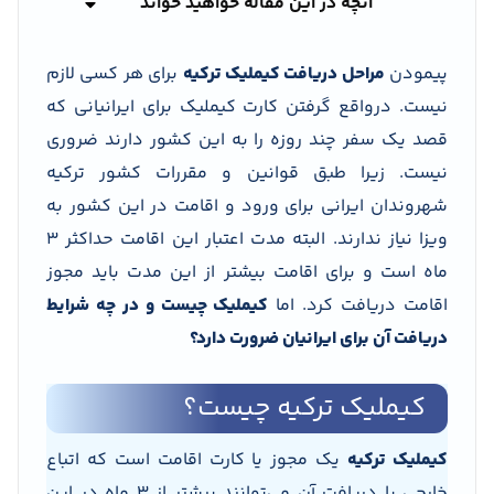
آنچه در این مقاله خواهید خواند
پیمودن
مراحل دریافت کیملیک ترکیه
برای هر کسی لازم
نیست. درواقع گرفتن کارت کیملیک برای ایرانیانی که
قصد یک سفر چند روزه را به این کشور دارند ضروری
نیست. زیرا طبق قوانین و مقررات کشور ترکیه
شهروندان ایرانی برای ورود و اقامت در این کشور به
ویزا نیاز ندارند. البته مدت اعتبار این اقامت حداکثر 3
ماه است و برای اقامت بیشتر از این مدت باید مجوز
اقامت دریافت کرد. اما
کیملیک چیست و در چه شرایط
دریافت آن برای ایرانیان ضرورت دارد؟
کیملیک ترکیه چیست؟
کیملیک ترکیه
یک مجوز یا کارت اقامت است که اتباع
خارجی با دریافت آن می‌توانند بیشتر از 3 ماه در این