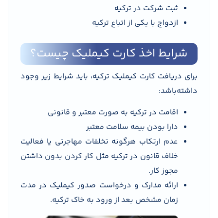
ثبت شرکت در ترکیه
ازدواج با یکی از اتباع ترکیه
شرایط اخذ کارت کیملیک چیست؟
برای دریافت کارت کیملیک ترکیه، باید شرایط زیر وجود
داشته‌باشد:
اقامت در ترکیه به صورت معتبر و قانونی
دارا بودن بیمه سلامت معتبر
عدم ارتکاب هرگونه تخلفات مهاجرتی یا فعالیت
خلاف قانون در ترکیه مثل کار کردن بدون داشتن
مجوز کار.
ارائه مدارک و درخواست صدور کیملیک در مدت
زمان مشخص بعد از ورود به خاک ترکیه.