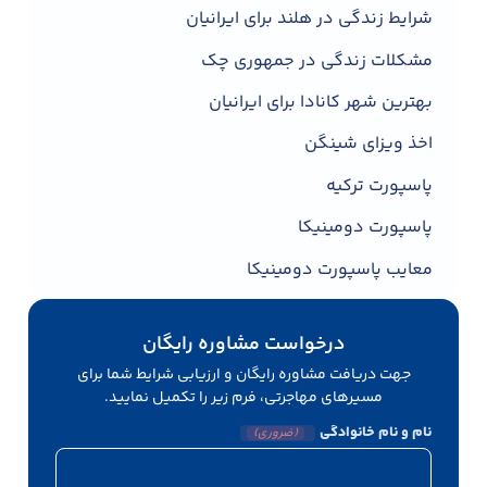
شرایط زندگی در هلند برای ایرانیان
مشکلات زندگی در جمهوری چک
بهترین شهر کانادا برای ایرانیان
اخذ ویزای شینگن
پاسپورت ترکیه
پاسپورت دومینیکا
معایب پاسپورت دومینیکا
درخواست مشاوره رایگان
جهت دریافت مشاوره رایگان و ارزیابی شرایط شما برای
مسیرهای مهاجرتی، فرم زیر را تکمیل نمایید.
نام و نام خانوادگی
(ضروری)