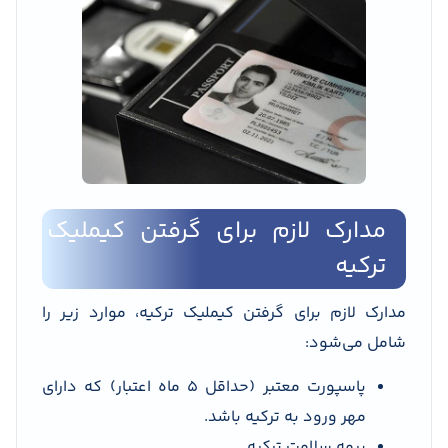
مدارک لازم برای گرفتن کیملیک
ترکیه
مدارک لازم برای گرفتن کیملیک ترکیه، موارد زیر را
شامل می‌شود:
پاسپورت معتبر (حداقل 5 ماه اعتبار) که دارای
مهر ورود به ترکیه باشد.
بیمه سلامت ترکیه