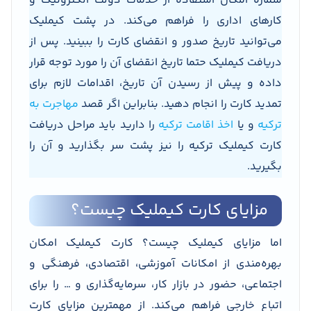
شماره امکان استفاده از خدمات دولت الکترونیک و
کارهای اداری را فراهم می‌کند. در پشت کیملیک
می‌توانید تاریخ صدور و انقضای کارت را ببینید. پس از
دریافت کیملیک حتما تاریخ انقضای آن را مورد توجه قرار
داده و پیش از رسیدن آن تاریخ، اقدامات لازم برای
تمدید کارت را انجام دهید. بنابراین اگر قصد
مهاجرت به
ترکیه
و یا
اخذ اقامت ترکیه
را دارید باید مراحل دریافت
کارت کیملیک ترکیه را نیز پشت سر بگذارید و آن را
بگیرید.
مزایای کارت کیملیک چیست؟
اما مزایای کیملیک چیست؟ کارت کیملیک امکان
بهره‌مندی از امکانات آموزشی، اقتصادی، فرهنگی و
اجتماعی، حضور در بازار کار، سرمایه‌گذاری و … را برای
اتباع خارجی فراهم می‌کند. از مهمترین مزایای کارت