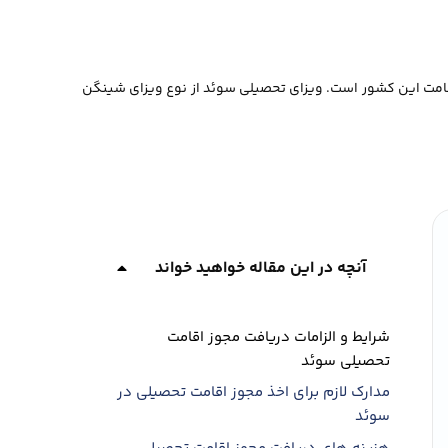
قامت این کشور است. ویزای تحصیلی سوئد از نوع ویزای شینگن
آنچه در این مقاله خواهید خواند
شرایط و الزامات دریافت مجوز اقامت
تحصیلی سوئد
مدارک لازم برای اخذ مجوز اقامت تحصیلی در
سوئد