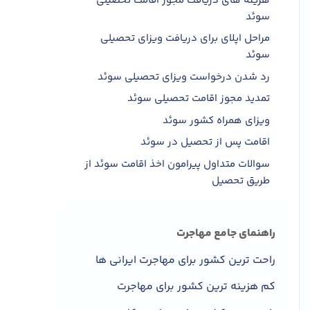
هزینه های دریافت مجوز اقامت تحصیلی
سوئد
مراحل اپلای برای دریافت ویزای تحصیلی
سوئد
رد شدن درخواست ویزای تحصیلی سوئد
تمدید مجوز اقامت تحصیلی سوئد
ویزای همراه کشور سوئد
اقامت پس از تحصیل در سوئد
سوالات متداول پیرامون اخذ اقامت سوئد از
طریق تحصیل
اخذ اقامت تحصیلی سوئد با درنای آبی
دیدگاهتان را بنویسید لغو پاسخ
راهنمای جامع مهاجرت
راحت ترین کشور برای مهاجرت ایرانی ها
کم هزینه ترین کشور برای مهاجرت