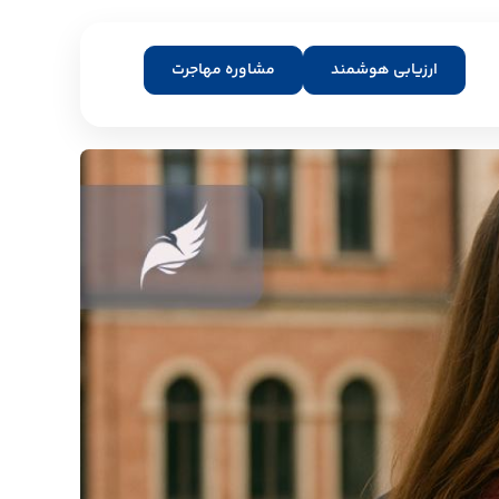
ارزیابی هوشمند
مشاوره مهاجرت