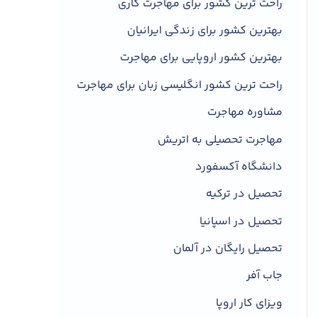
راحت ترین کشور برای مهاجرت کاری
بهترین کشور برای زندگی ایرانیان
بهترین کشور اروپایی برای مهاجرت
راحت ترین کشور انگلیسی زبان برای مهاجرت
مشاوره مهاجرت
مهاجرت تحصیلی به اتریش
دانشگاه آکسفورد
تحصیل در ترکیه
تحصیل در اسپانیا
تحصیل رایگان در آلمان
جاب آفر
ویزای کار اروپا