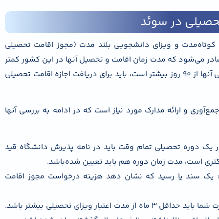
تحصیلی در سوئد
وتاه‌مدت و ویزای دانشجویی بلند مدت (مجوز اقامت تحصیلی
ادر می‌شود که مدت زمان اقامت و تحصیل آنها در این کشور کمتر
از 90 روز است. اما دانشجویانی که طول دوره تحصیلی آنها از 90 روز بیشتر است، باید برای دریافت اجازه اقامت تحصیلی
‌آوری و ارائه مدارک مورد نیاز است که در ادامه به بررسی آنها
ر یک دوره تحصیلی تمام وقت باید در نامه پذیرش دانشگاه قید
تری است، مدت زمان دوره هم باید تعیین شده‌باشد.
: یک سند یا رسید که نشان دهد هزینه درخواست مجوز اقامت
اصل و کپی پاسپورت معتبر: مدت اعتبار پاسپورت شما باید حداقل 3 ماه از مدت اعتبار ویزای تحصیلی بیشتر باشد.