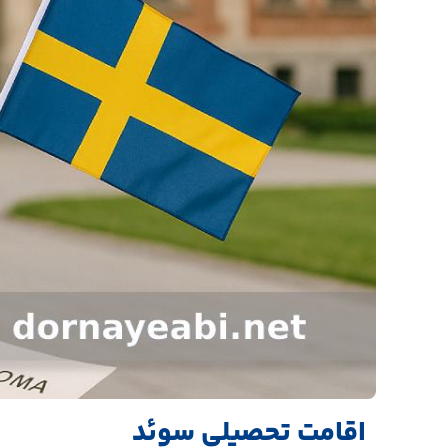
اقامت تحصیلی سوئد