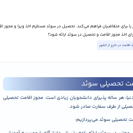
ا برای متقاضیان فراهم می‌کند. تحصیل در سوئد مستلزم اخذ ویزا و مجوز ا
رای اخذ مجوز اقامت و تحصیل در سوئد ارائه شود؟
 اقامت در خارج از کشور
امت تحصیلی سوئد
یا، هر ساله پذیرای دانشجویان زیادی است. مجوز اقامت تحصیلی
حصیلی از طرف سفارت صادر شود.
مت تحصیلی سوئد می‌پردازیم: