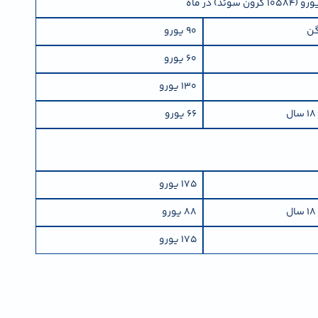
گن
90 یورو
60 یورو
130 یورو
66 یورو
175 یورو
88 یورو
175 یورو