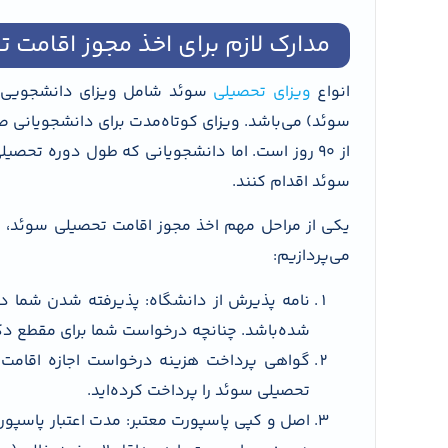
مدارک لازم برای اخذ مجوز اقامت 
انواع
ویزای تحصیلی
سوئد شامل ویزای دانشجویی ک
سوئد) می‌باشد. ویزای کوتاه‌مدت برای دانشجویانی ص
سوئد اقدام کنند.
یکی از مراحل مهم اخذ مجوز اقامت تحصیلی سوئد، جمع
می‌پردازیم:
نامه پذیرش از دانشگاه: پذیرفته شدن شما د
شده‌باشد. چنانچه درخواست شما برای مقطع دک
گواهی پرداخت هزینه درخواست اجازه اقامت
تحصیلی سوئد را پرداخت کرده‌اید.