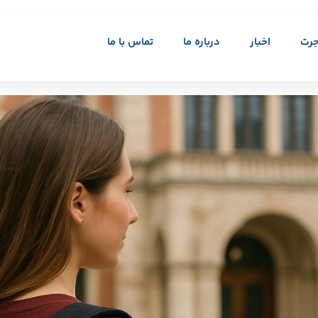
جرت
اخبار
درباره ما
تماس با ما