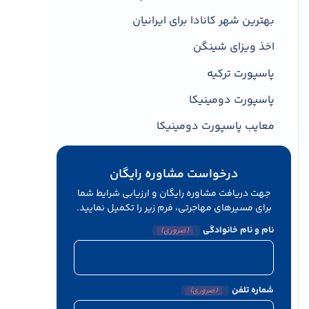
بهترین شهر کانادا برای ایرانیان
اخذ ویزای شینگن
پاسپورت ترکیه
پاسپورت دومینیکا
معایب پاسپورت دومینیکا
درخواست مشاوره رایگان
جهت دریافت مشاوره رایگان و ارزیابی شرایط شما
برای مسیرهای مهاجرتی، فرم زیر را تکمیل نمایید.
نام و نام خانوادگی
(ضروری)
شماره تلفن
(ضروری)