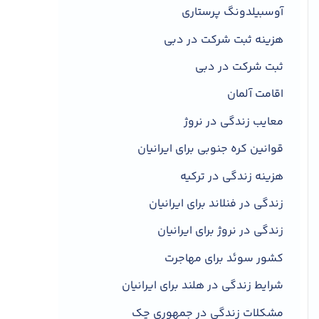
آوسبیلدونگ پرستاری
هزینه ثبت شرکت در دبی
ثبت شرکت در دبی
اقامت آلمان
معایب زندگی در نروژ
قوانین کره جنوبی برای ایرانیان
هزینه زندگی در ترکیه
زندگی در فنلاند برای ایرانیان
زندگی در نروژ برای ایرانیان
کشور سوئد برای مهاجرت
شرایط زندگی در هلند برای ایرانیان
مشکلات زندگی در جمهوری چک