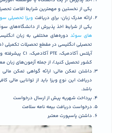
اخذ پذیرش از یک دانشگاه یا موسسه آموزشی 
یکی از نخستین و مهمترین شرایط اقامت تحصیل
ارائه مدرک زبان: برای دریافت
ویزا تحصیلی سوئ
یکی از شرایط اخذ پذیرش از دانشگاه‌های سوئ
های سوئد
دوره‌های مختلفی به زبان انگلیسی
کشور تحصیل کنید)، از جمله آزمون‌های زبان م
داشتن تمکن مالی: ارائه گواهی تمکن مالی 
دریافت این نوع ویزا باید از توانایی مالی کا
باشد.
پرداخت شهریه پیش از ارسال درخواست
درخواست دریافت بیمه نامه سلامت
داشتن پاسپورت معتبر