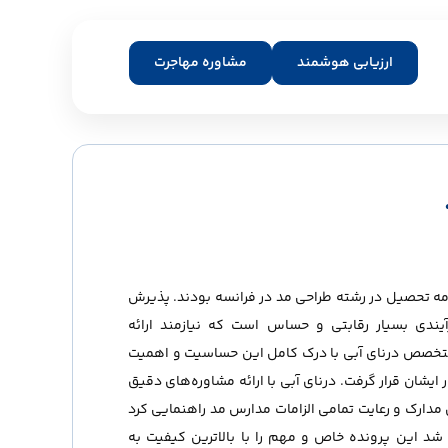
ارزیابی هوشمند
مشاوره مهاجرت
ه‌مند به ادامه تحصیل در رشته طراحی مد در فرانسه بودند. پذیرش
یندی بسیار رقابتی و حساس است که نیازمند ارائه
متخصص درنای آبی با درک کامل این حساسیت و اهمیت
ر ایشان قرار گرفت. درنای آبی با ارائه مشاوره‌های دقیق
 مدارک و رعایت تمامی الزامات مدارس مد راهنمایی کرد
شد این پرونده خاص و مهم را با بالاترین کیفیت به