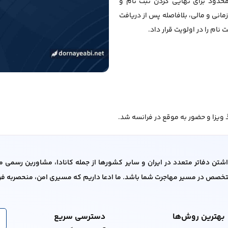
حدود برای نهایی کردن ثبت نام و
انی و مالی، بلافاصله پس از دریافت
نام را در اولویت قرار داد.
ویزا و حضور به موقع در فرانسه شد.
تخصص در مسیر مهاجرت شما باشد. ما ادعا داریم که مسیری امن، منحصربه فرد 
بهترین روش‌ها
دسترسی سریع