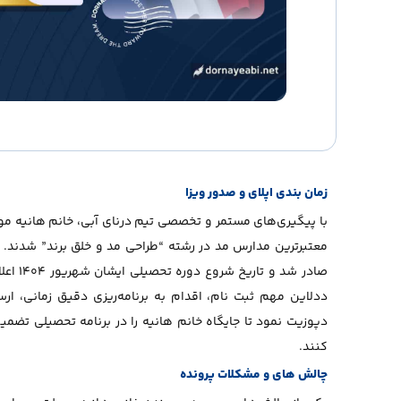
زمان بندی اپلای و صدور ویزا
با پیگیری‌های مستمر و تخصصی تیم درنای آبی، خانم هانیه موف
صادر شد و
ددلاین مهم ثبت نام، اقدام به برنامه‌ریزی دقیق زمانی، ار
دپوزیت نمود تا جایگاه خانم هانیه را در برنامه تحصیلی تضمی
کنند.
چالش های و مشکلات پرونده