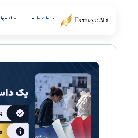
خدمات ما
مجله مها