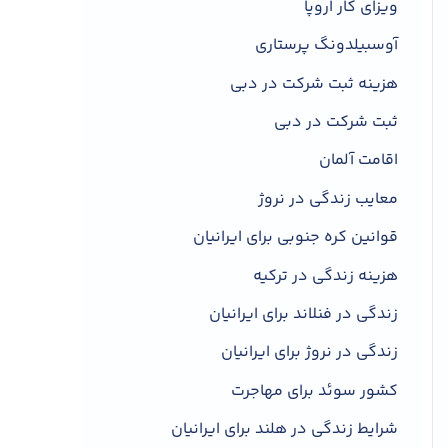
ویزای کار اروپا
آوسبیلدونگ پرستاری
هزینه ثبت شرکت در دبی
ثبت شرکت در دبی
اقامت آلمان
معایب زندگی در نروژ
قوانین کره جنوبی برای ایرانیان
هزینه زندگی در ترکیه
زندگی در فنلاند برای ایرانیان
زندگی در نروژ برای ایرانیان
کشور سوئد برای مهاجرت
شرایط زندگی در هلند برای ایرانیان