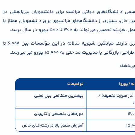
ل تحصیلی ۲۰۲۵–۲۰۲۶)، شهریه رسمی دانشگاه‌های دولتی فرانسه برای دانشجویان بین‌المللی در
و در سال است. با این حال، بسیاری از دانشگاه‌های فرانسوی برای دانشجویان ممتاز یا
‌تواند به ۳۰۰ تا ۵۰۰ یورو در سال برسد.
در مقابل، مدارس و مؤسسات خصوصی شهریه بالاتری دارند. میانگین شهریه سالانه در این مؤسسات بین ۶٬۰۰۰ تا
می‌دهد:
ه (یورو)
توضیحات
300 – 500 (در صورت تخفیف) /
بیشترین متقاضی بین‌المللی
دوره‌های تخصصی و کاربردی
آموزش سطح بالا در رشته‌های خاص