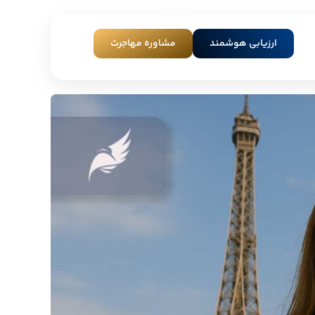
ارزیابی هوشمند
مشاوره مهاجرت