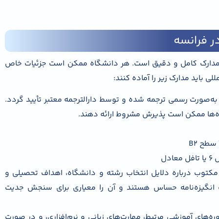
ر فرانسه
ه مدارک کامل و دقیق است. هر دانشگاه ممکن است جزئیات خاص
لی باید مدارک زیر را آماده کنند:
به‌صورت رسمی ترجمه شده و توسط دارالترجمه معتبر تأیید گردد.
اه‌ها ممکن است پذیرش مشروط ارائه دهند.
دل
توب درباره دلایل انتخاب رشته و دانشگاه، اهداف تحصیلی و
یت انگیزه‌نامه حساس هستند و آن را معیاری برای سنجش جدیت
های آموزشی مرتبط، مهارت‌های زبانی و نرم‌افزاری، و در صورت