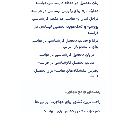
زبان تحصیل در مقطع کارشناسی فرانسه
مدارک لازم برای پذیرش لیسانس در فرانسه
مراحل اپلای به فرانسه در مقطع کارشناسی
بورسیه و کمک‌هزینه تحصیل لیسانس در
فرانسه
مزایا و معایب تحصیل کارشناسی در فرانسه
برای دانشجویان ایرانی
مزایای تحصیل کارشناسی در فرانسه
معایب تحصیل کارشناسی در فرانسه
بهترین دانشگاه‌های فرانسه برای تحصیل
کارشناسی
کار و تحصیل پس از فارغ التحصیلی در
فرانسه
راهنمای جامع مهاجرت
ادامه تحصیل در مقطع کارشناسی ارشد
راحت ترین کشور برای مهاجرت ایرانی ها
در فرانسه
کم هزینه ترین کشور برای مهاجرت
ورود به بازار کار فرانسه پس از اتمام