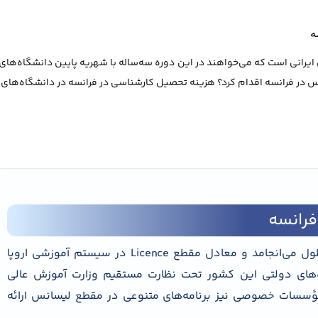
ه
یرانی است که می‌خواهند در این دوره سه‌ساله با شهریه پایین دانشگاه‌ه
انس در فرانسه اقدام کرد؟ هزینه تحصیل کارشناسی در فرانسه در دانشگاه‌های 
رانسه
تحصیل کارشناسی در فرانسه معمولاً سه سال به طول می‌انجامد و معادل مقطع Licence در سیستم آموزشی اروپا
LMD: Lice) است. دانشگاه‌های دولتی این کشور تحت نظارت مستقیم وزارت آموزش عالی
 مؤسسات خصوصی نیز برنامه‌های متنوعی در مقطع لیسانس ارائه