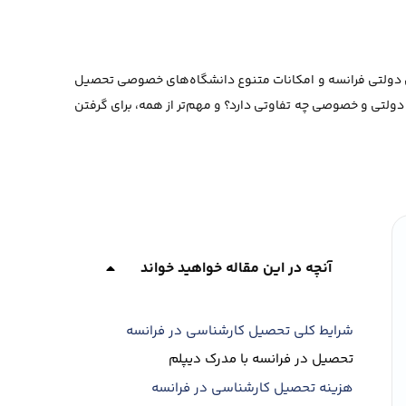
ای دولتی فرانسه و امکانات متنوع دانشگاه‌های خصوصی تحصیل
دولتی و خصوصی چه تفاوتی دارد؟ و مهم‌تر از همه، برای گرفتن
آنچه در این مقاله خواهید خواند
شرایط کلی تحصیل کارشناسی در فرانسه
تحصیل در فرانسه با مدرک دیپلم
هزینه تحصیل کارشناسی در فرانسه