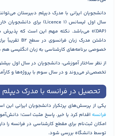
دانشجویان ایرانی با مدرک دیپلم دبیرستان می‌توانن
(DAP)» می‌باشد. نکته مهم این است که پذیرش 
داشتن مدرک زبا
خصوصی برنامه‌های کارشناسی به زبان انگلیسی هم دارند که پذی
از نظر ساختار آموزشی، دانشجویان در سال اول بیشت
تخصصی‌تر می‌روند و در سال سوم با پروژه‌ها و کارآ
تحصیل در فرانسه با مدرک دیپلم
یکی از پرسش‌های پرتکرار دانشجویان ایرانی این است
فرانسه
امکان ثبت‌نام برای مقطع کارشناسی در فرانسه را د
توسط دانشگاه بررسی شود.