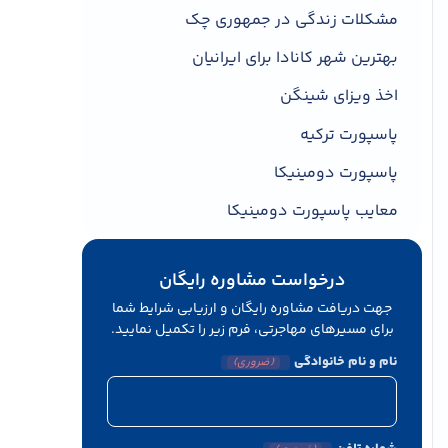
مشکلات زندگی در جمهوری چک
بهترین شهر کانادا برای ایرانیان
اخذ ویزای شینگن
پاسپورت ترکیه
پاسپورت دومینیکا
معایب پاسپورت دومینیکا
درخواست مشاوره رایگان
جهت دریافت مشاوره رایگان و ارزیابی شرایط شما
برای مسیرهای مهاجرتی، فرم زیر را تکمیل نمایید.
نام و نام خانوادگی
(ضروری)