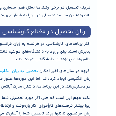
هزینه تحصیل در برخی رشته‌ها (مثل هنر، معماری و 
به‌صرفه‌ترین مقاصد تحصیلی در اروپا به شمار می‌رود.
زبان تحصیل در مقطع کارشناسی ف
اکثر برنامه‌های کارشناسی در فرانسه به زبان فرانسو
کلاس‌ها و پروژه‌های دانشگاهی شرکت کنند.
اگرچه در سال‌های اخیر امکان
تحصیل به زبان انگلیس
زبان انگلیسی ایجاد کرده‌اند، اما این دوره‌ها هنو
در دسترس‌اند. در این برنامه‌ها، داشتن مدرک آیلتس حداقل ۶ یا تافل معادل ا
نکته مهم این است که حتی اگر دوره تحصیلی شما به 
زیرا بیشتر فرصت‌های کارآموزی، کار پاره‌وقت و ارتبا
زبان فرانسوی نه‌تنها روند تحصیل شما را آسان‌تر می