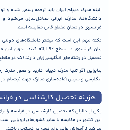
دانشگاه‌ها، مدارک ایرانی معادل‌سازی می‌شود و
فرانسوی در همان مقطع قابل مقایسه است.
نکته مهم این است که بیشتر دانشگاه‌های دولتی فران
زبان فرانسوی در سطح B2 ارائه
تحصیل در رشته‌های انگلیسی‌زبان دارند (که در مقطع کارشناسی محد
بنابراین اگر تنها مدرک دیپلم دارید و هنوز مدرک زب
انگلیسی و سپس آماده‌سازی مدارک جهت ثبت‌نام در Campus France خواهد بود.
هزینه تحصیل کارشناسی در فران
یکی از دلایلی که تحصیل کارشناسی در فرانسه را برا
این کشور در مقایسه با سایر کشورهای اروپایی است.
می‌کند تا آموزش عالی برای همه در دسترس باشد.