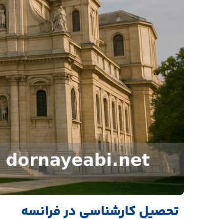
تحصیل کارشناسی در فرانسه