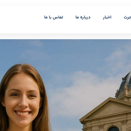
جرت
اخبار
درباره ما
تماس با ما