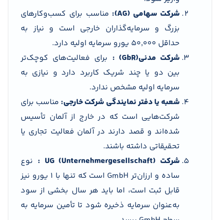
شرکت سهامی (AG):
مناسب برای کسب‌وکارهای
بزرگ و سرمایه‌گذاران خارجی است و نیاز به
حداقل ۵۰٬۰۰۰ یورو سرمایه اولیه دارد.
شرکت مدنی(GbR) :
برای فعالیت‌های کوچک‌تر
بین دو یا چند شریک کاربرد دارد و نیازی به
سرمایه اولیه مشخص ندارد.
شعبه یا دفتر نمایندگی شرکت خارجی:
مناسب برای
شرکت‌هایی است که در خارج از آلمان تأسیس
شده‌اند و قصد دارند در آلمان فعالیت تجاری یا
تحقیقاتی داشته باشند.
شرکت UG (Unternehmergesellschaft) :
نوع
ساده‌ و ارزان‌تر GmbH است که تنها با ۱ یورو نیز
قابل ثبت است، اما باید هر سال بخشی از سود
به‌عنوان سرمایه ذخیره شود تا تأمین سرمایه به