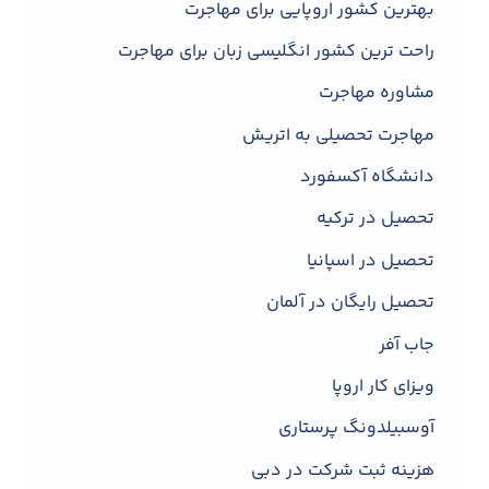
بهترین کشور اروپایی برای مهاجرت
راحت ترین کشور انگلیسی زبان برای مهاجرت
مشاوره مهاجرت
مهاجرت تحصیلی به اتریش
دانشگاه آکسفورد
تحصیل در ترکیه
تحصیل در اسپانیا
تحصیل رایگان در آلمان
جاب آفر
ویزای کار اروپا
آوسبیلدونگ پرستاری
هزینه ثبت شرکت در دبی