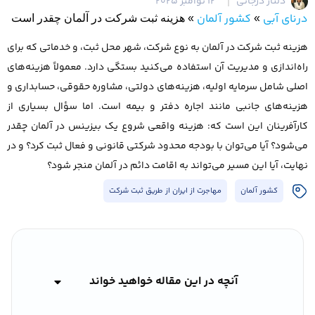
دلناز درجاتی
12 نوامبر 2025
درنای آبی
کشور آلمان
»
»
هزینه ثبت شرکت در آلمان چقدر است
هزینه ثبت شرکت در آلمان به نوع شرکت، شهر محل ثبت، و خدماتی که برای
راه‌اندازی و مدیریت آن استفاده می‌کنید بستگی دارد. معمولاً هزینه‌های
اصلی شامل سرمایه اولیه، هزینه‌های دولتی، مشاوره حقوقی، حسابداری و
هزینه‌های جانبی مانند اجاره دفتر و بیمه است. اما سؤال بسیاری از
کارآفرینان این است که: هزینه واقعی شروع یک بیزینس در آلمان چقدر
می‌شود؟ آیا می‌توان با بودجه محدود شرکتی قانونی و فعال ثبت کرد؟ و در
نهایت، آیا این مسیر می‌تواند به اقامت دائم در آلمان منجر شود؟
کشور آلمان
مهاجرت از ایران از طریق ثبت شرکت
آنچه در این مقاله خواهید خواند