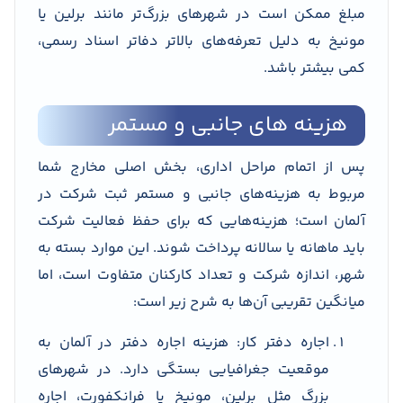
مبلغ ممکن است در شهرهای بزرگ‌تر مانند برلین یا
مونیخ به دلیل تعرفه‌های بالاتر دفاتر اسناد رسمی،
کمی بیشتر باشد.
هزینه های جانبی و مستمر
پس از اتمام مراحل اداری، بخش اصلی مخارج شما
مربوط به هزینه‌های جانبی و مستمر ثبت شرکت در
آلمان است؛ هزینه‌هایی که برای حفظ فعالیت شرکت
باید ماهانه یا سالانه پرداخت شوند. این موارد بسته به
شهر، اندازه شرکت و تعداد کارکنان متفاوت است، اما
میانگین تقریبی آن‌ها به شرح زیر است:
اجاره دفتر کار: هزینه اجاره دفتر در آلمان به
موقعیت جغرافیایی بستگی دارد. در شهرهای
بزرگ مثل برلین، مونیخ یا فرانکفورت، اجاره