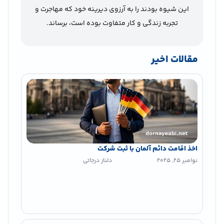
این شیوه بودند را به آرزوی دیرینه خود که مهاجرت و
تجربه زندگی و کار متفاوت بوده است، برساند.
مقالات اخیر
اخذ اقامت دائم آلمان با ثبت شرکت
نوامبر 25, 2025
دلناز درجاتی