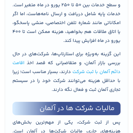
و سطح خدمات بین ۵۰ تا ۲۵۰ یورو در ماه متغیر است.
خدمات پایه شامل دریافت و ارسال نامه‌هاست، اما اگر
امکاناتی مانند شماره تلفن اختصاصی، منشی پاسخگو،
یا اتاق ملاقات هم بخواهید، هزینه ممکن است تا ۴۰۰
یورو در ماه افزایش پیدا کند.
این گزینه به‌ویژه برای استارتاپ‌ها، شرکت‌های در حال
بررسی بازار آلمان، و متقاضیانی که قصد اخذ
اقامت
دائم آلمان با ثبت شرکت
دارند، بسیار مناسب است؛ زیرا
با حداقل هزینه می‌توانند شرکت خود را در سیستم
تجاری آلمان ثبت و فعال نگه دارند.
مالیات شرکت ها در آلمان
پس از ثبت شرکت، یکی از مهم‌ترین بخش‌های
هزینه‌های جاری، مالیات شرکت‌ها در آلمان است.