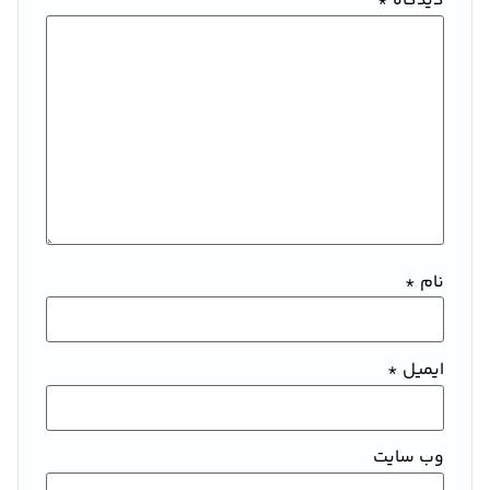
دیدگاه
*
نام
*
ایمیل
*
وب‌ سایت