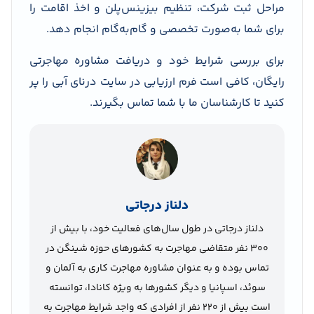
مراحل ثبت شرکت، تنظیم بیزینس‌پلن و اخذ اقامت را
برای شما به‌صورت تخصصی و گام‌به‌گام انجام دهد.
برای بررسی شرایط خود و دریافت مشاوره مهاجرتی
رایگان، کافی است فرم ارزیابی در سایت درنای آبی را پر
کنید تا کارشناسان ما با شما تماس بگیرند.
دلناز درجاتی
دلناز درجاتی در طول سال‌های فعالیت خود، با بیش از
300 نفر متقاضی مهاجرت به کشورهای حوزه شینگن در
تماس بوده و به عنوان مشاوره مهاجرت کاری به آلمان و
سوئد، اسپانیا و دیگر کشورها به ویژه کانادا، توانسته
است بیش از 220 نفر از افرادی که واجد شرایط مهاجرت به