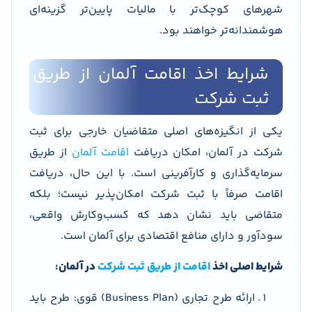
شهرهای کوچک‌تر با مالیات پایین‌تر گزینه‌ای
هوشمندانه‌تر خواهند بود.
شرایط اخذ اقامت آلمان از طریق
ثبت شرکت
یکی از انگیزه‌های اصلی متقاضیان خارجی برای ثبت
شرکت در آلمان، امکان دریافت
اقامت آلمان
از طریق
سرمایه‌گذاری و کارآفرینی است. با این حال، دریافت
اقامت صرفاً با ثبت شرکت امکان‌پذیر نیست؛ بلکه
متقاضی باید نشان دهد که کسب‌وکارش واقعی،
سودآور و دارای منافع اقتصادی برای آلمان است.
شرایط اصلی اخذ
اقامت از طریق ثبت شرکت
در آلمان:
ارائه طرح تجاری (Business Plan) قوی: طرح باید