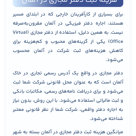
هزینه ثبت دفتر مجازی در آلمان
برای بسیاری از کارآفرینان خارجی که در ابتدای مسیر
هستند، اجاره دفتر فیزیکی در آلمان مقرون‌به‌صرفه
نیست. به همین دلیل، استفاده از دفتر مجازی (Virtual
Office) یکی از گزینه‌های محبوب و کم‌هزینه برای
کاهش هزینه‌های ثبت شرکت در آلمان محسوب
می‌شود.
دفتر مجازی در واقع یک آدرس رسمی تجاری در خاک
آلمان است که به عنوان محل قانونی شرکت شما ثبت
می‌شود و برای دریافت نامه‌های رسمی، مکاتبات بانکی
و ثبت مالیاتی استفاده می‌شود. با این روش، بدون نیاز
به اجاره دفتر واقعی، شرکت شما از نظر قانونی معتبر
شناخته می‌شود.
میانگین هزینه ثبت دفتر مجازی در آلمان بسته به شهر