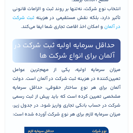
سطح GmbH برسد.
انتخاب نوع شرکت، نه‌تنها بر روند ثبت و الزامات قانونی
تأثیر دارد، بلکه نقش مستقیمی در هزینه
ثبت شرکت
در آلمان
و امکان اخذ اقامت تجاری شما ایفا می‌کند.
حداقل سرمایه اولیه ثبت شرکت در
آلمان برای انواع شرکت ها
میزان سرمایه اولیه، یکی از مهم‌ترین عوامل
تعیین‌کننده در هزینه ثبت شرکت در آلمان است. دولت
آلمان برای هر نوع ساختار حقوقی، حداقل سرمایه
مشخصی تعیین کرده است که باید پیش از ثبت رسمی
شرکت در حساب بانکی تجاری واریز شود. در جدول زیر،
میزان سرمایه لازم برای هر نوع شرکت آورده شده است:
نوع شرکت
حداقل سرمایه لازم
میزان واریزی اولیه