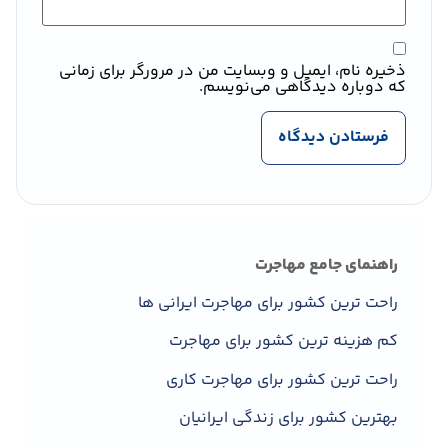
ذخیره نام، ایمیل و وبسایت من در مرورگر برای زمانی
که دوباره دیدگاهی می‌نویسم.
راهنمای جامع مهاجرت
راحت ترین کشور برای مهاجرت ایرانی ها
کم هزینه ترین کشور برای مهاجرت
راحت ترین کشور برای مهاجرت کاری
بهترین کشور برای زندگی ایرانیان