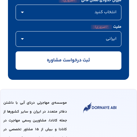
میزان حدودی تمکن مالی
(ضروری)
ملیت
(ضروری)
موسسه‌ی مهاجرتی درنای آبی با داشتن
دفاتر متعدد در ایران و سایر کشور‌ها از
جمله کانادا، مشاورین رسمی مهاجرت در
کانادا و بیش از 15 مشاور تخصصی در