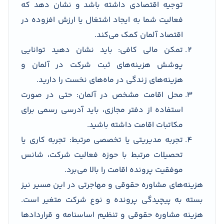
توجیه اقتصادی داشته باشد و نشان دهد که
فعالیت شما به ایجاد اشتغال یا ارزش افزوده در
اقتصاد آلمان کمک می‌کند.
تمکن مالی کافی: باید نشان دهید توانایی
پوشش هزینه‌های ثبت شرکت در آلمان و
هزینه‌های زندگی در ماه‌های نخست را دارید.
محل اقامت مشخص در آلمان: حتی در صورت
استفاده از دفتر مجازی، باید آدرسی رسمی برای
مکاتبات اقامت داشته باشید.
تجربه مدیریتی یا تخصصی مرتبط: تجربه کاری یا
تحصیلات مرتبط با حوزه فعالیت شرکت، شانس
موفقیت پرونده اقامت را بالا می‌برد.
هزینه‌های مشاوره حقوقی و مهاجرتی در این مسیر نیز
بسته به پیچیدگی پرونده و نوع شرکت متغیر است.
هزینه مشاوره حقوقی و تنظیم اساسنامه و قراردادها