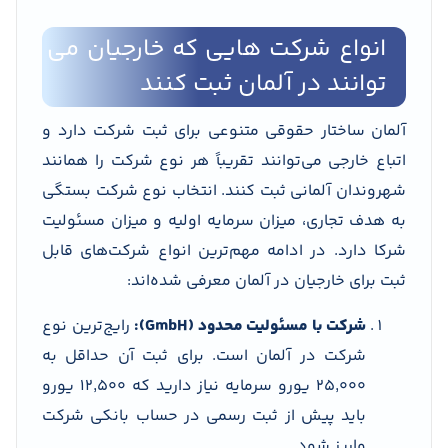
انواع شرکت هایی که خارجیان می
توانند در آلمان ثبت کنند
آلمان ساختار حقوقی متنوعی برای ثبت شرکت دارد و
اتباع خارجی می‌توانند تقریباً هر نوع شرکت را همانند
شهروندان آلمانی ثبت کنند. انتخاب نوع شرکت بستگی
به هدف تجاری، میزان سرمایه اولیه و میزان مسئولیت
شرکا دارد. در ادامه مهم‌ترین انواع شرکت‌های قابل
ثبت برای خارجیان در آلمان معرفی شده‌اند:
شرکت با مسئولیت محدود (GmbH):
رایج‌ترین نوع
شرکت در آلمان است. برای ثبت آن حداقل به
۲۵٬۰۰۰ یورو سرمایه نیاز دارید که ۱۲٬۵۰۰ یورو
باید پیش از ثبت رسمی در حساب بانکی شرکت
واریز شود.