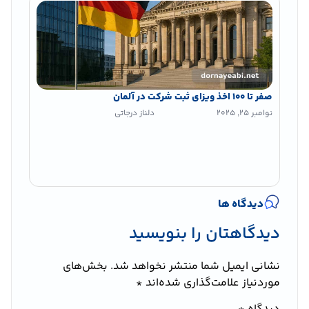
صفر تا 100 اخذ ویزای ثبت شرکت در آلمان
نوامبر 25, 2025
دلناز درجاتی
دیدگاه ها
دیدگاهتان را بنویسید
نشانی ایمیل شما منتشر نخواهد شد.
بخش‌های
موردنیاز علامت‌گذاری شده‌اند
*