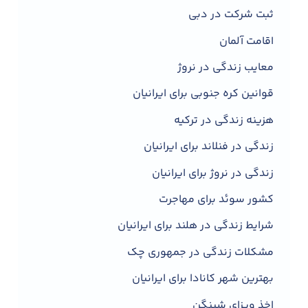
ثبت شرکت در دبی
اقامت آلمان
معایب زندگی در نروژ
قوانین کره جنوبی برای ایرانیان
هزینه زندگی در ترکیه
زندگی در فنلاند برای ایرانیان
زندگی در نروژ برای ایرانیان
کشور سوئد برای مهاجرت
شرایط زندگی در هلند برای ایرانیان
مشکلات زندگی در جمهوری چک
بهترین شهر کانادا برای ایرانیان
اخذ ویزای شینگن