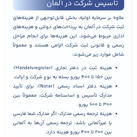
تاسیس شرکت در آلمان
علاوه بر سرمایه اولیه، بخش قابل‌توجهی از هزینه‌های
ثبت شرکت در آلمان به پرداخت‌های دولتی و هزینه‌های
اداری مربوط می‌شود. این هزینه‌ها برای انجام مراحل
رسمی و قانونی ثبت شرکت الزامی هستند و معمولاً
شامل موارد زیر می‌شوند:
هزینه ثبت در دفتر تجاری (Handelsregister):
بین ۱۵۰ تا ۴۰۰ یورو بسته به نوع شرکت و ایالت.
هزینه دفتر اسناد رسمی (Notar): برای تأیید
مدارک تأسیس و اساسنامه شرکت، معمولاً بین
۳۰۰ تا ۶۰۰ یورو.
هزینه ترجمه رسمی مدارک: اگر مدارک شما فارسی
یا غیرآلمانی باشد، ترجمه رسمی آن‌ها به آلمانی
بین ۲۰۰ تا ۴۰۰ یورو هزینه دارد.