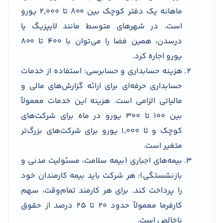
ماهانه یک دفتر کوچک بین ۸۰۰ تا ۲٬۰۰۰ یورو
است. در شهرهای متوسط مانند لایپزیگ یا
درسدن، همین فضا را می‌توان با ۴۰۰ تا ۸۰۰
یورو اجاره کرد.
هزینه حسابداری و حسابرسی: استفاده از خدمات
حسابداری حرفه‌ای برای ارائه گزارش‌های مالی و
مالیاتی الزامی است. هزینه این خدمات معمولاً
بین ۱۰۰ تا ۳۰۰ یورو در ماه برای شرکت‌های
کوچک و تا ۱٬۰۰۰ یورو برای شرکت‌های بزرگ‌تر
متغیر است.
بیمه‌های اجباری (بیمه سلامت، مسئولیت مدنی و
بازنشستگی): هر شرکت باید بیمه کارمندان خود
را پرداخت کند. برای هر کارمند تمام‌وقت، سهم
کارفرما معمولاً حدود ۲۰ تا ۲۵ درصد از حقوق
ناخالص است.