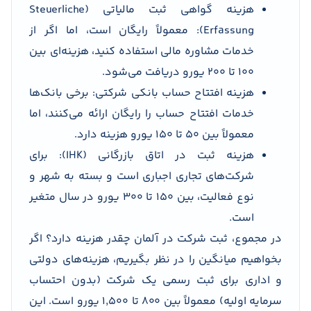
هزینه گواهی ثبت مالیاتی (Steuerliche
Erfassung): معمولاً رایگان است، اما اگر از
خدمات مشاوره مالی استفاده کنید، هزینه‌ای بین
۱۰۰ تا ۲۰۰ یورو دریافت می‌شود.
هزینه افتتاح حساب بانکی شرکتی: برخی بانک‌ها
خدمات افتتاح حساب را رایگان ارائه می‌کنند، اما
معمولاً بین ۵۰ تا ۱۵۰ یورو هزینه دارد.
هزینه ثبت در اتاق بازرگانی (IHK): برای
شرکت‌های تجاری اجباری است و بسته به شهر و
نوع فعالیت، بین ۱۵۰ تا ۳۰۰ یورو در سال متغیر
است.
در مجموع، ثبت شرکت در آلمان چقدر هزینه دارد؟ اگر
بخواهیم میانگین را در نظر بگیریم، هزینه‌های دولتی
و اداری برای ثبت رسمی یک شرکت (بدون احتساب
سرمایه اولیه) معمولاً بین ۸۰۰ تا ۱٬۵۰۰ یورو است. این