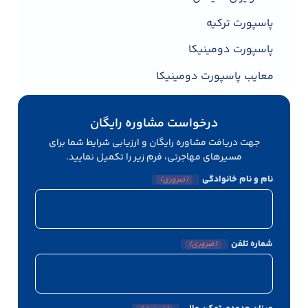
پاسپورت ترکیه
پاسپورت دومینیکا
معایب پاسپورت دومینیکا
درخواست مشاوره رایگان
جهت دریافت مشاوره رایگان و ارزیابی شرایط شما برای
مسیرهای مهاجرتی، فرم زیر را تکمیل نمایید.
نام و نام خانوادگی
(ضروری)
شماره تلفن
(ضروری)