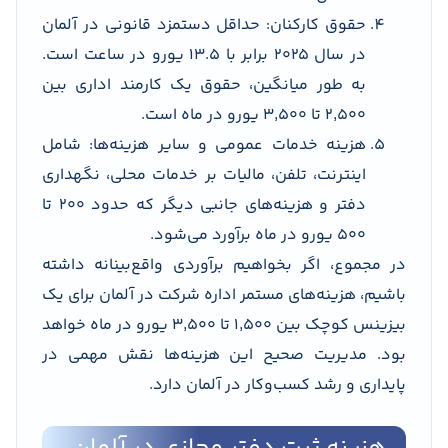
حقوق کارکنان: حداقل دستمزد قانونی در آلمان
در سال ۲۰۲۵ برابر با ۱۳.۵ یورو در ساعت است.
به طور میانگین، حقوق یک کارمند اداری بین
۲٬۵۰۰ تا ۳٬۵۰۰ یورو در ماه است.
هزینه خدمات عمومی و سایر هزینه‌ها: شامل
اینترنت، تلفن، مالیات بر خدمات محلی، نگهداری
دفتر و هزینه‌های جانبی دیگر که حدود ۲۰۰ تا
۵۰۰ یورو در ماه برآورد می‌شود.
در مجموع، اگر بخواهیم برآوردی واقع‌بینانه داشته
باشیم، هزینه‌های مستمر اداره شرکت در آلمان برای یک
بیزینس کوچک بین ۱٬۵۰۰ تا ۳٬۵۰۰ یورو در ماه خواهد
بود. مدیریت صحیح این هزینه‌ها نقش مهمی در
پایداری و رشد کسب‌وکار در آلمان دارد.