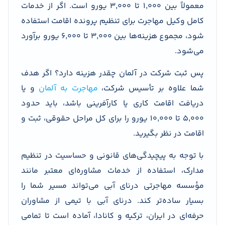
معمولاً بین ۱٬۰۰۰ تا ۳٬۰۰۰ یورو است. اگر از خدمات
کامل وکیل مهاجرت برای تنظیم پرونده اقامت استفاده
شود، مجموع هزینه‌ها بین ۳٬۰۰۰ تا ۶٬۰۰۰ یورو برآورد
می‌شود.
پس ثبت شرکت در آلمان چقدر هزینه دارد؟ اگر هدف
شما علاوه بر تأسیس شرکت،
مهاجرت به آلمان
و یا
دریافت اقامت کاری یا کارآفرینی باشد، باید حدود
۵٬۰۰۰ تا ۱۰٬۰۰۰ یورو را برای کل مراحل حقوقی، ثبت و
اقامت در نظر بگیرید.
با توجه به پیچیدگی‌های قانونی و حساسیت در تنظیم
مدارک، استفاده از خدمات مشاوره‌ای معتبر مانند
مؤسسه مهاجرتی درنای آبی می‌تواند مسیر شما را
بسیار ساده‌تر کند. درنای آبی با تیمی از مشاوران
حرفه‌ای در ایران، ترکیه و کانادا، آماده است تا تمامی