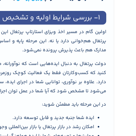
۱- بررسی شرایط اولیه و تشخیص صلاحیت ایده
اولین گام در مسیر اخذ ویزای استارتاپ پرتغال ای
پرتغال هم‌خوانی دارد یا نه. این مرحله پایه و اس
مدارک هم باعث پذیرش پرونده نمی‌شود.
دولت پرتغال به دنبال ایده‌هایی است که نوآورانه، مق
کنید که کسب‌وکارتان فقط یک فعالیت کوچک روزمره ن
دارد. علاوه بر نوآوری، توانایی شما در اجرای ایده، س
می‌شود تا مشخص شود که آیا شما در عمل توان اجرای ا
در این مرحله باید مطمئن شوید:
ایده شما جنبه جدید و قابل توسعه دارد.
امکان رشد در بازار پرتغال یا بازار بین‌المللی وجو