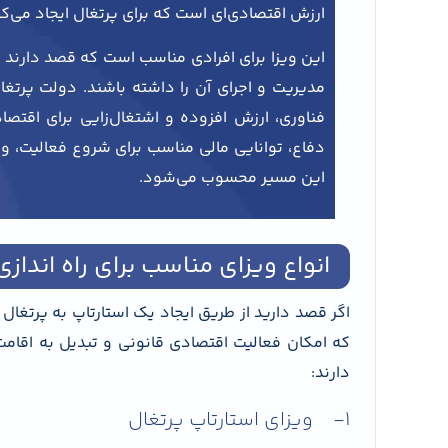
ارزش اقتصادی‌ای است که برای پرتغال ایجاد می‌کن
این ویزا برای افرادی مناسب است که قصد دارند ی
مدیریت و اجرای آن را داشته باشند. دولت پرتغال
فناوری، ارزش افزوده و اشتغال‌زایی برای اقتص
دفاع، توانایی مالی مناسب برای شروع فعالیت، و 
این مسیر محسوب می‌شود.
انواع ویزای مناسب برای راه اندازی
اگر قصد دارید از طریق ایجاد یک استارتاپ به پرتغال 
که امکان فعالیت اقتصادی قانونی و تبدیل به اقامت 
دارند:
1- ویزای استارتاپ پرتغال