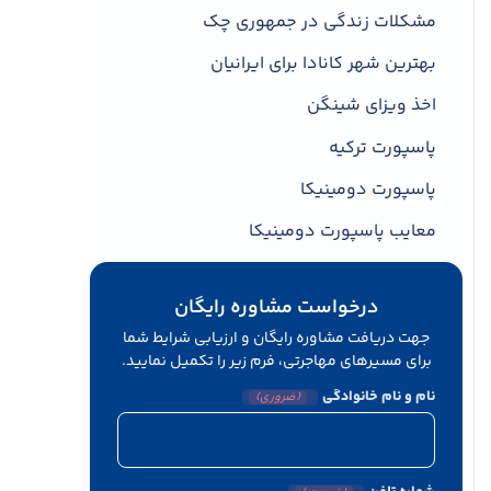
مشکلات زندگی در جمهوری چک
بهترین شهر کانادا برای ایرانیان
اخذ ویزای شینگن
پاسپورت ترکیه
پاسپورت دومینیکا
معایب پاسپورت دومینیکا
درخواست مشاوره رایگان
جهت دریافت مشاوره رایگان و ارزیابی شرایط شما
برای مسیرهای مهاجرتی، فرم زیر را تکمیل نمایید.
نام و نام خانوادگی
(ضروری)