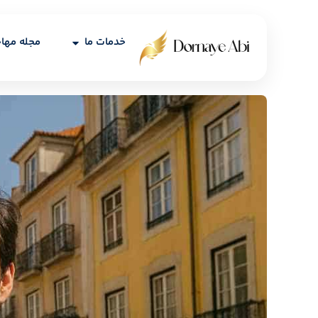
خدمات ما
مجله مها