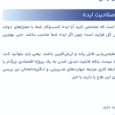
ن است که مشخص کنید آیا ایده کسب‌وکار شما با معیارهای دولت
اس کل فرایند است؛ چون اگر ایده شما مناسب نباشد، حتی بهترین
یاس‌پذیر، قابل رشد و ارزش‌آفرین باشند. یعنی باید بتوانید ثابت
یست، بلکه قابلیت تبدیل شدن به یک پروژه اقتصادی بزرگ‌تر را
ابقه کاری مرتبط، مهارت‌های مدیریتی، و انگیزه‌نامه‌تان نیز بررسی
ین طرح را دارید یا خیر.
د دارد.