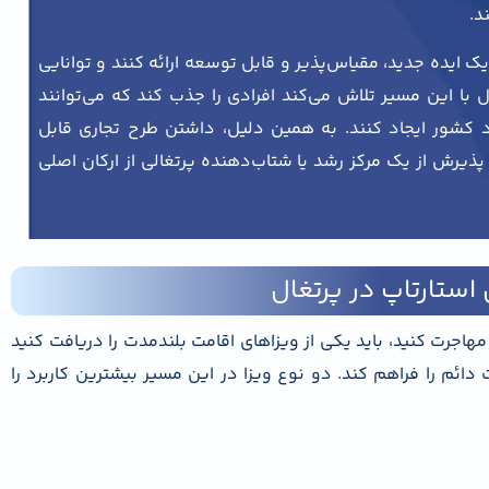
د.
ک ایده جدید، مقیاس‌پذیر و قابل توسعه ارائه کنند و توانایی
 با این مسیر تلاش می‌کند افرادی را جذب کند که می‌توانند
اد کشور ایجاد کنند. به همین دلیل، داشتن طرح تجاری قابل
پذیرش از یک مرکز رشد یا شتاب‌دهنده پرتغالی از ارکان اصلی
 استارتاپ در پرتغال
مهاجرت کنید، باید یکی از ویزاهای اقامت بلندمدت را دریافت کنید
دائم را فراهم کند. دو نوع ویزا در این مسیر بیشترین کاربرد را