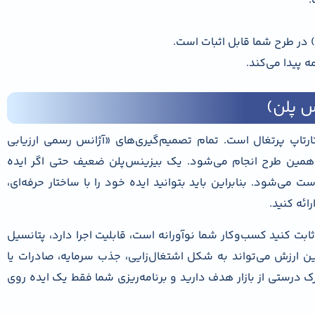
.
) در طرح شما قابل اثبات است.
ه پیدا می‌کند.
ارتاپ پرتغال است. تمام تصمیم‌گیری‌های «آژانس رسمی ارزیابی
 همین طرح انجام می‌شود. یک بیزینس‌پلن ضعیف حتی اگر ایده
می‌شود. بنابراین باید بتوانید ایده خود را با ساختار حرفه‌ای،
ائه کنید.
بت کنید کسب‌وکار شما نوآورانه است، قابلیت اجرا دارد، پتانسیل
ین ارزش می‌تواند به شکل اشتغال‌زایی، جذب سرمایه، صادرات یا
درستی از بازار هدف دارید و برنامه‌ریزی شما فقط یک ایده روی