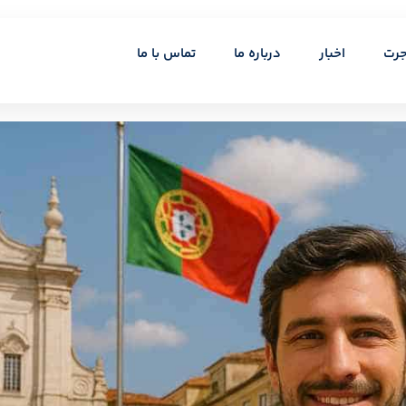
جرت
اخبار
درباره ما
تماس با ما