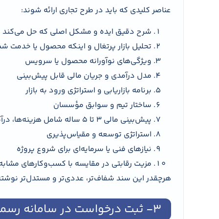
عناصر کلیدی که باید در طرح تجاری ارائه شوند:
شرح دقیق ایده و مشکل اصلی که حل می‌کند
تحلیل بازار پرتغال و اینکه محصول یا خدمت شما
ویژگی‌های نوآورانه محصول یا سرویس
مدل درآمدی و جریان مالی قابل پیش‌بینی
برنامه بازاریابی و استراتژی ورود به بازار
ساختار تیم و سوابق مؤسسان
پیش‌بینی مالی ۳ تا ۵ ساله شامل هزینه‌ها، درآمد، سود و نرخ رشد
استراتژی توسعه و مقیاس‌پذیری
نیازهای فنی یا سرمایه‌ای برای شروع پروژه
مزیت رقابتی در مقایسه با کسب‌وکارهای مشابه
هرچقدر این سند شفاف‌تر، عددی‌تر و مستدل‌تر نوشت
۳- ثبت درخواست در سامانه رسمی دولت پرتغال