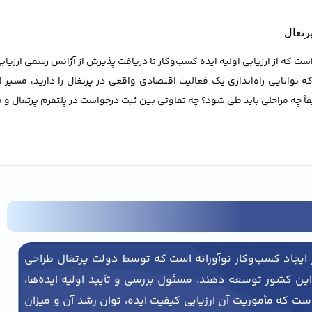
رتغال
ت که از ارزیابی اولیه ایده کسب‌وکار تا دریافت پذیرش از آژانس رسمی ارزیابی 
که توانایی راه‌اندازی یک فعالیت اقتصادی واقعی در پرتغال را دارید، مسیر اخ
چه مراحلی باید طی شود؟ چه تفاوتی بین ثبت درخواست در پلتفرم پرتغال و مر
 ایجاد کسب‌وکار نوآورانه است که توسط دولت پرتغال طراحی
ر این کشور توسعه دهند. مسئول بررسی و تأیید اولیه ایده‌ها،
است که مأموریت آن ارزیابی کیفیت ایده، توان رشد آن و میزان