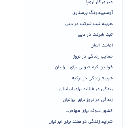
ویزای کار اروپا
آوسبیلدونگ پرستاری
هزینه ثبت شرکت در دبی
ثبت شرکت در دبی
اقامت آلمان
معایب زندگی در نروژ
قوانین کره جنوبی برای ایرانیان
هزینه زندگی در ترکیه
زندگی در فنلاند برای ایرانیان
زندگی در نروژ برای ایرانیان
کشور سوئد برای مهاجرت
شرایط زندگی در هلند برای ایرانیان