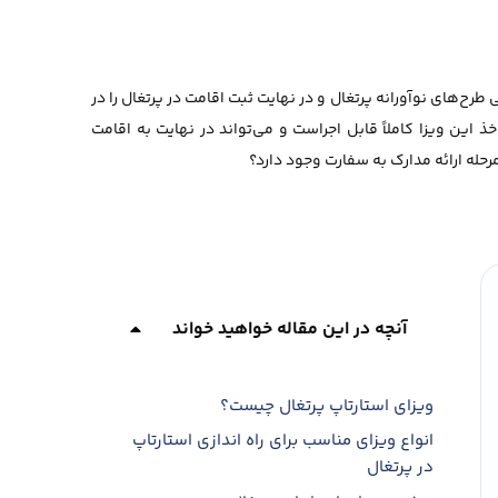
طرح‌های نوآورانه پرتغال و در نهایت ثبت اقامت در پرتغال را در
ذ این ویزا کاملاً قابل اجراست و می‌تواند در نهایت به اقامت
حله ارائه مدارک به سفارت وجود دارد؟
آنچه در این مقاله خواهید خواند
ویزای استارتاپ پرتغال چیست؟
انواع ویزای مناسب برای راه اندازی استارتاپ
در پرتغال