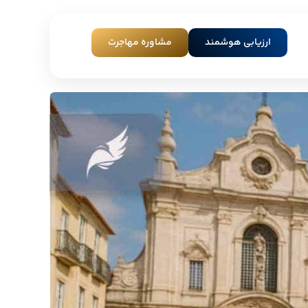
ارزیابی هوشمند
مشاوره مهاجرت