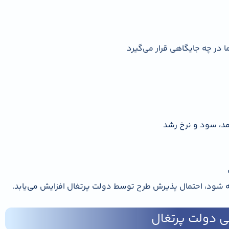
 در چه جایگاهی قرار می‌گیرد
ه شود، احتمال پذیرش طرح توسط دولت پرتغال افزایش می‌یابد.