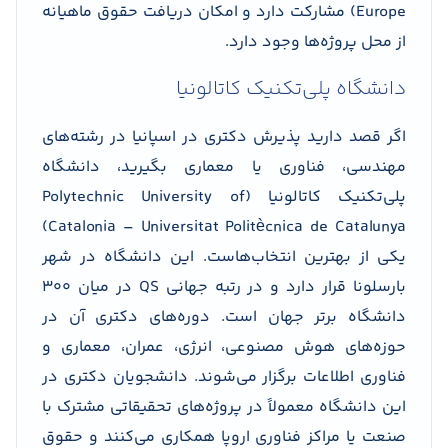
Europe) مشارکت دارد و امکان دریافت حقوق ماهیانه
از محل پروژه‌ها وجود دارد.
دانشگاه پلی‌تکنیک کاتالونیا
اگر قصد دارید پذیرش دکتری در اسپانیا در رشته‌های
مهندسی، فناوری یا معماری بگیرید، دانشگاه
پلی‌تکنیک کاتالونیا (Polytechnic University of
Catalonia – Universitat Politècnica de Catalunya)
یکی از بهترین انتخاب‌هاست. این دانشگاه در شهر
بارسلونا قرار دارد و در رتبه جهانی QS در میان ۳۰۰
دانشگاه برتر جهان است. دوره‌های دکتری آن در
حوزه‌های هوش مصنوعی، انرژی، عمران، معماری و
فناوری اطلاعات برگزار می‌شوند. دانشجویان دکتری در
این دانشگاه معمولاً در پروژه‌های تحقیقاتی مشترک با
صنعت یا مراکز فناوری اروپا همکاری می‌کنند و حقوق