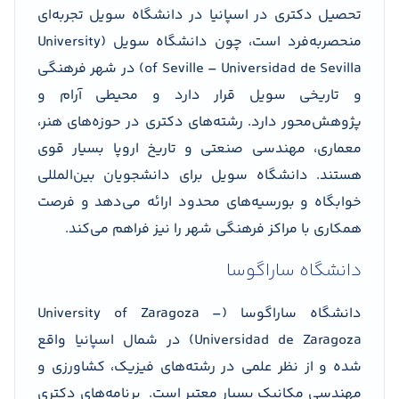
تحصیل دکتری در اسپانیا در دانشگاه سویل تجربه‌ای
منحصربه‌فرد است، چون دانشگاه سویل (University
of Seville – Universidad de Sevilla) در شهر فرهنگی
و تاریخی سویل قرار دارد و محیطی آرام و
پژوهش‌محور دارد. رشته‌های دکتری در حوزه‌های هنر،
معماری، مهندسی صنعتی و تاریخ اروپا بسیار قوی
هستند. دانشگاه سویل برای دانشجویان بین‌المللی
خوابگاه و بورسیه‌های محدود ارائه می‌دهد و فرصت
همکاری با مراکز فرهنگی شهر را نیز فراهم می‌کند.
دانشگاه ساراگوسا
دانشگاه ساراگوسا (University of Zaragoza –
Universidad de Zaragoza) در شمال اسپانیا واقع
شده و از نظر علمی در رشته‌های فیزیک، کشاورزی و
مهندسی مکانیک بسیار معتبر است. برنامه‌های دکتری