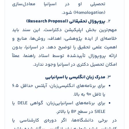
تحصیلی او در اسپانیا معادل‌سازی
(Homologation) شود.
پروپوزال تحقیقاتی (Research Proposal)
مهم‌ترین بخش اپلیکیشن دکتراست. این سند باید
خلاصه‌ای از ایده پژوهشی، اهداف، روش‌ها، منابع و
اهمیت علمی تحقیق را توضیح دهد. در اسپانیا، بدون
ارائه پروپوزال تأییدشده توسط استاد راهنما، عملاً
امکان تحصیل دکتری در اسپانیا وجود ندارد.
مدرک زبان انگلیسی یا اسپانیایی
برای برنامه‌های انگلیسی‌زبان: آیلتس حداقل 6.5
یا تافل 90 به بالا.
برای برنامه‌های اسپانیایی‌زبان: گواهی DELE یا
SIELE در سطح B2 یا بالاتر.
در برخی دانشگاه‌ها، اگر دوره‌ی کارشناسی یا