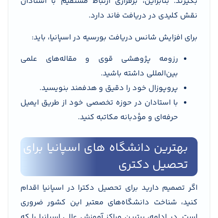
بگیرند. بنابراین، برقراری ارتباط مستقیم با استادان
نقش کلیدی در دریافت فاند دارد.
برای افزایش شانس دریافت بورسیه در اسپانیا، باید:
رزومه پژوهشی قوی و مقاله‌های علمی
بین‌المللی داشته باشید.
پروپوزال خود را دقیق و هدفمند بنویسید.
با استادان در حوزه تخصصی خود از طریق ایمیل
حرفه‌ای و مؤدبانه مکاتبه کنید.
بهترین دانشگاه های اسپانیا برای
تحصیل دکتری
اگر تصمیم دارید برای تحصیل دکترا در اسپانیا اقدام
کنید، شناخت دانشگاه‌های معتبر این کشور ضروری
است. در ادامه، برترین مراکز آموزش عالی اسپانیا را که