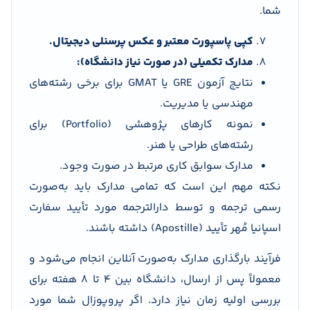
شما.
کپی پاسپورت معتبر و عکس پرسنلی دیجیتال.
مدارک تکمیلی (در صورت نیاز دانشگاه):
نتایج آزمون GRE یا GMAT برای برخی رشته‌های
مهندسی یا مدیریت.
نمونه کارهای پژوهشی (Portfolio) برای
رشته‌های طراحی یا هنر.
مدارک سوابق کاری مرتبط در صورت وجود.
نکته مهم این است که تمامی مدارک باید به‌صورت
رسمی ترجمه و توسط دارالترجمه مورد تأیید سفارت
اسپانیا مُهر تأیید (Apostille) داشته باشند.
فرآیند بارگذاری مدارک به‌صورت آنلاین انجام می‌شود و
معمولاً پس از ارسال، دانشگاه بین ۴ تا ۸ هفته برای
بررسی اولیه زمان نیاز دارد. اگر پروپوزال شما مورد