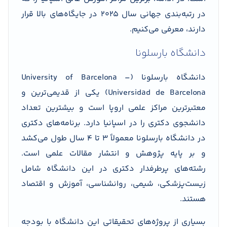
در رتبه‌بندی جهانی سال ۲۰۲۵ در جایگاه‌های بالا قرار
دارند، معرفی می‌کنیم.
دانشگاه بارسلونا
دانشگاه بارسلونا (University of Barcelona –
Universidad de Barcelona) یکی از قدیمی‌ترین و
معتبرترین مراکز علمی اروپا است و بیشترین تعداد
دانشجوی دکتری را در اسپانیا دارد. برنامه‌های دکتری
در دانشگاه بارسلونا معمولاً ۳ تا ۴ سال طول می‌کشد
و بر پایه پژوهش و انتشار مقالات علمی است.
رشته‌های پرطرفدار دکتری در این دانشگاه شامل
زیست‌پزشکی، شیمی، روانشناسی، آموزش و اقتصاد
هستند.
بسیاری از پروژه‌های تحقیقاتی این دانشگاه با بودجه