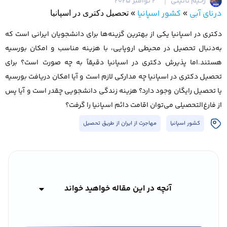
رحیم نائینی
2 نوامبر 2025
درنای آبی
کشور اسپانیا
»
»
تحصیل دکتری در اسپانیا
دکتری در اسپانیا یکی از بهترین گزینه‌ها برای دانشجویان ایرانی است که
به‌دنبال تحصیل در محیطی اروپایی، با هزینه مناسب و امکان بورسیه
هستند.اما پذیرش دکتری در اسپانیا دقیقاً به چه صورت است؟ برای
تحصیل دکتری در اسپانیا چه مدارکی لازم است و آیا امکان دریافت بورسیه
یا تحصیل رایگان وجود دارد؟ هزینه زندگی دانشجویی چقدر است و آیا پس
از فارغ‌التحصیلی می‌توان اقامت دائم اسپانیا را گرفت؟
کشور اسپانیا
مهاجرت از ایران از طریق تحصیل
آنچه در این مقاله خواهید خواند