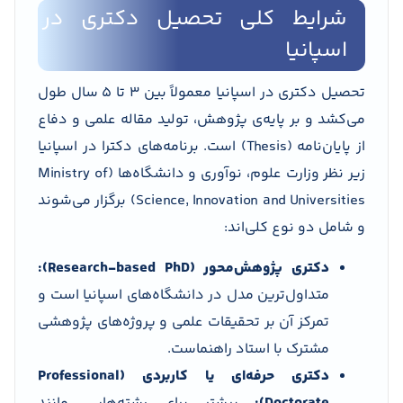
شرایط کلی تحصیل دکتری در
اسپانیا
تحصیل دکتری در اسپانیا معمولاً بین ۳ تا ۵ سال طول
می‌کشد و بر پایه‌ی پژوهش، تولید مقاله علمی و دفاع
از پایان‌نامه (Thesis) است. برنامه‌های دکترا در اسپانیا
زیر نظر وزارت علوم، نوآوری و دانشگاه‌ها (Ministry of
Science, Innovation and Universities) برگزار می‌شوند
و شامل دو نوع کلی‌اند:
دکتری پژوهش‌محور (Research-based PhD):
متداول‌ترین مدل در دانشگاه‌های اسپانیا است و
تمرکز آن بر تحقیقات علمی و پروژه‌های پژوهشی
مشترک با استاد راهنماست.
دکتری حرفه‌ای یا کاربردی (Professional