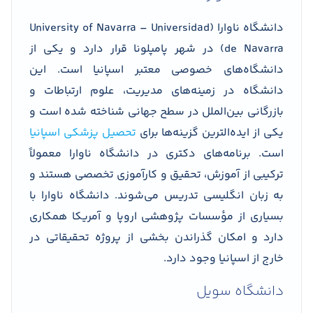
دانشگاه ناوارا (University of Navarra – Universidad
de Navarra) در شهر پامپلونا قرار دارد و یکی از
دانشگاه‌های خصوصی معتبر اسپانیا است. این
دانشگاه در زمینه‌های مدیریت، علوم ارتباطات و
بازرگانی بین‌الملل در سطح جهانی شناخته شده است و
یکی از ایده‌الترین گزینه‌ها برای
تحصیل پزشکی اسپانیا
است. برنامه‌های دکتری در دانشگاه ناوارا معمولاً
ترکیبی از آموزش، تحقیق و کارآموزی تخصصی هستند و
به زبان انگلیسی تدریس می‌شوند. دانشگاه ناوارا با
بسیاری از مؤسسات پژوهشی اروپا و آمریکا همکاری
دارد و امکان گذراندن بخشی از پروژه تحقیقاتی در
خارج از اسپانیا وجود دارد.
دانشگاه سویل