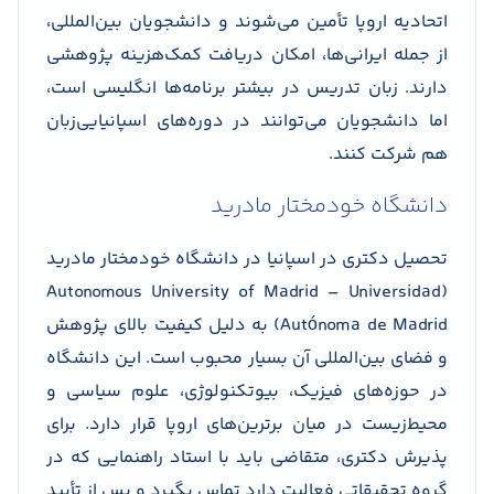
اتحادیه اروپا تأمین می‌شوند و دانشجویان بین‌المللی،
از جمله ایرانی‌ها، امکان دریافت کمک‌هزینه پژوهشی
دارند. زبان تدریس در بیشتر برنامه‌ها انگلیسی است،
اما دانشجویان می‌توانند در دوره‌های اسپانیایی‌زبان
هم شرکت کنند.
دانشگاه خودمختار مادرید
تحصیل دکتری در اسپانیا در دانشگاه خودمختار مادرید
(Autonomous University of Madrid – Universidad
Autónoma de Madrid) به دلیل کیفیت بالای پژوهش
و فضای بین‌المللی آن بسیار محبوب است. این دانشگاه
در حوزه‌های فیزیک، بیوتکنولوژی، علوم سیاسی و
محیط‌زیست در میان برترین‌های اروپا قرار دارد. برای
پذیرش دکتری، متقاضی باید با استاد راهنمایی که در
گروه تحقیقاتی فعالیت دارد تماس بگیرد و پس از تأیید