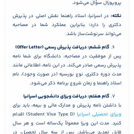
پروپوزال سؤال می‌شود.
نکته:
در اسپانیا، استاد راهنما نقش اصلی در پذیرش
دکتری را دارد؛ بنابراین عملکرد شما در مصاحبه
می‌تواند سرنوشت‌ساز باشد.
گام ششم: دریافت پذیرش رسمی (Offer Letter)
پس از موفقیت در مصاحبه، دانشگاه برای شما نامه
پذیرش رسمی صادر می‌کند. در این نامه، اطلاعاتی مانند
مدت دوره دکتری، نوع بورسیه (در صورت وجود)، نام
استاد راهنما و زمان شروع برنامه ذکر می‌شود.
گام هفتم: دریافت ویزای دانشجویی اسپانیا
با داشتن نامه پذیرش و مدارک مالی و بیمه، باید برای
ویزای تحصیلی اسپانیا
(Student Visa Type D) اقدام
کنید. مدت این ویزا معمولاً یک‌ساله است و هر سال
قابل تمدید می‌باشد. پس از سه سال تحصیل، در