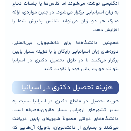
انگلیسی نوشته می‌شوند اما کلاس‌ها یا جلسات دفاع
به زبان اسپانیایی برگزار می‌شود. در چنین مواردی، ارائه
مدرک هر دو زبان می‌تواند شانس پذیرش شما را
افزایش دهد.
همچنین دانشگاه‌ها برای دانشجویان بین‌المللی،
دوره‌های زبان اسپانیایی رایگان یا با هزینه بسیار پایین
برگزار می‌کنند تا در طول تحصیل دکتری در اسپانیا
بتوانند مهارت زبانی خود را تقویت کنند.
هزینه تحصیل دکتری در اسپانیا
هزینه تحصیل در مقطع دکتری در اسپانیا نسبت به
سایر کشورهای اروپایی بسیار مقرون‌به‌صرفه است.
دانشگاه‌های دولتی معمولاً شهریه‌ای پایین دریافت
می‌کنند و بسیاری از دانشجویان، به‌ویژه آن‌هایی که