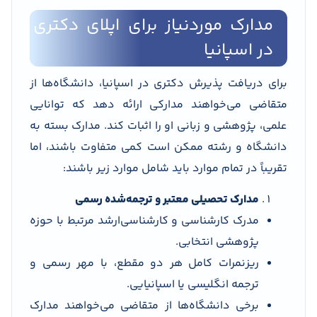
مدارک موردنیاز برای اپلای دکتری
در اسپانیا
برای دریافت پذیرش دکتری در اسپانیا، دانشگاه‌ها از
متقاضی می‌خواهند مدارکی ارائه دهد که توانایی
علمی، پژوهشی و زبانی او را اثبات کند. مدارک بسته به
دانشگاه و رشته ممکن است کمی متفاوت باشند، اما
تقریباً در تمام موارد باید شامل موارد زیر باشند:
مدارک تحصیلی معتبر و ترجمه‌شده رسمی
مدرک کارشناسی و کارشناسی‌ارشد مرتبط با حوزه
پژوهشی انتخابی.
ریزنمرات کامل هر دو مقطع، با مهر رسمی و
ترجمه انگلیسی یا اسپانیایی.
برخی دانشگاه‌ها از متقاضی می‌خواهند مدارک