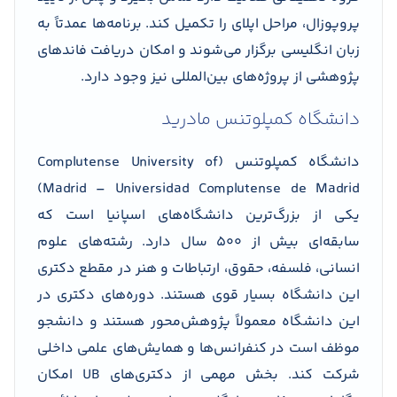
پروپوزال، مراحل اپلای را تکمیل کند. برنامه‌ها عمدتاً به
زبان انگلیسی برگزار می‌شوند و امکان دریافت فاندهای
پژوهشی از پروژه‌های بین‌المللی نیز وجود دارد.
دانشگاه کمپلوتنس مادرید
دانشگاه کمپلوتنس (Complutense University of
Madrid – Universidad Complutense de Madrid)
یکی از بزرگ‌ترین دانشگاه‌های اسپانیا است که
سابقه‌ای بیش از ۵۰۰ سال دارد. رشته‌های علوم
انسانی، فلسفه، حقوق، ارتباطات و هنر در مقطع دکتری
این دانشگاه بسیار قوی هستند. دوره‌های دکتری در
این دانشگاه معمولاً پژوهش‌محور هستند و دانشجو
موظف است در کنفرانس‌ها و همایش‌های علمی داخلی
شرکت کند. بخش مهمی از دکتری‌های UB امکان