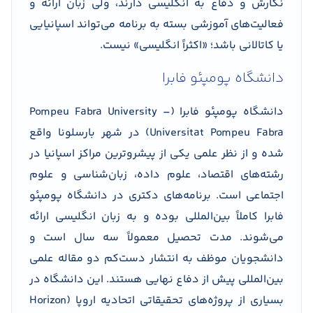
نگارش و دفاع به انگلیسی دارند، ولی زبان ارائه و
فعالیت‌های آموزشی بسته به برنامه می‌تواند اسپانیایی
یا کاتالانی باشد؛ «اکثراً انگلیسی» نیست.
دانشگاه پومپئو فابرا
دانشگاه پومپئو فابرا (Pompeu Fabra University –
Universitat Pompeu Fabra) در شهر بارسلونا واقع
شده و از نظر علمی یکی از پیشروترین مراکز اسپانیا در
رشته‌های اقتصاد، علوم داده، زبان‌شناسی و علوم
اجتماعی است. برنامه‌های دکتری در دانشگاه پومپئو
فابرا کاملاً بین‌المللی بوده و به زبان انگلیسی ارائه
می‌شوند. مدت تحصیل معمولاً سه سال است و
دانشجویان موظف به انتشار دست‌کم دو مقاله علمی
بین‌المللی پیش از دفاع نهایی هستند. این دانشگاه در
بسیاری از پروژه‌های تحقیقاتی اتحادیه اروپا (Horizon