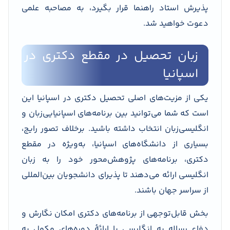
پذیرش استاد راهنما قرار بگیرد، به مصاحبه علمی
دعوت خواهید شد.
زبان تحصیل در مقطع دکتری در
اسپانیا
یکی از مزیت‌های اصلی تحصیل دکتری در اسپانیا این
است که شما می‌توانید بین برنامه‌های اسپانیایی‌زبان و
انگلیسی‌زبان انتخاب داشته باشید. برخلاف تصور رایج،
بسیاری از دانشگاه‌های اسپانیا، به‌ویژه در مقطع
دکتری، برنامه‌های پژوهش‌محور خود را به زبان
انگلیسی ارائه می‌دهند تا پذیرای دانشجویان بین‌المللی
از سراسر جهان باشند.
بخش قابل‌توجهی از برنامه‌های دکتری امکان نگارش و
دفاع رساله به انگلیسی یا ارائهٔ دوره‌های مکمل به