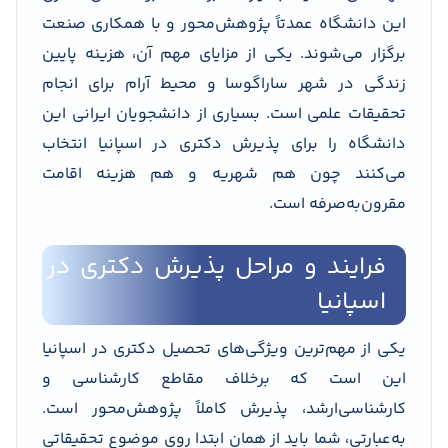
این دانشگاه عمدتاً پژوهش‌محور و با همکاری صنعت
برگزار می‌شوند. یکی از مزایای مهم آن، هزینه پایین
زندگی در شهر ساراگوسا و محیط آرام برای انجام
تحقیقات علمی است. بسیاری از دانشجویان ایرانی این
دانشگاه را برای پذیرش دکتری در اسپانیا انتخاب
می‌کنند چون هم شهریه و هم هزینه اقامت
مقرون‌به‌صرفه است.
فرایند و مراحل پذیرش دکتری در
اسپانیا
یکی از مهم‌ترین ویژگی‌های تحصیل دکتری در اسپانیا
این است که برخلاف مقاطع کارشناسی و
کارشناسی‌ارشد، پذیرش کاملاً پژوهش‌محور است.
به‌عبارتی، شما باید از همان ابتدا روی موضوع تحقیقاتی