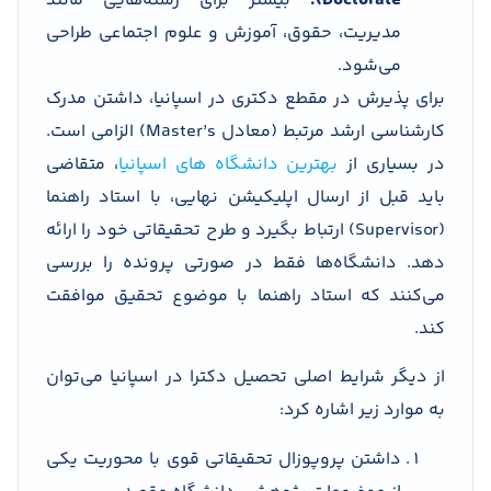
Doctorate):
بیشتر برای رشته‌هایی مانند
مدیریت، حقوق، آموزش و علوم اجتماعی طراحی
می‌شود.
برای پذیرش در مقطع دکتری در اسپانیا، داشتن مدرک
کارشناسی ارشد مرتبط (معادل Master’s) الزامی است.
در بسیاری از
بهترین دانشگاه های اسپانیا
، متقاضی
باید قبل از ارسال اپلیکیشن نهایی، با استاد راهنما
(Supervisor) ارتباط بگیرد و طرح تحقیقاتی خود را ارائه
دهد. دانشگاه‌ها فقط در صورتی پرونده را بررسی
می‌کنند که استاد راهنما با موضوع تحقیق موافقت
کند.
از دیگر شرایط اصلی تحصیل دکترا در اسپانیا می‌توان
به موارد زیر اشاره کرد:
داشتن پروپوزال تحقیقاتی قوی با محوریت یکی