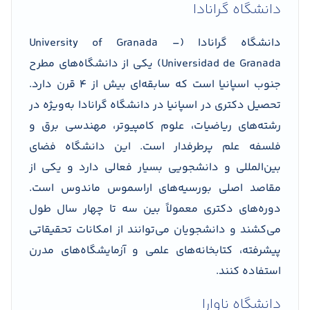
دانشگاه گرانادا
دانشگاه گرانادا (University of Granada –
Universidad de Granada) یکی از دانشگاه‌های مطرح
جنوب اسپانیا است که سابقه‌ای بیش از ۴ قرن دارد.
تحصیل دکتری در اسپانیا در دانشگاه گرانادا به‌ویژه در
رشته‌های ریاضیات، علوم کامپیوتر، مهندسی برق و
فلسفه علم پرطرفدار است. این دانشگاه فضای
بین‌المللی و دانشجویی بسیار فعالی دارد و یکی از
مقاصد اصلی بورسیه‌های اراسموس ماندوس است.
دوره‌های دکتری معمولاً بین سه تا چهار سال طول
می‌کشند و دانشجویان می‌توانند از امکانات تحقیقاتی
پیشرفته، کتابخانه‌های علمی و آزمایشگاه‌های مدرن
استفاده کنند.
دانشگاه ناوارا