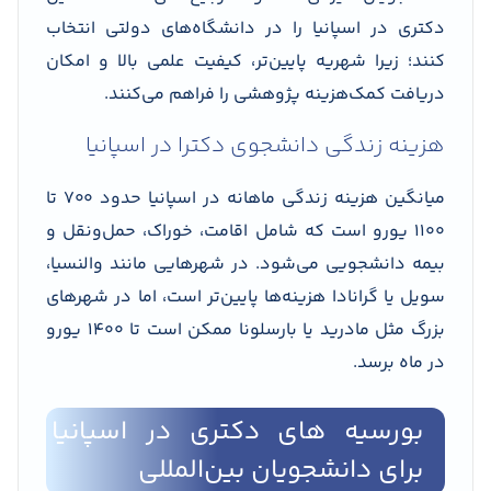
دکتری در اسپانیا را در دانشگاه‌های دولتی انتخاب
کنند؛ زیرا شهریه پایین‌تر، کیفیت علمی بالا و امکان
دریافت کمک‌هزینه پژوهشی را فراهم می‌کنند.
هزینه زندگی دانشجوی دکترا در اسپانیا
میانگین هزینه زندگی ماهانه در اسپانیا حدود ۷۰۰ تا
۱۱۰۰ یورو است که شامل اقامت، خوراک، حمل‌ونقل و
بیمه دانشجویی می‌شود. در شهرهایی مانند والنسیا،
سویل یا گرانادا هزینه‌ها پایین‌تر است، اما در شهرهای
بزرگ مثل مادرید یا بارسلونا ممکن است تا ۱۴۰۰ یورو
در ماه برسد.
بورسیه های دکتری در اسپانیا
برای دانشجویان بین‌المللی