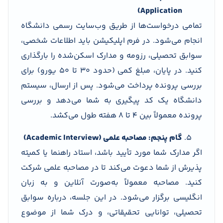
Application)
تمامی درخواست‌ها از طریق وب‌سایت رسمی دانشگاه
انجام می‌شود. در فرم اپلیکیشن باید اطلاعات شخصی،
سوابق تحصیلی، رزومه و مدارک اسکن‌شده را بارگذاری
کنید. در پایان، مبلغ کمی (حدود ۳۰ تا ۵۰ یورو) برای
بررسی پرونده پرداخت می‌شود. پس از ارسال، سیستم
دانشگاه یک کد پیگیری به شما می‌دهد و بررسی
پرونده معمولاً بین ۴ تا ۸ هفته طول می‌کشد.
گام پنجم: مصاحبه علمی (Academic Interview)
اگر مدارک شما مورد تأیید باشد، استاد راهنما یا کمیته
پذیرش از شما دعوت می‌کند تا در مصاحبه علمی شرکت
کنید. مصاحبه معمولاً به‌صورت آنلاین و به زبان
انگلیسی برگزار می‌شود. در این جلسه، درباره سوابق
تحصیلی، توانایی تحقیقاتی، و درک شما از موضوع