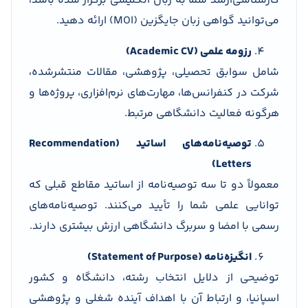
کارشناسی‌ارشد شما به زبان انگلیسی برگزار شده باشد،
می‌توانید گواهی زبان جایگزین (MOI) ارائه دهید.
رزومه علمی (Academic CV)
شامل سوابق تحصیلی، پژوهشی، مقالات منتشرشده،
شرکت در کنفرانس‌ها، مهارت‌های نرم‌افزاری، پروژه‌ها و
هرگونه فعالیت دانشگاهی مرتبط.
توصیه‌نامه‌های اساتید (Recommendation
Letters)
معمولاً دو تا سه توصیه‌نامه از اساتید مقاطع قبلی که
توانایی علمی شما را تأیید می‌کنند. توصیه‌نامه‌های
رسمی با امضا و سربرگ دانشگاهی ارزش بیشتری دارند.
انگیزه‌نامه (Statement of Purpose)
توضیحی از دلایل انتخاب رشته، دانشگاه و کشور
اسپانیا، و ارتباط آن با اهداف آینده شغلی و پژوهشی