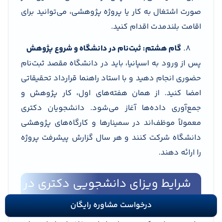
صورت اشتغال به کار یا پروژه پژوهشی، می‌توانید برای
اقامت بلندمدت اقدام کنید.
گام هشتم: ثبت‌نام در دانشگاه و شروع پژوهش
پس از ورود به اسپانیا، باید در دانشگاه مقصد ثبت‌نام
حضوری انجام دهید و با استاد راهنما قرارداد تحقیقاتی
امضا کنید. از همان هفته‌های اول، کار پژوهش و
جمع‌آوری داده‌ها آغاز می‌شود. دانشجویان دکتری
معمولاً موظف‌اند در سمینارها و کارگاه‌های پژوهشی
دانشگاه شرکت کنند و هر سال گزارش پیشرفت پروژه
را ارائه دهند.
شرایط ویزای دانشجویی دکتری در
اسپانیا و اقامت پس از تحصیل
درخواست مشاوره رایگان