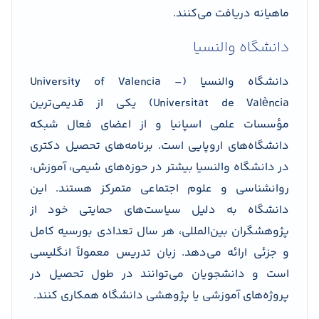
ماهیانه دریافت می‌کنند.
دانشگاه والنسیا
دانشگاه والنسیا (University of Valencia –
Universitat de València) یکی از قدیمی‌ترین
مؤسسات علمی اسپانیا و از اعضای فعال شبکه
دانشگاه‌های اروپایی است. برنامه‌های تحصیل دکتری
در دانشگاه والنسیا بیشتر در حوزه‌های شیمی، آموزش،
روانشناسی و علوم اجتماعی متمرکز هستند. این
دانشگاه به دلیل سیاست‌های حمایتی خود از
پژوهشگران بین‌المللی، هر سال تعدادی بورسیه کامل
و جزئی ارائه می‌دهد. زبان تدریس معمولاً انگلیسی
است و دانشجویان می‌توانند در طول تحصیل در
پروژه‌های آموزشی یا پژوهشی دانشگاه همکاری کنند.