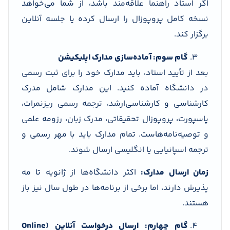
اگر استاد راهنما علاقه‌مند باشد، از شما می‌خواهد
نسخه کامل پروپوزال را ارسال کرده یا جلسه آنلاین
برگزار کند.
گام سوم: آماده‌سازی مدارک اپلیکیشن
بعد از تأیید استاد، باید مدارک خود را برای ثبت رسمی
در دانشگاه آماده کنید. این مدارک شامل مدرک
کارشناسی و کارشناسی‌ارشد، ترجمه رسمی ریزنمرات،
پاسپورت، پروپوزال تحقیقاتی، مدرک زبان، رزومه علمی
و توصیه‌نامه‌هاست. تمام مدارک باید با مهر رسمی و
ترجمه اسپانیایی یا انگلیسی ارسال شوند.
زمان ارسال مدارک:
اکثر دانشگاه‌ها از ژانویه تا مه
پذیرش دارند، اما برخی از برنامه‌ها در طول سال نیز باز
هستند.
گام چهارم: ارسال درخواست آنلاین (Online