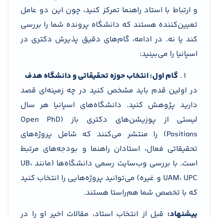
و ارتباط با استاد راهنما تمرکز کنید، چون این دو عامل
تعیین‌کننده هستند که دانشگاه پرونده شما را بررسی
کند یا نه. در ادامه، گام‌های دقیق پذیرش دکتری در
اسپانیا را می‌بینید:
گام اول: انتخاب حوزه تحقیقاتی و دانشگاه هدف
در اولین قدم باید مشخص کنید در چه زمینه‌ای قصد
دارید پژوهش کنید. دانشگاه‌های اسپانیا هر سال
لیستی از پوزیشن‌های دکتری باز (Open PhD
Positions) را منتشر می‌کنند که شامل پروژه‌های
تحقیقاتی فعال، استادان راهنما و بودجه‌های مرتبط
است. با بررسی وب‌سایت رسمی دانشگاه‌ها (مانند UB،
UAM، UPC و غیره) می‌توانید پروژه‌هایی را انتخاب کنید
که با تخصص شما هم‌راستا هستند.
پیشنهاد:
قبل از انتخاب استاد، مقالات اخیر او را در