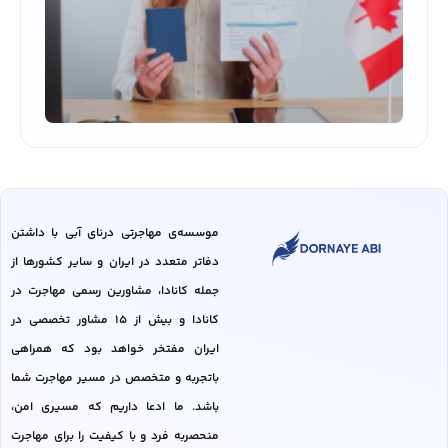
نگاری
ویزای
کانادا
موسسه‌ی مهاجرتی درنای آبی با داشتن
دفاتر متعدد در ایران و سایر کشور‌ها از
جمله کانادا، مشاورین رسمی مهاجرت در
کانادا و بیش از 15 مشاور تخصصی در
ایران مفتخر خواهد بود که همراهی
باتجربه و متخصص در مسیر مهاجرت شما
باشد. ما ادعا داریم که مسیری امن،
منحصربه فرد و با کیفیت را برای مهاجرت