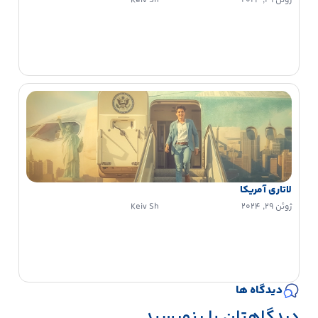
ژوئن 29, 2024
Keiv Sh
لاتاری آمریکا
ژوئن 29, 2024
Keiv Sh
دیدگاه ها
دیدگاهتان را بنویسید