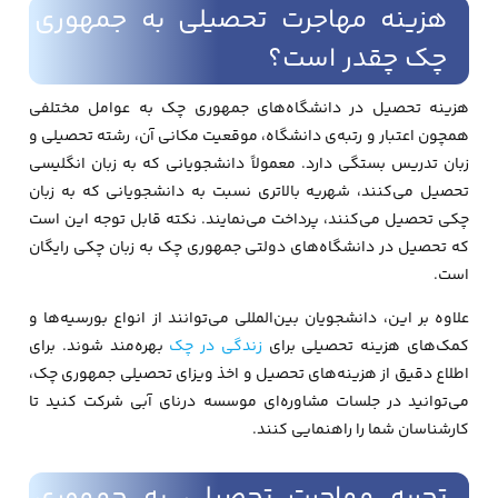
هزینه مهاجرت تحصیلی به جمهوری
چک چقدر است؟
هزینه تحصیل در دانشگاه‌های جمهوری چک به عوامل مختلفی
همچون اعتبار و رتبه‌ی دانشگاه، موقعیت مکانی آن، رشته تحصیلی و
زبان تدریس بستگی دارد. معمولاً دانشجویانی که به زبان انگلیسی
تحصیل می‌کنند، شهریه بالاتری نسبت به دانشجویانی که به زبان
چکی تحصیل می‌کنند، پرداخت می‌نمایند. نکته قابل توجه این است
که تحصیل در دانشگاه‌های دولتی جمهوری چک به زبان چکی رایگان
است.
علاوه بر این، دانشجویان بین‌المللی می‌توانند از انواع بورسیه‌ها و
کمک‌های هزینه تحصیلی برای
زندگی در چک
بهره‌مند شوند. برای
اطلاع دقیق از هزینه‌های تحصیل و اخذ ویزای تحصیلی جمهوری چک،
می‌توانید در جلسات مشاوره‌ای موسسه درنای آبی شرکت کنید تا
کارشناسان شما را راهنمایی کنند.
تجربه مهاجرت تحصیلی به جمهوری