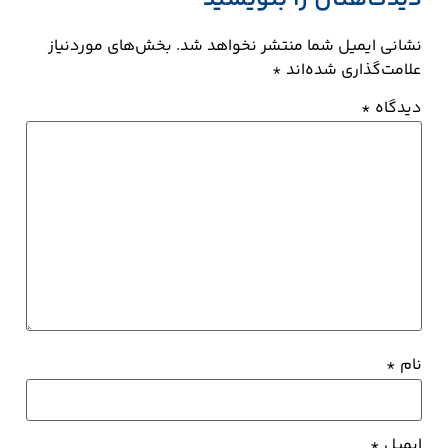
نشانی ایمیل شما منتشر نخواهد شد.
بخش‌های موردنیاز
علامت‌گذاری شده‌اند
*
دیدگاه
*
نام
*
ایمیل
*