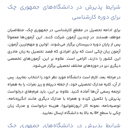
شرایط پذیرش در دانشگاه‌های جمهوری چک
برای دوره کارشناسی
برای ادامه تحصیل در مقطع کارشناسی در جمهوری چک، متقاضیان
موظف هستند در چندین آزمون شرکت کنند. این آزمون‌ها معمولاً
پس از پایان دوره دبیرستان برگزار می‌شوند. اولین و مهم‌ترین آزمون،
آزمون زبان چکی است که برای افرادی که قصد تحصیل به زبان مادری
این کشور را دارند، الزامی است. علاوه بر این، آزمون‌های تخصصی
دیگری نیز در حوزه‌های مختلف تحصیلی برگزار می‌شود.
در مرحله بعد، لازم است دانشگاه مورد نظر خود را انتخاب نمایید. پس
از آن، کلیه مدارک تحصیلی خود، از جمله دیپلم و ریز نمرات، را به همراه
ترجمه رسمی آن‌ها آماده کنید. علاوه بر این، باید فرم‌های درخواست
پذیرش را تکمیل کرده و همراه با مدارک دیگری مانند انگیزه‌نامه،
توصیه‌نامه، نمونه کار (پورتفولیو)، هزینه درخواست و مدرک زبان
چکی با سطح B2 به بالا به دانشگاه ارسال نمایید.
شرایط پذیرش در دانشگاه‌های جمهوری چک