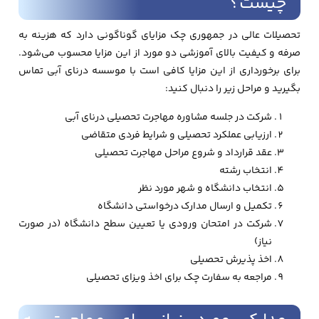
چیست؟
تحصیلات عالی در جمهوری چک مزایای گوناگونی دارد که هزینه به
صرفه و کیفیت بالای آموزشی دو مورد از این مزایا محسوب می‌شود.
برای برخورداری از این مزایا کافی است با موسسه درنای آبی تماس
بگیرید و مراحل زیر را دنبال کنید:
شرکت در جلسه مشاوره مهاجرت تحصیلی درنای آبی
ارزیابی عملکرد تحصیلی و شرایط فردی متقاضی
عقد قرارداد و شروع مراحل مهاجرت تحصیلی
انتخاب رشته
انتخاب دانشگاه و شهر مورد نظر
تکمیل و ارسال مدارک درخواستی دانشگاه
شرکت در امتحان ورودی یا تعیین سطح دانشگاه (در صورت
نیاز)
اخذ پذیرش تحصیلی
مراجعه به سفارت چک برای اخذ ویزای تحصیلی