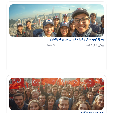
ویزا توریستی کره جنوبی برای ایرانیان
ژوئن 29, 2024
Keiv Sh
مهاجرت به ترکیه