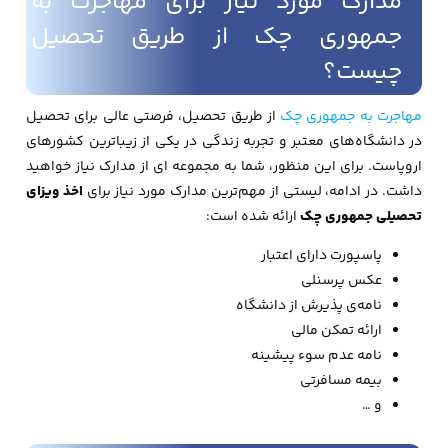
مدارک مورد نیاز برای مهاجرت به
جمهوری چک از طریق تحصیل
چیست؟
مهاجرت به جمهوری چک
از طریق تحصیل، فرصتی عالی برای تحصیل
در دانشگاه‌های معتبر و تجربه زندگی در یکی از زیباترین کشورهای
اروپاست. برای این منظور، شما به مجموعه ای از مدارک نیاز خواهید
داشت. در ادامه، لیستی از مهم‌ترین مدارک مورد نیاز برای
اخذ ویزای
تحصیلی جمهوری چک
ارائه شده است:
پاسپورت دارای اعتبار
عکس پرسنلی
نامه‌ی پذیرش از دانشگاه
ارائه تمکن مالی
نامه عدم سوء پیشینه
بیمه مسافرتی
و …