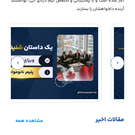
آغاز شده است و با پشتیبانی و تخصص تیم درنای آبی، توانستند
آینده دلخواهشان را بسازند.
مقالات اخیر
مشاهده همه