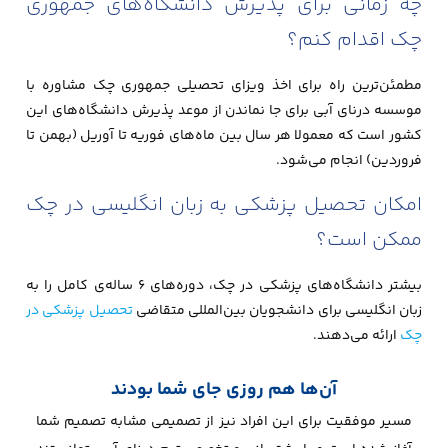
چه زمانی برای پذیرش دانشگاه‌های جمهوری
چک اقدام کنم؟
مطمئن‌ترین راه برای اخذ ویزای تحصیلی جمهوری چک مشاوره با
موسسه درنای آبی برای جا نماندن از موعد پذیرش دانشگاه‌های این
کشور است که معمولا هر سال بین ماه‌های فوریه تا آوریل (بهمن تا
فروردین) انجام می‌شود.
امکان تحصیل پزشکی به زبان انگلیسی در چک
ممکن است؟
بیشتر دانشگاه‌های پزشکی در چک، دوره‌های ۶ ساله‌ی کامل را به
زبان انگلیسی برای دانشجویان بین‌المللی متقاضی
تحصیل پزشکی در
چک
ارائه می‌دهند.
آن‌ها هم روزی جای شما بودند
مسیر موفقیت برای این افراد نیز از تصمیمی مشابه تصمیم شما