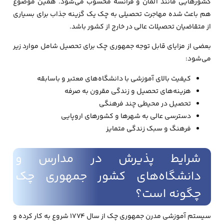
کشورهایی مانند آلمان و فرانسه محسوب می‌شود. همین موضوع
هم باعث شده مهاجرت تحصیلی به چک یک گزینه جذاب برای بسیاری
از متقاضیان تحصیلات عالی در خارج از کشور باشد.
بعضی از مزایای قابل توجه جمهوری چک برای تحصیل شامل موارد زیر
می‌شود:
کیفیت بالای آموزشی با دانشگاه‌های معتبر و باسابقه
هزینه‌های تحصیل و زندگی مقرون به صرفه
تحصیل در محیطی چند فرهنگی
دسترسی عالی به شهرها و کشورهای اروپایی
فرهنگ و سبک زندگی متمایز
شرایط پذیرش در مدارس و
دانشگاه‌های کشور جمهوری چک
چگونه است؟
سیستم آموزشی مدرن جمهوری چک از سال ۱۷۷۴ شروع به کار کرده و