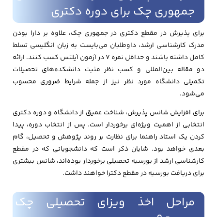
جمهوری چک برای دوره دکتری
برای پذیرش در مقطع دکتری در جمهوری چک، علاوه بر دارا بودن
مدرک کارشناسی ارشد، داوطلبان می‌بایست به زبان انگلیسی تسلط
کامل داشته باشند و حداقل نمره ۷ در آزمون آیلتس کسب کنند. ارائه
دو مقاله بین‌المللی و کسب نظر مثبت دانشکده‌های تحصیلات
تکمیلی دانشگاه مورد نظر نیز از جمله شرایط ضروری محسوب
می‌شود.
برای افزایش شانس پذیرش، شناخت عمیق از دانشگاه و دوره دکتری
انتخابی از اهمیت ویژه‌ای برخوردار است. پس از انتخاب دوره، پیدا
کردن یک استاد راهنما برای نظارت بر روند پژوهش و تحصیل، گام
بعدی خواهد بود. شایان ذکر است که دانشجویانی که در مقطع
کارشناسی ارشد از بورسیه تحصیلی برخوردار بوده‌اند، شانس بیشتری
برای دریافت بورسیه در مقطع دکترا خواهند داشت.
مراحل اخذ ویزای تحصیلی چک