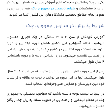
یکی از پیشرفته‌ترین سیستم‌های آموزشی جهان به شمار می‌رود. در
ادامه با مشخصات و
شرایط تحصیل در جمهوری چک
، هم در مدارس و
هم در تمام مقاطع تحصیلی دانشگاه‌های این کشور آشنا می‌شوید.
شرایط پذیرش در مدارس جمهوری چک
آموزش کودکان از سن ۴ تا ۱۶ سالگی در چک اجباری محسوب
می‌شود. نظام آموزشی این کشور شامل دوره ابتدایی و دوره
متوسطه است؛ دوره ابتدایی در کشور چک خود به دو بخش ابتدایی
و راهنمایی تقسیم می‌شود. دوره ابتدایی اولیه ۵ و دوره راهنمایی
۴ سال طول می‌کشد.
پس از این دوره دانش‌آموزان وارد دوره متوسطه می‌شوند که ۴ سال
طول می‌کشد. آنها در این دوره می‌توانند با توجه به علاقه و گرایشات
خود بین دبیرستان‌ و مدارس فنی‌وحرفه‌ای انتخاب کنند.
در اینجا بد نیست توجه داشته باشید که مهاجرت تحصیلی به جمهوری
چک در مقطع ابتدایی و راهنمایی در صورت تسلط به زبان چک رایگان
محسوب می‌شود.