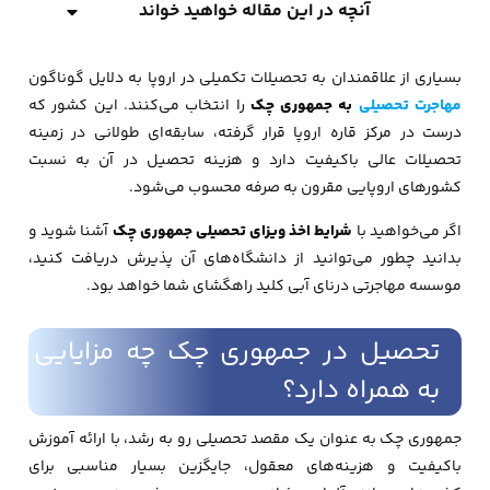
آنچه در این مقاله خواهید خواند
بسیاری از علاقمندان به تحصیلات تکمیلی در اروپا به دلایل گوناگون
مهاجرت تحصیلی
به جمهوری چک
را انتخاب می‌کنند. این کشور که
درست در مرکز قاره اروپا قرار گرفته، سابقه‌ای طولانی در زمینه
تحصیلات عالی باکیفیت دارد و هزینه تحصیل در آن به نسبت
کشورهای اروپایی مقرون به صرفه محسوب می‌شود.
اگر می‌خواهید با
شرایط
اخذ ویزای تحصیلی جمهوری چک
آشنا شوید و
بدانید چطور می‌توانید از دانشگاه‌های آن پذیرش دریافت کنید،
موسسه مهاجرتی درنای آبی کلید راهگشای شما خواهد بود.
تحصیل در جمهوری چک چه مزایایی
به همراه دارد؟
جمهوری چک به عنوان یک مقصد تحصیلی رو به رشد، با ارائه آموزش
باکیفیت و هزینه‌های معقول، جایگزین بسیار مناسبی برای