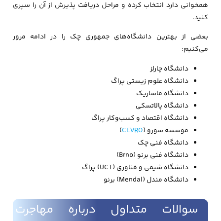
همخوانی دارد انتخاب کرده و مراحل دریافت پذیرش از آن را سپری
کنید.
بعضی از بهترین دانشگاه‌های جمهوری چک را در ادامه مرور
می‌کنیم:
دانشگاه چارلز
دانشگاه علوم زیستی پراگ
دانشگاه ماساریک
دانشگاه پالاتسکی
دانشگاه اقتصاد و کسب‌وکار پراگ
موسسه سورو (
CEVRO
)
دانشگاه فنی چک
دانشگاه فنی برنو (Brno)
دانشگاه شیمی و فناوری (UCT) پراگ
دانشگاه مندل (Mendal) برنو
سوالات متداول درباره مهاجرت