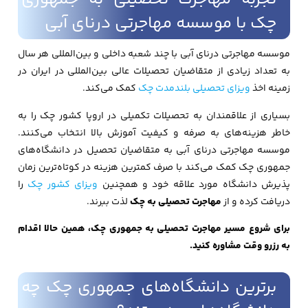
چک با موسسه مهاجرتی درنای آبی
موسسه مهاجرتی درنای آبی با چند شعبه داخلی و بین‌المللی هر سال
به تعداد زیادی از متقاضیان تحصیلات عالی بین‌المللی در ایران در
زمینه اخذ
ویزای تحصیلی بلندمدت چک
کمک می‌کند.
بسیاری از علاقمندان به تحصیلات تکمیلی در اروپا کشور چک را به
خاطر هزینه‌های به صرفه و کیفیت آموزش بالا انتخاب می‌کنند.
موسسه مهاجرتی درنای آبی به متقاضیان تحصیل در دانشگاه‌های
جمهوری چک کمک می‌کند با صرف کمترین هزینه در کوتاه‌ترین زمان
پذیرش دانشگاه مورد علاقه خود و همچنین
ویزای کشور چک
را
دریافت کرده و از
مهاجرت تحصیلی به چک
لذت ببرند.
برای شروع مسیر مهاجرت تحصیلی به جمهوری چک، همین حالا اقدام
به رزرو وقت مشاوره کنید.
برترین دانشگاه‌های جمهوری چک چه