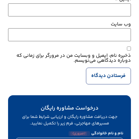
وب‌ سایت
ذخیره نام، ایمیل و وبسایت من در مرورگر برای زمانی که
دوباره دیدگاهی می‌نویسم.
درخواست مشاوره رایگان
جهت دریافت مشاوره رایگان و ارزیابی شرایط شما برای
مسیرهای مهاجرتی، فرم زیر را تکمیل نمایید.
نام و نام خانوادگی
(ضروری)