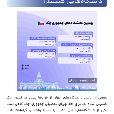
دانشگاه‌هایی هستند؟
بعضی از اولین دانشگاه‌های جهان از قرن‌ها پیش در کشور چک
تاسیس شده‌اند. برای اخذ ویزای تحصیلی جمهوری چک کافی است
یکی از دانشگاه‌های این کشور را که با رشته و گرایشات شما