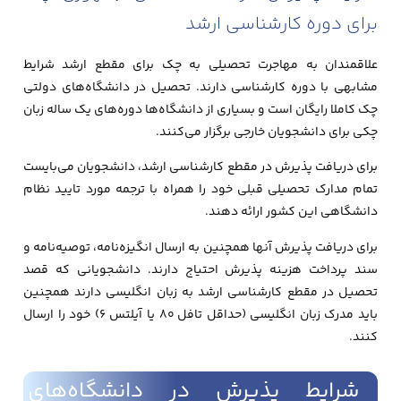
برای دوره کارشناسی ارشد
علاقمندان به مهاجرت تحصیلی به چک برای مقطع ارشد شرایط
مشابهی با دوره کارشناسی دارند. تحصیل در دانشگاه‌های دولتی
چک کاملا رایگان است و بسیاری از دانشگاه‌ها دوره‌های یک ساله زبان
چکی برای دانشجویان خارجی برگزار می‌کنند.
برای دریافت پذیرش در مقطع کارشناسی ارشد،‌ دانشجویان می‌بایست
تمام مدارک تحصیلی قبلی خود را همراه با ترجمه مورد تایید نظام
دانشگاهی این کشور ارائه دهند.
برای دریافت پذیرش آنها همچنین به ارسال انگیزه‌نامه، توصیه‌نامه و
سند پرداخت هزینه پذیرش احتیاج دارند. دانشجویانی که قصد
تحصیل در مقطع کارشناسی ارشد به زبان انگلیسی دارند همچنین
باید مدرک زبان انگلیسی (حداقل تافل 80 یا آیلتس 6) خود را ارسال
کنند.
شرایط پذیرش در دانشگاه‌های