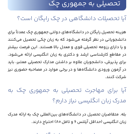
تحصیلی به جمهوری چک
آیا تحصیلات دانشگاهی در چک رایگان است؟
هزینه تحصیل رایگان در دانشگاه‌های دولتی جمهوری چک عمدتاً برای
دانشجویانی در نظر گرفته می‌شود که به زبان چکی تحصیل می‌کنند
و یا دارای رزومه تحصیلی قوی و معدل بالا هستند. این فرصت بیشتر
در مقاطع کارشناسی ارشد و دکتری به زبان انگلیسی ارائه می‌شود.
برای پذیرش، دانشجویان علاوه بر داشتن مدارک تحصیلی معتبر، باید
در آزمون ورودی دانشگاه‌ها و در برخی موارد در مصاحبه حضوری نیز
شرکت کنند.
آیا برای مهاجرت تحصیلی به جمهوری چک به
مدرک زبان انگلیسی نیاز دارم؟
بله. متقاضیان تحصیل در دانشگاه‌های بین‌المللی چک به ارائه مدرک
زبان انگلیسی (حداقل آیلتس 6 و تافل 80) احتیاج دارند.