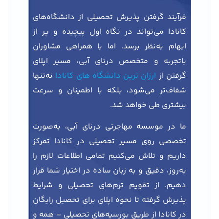
فرآیند گرفتن پذیرش تحصیلی از دانشگاه‌های
کانادا می‌تواند در نگاه اول پیچیده و پر از
ابهام به‌نظر برسد. اما با همراهی مشاوران
باتجربه و متخصص درنای آبی، مسیر اپلای
گرفتن از
ارزان ترین دانشگاه های کانادا
نه‌تنها
شفاف‌تر می‌شود، بلکه با اطمینان و سرعت
بیشتری طی خواهد شد.
ما در موسسه مهاجرتی درنای آبی، به‌صورت
تخصصی روی مسیر تحصیلی در کانادا تمرکز
داریم و تلاش می‌کنیم تمامی اطلاعات لازم را
به‌روز، دقیق و به زبان ساده در اختیار شما قرار
دهیم. از تقویم ترم‌های تحصیلی و شرایط
پذیرش گرفته تا نحوه اپلای برای تحصیل رایگان
در کانادا از طریق بورسیه‌های تحصیلی – همه و