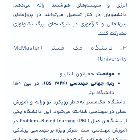
انرژی و سیستم‌های هوشمند ارائه می‌دهد.
دانشجویان در کنار تحصیل می‌توانند در پروژه‌های
بین‌المللی و کارآموزی در شرکت‌های بزرگ تکنولوژی
مشارکت کنند.
3. دانشگاه مک مستر (McMaster
University)
موقعیت:
همیلتون، انتاریو
رتبه جهانی مهندسی (QS 2024):
در بین 150
دانشگاه برتر
دانشگاه مک‌مستر به‌خاطر رویکرد نوآورانه و آموزش
عملی در مهندسی شناخته می‌شود. این دانشگاه یکی
از پیشگامان مدل Problem-Based Learning (PBL) در
آموزش مهندسی است. تمرکز ویژه بر مهندسی پزشکی
و مکانیک، همکاری گسترده با بیمارستان‌ها و صنایع