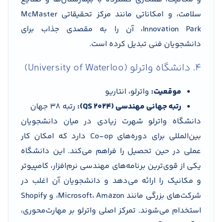
سلامت، و امکاناتی مانند مرکز تحقیقاتی McMaster
Innovation Park، آن را به مقصدی جذاب برای
دانشجویان فنی تبدیل کرده است.
4. دانشگاه واترلو (University of Waterloo)
موقعیت:
واترلو، انتاریو
رتبه جهانی مهندسی (QS 2024):
رتبه 38 جهان
دانشگاه واترلو شهرت زیادی در میان دانشجویان
بین‌المللی برای دوره‌های Co-op دارد که امکان کار
عملی در حین تحصیل را فراهم می‌کند. این دانشگاه
یکی از قوی‌ترین برنامه‌های مهندسی نرم‌افزار، کامپیوتر
و مکانیک را ارائه می‌دهد و دانشجویان آن اغلب در
شرکت‌های بزرگی مانند Microsoft، Amazon، و Shopify
استخدام می‌شوند. تمرکز اصلی واترلو بر مهارت‌محوری،