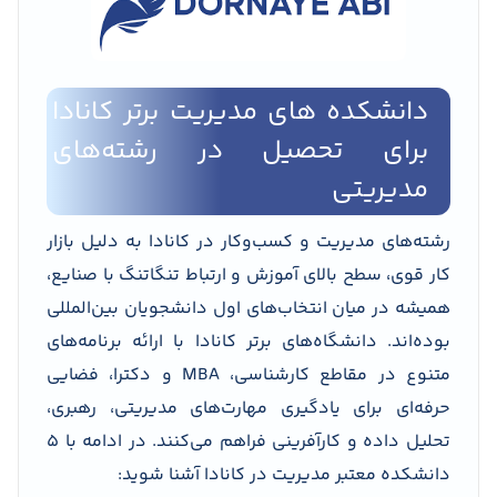
دانشکده های مدیریت برتر کانادا
برای تحصیل در رشته‌های
مدیریتی
رشته‌های مدیریت و کسب‌وکار در کانادا به دلیل بازار
کار قوی، سطح بالای آموزش و ارتباط تنگاتنگ با صنایع،
همیشه در میان انتخاب‌های اول دانشجویان بین‌المللی
بوده‌اند. دانشگاه‌های برتر کانادا با ارائه برنامه‌های
متنوع در مقاطع کارشناسی، MBA و دکترا، فضایی
حرفه‌ای برای یادگیری مهارت‌های مدیریتی، رهبری،
تحلیل داده و کارآفرینی فراهم می‌کنند. در ادامه با ۵
دانشکده معتبر مدیریت در کانادا آشنا شوید: