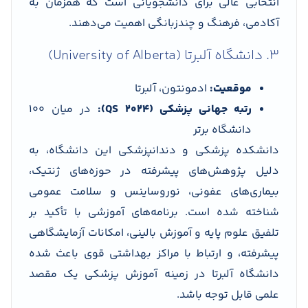
انتخابی عالی برای دانشجویانی است که همزمان به
آکادمی، فرهنگ و چندزبانگی اهمیت می‌دهند.
3. دانشگاه آلبرتا (University of Alberta)
موقعیت:
ادمونتون، آلبرتا
رتبه جهانی پزشکی (QS 2024):
در میان 100
دانشگاه برتر
دانشکده پزشکی و دندانپزشکی این دانشگاه، به
دلیل پژوهش‌های پیشرفته در حوزه‌های ژنتیک،
بیماری‌های عفونی، نوروساینس و سلامت عمومی
شناخته شده است. برنامه‌های آموزشی با تأکید بر
تلفیق علوم پایه و آموزش بالینی، امکانات آزمایشگاهی
پیشرفته، و ارتباط با مراکز بهداشتی قوی باعث شده
دانشگاه آلبرتا در زمینه آموزش پزشکی یک مقصد
علمی قابل توجه باشد.