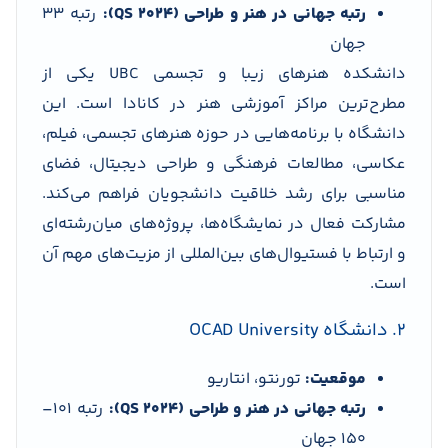
رتبه جهانی در هنر و طراحی (QS 2024):
رتبه 33
جهان
دانشکده هنرهای زیبا و تجسمی UBC یکی از
مطرح‌ترین مراکز آموزشی هنر در کانادا است. این
دانشگاه با برنامه‌هایی در حوزه هنرهای تجسمی، فیلم،
عکاسی، مطالعات فرهنگی و طراحی دیجیتال، فضای
مناسبی برای رشد خلاقیت دانشجویان فراهم می‌کند.
مشارکت فعال در نمایشگاه‌ها، پروژه‌های میان‌رشته‌ای
و ارتباط با فستیوال‌های بین‌المللی از مزیت‌های مهم آن
است.
2. دانشگاه OCAD University
موقعیت:
تورنتو، انتاریو
رتبه جهانی در هنر و طراحی (QS 2024):
رتبه 101–
150 جهان