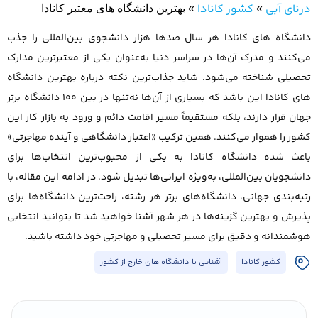
درنای آبی
کشور کانادا
»
»
بهترین دانشگاه های معتبر کانادا
دانشگاه های کانادا هر سال صدها هزار دانشجوی بین‌المللی را جذب
می‌کنند و مدرک آن‌ها در سراسر دنیا به‌عنوان یکی از معتبرترین مدارک
تحصیلی شناخته می‌شود. شاید جذاب‌ترین نکته درباره بهترین دانشگاه‌
های کانادا این باشد که بسیاری از آن‌ها نه‌تنها در بین ۱۰۰ دانشگاه برتر
جهان قرار دارند، بلکه مستقیماً مسیر اقامت دائم و ورود به بازار کار این
کشور را هموار می‌کنند. همین ترکیب «اعتبار دانشگاهی و آینده مهاجرتی»
باعث شده دانشگاه کانادا به یکی از محبوب‌ترین انتخاب‌ها برای
دانشجویان بین‌المللی، به‌ویژه ایرانی‌ها تبدیل شود. در ادامه این مقاله، با
رتبه‌بندی جهانی، دانشگاه‌های برتر هر رشته، راحت‌ترین دانشگاه‌ها برای
پذیرش و بهترین گزینه‌ها در هر شهر آشنا خواهید شد تا بتوانید انتخابی
هوشمندانه و دقیق برای مسیر تحصیلی و مهاجرتی خود داشته باشید.
کشور کانادا
آشنایی با دانشگاه های خارج از کشور