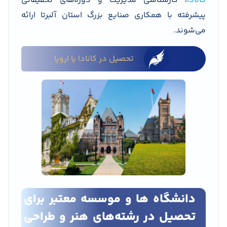
کانادا
، کارشناسی مدیریت و دوره‌های تحقیقاتی
پیشرفته با همکاری صنایع بزرگ استان آلبرتا ارائه
می‌شوند.
تحصیل در کانادا یا اروپا
دانشگاه ها و موسسه معتبر برای
تحصیل در رشته‌های هنر و طراحی