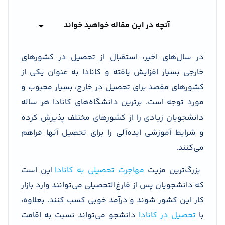
آنچه در این مقاله خواهید خواند
در سال‌های اخیر، استقبال از تحصیل در کشورهای
خارجی بسیار افزایش یافته و کانادا به عنوان یکی از
کشورهای مقصد برای تحصیل در خارج، بسیار محبوب و
مورد توجه است. برترین دانشگاه‌های کانادا هر ساله
دانشجویان زیادی را از کشورهای مختلف پذیرش کرده
و شرایط آموزشی ایده‌آلی را برای تحصیل آنها فراهم
می‌کنند.
بزرگ‌ترین مزیت
مهاجرت تحصیلی به کانادا
این است
که دانشجویان پس از فارغ‌التحصیلی می‌توانند وارد بازار
کار این کشور شوند و درآمد خوبی کسب کنند. بعلاوه،
با
تحصیل در کانادا
دانشجو می‌تواند نسبت به اقامت