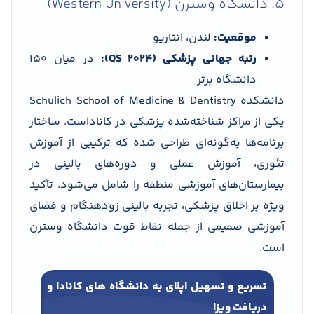
5. دانشگاه وسترن (Western University)
موقعیت:
لندن، انتاریو
رتبه جهانی پزشکی (QS 2024):
در میان 150
دانشگاه برتر
دانشکده Schulich School of Medicine & Dentistry
یکی از مراکز شناخته‌شده پزشکی در کاناداست. ساختار
برنامه‌ها به‌گونه‌ای طراحی شده که ترکیبی از آموزش
تئوری، آموزش عملی و دوره‌های بالینی در
بیمارستان‌های آموزشی منطقه را شامل می‌شود. تأکید
ویژه بر اخلاق پزشکی، تجربه بالینی زودهنگام و فضای
آموزشی صمیمی از جمله نقاط قوت دانشگاه وسترن
است.
تسریع و تسهیل اپلای به دانشگاه های کانادا و
دریافت ویزا