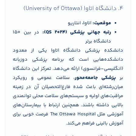
4. دانشگاه اتاوا (University of Ottawa)
موقعیت:
اتاوا، انتاریو
رتبه جهانی پزشکی (QS 2024):
در بین 150
دانشگاه برتر
دانشکده پزشکی دانشگاه اتاوا یکی از معدود
دانشکده‌هایی است که برنامه پزشکی دو‌زبانه
(انگلیسی-فرانسوی) ارائه می‌دهد. تمرکز این دانشگاه
بر
پزشکی جامعه‌محور
، سلامت عمومی و رویکرد
میان‌رشته‌ای باعث شده فارغ‌التحصیلان آن در زمینه
مراقبت‌های اولیه و سیستم‌های سلامت محلی توانمندی
بالایی داشته باشند. همچنین ارتباط با بیمارستان‌های
آموزشی مثل The Ottawa Hospital فرصت خوبی برای
آموزش بالینی فراهم می‌کند.