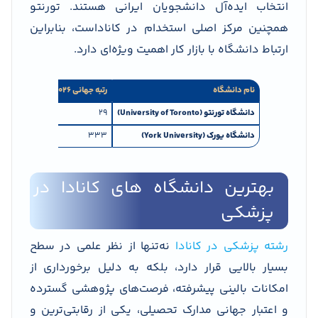
انتخاب‌ ایده‌آل دانشجویان ایرانی هستند. تورنتو
همچنین مرکز اصلی استخدام در کاناداست، بنابراین
ارتباط دانشگاه با بازار کار اهمیت ویژه‌ای دارد.
نام دانشگاه
رتبه جهانی
QS-2026
دانشگاه تورنتو
(University of Toronto)
۲۹
دانشگاه یورک
(York University)
۳۳۳
بهترین دانشگاه‌ های کانادا در
پزشکی
رشته پزشکی در کانادا
نه‌تنها از نظر علمی در سطح
بسیار بالایی قرار دارد، بلکه به دلیل برخورداری از
امکانات بالینی پیشرفته، فرصت‌های پژوهشی گسترده
و اعتبار جهانی مدارک تحصیلی، یکی از رقابتی‌ترین و