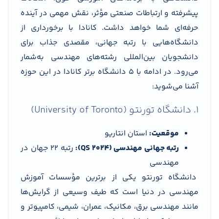
پیشرفته و ارتباطات صنعتی مؤثر، نقش مهمی در آینده
حرفه‌ای شما خواهد داشت. کانادا با برخورداری از
دانشگاه‌هایی با رتبه جهانی، مقصدی جذاب برای
دانشجویان بین‌المللی رشته‌های مهندسی به‌شمار
می‌رود. در ادامه با ۵ دانشگاه برتر کانادا در این حوزه
آشنا می‌شوید:
1. دانشگاه تورنتو (University of Toronto)
موقعیت:
استان انتاریو
رتبه جهانی مهندسی (QS 2024):
رتبه 22 جهان در
مهندسی
دانشگاه تورنتو یکی از برترین مؤسسات آموزش
مهندسی در دنیا است که طیف وسیعی از گرایش‌ها
مانند مهندسی برق، مکانیک، عمران، شیمی، کامپیوتر و