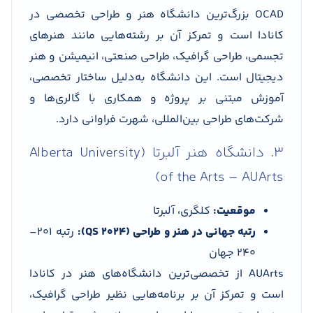
OCAD بزرگ‌ترین دانشگاه هنر و طراحی تخصصی در
کانادا است و تمرکز آن بر رشته‌هایی مانند هنرهای
تجسمی، طراحی گرافیک، طراحی صنعتی، انیمیشن و هنر
دیجیتال است. این دانشگاه به‌دلیل ساختار تخصصی،
آموزش مبتنی بر پروژه و همکاری با گالری‌ها و
شرکت‌های طراحی بین‌المللی، شهرت فراوانی دارد.
3. دانشگاه هنر آلبرتا (Alberta University
of the Arts – AUArts)
موقعیت:
کلگری، آلبرتا
رتبه جهانی در هنر و طراحی (QS 2024):
رتبه 201–
240 جهان
AUArts از تخصصی‌ترین دانشگاه‌های هنر در کانادا
است و تمرکز آن بر برنامه‌هایی نظیر طراحی گرافیک،