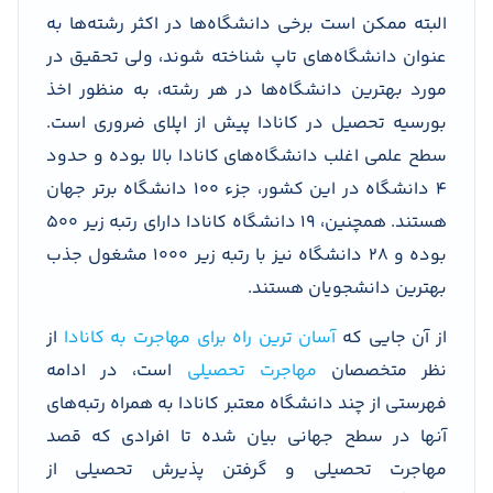
البته ممکن است برخی دانشگاه‌ها در اکثر رشته‌ها به
عنوان دانشگاه‌های تاپ شناخته شوند، ولی تحقیق در
مورد بهترین دانشگاه‌ها در هر رشته، به منظور اخذ
بورسیه تحصیل در کانادا پیش از اپلای ضروری است.
سطح علمی اغلب دانشگاه‌های کانادا بالا بوده و حدود
4 دانشگاه در این کشور، جزء 100 دانشگاه برتر جهان
هستند. همچنین، 19 دانشگاه کانادا دارای رتبه زیر 500
بوده و 28 دانشگاه نیز با رتبه زیر 1000 مشغول جذب
بهترین دانشجویان هستند.
از آن جایی که
آسان ترین راه برای مهاجرت به کانادا
از
نظر متخصصان
مهاجرت تحصیلی
است، در ادامه
فهرستی از چند دانشگاه معتبر کانادا به همراه رتبه‌های
آنها در سطح جهانی بیان شده تا افرادی که قصد
مهاجرت تحصیلی و گرفتن پذیرش تحصیلی از