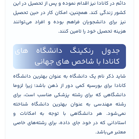
دائم در کانادا نیز اقدام نموده و پس از تحصیل در این
کشور زندگی کند. همچنین، امکان کار در حین تحصیل
نیز برای دانشجویان فراهم بوده و افراد می‌توانند
هزینه تحصیل خود را تامین کنند.
جدول رنکینگ دانشگاه های
کانادا با شاخص های جهانی
شاید ذکر نام یک دانشگاه به عنوان بهترین دانشگاه
کانادا برای بورسیه کمی دور از ذهن باشد؛ زیرا لزوما
دانشگاهی که برای رشته پزشکی مناسب است، برای
رشته مهندسی به عنوان بهترین دانشگاه شناخته
نمی‌شود. هر دانشگاهی با توجه به امکانات و
استادانی که در خود جای داده، برای رشته‌های خاصی
معتبر می‌باشد.