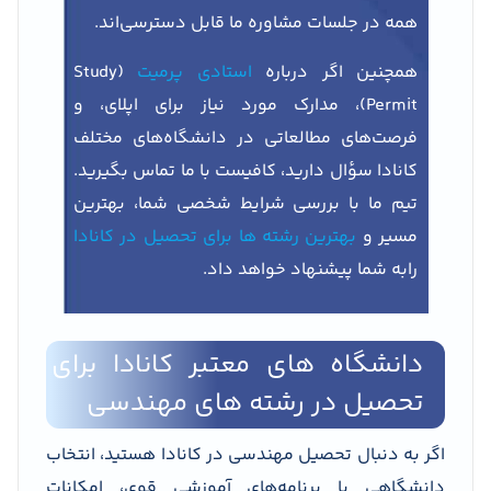
همه در جلسات مشاوره ما قابل دسترسی‌اند.
همچنین اگر درباره
استادی پرمیت
(Study
Permit)، مدارک مورد نیاز برای اپلای، و
فرصت‌های مطالعاتی در دانشگاه‌های مختلف
کانادا سؤال دارید، کافیست با ما تماس بگیرید.
تیم ما با بررسی شرایط شخصی شما، بهترین
مسیر و
بهترین رشته ها برای تحصیل در کانادا
رابه شما پیشنهاد خواهد داد.
دانشگاه‌ های معتبر کانادا برای
تحصیل در رشته های مهندسی
اگر به دنبال تحصیل مهندسی در کانادا هستید، انتخاب
دانشگاهی با برنامه‌های آموزشی قوی، امکانات