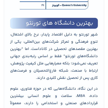
Queen’s University –
کویینز
۱۹۱
رقابت متوسط؛ پذ
بهترین دانشگاه های تورنتو
شهر تورنتو به دلیل اقتصاد پایدار، نرخ بالای اشتغال،
تنوع فرهنگی و تمرکز شرکت‌های بین‌المللی، یکی از
بهترین مقصدهای تحصیلی در کاناداست. اما “بهترین
دانشگاه‌های تورنتو” فقط بر اساس رتبه‌بندی جهانی
تعریف نمی‌شود؛ بلکه معیارهایی مثل کیفیت پژوهش،
ارتباط با صنعت، شبکه فارغ‌التحصیلان و فرصت‌های
کاری پس از تحصیل نقش کلیدی دارند.
در این نگاه، دانشگاه‌هایی که در حوزه فناوری، علوم
داده، MBA، سلامت و علوم انسانی بیشترین
قراردادهای صنعتی و استخدامی را دارند، معمولاً