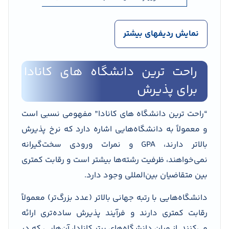
نمایش ردیفهای بیشتر
راحت ترین دانشگاه های کانادا
برای پذیرش
“راحت ترین دانشگاه های کانادا” مفهومی نسبی است
و معمولاً به دانشگاه‌هایی اشاره دارد که نرخ پذیرش
بالاتر دارند، GPA و نمرات ورودی سخت‌گیرانه
نمی‌خواهند، ظرفیت رشته‌ها بیشتر است و رقابت کمتری
بین متقاضیان بین‌المللی وجود دارد.
دانشگاه‌هایی با رتبه جهانی بالاتر (عدد بزرگ‌تر) معمولاً
رقابت کمتری دارند و فرآیند پذیرش ساده‌تری ارائه
می‌کنند. از میان دانشگاه‌های برتر کانادا، آن‌هایی که در