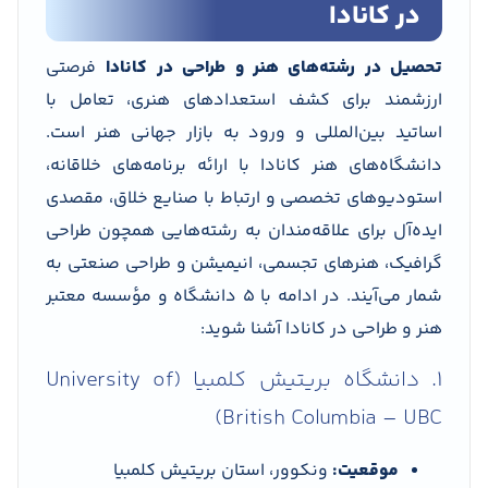
در کانادا
تحصیل در رشته‌های هنر و طراحی در کانادا
فرصتی
ارزشمند برای کشف استعدادهای هنری، تعامل با
اساتید بین‌المللی و ورود به بازار جهانی هنر است.
دانشگاه‌های هنر کانادا با ارائه برنامه‌های خلاقانه،
استودیوهای تخصصی و ارتباط با صنایع خلاق، مقصدی
ایده‌آل برای علاقه‌مندان به رشته‌هایی همچون طراحی
گرافیک، هنرهای تجسمی، انیمیشن و طراحی صنعتی به
شمار می‌آیند. در ادامه با ۵ دانشگاه و مؤسسه‌ معتبر
هنر و طراحی در کانادا آشنا شوید:
1. دانشگاه بریتیش کلمبیا (University of
British Columbia – UBC)
موقعیت:
ونکوور، استان بریتیش کلمبیا