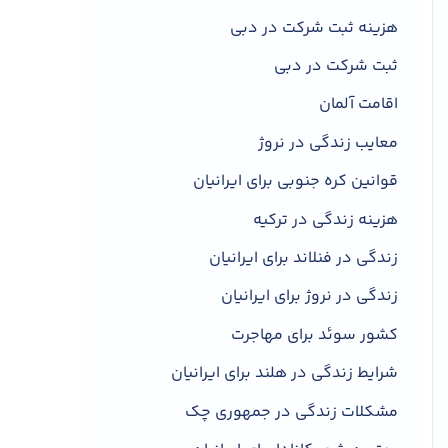
هزینه ثبت شرکت در دبی
ثبت شرکت در دبی
اقامت آلمان
معایب زندگی در نروژ
قوانین کره جنوبی برای ایرانیان
هزینه زندگی در ترکیه
زندگی در فنلاند برای ایرانیان
زندگی در نروژ برای ایرانیان
کشور سوئد برای مهاجرت
شرایط زندگی در هلند برای ایرانیان
مشکلات زندگی در جمهوری چک