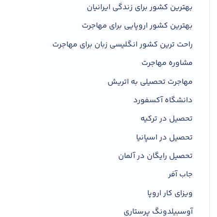
بهترین کشور برای زندگی ایرانیان
بهترین کشور اروپایی برای مهاجرت
راحت ترین کشور انگلیسی زبان برای مهاجرت
مشاوره مهاجرت
مهاجرت تحصیلی به اتریش
دانشگاه آکسفورد
تحصیل در ترکیه
تحصیل در اسپانیا
تحصیل رایگان در آلمان
جاب آفر
ویزای کار اروپا
آوسبیلدونگ پرستاری