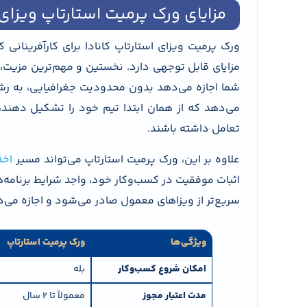
مزایای ورک پرمیت استارتاپ ویزای 
ورک پرمیت ویزای استارتاپ کانادا برای کارآفرینانی که
مزایای قابل توجهی دارد. نخستین و مهم‌ترین مزیت، 
شما اجازه می‌دهد بدون محدودیت جغرافیایی، به رشد
می‌دهد که از همان ابتدا تیم خود را تشکیل دهند، ق
تعامل داشته باشند.
علاوه بر این، ورک پرمیت استارتاپ می‌تواند مسیر
اخذ
اثبات موفقیت در کسب‌وکار خود، واجد شرایط برنامه‌
سریع‌تر از ویزاهای معمول صادر می‌شود و اجازه می‌ده
ویژگی‌ها
ورک پرمیت استارتاپ
امکان شروع کسب‌وکار
بله
مدت اعتبار مجوز
معمولاً تا 2 سال