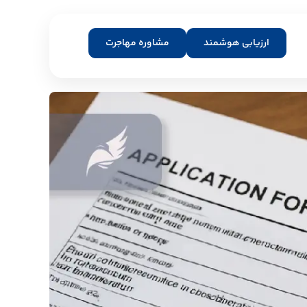
ارزیابی هوشمند
مشاوره مهاجرت