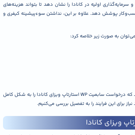
سرمایه‌گذاری اولیه در کانادا را نشان دهد تا بتواند هزینه‌های
ل کسب‌وکار پوشش دهد. علاوه بر این، نداشتن سوءپیشینه کیفری و
می‌توان به صورت زیر خلاصه کرد:
برآورده کردن این شرایط به شما این امکان را می‌دهد که درخواست سابمیت WP استارتاپ ویزای کانادا را به شکل کامل
ز برای این فرایند را به تفصیل بررسی می‌کنیم.