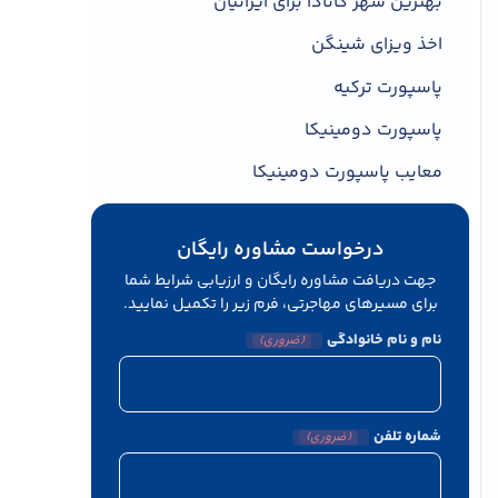
بهترین شهر کانادا برای ایرانیان
اخذ ویزای شینگن
پاسپورت ترکیه
پاسپورت دومینیکا
معایب پاسپورت دومینیکا
درخواست مشاوره رایگان
جهت دریافت مشاوره رایگان و ارزیابی شرایط شما
برای مسیرهای مهاجرتی، فرم زیر را تکمیل نمایید.
نام و نام خانوادگی
(ضروری)
شماره تلفن
(ضروری)