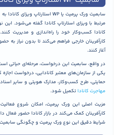
سابمیت WP استارتاپ ویزای کانادا چیست؟
سابمیت ورک پرمیت یا WP استارتاپ
مرتبط با ویزای استارتاپ کانادا گفته می‌شود. این 
کانادا کسب‌وکار خود را راه‌اندازی و مدیریت کنند
کارآفرینان خارجی فراهم می‌کند تا بدون نیاز به حضور 
آغاز کنند.
در واقع، سابمیت این درخواست، مرحله‌ای حیاتی است
یکی از سازمان‌های معتبر کانادایی، درخواست اجازه 
حمایتی، طرح کسب‌وکار، مدارک هویتی و سایر اسنا
مهاجرت کانادا
تکمیل شود.
مزیت اصلی این ورک پرمیت، امکان شروع فعالیت ک
کارآفرینان کمک می‌کند در بازار کانادا حضور فعال دا
شرایط دقیق این نوع ورک پرمیت و چگونگی سابمیت 