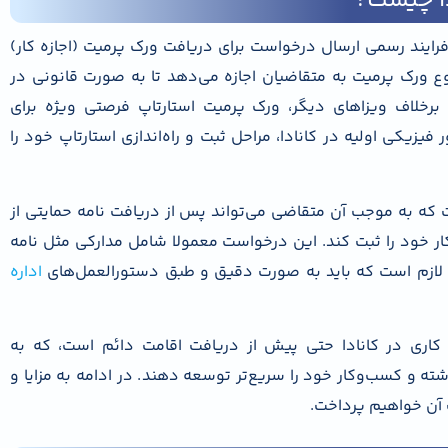
 ویزای کانادا به فرایند رسمی ارسال درخواست برای دریافت ورک پرمیت (اجازه کار)
نوع ورک پرمیت به متقاضیان اجازه می‌دهد تا به صورت قانونی در
. برخلاف ویزاهای دیگر، ورک پرمیت استارتاپ فرصتی ویژه برای
فیزیکی اولیه در کانادا، مراحل ثبت و راه‌اندازی استارتاپ خود را
 که به موجب آن متقاضی می‌تواند پس از دریافت نامه حمایتی از
کار خود را ثبت کند. این درخواست معمولا شامل مدارکی مثل نامه
د لازم است که باید به صورت دقیق و طبق دستورالعمل‌های
اداره
اری در کانادا حتی پیش از دریافت اقامت دائم است، که به
شته و کسب‌وکار خود را سریع‌تر توسعه دهند. در ادامه به مزایا و
آن خواهیم پرداخت.