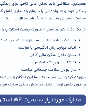
همچنین، متقاضی باید تمکن مالی کافی برای زندگی و 
زندگی خود و خانواده‌اش را تا زمان راه‌اندازی کام
سلامت جسمانی مناسب از دیگر شرایط الزامی است.
در یک نگاه، شرایط اصلی اخذ ورک پرمیت استارتاپ را 
دریافت نامه حمایتی از سازمان‌های تعیین شده
اثبات مهارت زبان انگلیسی یا فرانسه
نشان دادن تمکن مالی کافی
نداشتن سوءپیشینه کیفری
دارا بودن سلامت جسمانی مناسب
و بدون نقص ارسال کنید. در بخش بعدی مدارک مورد نیا
مدارک موردنیاز سابمیت WP استارتاپ ویزای کانادا