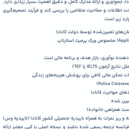
ا، جمع‌آوری و ارائه مدارک کامل و دقیق اهمیت بسیار زیادی دارد.
حت اطلاعات و صلاحیت متقاضی را بررسی کند و فرآیند تصمیم‌گیری
رد زیر است:
آزمون IELTS یا TEF)
ات تمکن مالی کافی برای پوشش هزینه‌های زندگی
های مهاجرت کانادا
عیین شده
ست همراهی خانواده)
و ریز نمرات به همراه ناییدیه تحصیلی کشور کانادا (تاییدیه وس)
 فرانسه ترجمه رسمی شده باشند و نسخه اصلی یا کپی معتبر ارائه