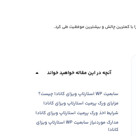
آنچه در این مقاله خواهید خواند
سابمیت WP استارتاپ ویزای کانادا چیست؟
مزایای ورک پرمیت استارتاپ ویزای کانادا
شرایط اخذ ورک پرمیت استارتاپ ویزای کانادا
مدارک موردنیاز سابمیت WP استارتاپ ویزای
کانادا