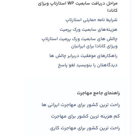
مراحل دریافت سابمیت WP استارتاپ ویزای
کانادا
شرایط نامه حمایتی استارتاپ
هزینه‌های سابمیت ورک پرمیت
چالش های سابمیت ورک پرمیت استارتاپ
ویزای کانادا برای ایرانیان
راهکارهای موفقیت دربرابر چالش ها
دیدگاهتان را بنویسید لغو پاسخ
راهنمای جامع مهاجرت
راحت ترین کشور برای مهاجرت ایرانی ها
کم هزینه ترین کشور برای مهاجرت
راحت ترین کشور برای مهاجرت کاری