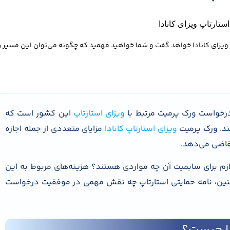
ارتاپ ویزای کانادا
ویزای استارتاپ
این کشور است که
ند. ورک پرمیت
ویزای استارتاپ کانادا
مزایای متعددی از جمله اجازه
تقاضی می‌دهد.
زم برای سابمیت آن چه مواردی هستند؟ هزینه‌های مربوط به این
نین، نامه حمایتی استارتاپ چه نقش مهمی در موفقیت درخواست