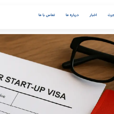
جرت
اخبار
درباره ما
تماس با ما