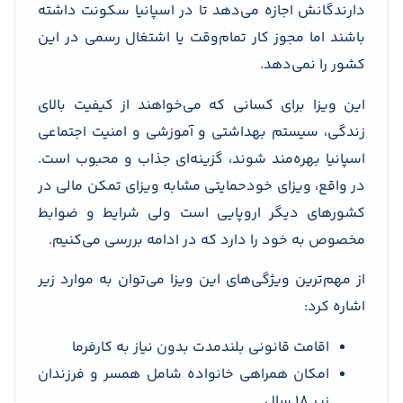
دارندگانش اجازه می‌دهد تا در اسپانیا سکونت داشته
باشند اما مجوز کار تمام‌وقت یا اشتغال رسمی در این
کشور را نمی‌دهد.
این ویزا برای کسانی که می‌خواهند از کیفیت بالای
زندگی، سیستم بهداشتی و آموزشی و امنیت اجتماعی
اسپانیا بهره‌مند شوند، گزینه‌ای جذاب و محبوب است.
در واقع، ویزای خودحمایتی مشابه ویزای تمکن مالی در
کشورهای دیگر اروپایی است ولی شرایط و ضوابط
مخصوص به خود را دارد که در ادامه بررسی می‌کنیم.
از مهم‌ترین ویژگی‌های این ویزا می‌توان به موارد زیر
اشاره کرد:
اقامت قانونی بلندمدت بدون نیاز به کارفرما
امکان همراهی خانواده شامل همسر و فرزندان
زیر ۱۸ سال