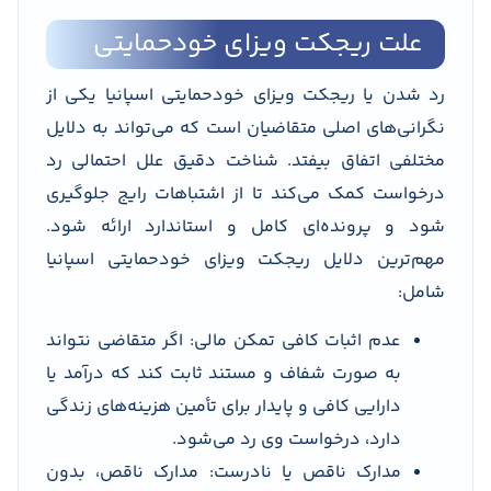
علت ریجکت ویزای خودحمایتی
رد شدن یا ریجکت ویزای خودحمایتی اسپانیا یکی از
نگرانی‌های اصلی متقاضیان است که می‌تواند به دلایل
مختلفی اتفاق بیفتد. شناخت دقیق علل احتمالی رد
درخواست کمک می‌کند تا از اشتباهات رایج جلوگیری
شود و پرونده‌ای کامل و استاندارد ارائه شود.
مهم‌ترین دلایل ریجکت ویزای خودحمایتی اسپانیا
شامل:
عدم اثبات کافی تمکن مالی: اگر متقاضی نتواند
به صورت شفاف و مستند ثابت کند که درآمد یا
دارایی کافی و پایدار برای تأمین هزینه‌های زندگی
دارد، درخواست وی رد می‌شود.
مدارک ناقص یا نادرست: مدارک ناقص، بدون