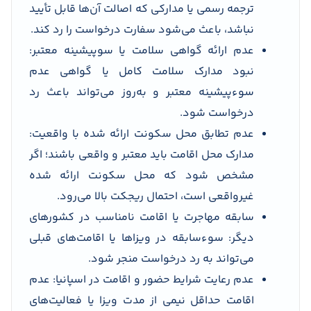
ترجمه رسمی یا مدارکی که اصالت آن‌ها قابل تأیید
نباشد، باعث می‌شود سفارت درخواست را رد کند.
عدم ارائه گواهی سلامت یا سوپیشینه معتبر:
نبود مدارک سلامت کامل یا گواهی عدم
سوءپیشینه معتبر و به‌روز می‌تواند باعث رد
درخواست شود.
عدم تطابق محل سکونت ارائه شده با واقعیت:
مدارک محل اقامت باید معتبر و واقعی باشند؛ اگر
مشخص شود که محل سکونت ارائه شده
غیرواقعی است، احتمال ریجکت بالا می‌رود.
سابقه مهاجرت یا اقامت نامناسب در کشورهای
دیگر: سوءسابقه در ویزاها یا اقامت‌های قبلی
می‌تواند به رد درخواست منجر شود.
عدم رعایت شرایط حضور و اقامت در اسپانیا: عدم
اقامت حداقل نیمی از مدت ویزا یا فعالیت‌های