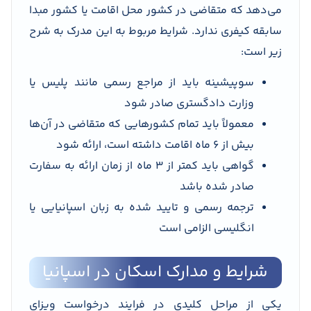
می‌دهد که متقاضی در کشور محل اقامت یا کشور مبدا
سابقه کیفری ندارد. شرایط مربوط به این مدرک به شرح
زیر است:
سوپیشینه باید از مراجع رسمی مانند پلیس یا
وزارت دادگستری صادر شود
معمولاً باید تمام کشورهایی که متقاضی در آن‌ها
بیش از 6 ماه اقامت داشته است، ارائه شود
گواهی باید کمتر از 3 ماه از زمان ارائه به سفارت
صادر شده باشد
ترجمه رسمی و تایید شده به زبان اسپانیایی یا
انگلیسی الزامی است
شرایط و مدارک اسکان در اسپانیا
یکی از مراحل کلیدی در فرایند درخواست ویزای