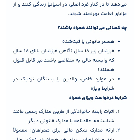
می‌دهد تا در کنار فرد اصلی در اسپانیا زندگی کنند و از
مزایای اقامت بهره‌مند شوند.
چه کسانی می‌توانند همراه باشند؟
همسر قانونی یا ثبت‌شده
فرزندان زیر ۱۸ سال (گاهی فرزندان بالای ۱۸ سال
که وابسته مالی به متقاضی باشند نیز قابل قبول
هستند)
در موارد خاص، والدین یا بستگان نزدیک در
شرایط ویژه
شرایط درخواست ویزای همراه
اثبات رابطه خانوادگی از طریق مدارک رسمی مانند
شناسنامه، عقدنامه یا مدارک قانونی دیگر
ارائه مدارک تمکن مالی برای همراهان؛ معمولاً
باید مبلغ اضافی برای هر همراه در تمکن مالی