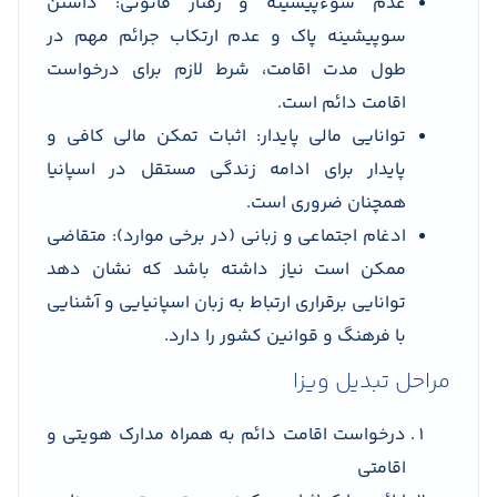
عدم سوءپیشینه و رفتار قانونی: داشتن
سوپیشینه پاک و عدم ارتکاب جرائم مهم در
طول مدت اقامت، شرط لازم برای درخواست
اقامت دائم است.
توانایی مالی پایدار: اثبات تمکن مالی کافی و
پایدار برای ادامه زندگی مستقل در اسپانیا
همچنان ضروری است.
ادغام اجتماعی و زبانی (در برخی موارد): متقاضی
ممکن است نیاز داشته باشد که نشان دهد
توانایی برقراری ارتباط به زبان اسپانیایی و آشنایی
با فرهنگ و قوانین کشور را دارد.
مراحل تبدیل ویزا
درخواست اقامت دائم به همراه مدارک هویتی و
اقامتی