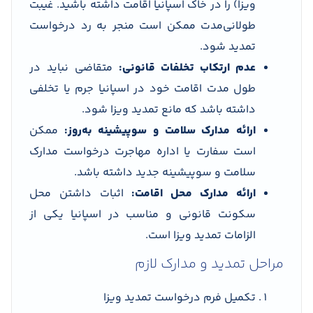
ویزا) را در خاک اسپانیا اقامت داشته باشید. غیبت
طولانی‌مدت ممکن است منجر به رد درخواست
تمدید شود.
عدم ارتکاب تخلفات قانونی:
متقاضی نباید در
طول مدت اقامت خود در اسپانیا جرم یا تخلفی
داشته باشد که مانع تمدید ویزا شود.
ارائه مدارک سلامت و سوپیشینه به‌روز:
ممکن
است سفارت یا اداره مهاجرت درخواست مدارک
سلامت و سوپیشینه جدید داشته باشد.
ارائه مدارک محل اقامت:
اثبات داشتن محل
سکونت قانونی و مناسب در اسپانیا یکی از
الزامات تمدید ویزا است.
مراحل تمدید و مدارک لازم
تکمیل فرم درخواست تمدید ویزا