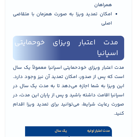
همراهان
امکان تمدید ویزا به صورت همزمان با متقاضی
اصلی
مدت اعتبار ویزای خوحمایتی
اسپانیا
مدت اعتبار ویزای خودحمایتی اسپانیا معمولاً یک سال
است که پس از صدور، امکان تمدید آن نیز وجود دارد.
این ویزا به شما اجازه می‌دهد تا به مدت یک سال در
اسپانیا اقامت داشته باشید و پس از پایان این مدت، در
صورت رعایت شرایط، می‌توانید برای تمدید ویزا اقدام
کنید.
مدت اعتبار اولیه
یک سال