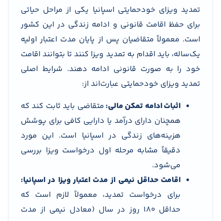
تمدید ویزای خودحمایتی اسپانیا یکی از مراحل حیاتی
برای حفظ اقامت قانونی و ادامه زندگی در این کشور
است. معمولاً متقاضیان پس از پایان مدت اعتبار اولیه
یک‌ساله، باید اقدام به تمدید ویزا کنند تا بتوانند اقامت
خود را به صورت قانونی ادامه دهند. شرایط اصلی
تمدید ویزای خودحمایتی عبارت‌اند از:
اثبات ادامه تمکن مالی:
متقاضی باید ثابت کند که
همچنان دارای درآمد یا دارایی کافی برای پوشش
هزینه‌های زندگی در اسپانیا است. این مورد
دقیقاً مشابه مرحله اول درخواست ویزا بررسی
می‌شود.
اقامت حداقل نیمی از مدت اعتبار ویزا در اسپانیا:
برای درخواست تمدید، معمولاً لازم است که
حداقل ۱۸۰ روز در سال (معادل نیمی از مدت