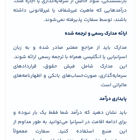
بازنشستگی، سود حاصل از سرمایه‌گذاری یا اجاره ملک.
درآمدهایی که ماهیت غیرشفاف یا غیرقانونی داشته
باشند، توسط سفارت پذیرفته نمی‌شوند.
ارائه مدارک رسمی و ترجمه شده
مدارک باید از مراجع معتبر صادر شده و به زبان
اسپانیایی یا انگلیسی همراه با ترجمه رسمی ارائه شوند.
این مدارک شامل فیش حقوق، قراردادهای
سرمایه‌گذاری، صورت‌حساب‌های بانکی و اظهارنامه‌های
مالیاتی است.
پایداری درآمد
باید نشان دهید که درآمد شما فقط یک بار نبوده و
برای ادامه اقامت در اسپانیا می‌توانید به طور مداوم از
این منبع استفاده کنید. سفارت معمولاً