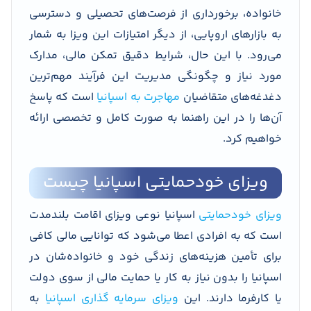
خانواده، برخورداری از فرصت‌های تحصیلی و دسترسی
به بازارهای اروپایی، از دیگر امتیازات این ویزا به شمار
می‌رود. با این حال، شرایط دقیق تمکن مالی، مدارک
مورد نیاز و چگونگی مدیریت این فرآیند مهم‌ترین
دغدغه‌های متقاضیان
مهاجرت به اسپانیا
است که پاسخ
آن‌ها را در این راهنما به صورت کامل و تخصصی ارائه
خواهیم کرد.
ویزای خودحمایتی اسپانیا چیست
ویزای خودحمایتی
اسپانیا نوعی ویزای اقامت بلندمدت
است که به افرادی اعطا می‌شود که توانایی مالی کافی
برای تأمین هزینه‌های زندگی خود و خانواده‌شان در
اسپانیا را بدون نیاز به کار یا حمایت مالی از سوی دولت
یا کارفرما دارند. این
ویزای سرمایه گذاری اسپانیا
به