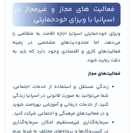
فعالیت های مجاز و غیرمجاز در
اسپانیا با ویزای خودحمایتی
ویزای خودحمایتی اسپانیا اجازه اقامت به متقاضی را
می‌دهد، اما محدودیت‌های مشخصی در زمینه
فعالیت‌های کاری و اقتصادی وجود دارد که باید به
دقت رعایت شود.
فعالیت‌های مجاز
زندگی مستقل و استفاده از خدمات اجتماعی:
شما می‌توانید به صورت قانونی در اسپانیا زندگی
کنید، از خدمات درمانی و آموزشی بهره‌مند شوید
و در فعالیت‌های فرهنگی و اجتماعی شرکت کنید.
سرمایه‌گذاری غیرمستقیم: امکان سرمایه‌گذاری
در کسب‌وکارها و پروژه‌های مختلف به شرط عدم