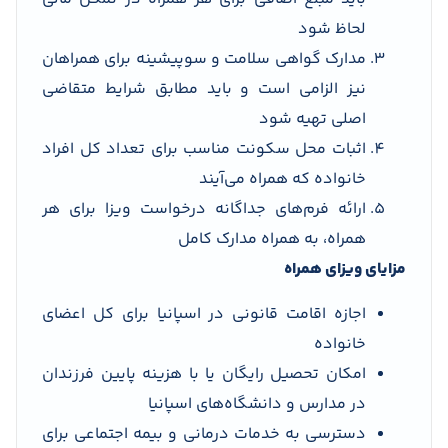
لحاظ شود
مدارک گواهی سلامت و سوپیشینه برای همراهان
نیز الزامی است و باید مطابق شرایط متقاضی
اصلی تهیه شود
اثبات محل سکونت مناسب برای تعداد کل افراد
خانواده که همراه می‌آیند
ارائه فرم‌های جداگانه درخواست ویزا برای هر
همراه، به همراه مدارک کامل
مزایای ویزای همراه
اجازه اقامت قانونی در اسپانیا برای کل اعضای
خانواده
امکان تحصیل رایگان یا با هزینه پایین فرزندان
در مدارس و دانشگاه‌های اسپانیا
دسترسی به خدمات درمانی و بیمه اجتماعی برای