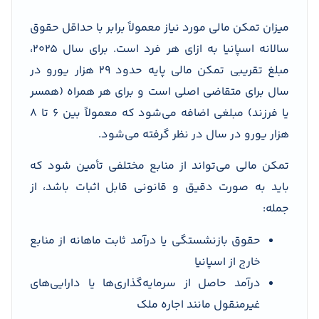
میزان تمکن مالی مورد نیاز معمولاً برابر با حداقل حقوق
سالانه اسپانیا به ازای هر فرد است. برای سال ۲۰۲۵،
مبلغ تقریبی تمکن مالی پایه حدود ۲۹ هزار یورو در
سال برای متقاضی اصلی است و برای هر همراه (همسر
یا فرزند) مبلغی اضافه می‌شود که معمولاً بین ۶ تا ۸
هزار یورو در سال در نظر گرفته می‌شود.
تمکن مالی می‌تواند از منابع مختلفی تأمین شود که
باید به صورت دقیق و قانونی قابل اثبات باشد، از
جمله:
حقوق بازنشستگی یا درآمد ثابت ماهانه از منابع
خارج از اسپانیا
درآمد حاصل از سرمایه‌گذاری‌ها یا دارایی‌های
غیرمنقول مانند اجاره ملک