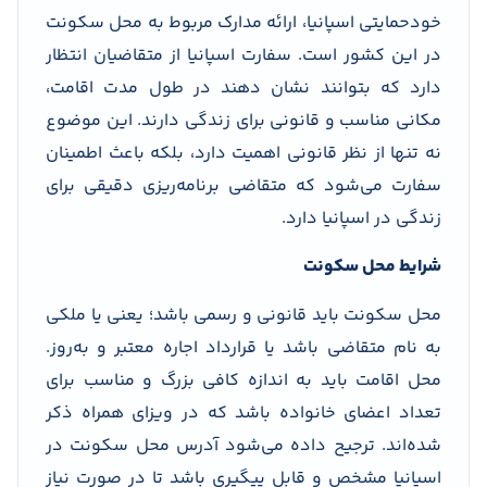
خودحمایتی اسپانیا، ارائه مدارک مربوط به محل سکونت
در این کشور است. سفارت اسپانیا از متقاضیان انتظار
دارد که بتوانند نشان دهند در طول مدت اقامت،
مکانی مناسب و قانونی برای زندگی دارند. این موضوع
نه تنها از نظر قانونی اهمیت دارد، بلکه باعث اطمینان
سفارت می‌شود که متقاضی برنامه‌ریزی دقیقی برای
زندگی در اسپانیا دارد.
شرایط محل سکونت
محل سکونت باید قانونی و رسمی باشد؛ یعنی یا ملکی
به نام متقاضی باشد یا قرارداد اجاره معتبر و به‌روز.
محل اقامت باید به اندازه کافی بزرگ و مناسب برای
تعداد اعضای خانواده باشد که در ویزای همراه ذکر
شده‌اند. ترجیح داده می‌شود آدرس محل سکونت در
اسپانیا مشخص و قابل پیگیری باشد تا در صورت نیاز