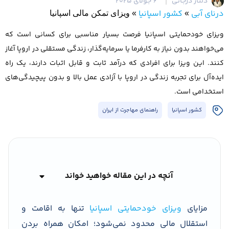
دلناز درجاتی
6 جولای 2025
درنای آبی
کشور اسپانیا
»
»
ویزای تمکن مالی اسپانیا
ویزای خودحمایتی اسپانیا فرصت بسیار مناسبی برای کسانی است که
می‌خواهند بدون نیاز به کارفرما یا سرمایه‌گذار، زندگی مستقلی در اروپا آغاز
کنند. این ویزا برای افرادی که درآمد ثابت و قابل اثبات دارند، یک راه
ایده‌آل برای تجربه زندگی در اروپا با آزادی عمل بالا و بدون پیچیدگی‌های
استخدامی است.
کشور اسپانیا
راهنمای مهاجرت از ایران
آنچه در این مقاله خواهید خواند
مزایای
ویزای خودحمایتی اسپانیا
تنها به اقامت و
استقلال مالی محدود نمی‌شود؛ امکان همراه بردن