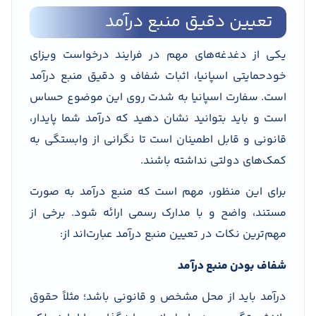
تعیین دقیق منبع درآمد
یکی از دغدغه‌های مهم در فرایند درخواست ویزای
خودحمایتی اسپانیا، اثبات شفاف و دقیق منبع درآمد
است. سفارت اسپانیا به شدت روی این موضوع حساس
است و باید بتوانید نشان دهید که درآمد شما پایدار،
قانونی و قابل اطمینان است تا نگرانی از وابستگی به
کمک‌های دولتی نداشته باشند.
برای این منظور، مهم است که منبع درآمد به صورت
مستند، واضح و با مدارک رسمی ارائه شود. برخی از
مهم‌ترین نکات در تعیین منبع درآمد عبارت‌اند از:
شفاف بودن منبع درآمد
درآمد باید از محل مشخص و قانونی باشد؛ مثلاً حقوق