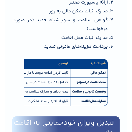
ارائه پاسپورت معتبر
مدارک اثبات تمکن مالی به روز
گواهی سلامت و سوپیشینه جدید (در صورت
درخواست)
مدارک اثبات محل اقامت
پرداخت هزینه‌های قانونی تمدید
شرط تمدید
توضیح
تمکن مالی
ثابت کردن ادامه درآمد یا دارایی
مدت اقامت در اسپانیا
حداقل ۱۸۰ روز اقامت در سال
وضعیت قانونی و سلامت
عدم تخلف و مدارک سلامت به روز
مدارک محل اقامت
قرارداد اجاره یا سند مالکیت
تبدیل ویزای خودحمایتی به اقامت