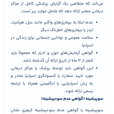
می‌کند که متقاضی یک گزارش پزشکی کامل از مراکز
درمانی معتبر ارائه دهد که شامل موارد زیر است:
عدم ابتلا به بیماری‌های واگیر مانند سل، هپاتیت،
ایدز یا بیماری‌های خطرناک دیگر
سلامت عمومی و توانایی جسمانی برای زندگی در
اسپانیا
گواهی آزمایش‌های خون و ادرار که معمولاً باید
کمتر از 3 ماه از تاریخ ارائه آن گذشته باشد
این گواهی باید توسط پزشک یا مراکز درمانی
مورد تایید سفارت یا کنسولگری اسپانیا صادر و
به زبان اسپانیایی یا انگلیسی همراه با ترجمه
رسمی ارائه شود.
سوپیشینه (گواهی عدم سوءپیشینه)
سوپیشینه یا گواهی عدم سوءپیشینه کیفری نشان