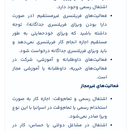
اشتغال رسمی وجود دارد.
فعالیت‌های فریلنسری غیرمستقیم (در صورت
دارا بودن ویزای فریلنسری جداگانه): توجه
داشته باشید که ویزای خودحمایتی به طور
مستقیم اجازه انجام کار فریلنسری نمی‌دهد و
باید ویزای فریلنسری جداگانه درخواست شود.
فعالیت‌های داوطلبانه و آموزشی: شرکت در
فعالیت‌های خیریه، داوطلبانه یا آموزشی مجاز
است.
فعالیت‌های غیرمجاز
اشتغال رسمی و تمام‌وقت: اجازه کار به صورت
استخدام رسمی یا تمام‌وقت در اسپانیا با این نوع
ویزا صادر نمی‌شود.
اشتغال در مشاغل دولتی یا حساس: کار در