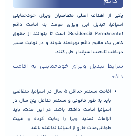
دائم
یکی از اهداف اصلی متقاضیان ویزای خودحمایتی
اسپانیا، تبدیل این ویزای موقت به اقامت دائم
(Residencia Permanente) است تا بتوانند از حقوق
کامل یک مقیم دائم بهره‌مند شوند و در نهایت مسیر
دریافت تابعیت اسپانیا را طی کنند.
شرایط تبدیل ویزای خودحمایتی به اقامت
دائم
اقامت مستمر حداقل ۵ سال در اسپانیا: متقاضی
باید به طور قانونی و مستمر حداقل پنج سال در
اسپانیا اقامت داشته باشد. در این مدت، باید
الزامات تمدید ویزا را رعایت کرده و غیبت
طولانی‌مدت خارج از اسپانیا نداشته باشد.