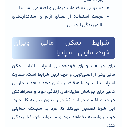
دسترسی به خدمات درمانی و اجتماعی اسپانیا
فرصت استفاده از فضای آرام و استانداردهای
بالای زندگی اروپایی
شرایط تمکن مالی ویزای
خودحمایتی اسپانیا
برای دریافت ویزای خودحمایتی اسپانیا، اثبات تمکن
مالی یکی از اصلی‌ترین و مهم‌ترین شرایط است. سفارت
اسپانیا نیاز دارد تا متقاضی نشان دهد درآمد یا دارایی
کافی برای پوشش هزینه‌های زندگی خود و همراهانش
در مدت اقامت در این کشور را بدون نیاز به کار دارد.
این شرط تضمین می‌کند که فرد به سیستم حمایتی
دولتی وابسته نخواهد بود و می‌تواند خودکفا زندگی
کند.