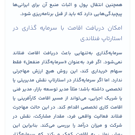
همچنین انتقال پول و اثبات منبع آن برای ایرانی‌ها
پیچیدگی‌هایی دارد که باید از قبل برنامه‌ریزی شود.
امکان دریافت اقامت با سرمایه گذاری در
استارتاپ فنلاندی
سرمایه‌گذاری به‌تنهایی باعث دریافت اقامت فنلاند
نمی‌شود. اگر فرد به‌عنوان «سرمایه‌گذار منفعل» فقط
سهام خریداری کند، این روش هیچ ارزش مهاجرتی
ندارد. اما اگر سرمایه‌گذار در استارتاپ نقش مدیریتی یا
تخصصی داشته باشد؛ مثلاً مدیر توسعه بازار، مدیر فنی
یا شریک اجرایی، می‌تواند از مسیر اقامت کارآفرینی یا
اقامت کاری تخصصی اقدام کند. در این حالت مهاجرت
فنلاند فعالیت واقعی فرد، مقدار مشارکت، نقش در
شرکت و میزان درآمد را بررسی می‌کند. بنابراین این
روش زمانی به اقامت کمک می‌کند که سرمایه‌گذار