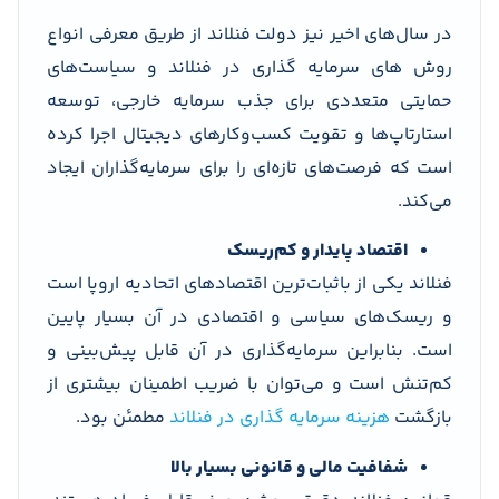
در سال‌های اخیر نیز دولت فنلاند از طریق معرفی انواع
روش های سرمایه گذاری در فنلاند و سیاست‌های
حمایتی متعددی برای جذب سرمایه خارجی، توسعه
استارتاپ‌ها و تقویت کسب‌وکارهای دیجیتال اجرا کرده
است که فرصت‌های تازه‌ای را برای سرمایه‌گذاران ایجاد
می‌کند.
اقتصاد پایدار و کم‌ریسک
فنلاند یکی از باثبات‌ترین اقتصادهای اتحادیه اروپا است
و ریسک‌های سیاسی و اقتصادی در آن بسیار پایین
است. بنابراین سرمایه‌گذاری در آن قابل پیش‌بینی و
کم‌تنش است و می‌توان با ضریب اطمینان بیشتری از
بازگشت
هزینه سرمایه گذاری در فنلاند
مطمئن بود.
شفافیت مالی و قانونی بسیار بالا