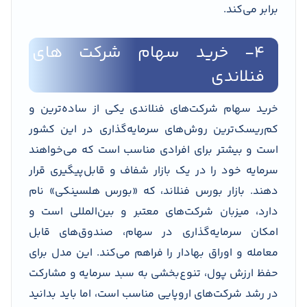
برابر می‌کند.
۴- خرید سهام شرکت های
فنلاندی
خرید سهام شرکت‌های فنلاندی یکی از ساده‌ترین و
کم‌ریسک‌ترین روش‌های سرمایه‌گذاری در این کشور
است و بیشتر برای افرادی مناسب است که می‌خواهند
سرمایه خود را در یک بازار شفاف و قابل‌پیگیری قرار
دهند. بازار بورس فنلاند، که «بورس هلسینکی» نام
دارد، میزبان شرکت‌های معتبر و بین‌المللی است و
امکان سرمایه‌گذاری در سهام، صندوق‌های قابل
معامله و اوراق بهادار را فراهم می‌کند. این مدل برای
حفظ ارزش پول، تنوع‌بخشی به سبد سرمایه و مشارکت
در رشد شرکت‌های اروپایی مناسب است، اما باید بدانید