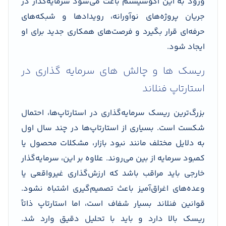
ورود به این اکوسیستم باعث می‌شود سرمایه‌گذار در
جریان پروژه‌های نوآورانه، رویدادها و شبکه‌های
حرفه‌ای قرار بگیرد و فرصت‌های همکاری جدید برای او
ایجاد شود.
ریسک ها و چالش های سرمایه گذاری در
استارتاپ فنلاند
بزرگ‌ترین ریسک سرمایه‌گذاری در استارتاپ‌ها، احتمال
شکست است. بسیاری از استارتاپ‌ها در چند سال اول
به دلایل مختلف مانند نبود بازار، مشکلات محصول یا
کمبود سرمایه از بین می‌روند. علاوه بر این، سرمایه‌گذار
خارجی باید مراقب باشد که ارزش‌گذاری غیرواقعی یا
وعده‌های اغراق‌آمیز باعث تصمیم‌گیری اشتباه نشود.
قوانین فنلاند بسیار شفاف است، اما استارتاپ ذاتاً
ریسک بالا دارد و باید با تحلیل دقیق وارد شد.