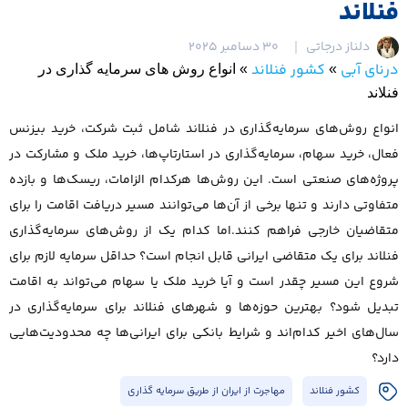
فنلاند
دلناز درجاتی
30 دسامبر 2025
درنای آبی
کشور فنلاند
»
»
انواع روش های سرمایه گذاری در
فنلاند
انواع روش‌های سرمایه‌گذاری در فنلاند شامل ثبت شرکت، خرید بیزنس
فعال، خرید سهام، سرمایه‌گذاری در استارتاپ‌ها، خرید ملک و مشارکت در
پروژه‌های صنعتی است. این روش‌ها هرکدام الزامات، ریسک‌ها و بازده
متفاوتی دارند و تنها برخی از آن‌ها می‌توانند مسیر دریافت اقامت را برای
متقاضیان خارجی فراهم کنند.اما کدام یک از روش‌های سرمایه‌گذاری
فنلاند برای یک متقاضی ایرانی قابل انجام است؟ حداقل سرمایه لازم برای
شروع این مسیر چقدر است و آیا خرید ملک یا سهام می‌تواند به اقامت
تبدیل شود؟ بهترین حوزه‌ها و شهرهای فنلاند برای سرمایه‌گذاری در
سال‌های اخیر کدام‌اند و شرایط بانکی برای ایرانی‌ها چه محدودیت‌هایی
دارد؟
کشور فنلاند
مهاجرت از ایران از طریق سرمایه گذاری