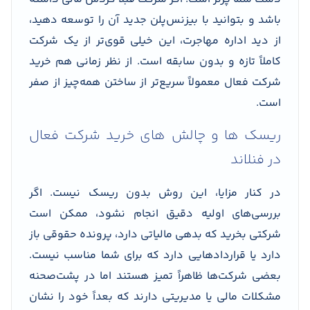
باشد و بتوانید با بیزنس‌پلن جدید آن را توسعه دهید،
از دید اداره مهاجرت، این خیلی قوی‌تر از یک شرکت
کاملاً تازه و بدون سابقه است. از نظر زمانی هم خرید
شرکت فعال معمولاً سریع‌تر از ساختن همه‌چیز از صفر
است.
ریسک ها و چالش های خرید شرکت فعال
در فنلاند
در کنار مزایا، این روش بدون ریسک نیست. اگر
بررسی‌های اولیه دقیق انجام نشود، ممکن است
شرکتی بخرید که بدهی مالیاتی دارد، پرونده حقوقی باز
دارد یا قراردادهایی دارد که برای شما مناسب نیست.
بعضی شرکت‌ها ظاهراً تمیز هستند اما در پشت‌صحنه
مشکلات مالی یا مدیریتی دارند که بعداً خود را نشان