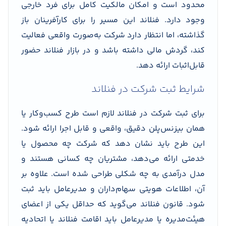
محدود است و امکان مالکیت کامل برای فرد خارجی
وجود دارد. فنلاند این مسیر را برای کارآفرینان باز
گذاشته، اما انتظار دارد شرکت به‌صورت واقعی فعالیت
کند، گردش مالی داشته باشد و در بازار فنلاند حضور
قابل‌اثبات ارائه دهد.
شرایط ثبت شرکت در فنلاند
برای ثبت شرکت در فنلاند لازم است طرح کسب‌وکار یا
همان بیزنس‌پلن دقیق، واقعی و قابل اجرا ارائه شود.
این طرح باید نشان دهد که شرکت چه محصول یا
خدمتی ارائه می‌دهد، مشتریان چه کسانی هستند و
مدل درآمدی به چه شکلی طراحی شده است. علاوه بر
آن، اطلاعات هویتی سهام‌داران و مدیرعامل باید ثبت
شود. قانون فنلاند می‌گوید که حداقل یکی از اعضای
هیئت‌مدیره یا مدیرعامل باید اقامت فنلاند یا اتحادیه