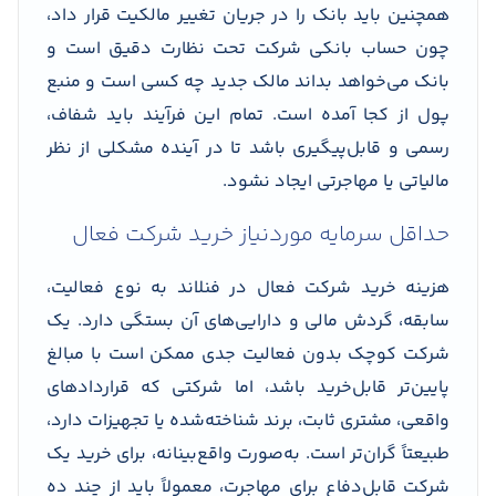
همچنین باید بانک را در جریان تغییر مالکیت قرار داد،
چون حساب بانکی شرکت تحت نظارت دقیق است و
بانک می‌خواهد بداند مالک جدید چه کسی است و منبع
پول از کجا آمده است. تمام این فرآیند باید شفاف،
رسمی و قابل‌پیگیری باشد تا در آینده مشکلی از نظر
مالیاتی یا مهاجرتی ایجاد نشود.
حداقل سرمایه موردنیاز خرید شرکت فعال
هزینه خرید شرکت فعال در فنلاند به نوع فعالیت،
سابقه، گردش مالی و دارایی‌های آن بستگی دارد. یک
شرکت کوچک بدون فعالیت جدی ممکن است با مبالغ
پایین‌تر قابل‌خرید باشد، اما شرکتی که قراردادهای
واقعی، مشتری ثابت، برند شناخته‌شده یا تجهیزات دارد،
طبیعتاً گران‌تر است. به‌صورت واقع‌بینانه، برای خرید یک
شرکت قابل‌دفاع برای مهاجرت، معمولاً باید از چند ده