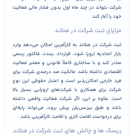
شرکت بتواند در چند ماه اول بدون فشار مالی فعالیت
خود را آغاز کند.
مزایای ثبت شرکت در فنلاند
ثبت شرکت در فنلاند به کارآفرین امکان می‌دهد وارد
بازار اتحادیه اروپا شود، قرارداد ببندد، فاکتور رسمی
صادر کند و با ساختاری کاملاً قانونی و معتبر فعالیت
اقتصادی داشته باشد. مالکیت صد درصدی شرکت برای
فرد خارجی امکان‌پذیر است و اعتبار حقوقی این نوع
شرکت برای همکاری با شرکت‌های اروپایی بسیار بالا
است. علاوه بر این، اگر شرکت فعالیت واقعی داشته
باشد و طبق بیزنس‌پلن پیش برود، می‌تواند پایه‌ای
برای درخواست اقامت کاری یا اقامت کارآفرینی باشد.
ریسک ها و چالش های ثبت شرکت در فنلاند