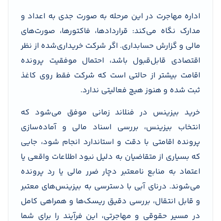
اداره مهاجرت در این مرحله به صورت جدی به اعداد و
مدارک نگاه می‌کند: قراردادها، فاکتورها، صورت‌های
مالی و گزارش حسابداری. اگر شرکت خریداری‌شده از نظر
اقتصادی قابل‌قبول باشد، احتمال موفقیت پرونده
اقامت بیشتر از حالتی است که شرکت فقط روی کاغذ
ثبت شده و هنوز هیچ فعالیتی ندارد.
خرید بیزینس در فنلاند زمانی موفق می‌شود که
انتخاب بیزینس، بررسی اسناد مالی و آماده‌سازی
پرونده اقامتی با دقت و استاندارد انجام شود، جایی
که بسیاری از متقاضیان به دلیل نبود اطلاعات واقعی یا
اعتماد به منابع نامعتبر دچار ضرر مالی یا رد پرونده
می‌شوند. درنای آبی با دسترسی به بیزینس‌های معتبر
و قابل انتقال، بررسی دقیق ریسک‌ها و همراهی کامل
در مسیر حقوقی و مهاجرتی، این فرآیند را برای شما