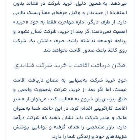
می‌دهد. به همین دلیل، خرید شرکت در فنلاند بدون
استفاده از حسابدار و وکیل حرفه‌ای عملاً ریسک بالایی
دارد. از طرف دیگر، اداره مهاجرت فقط به خود «خرید»
اهمیت نمی‌دهد؛ اگر بعد از خرید، شرکت فعال نشود و
برنامه توسعه نداشته باشد، صرف داشتن یک شرکت
روی کاغذ باعث صدور اقامت نخواهد شد.
امکان دریافت اقامت با خرید شرکت فنلاندی
خودِ خرید شرکت به‌تنهایی به معنای دریافت اقامت
نیست، اما اگر بعد از خرید، شرکت به‌صورت واقعی و
طبق بیزنس‌پلن شروع به فعالیت کند، می‌توان از مسیر
اقامت کارآفرینی اقدام کرد. در این حالت، شما به‌عنوان
مالک و مدیر شرکت باید نشان دهید که شرکت درآمد
دارد، بازار مشخصی را هدف گرفته و توانایی پوشش
هزینه‌های خود و زندگی شما را دارد.