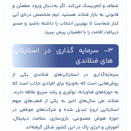
شفاف و کم‌ریسک می‌کند. اگر به‌دنبال ورود مطمئن و
قانونی به بازار فنلاند هستید، تیم متخصص درنای آبی
کنار شماست تا بهترین انتخاب را داشته باشید و مسیر
دریافت اقامت را با اطمینان پیش ببرید.
۳- سرمایه گذاری در استارتاپ
های فنلاندی
سرمایه‌گذاری در استارتاپ‌های فنلاندی یکی از
روش‌هایی است که به‌ویژه برای افرادی جذاب است که
به حوزه‌های فناورانه، نوآوری و رشد سریع علاقه دارند.
فنلاند طی سال‌های اخیر به یکی از قطب‌های مهم
استارتاپی اروپا تبدیل شده و شرکت‌های موفقی در
حوزه هوش مصنوعی، بازی‌سازی، سلامت دیجیتال،
آموزش و انرژی پاک در این کشور شکل گرفته‌اند.