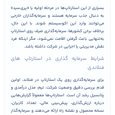
بسیاری از این استارتاپ‌ها در مرحله اولیه یا «پری‌سید»
به دنبال جذب سرمایه هستند و سرمایه‌گذاران خارجی
می‌توانند وارد این اکوسیستم شوند. با این حال،
برخلاف برخی کشورها، سرمایه‌گذاری صرف روی استارتاپ
به‌تنهایی باعث گرفتن اقامت نمی‌شود، مگر اینکه فرد
نقش مدیریتی یا اجرایی در شرکت داشته باشد.
شرایط سرمایه گذاری در استارتاپ های
فنلاندی
برای سرمایه‌گذاری روی یک استارتاپ در فنلاند، اولین
قدم بررسی دقیق وضعیت شرکت، تیم، مدل درآمدی و
پتانسیل رشد آن است. استارتاپ‌ها معمولاً گزارش‌هایی
درباره ارزش‌گذاری، پیش‌بینی مالی، تعداد کاربران،
نسخه محصول و نقشه راه ارائه می‌دهند و سرمایه‌گذار