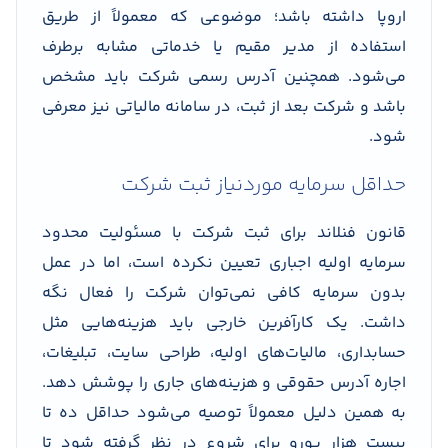
اروپا داشته باشد؛ موضوعی که معمولاً از طریق
استفاده از مدیر مقیم یا خدماتی مشابه برطرف
می‌شود. همچنین آدرس رسمی شرکت باید مشخص
باشد و شرکت بعد از ثبت، در سامانه مالیاتی نیز معرفی
شود.
حداقل سرمایه موردنیاز ثبت شرکت
قانون فنلاند برای ثبت شرکت با مسئولیت محدود
سرمایه اولیه اجباری تعیین نکرده است، اما در عمل
بدون سرمایه کافی نمی‌توان شرکت را فعال نگه
داشت. یک کارآفرین خارجی باید هزینه‌هایی مثل
حسابداری، مالیات‌های اولیه، طراحی سایت، تبلیغات،
اجاره آدرس حقوقی و هزینه‌های جاری را پوشش دهد.
به همین دلیل معمولاً توصیه می‌شود حداقل ده تا
بیست هزار یورو برای شروع در نظر گرفته شود تا