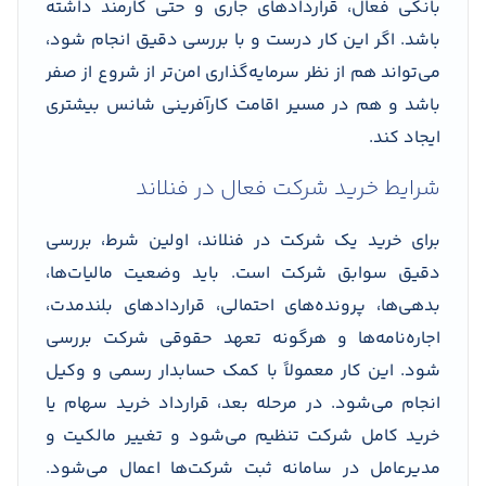
بانکی فعال، قراردادهای جاری و حتی کارمند داشته
باشد. اگر این کار درست و با بررسی دقیق انجام شود،
می‌تواند هم از نظر سرمایه‌گذاری امن‌تر از شروع از صفر
باشد و هم در مسیر اقامت کارآفرینی شانس بیشتری
ایجاد کند.
شرایط خرید شرکت فعال در فنلاند
برای خرید یک شرکت در فنلاند، اولین شرط، بررسی
دقیق سوابق شرکت است. باید وضعیت مالیات‌ها،
بدهی‌ها، پرونده‌های احتمالی، قراردادهای بلندمدت،
اجاره‌نامه‌ها و هرگونه تعهد حقوقی شرکت بررسی
شود. این کار معمولاً با کمک حسابدار رسمی و وکیل
انجام می‌شود. در مرحله بعد، قرارداد خرید سهام یا
خرید کامل شرکت تنظیم می‌شود و تغییر مالکیت و
مدیرعامل در سامانه ثبت شرکت‌ها اعمال می‌شود.