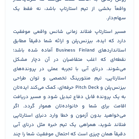
واقعاً بخشی از تیم استارتاپ باشد، نه فقط یک
سهام‌دار.
مسیر استارتاپ فنلاند زمانی شانس واقعی موفقیت
دارد که ایده‌، بیزنس‌پلن و ارائه شما دقیقاً مطابق
استانداردهای Business Finland آماده شده باشد؛
نقطه‌ای که اغلب متقاضیان در آن دچار مشکل
می‌شوند. درنای آبی با تجربه عملی در پرونده‌های
استارتاپی، تیم منتورینگ تخصصی و توان طراحی
بیزنس‌پلن و Pitch Deck حرفه‌ای، کمک می‌کند ایده‌تان
به یک پرونده قابل دفاع تبدیل شود و مسیر دریافت
اقامت برای شما و خانواده‌تان هموار گردد. اگر
می‌خواهید بدون آزمون و خطا وارد دنیای استارتاپی
فنلاند شوید، همراهی یک تیم خبره مثل درنای آبی
دقیقاً همان چیزی است که احتمال موفقیت شما را چند