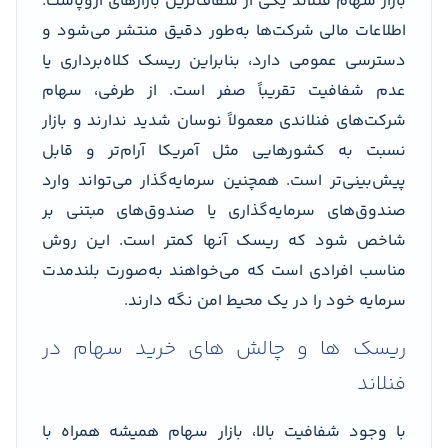
بازار سهام فنلاند یکی از شفاف‌ترین بازارهای اروپاست.
اطلاعات مالی شرکت‌ها به‌طور دقیق منتشر می‌شود و
دسترسی عمومی دارد، بنابراین ریسک کلاه‌برداری یا
عدم شفافیت تقریباً صفر است. از طرفی، سهام
شرکت‌های فنلاندی معمولاً نوسان شدید ندارند و بازار
نسبت به کشورهایی مثل آمریکا آرام‌تر و قابل
پیش‌بینی‌تر است. همچنین سرمایه‌گذار می‌تواند وارد
صندوق‌های سرمایه‌گذاری یا صندوق‌های مبتنی بر
شاخص شود که ریسک آنها کمتر است. این روش
مناسب افرادی است که می‌خواهند به‌صورت بلندمدت
سرمایه خود را در یک محیط امن نگه دارند.
ریسک ها و چالش های خرید سهام در
فنلاند
با وجود شفافیت بالا، بازار سهام همیشه همراه با