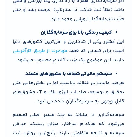
اگر سرمایه‌گذاری همراه با راه‌اندازی یک بیزنس واقعی
باشد (مثلاً ثبت شرکت یا استارتاپ)، فرصت رشد و حتی
جذب سرمایه‌گذار اروپایی وجود دارد.
کیفیت زندگی بالا برای سرمایه‌گذاران
این کشور یکی از شادترین و امن‌ترین کشورهای دنیا
است؛ برای کسانی که قصد
مهاجرت از طریق کارآفرینی
دارند، این موضوع یک مزیت کلیدی محسوب می‌شود.
سیستم مالیاتی شفاف با مشوق‌های متعدد
هرچند مالیات در فنلاند بالاست، اما در بخش‌هایی مثل
تحقیق و توسعه، صادرات، انرژی پاک و IT، مشوق‌های
قابل‌توجهی به سرمایه‌گذاران داده می‌شود.
سرمایه‌گذاری در فنلاند به چند مسیر اصلی تقسیم
می‌شود که هرکدام ساختار، میزان ریسک، حداقل
سرمایه و نتیجه متفاوتی دارند. رایج‌ترین روش، ثبت