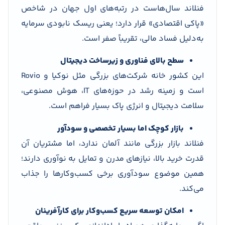
فنلاند سال‌هاست در رتبه‌های اول جهان در شاخص
«پاکی اقتصادی» قرار دارد؛ یعنی ریسک نابودی سرمایه
به‌دلیل فساد مالی، تقریباً صفر است.
سطح بالای فناوری و زیرساخت دیجیتال
این کشور خانه شرکت‌های بزرگی مثل نوکیا و Rovio
است و زمینه رشد در حوزه‌های IT، هوش مصنوعی،
سلامت دیجیتال و انرژی پاک بسیار فراهم است.
بازار کوچک اما بسیار تخصصی و سودآور
فنلاند بازار بزرگی مانند آلمان ندارد، اما مشتریان آن
قدرت خرید بالا، نیازهای مدرن و تمایل به نوآوری دارند؛
همین موضوع سودآوری برخی کسب‌وکارها را جذاب
می‌کند.
امکان توسعه سریع کسب‌وکار برای کارآفرینان