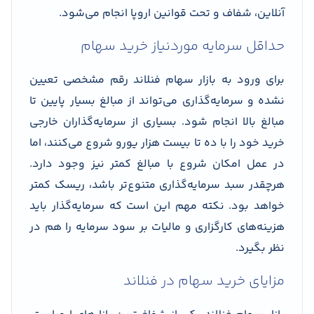
آنلاین، شفاف و تحت قوانین اروپا انجام می‌شود.
حداقل سرمایه موردنیاز خرید سهام
برای ورود به بازار سهام فنلاند رقم مشخصی تعیین
نشده و سرمایه‌گذاری می‌تواند از مبالغ بسیار پایین تا
مبالغ بالا انجام شود. بسیاری از سرمایه‌گذاران خارجی
خرید خود را با ده تا بیست هزار یورو شروع می‌کنند، اما
در عمل امکان شروع با مبالغ کمتر نیز وجود دارد.
هرچقدر سبد سرمایه‌گذاری متنوع‌تر باشد، ریسک کمتر
خواهد بود. نکته مهم این است که سرمایه‌گذار باید
هزینه‌های کارگزاری و مالیات بر سود سرمایه را هم در
نظر بگیرد.
مزایای خرید سهام در فنلاند