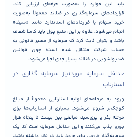
باید این موارد را به‌صورت حرفه‌ای ارزیابی کند.
قراردادهای سرمایه‌گذاری در فنلاند معمولاً به‌صورت
خرید سهام یا قراردادهای استاندارد مانند «سیف»
انجام می‌شود. علاوه بر این، منبع پول باید کاملاً شفاف
باشد و بتوان ثابت کرد که سرمایه از مسیر قانونی به
حساب شرکت منتقل شده است؛ چون قوانین
ضدپولشویی در فنلاند بسیار جدی اجرا می‌شود.
حداقل سرمایه موردنیاز سرمایه گذاری در
استارتاپ
ورود به مرحله‌های اولیه استارتاپی معمولاً از مبالغ
کوچک‌تر شروع می‌شود. بسیاری از استارتاپ‌ها برای
مرحله بذر یا پری‌سید، مبالغی بین بیست تا پنجاه هزار
یورو جذب می‌کنند و این حداقل سرمایه است که یک
سرمایه‌گذار خارجی برای ورود باید در نظر داشته باشد.