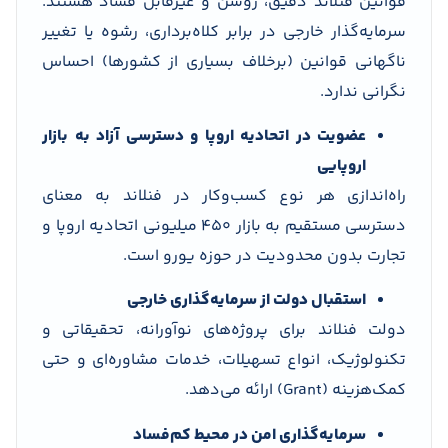
قوانین فنلاند دقیق، روشن و غیرقابل فساد هستند.
سرمایه‌گذار خارجی در برابر کلاه‌برداری، رشوه یا تغییر
ناگهانی قوانین (برخلاف بسیاری از کشورها) احساس
نگرانی ندارد.
عضویت در اتحادیه اروپا و دسترسی آزاد به بازار
اروپایی
راه‌اندازی هر نوع کسب‌وکار در فنلاند به معنای
دسترسی مستقیم به بازار ۴۵۰ میلیونی اتحادیه اروپا و
تجارت بدون محدودیت در حوزه یورو است.
استقبال دولت از سرمایه‌گذاری خارجی
دولت فنلاند برای پروژه‌های نوآورانه، تحقیقاتی و
تکنولوژیک، انواع تسهیلات، خدمات مشاوره‌ای و حتی
کمک‌هزینه (Grant) ارائه می‌دهد.
سرمایه‌گذاری امن در محیط کم‌فساد