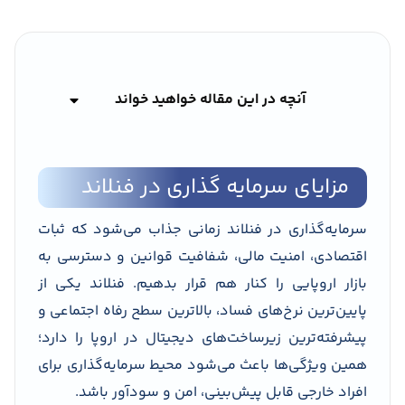
آنچه در این مقاله خواهید خواند
مزایای سرمایه گذاری در فنلاند
سرمایه‌گذاری در فنلاند زمانی جذاب می‌شود که ثبات
اقتصادی، امنیت مالی، شفافیت قوانین و دسترسی به
بازار اروپایی را کنار هم قرار بدهیم. فنلاند یکی از
پایین‌ترین نرخ‌های فساد، بالاترین سطح رفاه اجتماعی و
پیشرفته‌ترین زیرساخت‌های دیجیتال در اروپا را دارد؛
همین ویژگی‌ها باعث می‌شود محیط سرمایه‌گذاری برای
افراد خارجی قابل پیش‌بینی، امن و سودآور باشد.