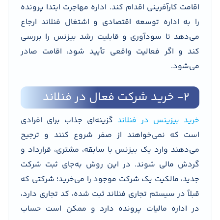
اقامت کارآفرینی اقدام کند. اداره مهاجرت ابتدا پرونده
را به اداره توسعه اقتصادی و اشتغال فنلاند ارجاع
می‌دهد تا سودآوری و قابلیت رشد بیزنس را بررسی
کند و اگر فعالیت واقعی تأیید شود، اقامت صادر
می‌شود.
۲- خرید شرکت فعال در فنلاند
خرید بیزینس در فنلاند
گزینه‌ای جذاب برای افرادی
است که نمی‌خواهند از صفر شروع کنند و ترجیح
می‌دهند وارد یک بیزنس با سابقه، مشتری، قرارداد و
گردش مالی شوند. در این روش به‌جای ثبت شرکت
جدید، مالکیت یک شرکت موجود را می‌خرید؛ شرکتی که
قبلاً در سیستم تجاری فنلاند ثبت شده، کد تجاری دارد،
در اداره مالیات پرونده دارد و ممکن است حساب