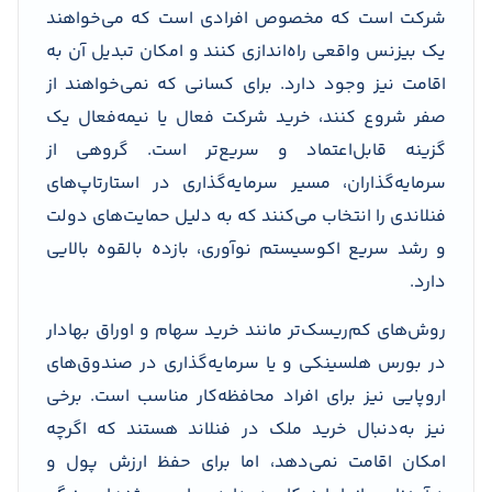
شرکت است که مخصوص افرادی است که می‌خواهند
یک بیزنس واقعی راه‌اندازی کنند و امکان تبدیل آن به
اقامت نیز وجود دارد. برای کسانی که نمی‌خواهند از
صفر شروع کنند، خرید شرکت فعال یا نیمه‌فعال یک
گزینه قابل‌اعتماد و سریع‌تر است. گروهی از
سرمایه‌گذاران، مسیر سرمایه‌گذاری در استارتاپ‌های
فنلاندی را انتخاب می‌کنند که به دلیل حمایت‌های دولت
و رشد سریع اکوسیستم نوآوری، بازده بالقوه بالایی
دارد.
روش‌های کم‌ریسک‌تر مانند خرید سهام و اوراق بهادار
در بورس هلسینکی و یا سرمایه‌گذاری در صندوق‌های
اروپایی نیز برای افراد محافظه‌کار مناسب است. برخی
نیز به‌دنبال خرید ملک در فنلاند هستند که اگرچه
امکان اقامت نمی‌دهد، اما برای حفظ ارزش پول و