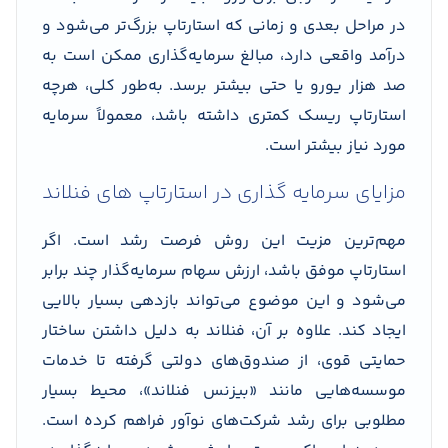
در مراحل بعدی و زمانی که استارتاپ بزرگ‌تر می‌شود و
درآمد واقعی دارد، مبالغ سرمایه‌گذاری ممکن است به
صد هزار یورو یا حتی بیشتر برسد. به‌طور کلی، هرچه
استارتاپ ریسک کمتری داشته باشد، معمولاً سرمایه
مورد نیاز بیشتر است.
مزایای سرمایه گذاری در استارتاپ های فنلاند
مهم‌ترین مزیت این روش فرصت رشد است. اگر
استارتاپ موفق باشد، ارزش سهام سرمایه‌گذار چند برابر
می‌شود و این موضوع می‌تواند بازدهی بسیار بالایی
ایجاد کند. علاوه بر آن، فنلاند به دلیل داشتن ساختار
حمایتی قوی، از صندوق‌های دولتی گرفته تا خدمات
موسسه‌هایی مانند «بیزنس فنلاند»، محیط بسیار
مطلوبی برای رشد شرکت‌های نوآور فراهم کرده است.