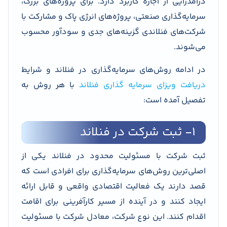
درآمدزایی از اجاره کاربرد دارد. برای پروژه‌های بزرگ،
سرمایه‌گذاری صنعتی، پروژه‌های انرژی پاک و مشارکت با
شرکت‌های فنلاندی گزینه‌های جدی و سودآور محسوب
می‌شوند.
در ادامه روش‌های سرمایه‌گذاری در فنلاند و شرایط
دریافت ویزای سرمایه گذاری فنلاند
با هر روش به
تفصیل آمده است:
۱- ثبت شرکت در فنلاند
ثبت شرکت با مسئولیت محدود در فنلاند یکی از
اصلی‌ترین روش‌های سرمایه‌گذاری برای افرادی است که
قصد دارند یک فعالیت اقتصادی واقعی و قابل ارائه
ایجاد کنند و در آینده از مسیر کارآفرینی برای اقامت
اقدام کنند. این نوع شرکت، معادل شرکت با مسئولیت