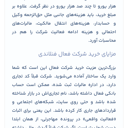
هزار یورو تا چند صد هزار یورو در نظر گرفت. علاوه بر
مبلغ خرید، باید هزینه‌های جانبی مثل حق‌الزحمه وکیل
و حسابدار، هزینه‌های انتقال مالکیت، مالیات‌های
احتمالی و هزینه ادامه فعالیت شرکت را هم در
محاسبات آورد.
مزایای خرید شرکت فعال فنلاندی
بزرگ‌ترین مزیت خرید شرکت فعال این است که شما
وارد یک ساختار آماده می‌شوید. شرکت قبلاً کد تجاری
دارد، در اداره مالیات ثبت شده، ممکن است حساب
بانکی فعال داشته باشد، نام تجاری‌اش در بازار شناخته
شده باشد و حتی روی سایت، شبکه‌های اجتماعی و
قراردادهای جاری کار کرده باشد. این یعنی برای اثبات
«فعالیت واقعی» در پرونده مهاجرتی، از همان ابتدا
دست شما پرتر است. اگر شرکت قبلاً گردش مالی داشته