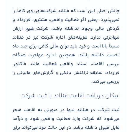
چالش اصلی این است که فنلاند شرکت‌های روی کاغذ را
نمی‌پذیرد. یعنی اگر فعالیت واقعی، مشتری، قرارداد یا
گردش مالی وجود نداشته باشد، شرکت هیچ ارزش
مهاجرتی ندارد. هزینه‌های اداره شرکت نیز در فنلاند
نسبتاً بالا است و فرد باید توان مالی کافی برای چند ماه
نخست داشته باشد. همچنین اداره مهاجرت هنگام
بررسی اقامت، اسناد واقعی فعالیت مانند فاکتور،
قرارداد، سابقه تراکنش بانکی و گزارش‌های مالیاتی را
بررسی می‌کند.
امکان دریافت اقامت فنلاند با ثبت شرکت
ثبت شرکت در فنلاند تنها در صورتی به اقامت منجر
می‌شود که شرکت وارد فعالیت واقعی شود و درآمد
قابل قبول داشته باشد. در این حالت فرد می‌تواند برای