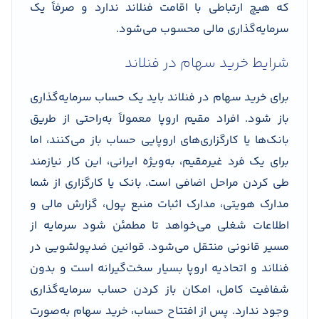
که هیچ ارتباطی با اقامت فنلاند ندارد و صرفاً یک
سرمایه‌گذاری مالی محسوب می‌شود.
شرایط خرید سهام در فنلاند
برای خرید سهام در فنلاند باید یک حساب سرمایه‌گذاری
باز شود. افراد مقیم اروپا معمولاً به‌راحتی از طریق
بانک‌ها یا کارگزاری‌های اروپایی حساب باز می‌کنند، اما
برای یک فرد غیرمقیم، به‌ویژه ایرانی، این کار نیازمند
طی کردن مراحل اضافی است. بانک یا کارگزاری از شما
مدارک هویتی، مدارک اثبات منبع پول، گزارش مالی و
اطلاعات شغلی می‌خواهد تا مطمئن شود سرمایه از
مسیر قانونی منتقل می‌شود. قوانین ضدپولشویی در
فنلاند و اتحادیه اروپا بسیار سخت‌گیرانه است و بدون
شفافیت کامل، امکان باز کردن حساب سرمایه‌گذاری
وجود ندارد. پس از افتتاح حساب، خرید سهام به‌صورت