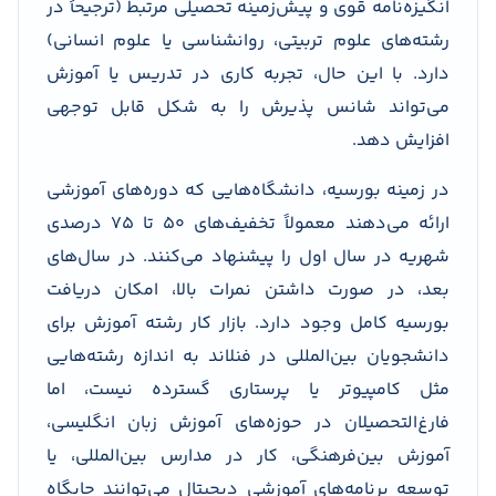
انگیزه‌نامه قوی و پیش‌زمینه تحصیلی مرتبط (ترجیحاً در
رشته‌های علوم تربیتی، روانشناسی یا علوم انسانی)
دارد. با این حال، تجربه کاری در تدریس یا آموزش
می‌تواند شانس پذیرش را به شکل قابل توجهی
افزایش دهد.
در زمینه بورسیه، دانشگاه‌هایی که دوره‌های آموزشی
ارائه می‌دهند معمولاً تخفیف‌های ۵۰ تا ۷۵ درصدی
شهریه در سال اول را پیشنهاد می‌کنند. در سال‌های
بعد، در صورت داشتن نمرات بالا، امکان دریافت
بورسیه کامل وجود دارد. بازار کار رشته آموزش برای
دانشجویان بین‌المللی در فنلاند به اندازه رشته‌هایی
مثل کامپیوتر یا پرستاری گسترده نیست، اما
فارغ‌التحصیلان در حوزه‌های آموزش زبان انگلیسی،
آموزش بین‌فرهنگی، کار در مدارس بین‌المللی، یا
توسعه برنامه‌های آموزشی دیجیتال می‌توانند جایگاه