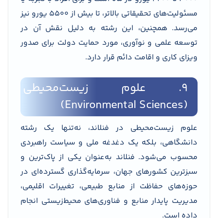
مسئولیت‌های تحقیقاتی بالاتر، تا بیش از ۵۵۰۰ یورو نیز
می‌رسد. همچنین، این رشته به دلیل نقش آن در
توسعه علمی و نوآوری، مورد حمایت دولت برای صدور
ویزای کاری و اقامت دائم قرار دارد.
9. علوم زیست‌محیطی
(Environmental Sciences)
علوم زیست‌محیطی در فنلاند، نه‌تنها یک رشته
دانشگاهی، بلکه یک دغدغه ملی و سیاست راهبردی
محسوب می‌شود. فنلاند به‌عنوان یکی از پاک‌ترین و
سبزترین کشورهای جهان، سرمایه‌گذاری گسترده‌ای در
حوزه‌های حفاظت از منابع طبیعی، تغییرات اقلیمی،
مدیریت پایدار منابع و فناوری‌های محیط‌زیستی انجام
داده است.