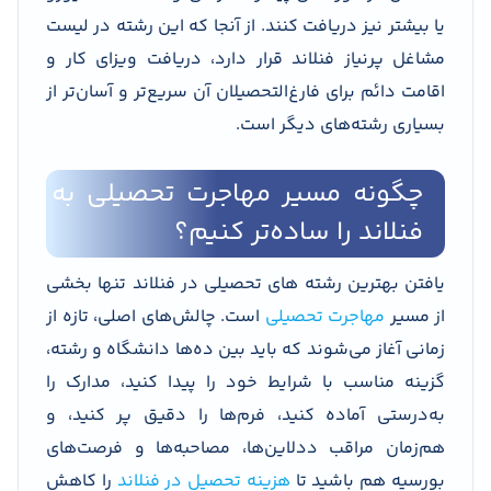
یا بیشتر نیز دریافت کنند. از آنجا که این رشته در لیست
مشاغل پرنیاز فنلاند قرار دارد، دریافت ویزای کار و
اقامت دائم برای فارغ‌التحصیلان آن سریع‌تر و آسان‌تر از
بسیاری رشته‌های دیگر است.
چگونه مسیر مهاجرت تحصیلی به
فنلاند را ساده‌تر کنیم؟
یافتن بهترین رشته های تحصیلی در فنلاند تنها بخشی
از مسیر
مهاجرت تحصیلی
است. چالش‌های اصلی، تازه از
زمانی آغاز می‌شوند که باید بین ده‌ها دانشگاه و رشته،
گزینه مناسب با شرایط خود را پیدا کنید، مدارک را
به‌درستی آماده کنید، فرم‌ها را دقیق پر کنید، و
هم‌زمان مراقب ددلاین‌ها، مصاحبه‌ها و فرصت‌های
بورسیه هم باشید تا
هزینه تحصیل در فنلاند
را کاهش