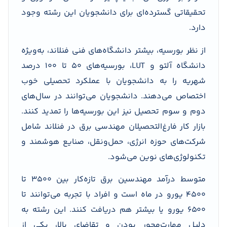
تحقیقاتی گسترده‌ای برای دانشجویان این رشته وجود
دارد.
از نظر بورسیه، بیشتر دانشگاه‌های فنی فنلاند، به‌ویژه
دانشگاه آلتو و LUT، بورسیه‌های ۵۰ تا ۱۰۰ درصد
شهریه را به دانشجویان با عملکرد تحصیلی خوب
اختصاص می‌دهند. دانشجویان می‌توانند در سال‌های
دوم و سوم تحصیل نیز این بورسیه‌ها را تمدید کنند.
بازار کار فارغ‌التحصیلان مهندسی برق در فنلاند شامل
شرکت‌های حوزه انرژی، حمل‌ونقل، صنایع هوشمند و
تکنولوژی‌های نوین می‌شود.
متوسط درآمد مهندسین برق تازه‌کار بین ۳۵۰۰ تا
۴۵۰۰ یورو در ماه است و افراد با تجربه می‌توانند تا
۶۵۰۰ یورو یا بیشتر هم دریافت کنند. این رشته به
دلیل مهارت‌محور بودن و تقاضای بالا، یکی از