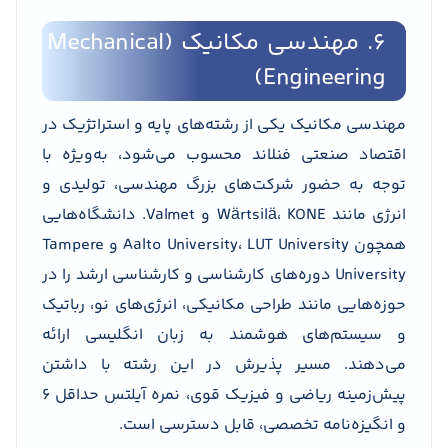
6. مهندسی مکانیک (Mechanical
Engineering)
مهندسی مکانیک یکی از رشته‌های پایه و استراتژیک در
اقتصاد صنعتی فنلاند محسوب می‌شود، به‌ویژه با
توجه به حضور شرکت‌های بزرگ مهندسی، تولیدی و
انرژی مانند Wärtsilä، KONE و Valmet. دانشگاه‌هایی
همچون Aalto University، LUT University و Tampere
University دوره‌های کارشناسی و کارشناسی ارشد را در
حوزه‌هایی مانند طراحی مکانیکی، انرژی‌های نو، رباتیک
و سیستم‌های هوشمند به زبان انگلیسی ارائه
می‌دهند. مسیر پذیرش در این رشته با داشتن
پیش‌زمینه ریاضی و فیزیک قوی، نمره آیلتس حداقل ۶
و انگیزه‌نامه تخصصی، قابل دسترسی است.