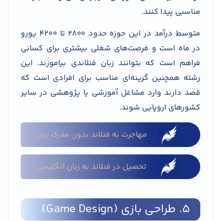
مناسبی پیدا کنند.
متوسط درآمد در این حوزه حدود ۲۸۰۰ تا ۴۲۰۰ یورو
در ماه است و فرصت‌های شغلی بیشتری برای کسانی
فراهم است که بتوانند زبان فنلاندی بیاموزند. این
رشته همچنین گزینه‌ای مناسب برای افرادی است که
قصد دارند وارد مشاغل آموزشی یا پژوهشی در سایر
کشورهای اروپایی شوند.
مهاجرت به فنلاند بدون مدرک زبان
تحصیل در فنلاند به زبان انگلیسی
5. طراحی بازی (Game Design)