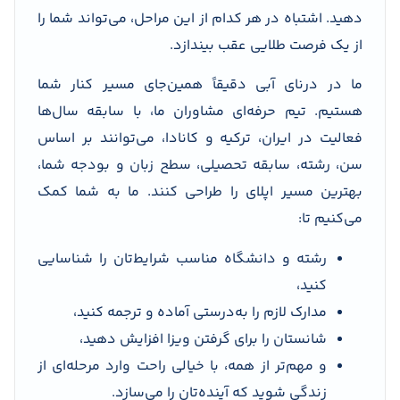
دهید. اشتباه در هر کدام از این مراحل، می‌تواند شما را
از یک فرصت طلایی عقب بیندازد.
ما در درنای آبی دقیقاً همین‌جای مسیر کنار شما
هستیم. تیم حرفه‌ای مشاوران ما، با سابقه سال‌ها
فعالیت در ایران، ترکیه و کانادا، می‌توانند بر اساس
سن، رشته، سابقه تحصیلی، سطح زبان و بودجه شما،
بهترین مسیر اپلای را طراحی کنند. ما به شما کمک
می‌کنیم تا:
رشته و دانشگاه مناسب شرایط‌تان را شناسایی
کنید،
مدارک لازم را به‌درستی آماده و ترجمه کنید،
شانستان را برای گرفتن ویزا افزایش دهید،
و مهم‌تر از همه، با خیالی راحت وارد مرحله‌ای از
زندگی شوید که آینده‌تان را می‌سازد.