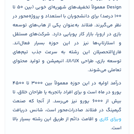
Design معمولاً تخفیف‌های شهریه‌ای خوبی (بین ۵۰ تا
۱۰۰ درصد) برای دانشجویان با استعداد و پروژه‌محور در
نظر می‌گیرند. فنلاند به‌عنوان یکی از هاب‌های توسعه
بازی در اروپا، بازار کار پویایی دارد. شرکت‌های مستقل
و استارتاپ‌ها نیز در این حوزه بسیار فعال‌اند.
فارغ‌التحصیلان این رشته به سرعت جذب تیم‌های
توسعه بازی، طراحی UI/UX، انیمیشن و تولید محتوای
تعاملی می‌شوند.
درآمد اولیه در این حوزه معمولاً بین ۳۰۰۰ تا ۴۵۰۰
یورو در ماه است و برای افراد باتجربه یا طراحان خلاق، تا
بیش از ۶۰۰۰ یورو نیز می‌رسد. از آنجا که صنعت
گیمینگ در فنلاند صادرات‌محور است، شانس دریافت
ویزای کاری
و اقامت دائم از طریق این رشته بسیار بالا
است.