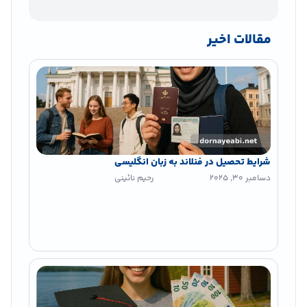
مقالات اخیر
شرایط تحصیل در فنلاند به زبان انگلیسی
دسامبر 30, 2025
رحیم نائینی