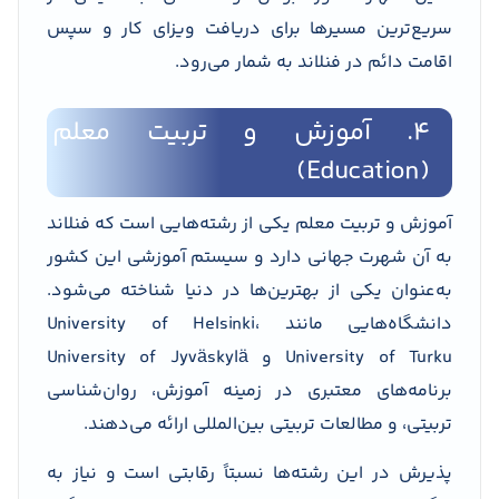
سریع‌ترین مسیرها برای دریافت ویزای کار و سپس
اقامت دائم در فنلاند به شمار می‌رود.
4. آموزش و تربیت معلم
(Education)
آموزش و تربیت معلم یکی از رشته‌هایی است که فنلاند
به آن شهرت جهانی دارد و سیستم آموزشی این کشور
به‌عنوان یکی از بهترین‌ها در دنیا شناخته می‌شود.
دانشگاه‌هایی مانند University of Helsinki،
University of Turku و University of Jyväskylä
برنامه‌های معتبری در زمینه آموزش، روان‌شناسی
تربیتی، و مطالعات تربیتی بین‌المللی ارائه می‌دهند.
پذیرش در این رشته‌ها نسبتاً رقابتی است و نیاز به