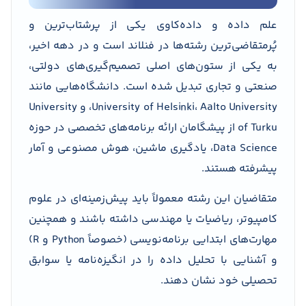
علم داده و داده‌کاوی یکی از پرشتاب‌ترین و
پُرمتقاضی‌ترین رشته‌ها در فنلاند است و در دهه اخیر،
به یکی از ستون‌های اصلی تصمیم‌گیری‌های دولتی،
صنعتی و تجاری تبدیل شده است. دانشگاه‌هایی مانند
University of Helsinki، Aalto University، و University
of Turku از پیشگامان ارائه برنامه‌های تخصصی در حوزه
Data Science، یادگیری ماشین، هوش مصنوعی و آمار
پیشرفته هستند.
متقاضیان این رشته معمولاً باید پیش‌زمینه‌ای در علوم
کامپیوتر، ریاضیات یا مهندسی داشته باشند و همچنین
مهارت‌های ابتدایی برنامه‌نویسی (خصوصاً Python و R)
و آشنایی با تحلیل داده را در انگیزه‌نامه یا سوابق
تحصیلی خود نشان دهند.