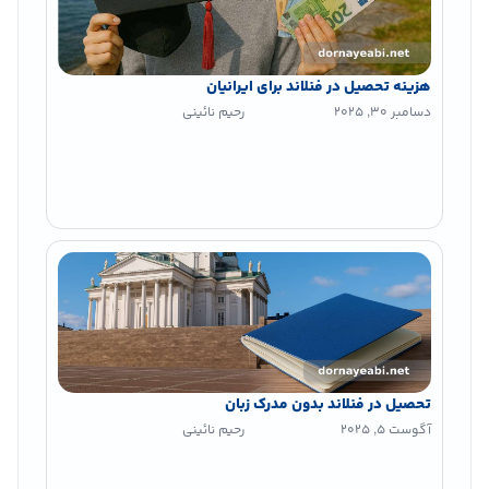
هزینه تحصیل در فنلاند برای ایرانیان
دسامبر 30, 2025
رحیم نائینی
تحصیل در فنلاند بدون مدرک زبان
آگوست 5, 2025
رحیم نائینی