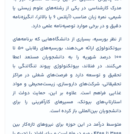
مدرک کارشناسی در یکی از رشته‌های علوم زیستی یا
شیمی، نمره زبان مناسب (آیلتس ۶ یا بالاتر)، انگیزه‌نامه
دقیق و در برخی موارد توصیه‌نامه علمی دارد.
از نظر بورسیه، بسیاری از دانشگاه‌هایی که برنامه‌های
بیوتکنولوژی ارائه می‌دهند، بورسیه‌های رقابتی ۵۰ تا
۱۰۰ درصد شهریه را به دانشجویان مستعد اعطا
می‌کنند. در فنلاند، بیوتکنولوژی پیوند تنگاتنگی با
تحقیق و توسعه دارد و فرصت‌های شغلی در مراکز
تحقیقاتی، شرکت‌های داروسازی، زیست‌محیطی و مواد
غذایی فراهم است. علاوه بر این، حمایت دولت از
استارتاپ‌های بیوتک، مسیرهای کارآفرینی را برای
دانشجویان بین‌المللی باز کرده است.
متوسط درآمد در این حوزه برای نیروهای تازه‌کار بین
۳۰۰۰ تا ۴۲۰۰ یورو در ماه است و برای افراد با تجربه یا