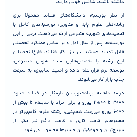
داشته باشید، شانس خوبی دارید.
از نظر بورسیه، دانشگاه‌های فنلاند معمولاً برای
رشته‌های علوم پایه و فناوری، بورسیه‌های کامل یا
تخفیف‌های شهریه متنوعی ارائه می‌دهند. برخی از این
بورسیه‌ها پس از سال اول و بر اساس عملکرد تحصیلی
قابل تمدید هستند. در بازار کار فنلاند، فارغ‌التحصیلان
این رشته با تخصص‌هایی مانند هوش مصنوعی،
توسعه نرم‌افزار، علم داده و امنیت سایبری، به سرعت
جذب بازار کار می‌شوند.
درآمد ماهانه برنامه‌نویسان تازه‌کار در فنلاند حدود
۳۰۰۰ تا ۴۵۰۰ یورو و برای افراد با سابقه، تا بیش از
۶۰۰۰ یورو می‌رسد. همچنین، رشته علوم کامپیوتر در
مسیرهای اقامت کاری و اقامت دائم نیز یکی از
سریع‌ترین و موفق‌ترین مسیرها محسوب می‌شود.