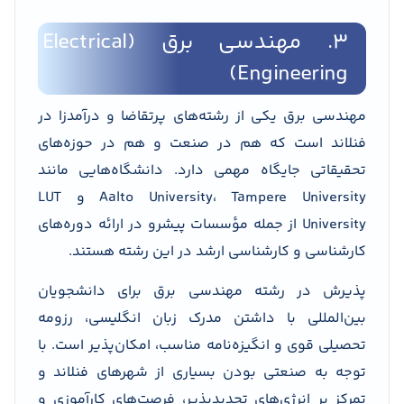
3. مهندسی برق (Electrical
Engineering)
مهندسی برق یکی از رشته‌های پرتقاضا و درآمدزا در
فنلاند است که هم در صنعت و هم در حوزه‌های
تحقیقاتی جایگاه مهمی دارد. دانشگاه‌هایی مانند
Aalto University، Tampere University و LUT
University از جمله مؤسسات پیشرو در ارائه دوره‌های
کارشناسی و کارشناسی ارشد در این رشته هستند.
پذیرش در رشته مهندسی برق برای دانشجویان
بین‌المللی با داشتن مدرک زبان انگلیسی، رزومه
تحصیلی قوی و انگیزه‌نامه مناسب، امکان‌پذیر است. با
توجه به صنعتی بودن بسیاری از شهرهای فنلاند و
تمرکز بر انرژی‌های تجدیدپذیر، فرصت‌های کارآموزی و