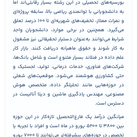
بورسیه‌های تحصیلی در این رشته بسیار رقابتی‌اند اما
به دانشجویانی با توانمندی ریاضی بالا، سابقه پروژه‌ای
و نمرات ممتاز، تخفیف‌های شهریه‌ای تا ۱۰۰ درصد تعلق
می‌گیرد. همچنین در برخی موارد، دانشجویان واجد
شرایط می‌توانند به‌عنوان دستیار تحقیقاتی نیز مشغول
به کار شوند و حقوق ماهیانه دریافت کنند. بازار کار
علم داده در فنلاند بسیار متنوع است و شامل بانک‌ها،
شرکت‌های فناوری، خدمات درمانی، تولید، لجستیک و
حتی کشاورزی هوشمند می‌شود. موقعیت‌های شغلی
در حوزه‌هایی مانند تحلیلگر داده، متخصص هوش
مصنوعی، مهندس یادگیری ماشین و دیتا آنالیست در
دسترس است.
میانگین درآمد یک فارغ‌التحصیل تازه‌کار در این حوزه
بین ۳۸۰۰ تا ۵۲۰۰ یورو در ماه است و افراد با تجربه یا
تخصص در حوزه‌های پیشرفته‌تر می‌توانند تا ۷۰۰۰ یورو