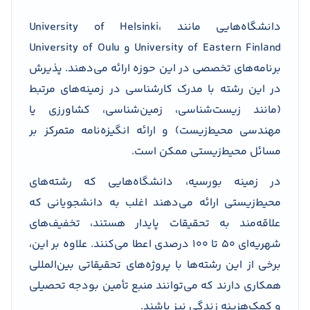
دانشگاه‌هایی مانند University of Helsinki،
University of Eastern Finland و University of Oulu
برنامه‌های تخصصی در این حوزه ارائه می‌دهند. پذیرش
در این رشته با مدرک کارشناسی در زمینه‌های مرتبط
(مانند زیست‌شناسی، زمین‌شناسی، کشاورزی یا
مهندسی محیط‌زیست) و ارائه انگیزه‌نامه متمرکز بر
مسائل محیط‌زیستی ممکن است.
در زمینه بورسیه، دانشگاه‌هایی که رشته‌های
محیط‌زیستی ارائه می‌دهند اغلب به دانشجویانی که
علاقه‌مند به تحقیقات پایدار هستند، تخفیف‌های
شهریه‌ای ۵۰ تا ۱۰۰ درصدی اعطا می‌کنند. علاوه بر این،
برخی از این رشته‌ها با پروژه‌های تحقیقاتی بین‌المللی
همکاری دارند که می‌توانند منبع تأمین بودجه تحصیلی
و کمک‌هزینه زندگی نیز باشند.