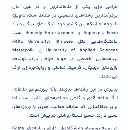
طراحی بازی یکی از خلاقانه‌ترین و در عین حال
پردرآمدترین رشته‌های تحصیلی در فنلاند است، به‌ویژه
با توجه به اینکه این کشور مهد شرکت‌های بزرگی مانند
Supercell، Rovio و Remedy Entertainment است.
دانشگاه‌هایی مثل Aalto University، Tampere
University of Applied Sciences و Metropolia
برنامه‌هایی تخصصی در حوزه طراحی بازی، توسعه
بازی‌های دیجیتال، گرافیک تعاملی و روایت‌پردازی ارائه
می‌دهند.
پذیرش در این رشته‌ها نیازمند ارائه پورتفولیو خلاقانه،
انگیزه‌نامه قوی و گاهی مصاحبه‌های آنلاین است، اما
برای متقاضیانی که سابقه فعالیت هنری یا پروژه‌های
عملی دارند، مسیر نسبتاً روشنی در پیش است.
در زمینه بورسیه، دانشگاه‌های دارای برنامه‌های Game