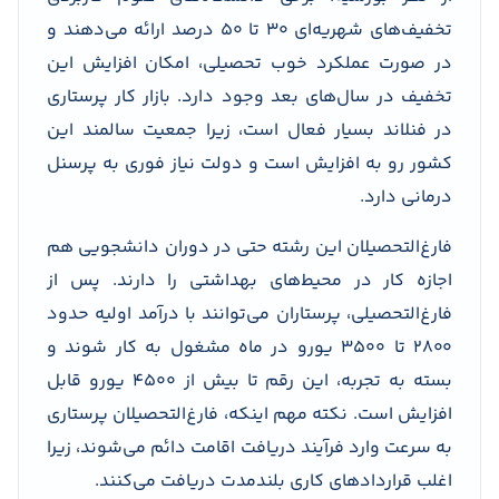
تخفیف‌های شهریه‌ای ۳۰ تا ۵۰ درصد ارائه می‌دهند و
در صورت عملکرد خوب تحصیلی، امکان افزایش این
تخفیف در سال‌های بعد وجود دارد. بازار کار پرستاری
در فنلاند بسیار فعال است، زیرا جمعیت سالمند این
کشور رو به افزایش است و دولت نیاز فوری به پرسنل
درمانی دارد.
فارغ‌التحصیلان این رشته حتی در دوران دانشجویی هم
اجازه کار در محیط‌های بهداشتی را دارند. پس از
فارغ‌التحصیلی، پرستاران می‌توانند با درآمد اولیه حدود
۲۸۰۰ تا ۳۵۰۰ یورو در ماه مشغول به کار شوند و
بسته به تجربه، این رقم تا بیش از ۴۵۰۰ یورو قابل
افزایش است. نکته مهم اینکه، فارغ‌التحصیلان پرستاری
به سرعت وارد فرآیند دریافت اقامت دائم می‌شوند، زیرا
اغلب قراردادهای کاری بلندمدت دریافت می‌کنند.