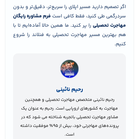
اگر تصمیم دارید مسیر اپلای را سریع‌تر، دقیق‌تر و بدون
سردرگمی طی کنید، فقط کافی است
فرم مشاوره رایگان
مهاجرت تحصیلی
را پر کنید. ما همین حالا آماده‌ایم تا با
هم بهترین مسیر مهاجرت تحصیلی به فنلاند را شروع
کنیم.
رحیم نائینی
رحیم نائینی متخصص مهاجرت تحصیلی و همچنین
مهاجرت به کشورهای اروپایی است. رحیم به عنوان یک
مشاور مهاجرت تحصیلی باتجربه شناخته می شود که در
پرونده‌های مهاجرتی خود، بیش از 95% موفقیت داشته
است.