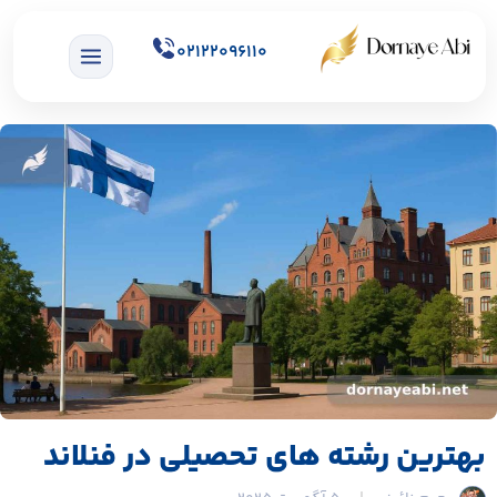
02122096110
بهترین رشته های تحصیلی در فنلاند