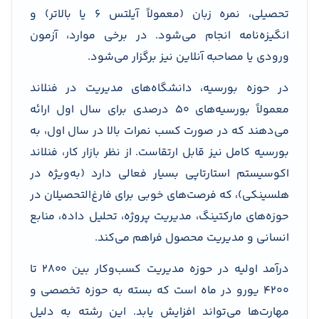
تحصیلی، نمره زبان (معمولاً آیلتس ۶ یا بالاتر) و
انگیزه‌نامه انجام می‌شود. در برخی موارد، آزمون
ورودی یا مصاحبه آنلاین نیز برگزار می‌شود.
در حوزه بورسیه، دانشگاه‌های مدیریت در فنلاند
معمولاً بورسیه‌های ۵۰ درصدی برای سال اول ارائه
می‌دهند که در صورت کسب نمرات بالا در سال اول، به
بورسیه کامل نیز قابل ارتقاست. از نظر بازار کار، فنلاند
اکوسیستم استارتاپی بسیار فعالی دارد (به‌ویژه در
هلسینکی)، که فرصت‌های خوبی برای فارغ‌التحصیلان در
حوزه‌های مارکتینگ، مدیریت پروژه، تحلیل داده، منابع
انسانی و مدیریت محصول فراهم می‌کند.
درآمد اولیه در حوزه مدیریت کسب‌وکار بین ۲۸۰۰ تا
۴۲۰۰ یورو در ماه است که بسته به حوزه تخصصی و
مهارت‌ها می‌تواند افزایش یابد. این رشته به دلیل