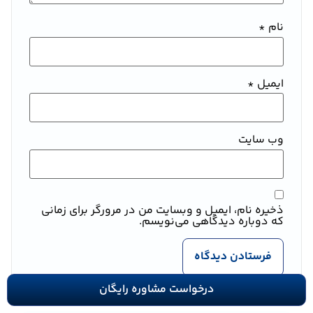
نام
*
ایمیل
*
وب‌ سایت
ذخیره نام، ایمیل و وبسایت من در مرورگر برای زمانی
که دوباره دیدگاهی می‌نویسم.
درخواست مشاوره رایگان