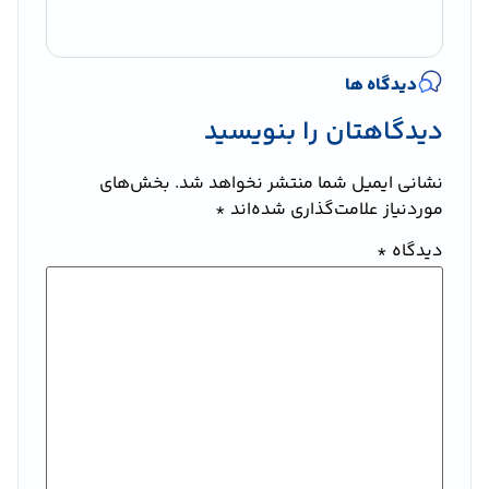
دیدگاه ها
دیدگاهتان را بنویسید
نشانی ایمیل شما منتشر نخواهد شد.
بخش‌های
موردنیاز علامت‌گذاری شده‌اند
*
دیدگاه
*