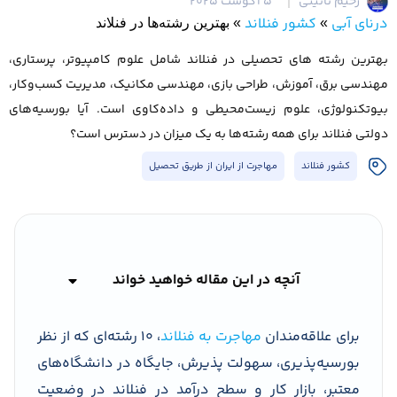
رحیم نائینی
5 آگوست 2025
درنای آبی
کشور فنلاند
»
»
بهترین رشته‌ها در فنلاند
بهترین رشته های تحصیلی در فنلاند شامل علوم کامپیوتر، پرستاری،
مهندسی برق، آموزش، طراحی بازی، مهندسی مکانیک، مدیریت کسب‌وکار،
بیوتکنولوژی، علوم زیست‌محیطی و داده‌کاوی است. آیا بورسیه‌های
دولتی فنلاند برای همه رشته‌ها به یک میزان در دسترس است؟
کشور فنلاند
مهاجرت از ایران از طریق تحصیل
آنچه در این مقاله خواهید خواند
برای علاقه‌مندان
مهاجرت به فنلاند
، ۱۰ رشته‌ای که از نظر
بورسیه‌پذیری، سهولت پذیرش، جایگاه در دانشگاه‌های
معتبر، بازار کار و سطح درآمد در فنلاند در وضعیت