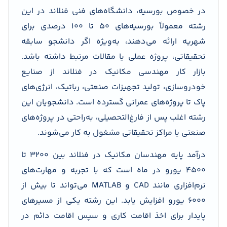
در خصوص بورسیه، دانشگاه‌های فنی فنلاند در این
رشته معمولاً بورسیه‌های ۵۰ تا ۱۰۰ درصدی برای
شهریه ارائه می‌دهند، به‌ویژه اگر دانشجو سابقه
تحقیقاتی، پروژه عملی یا مقالات مرتبط داشته باشد.
بازار کار مهندسی مکانیک در فنلاند از صنایع
خودروسازی، تولید تجهیزات صنعتی، رباتیک، انرژی‌های
پاک تا پروژه‌های عمرانی گسترده است. دانشجویان این
رشته اغلب پس از فارغ‌التحصیلی، به‌راحتی در پروژه‌های
صنعتی یا مراکز تحقیقاتی مشغول به کار می‌شوند.
درآمد پایه مهندسان مکانیک در فنلاند بین ۳۲۰۰ تا
۴۵۰۰ یورو در ماه است که با تجربه و مهارت‌های
نرم‌افزاری مانند CAD و MATLAB می‌تواند تا بیش از
۶۰۰۰ یورو افزایش یابد. این رشته یکی از مسیرهای
پایدار برای اخذ اقامت کاری و سپس اقامت دائم در