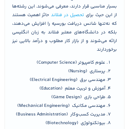
بسیار مناسبی قرار دارند، معرفی می‌شوند. این رشته‌ها
از این حیث برای
تحصیل در فنلاند
حائز اهمیت هستند
که نه‌تنها شانس دریافت بورسیه را افزایش می‌دهند،
بلکه در دانشگاه‌های معتبر فنلاند به زبان انگلیسی
ارائه می‌شوند و از بازار کار مطلوب و درآمد بالایی نیز
برخوردارند
علوم کامپیوتر (Computer Science)
پرستاری (Nursing)
مهندسی برق (Electrical Engineering)
آموزش و تربیت معلم (Education)
طراحی بازی (Game Design)
مهندسی مکانیک (Mechanical Engineering)
مدیریت کسب‌وکار (Business Administration)
بیوتکنولوژی (Biotechnology)