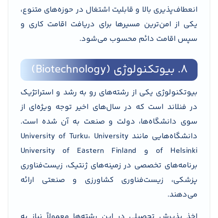
انعطاف‌پذیری بالا و قابلیت اشتغال در حوزه‌های متنوع،
یکی از امن‌ترین مسیرها برای دریافت اقامت کاری و
سپس اقامت دائم محسوب می‌شود.
8. بیوتکنولوژی (Biotechnology)
بیوتکنولوژی یکی از رشته‌های رو به رشد و استراتژیک
در فنلاند است که در سال‌های اخیر توجه ویژه‌ای از
سوی دانشگاه‌ها، دولت و صنعت به آن شده است.
دانشگاه‌هایی مانند University of Turku، University
of Helsinki و University of Eastern Finland
برنامه‌های تخصصی در زمینه‌های ژنتیک، زیست‌فناوری
پزشکی، زیست‌فناوری کشاورزی و صنعتی ارائه
می‌دهند.
اخذ پذیرش تحصیلی در این رشته‌ها معمولاً نیاز به