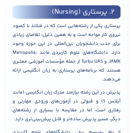
2. پرستاری (Nursing)
پرستاری یکی از رشته‌هایی است که در فنلاند با کمبود
نیروی کار مواجه است و به همین دلیل، تقاضای زیادی
برای جذب دانشجویان بین‌المللی در این حوزه وجود
دارد. دانشگاه‌های علوم کاربردی مانند Metropolia،
JAMK و Turku UAS از جمله مؤسسات آموزشی معتبری
هستند که برنامه‌های پرستاری به زبان انگلیسی ارائه
می‌دهند.
پذیرش در این رشته نیازمند مدرک زبان انگلیسی (مانند
آیلتس ۶) و قبولی در آزمون‌های ورودی مهارتی و
رفتاری است، اما در مقایسه با بسیاری از رشته‌های
دیگر، مسیر پذیرش ساده‌تر و قابل پیش‌بینی‌تری دارد.
از نظر بورسیه، برخی دانشگاه‌های علوم کاربردی