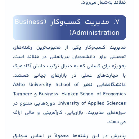
فنلاند به‌شمار می‌رود.
7. مدیریت کسب‌وکار (Business
Administration)
مدیریت کسب‌وکار یکی از محبوب‌ترین رشته‌های
تحصیلی برای دانشجویان بین‌المللی در فنلاند است،
به‌ویژه برای کسانی که به دنبال ترکیب دانش آکادمیک
با مهارت‌های عملی در بازارهای جهانی هستند.
دانشگاه‌هایی نظیر Aalto University School of
Business، Hanken School of Economics و Tampere
University of Applied Sciences دوره‌هایی متنوع در
حوزه‌های مدیریت، بازاریابی، کارآفرینی و مالی ارائه
می‌دهند.
پذیرش در این رشته‌ها معمولاً بر اساس سوابق