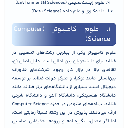
علوم زیست‌محیطی (Environmental Sciences)
داده‌کاوی و علم داده (Data Science)
1. علوم کامپیوتر (Computer
Science)
علوم کامپیوتر یکی از بهترین رشته‌های تحصیلی در
فنلاند برای دانشجویان بین‌المللی است. دلیل اصلی آن،
تقاضای بالا در بازار کار، وجود شرکت‌های فناورانه
بین‌المللی مانند نوکیا، و تمرکز دولت فنلاند بر توسعه
دیجیتال است. بسیاری از دانشگاه‌های برتر فنلاند مانند
دانشگاه هلسینکی، دانشگاه آلتو و دانشگاه شرقی
فنلاند، برنامه‌های متنوعی در حوزه Computer Science
ارائه می‌دهند. پذیرش در این رشته نسبتاً رقابتی است،
اما اگر معدل، انگیزه‌نامه و رزومه تحقیقاتی مناسبی