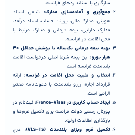
سازگاری با استانداردهای فرانسه.
جمع‌آوری و آماده‌سازی مدارک:
شامل اسناد
هویتی، مدارک مالی، پرینت حساب، اسناد درآمد،
مدارک دارایی، بیمه درمانی و مدارک مرتبط با
محل اقامت در فرانسه.
تهیه بیمه درمانی یک‌ساله با پوشش حداقل ۳۰
هزار یورو:
این بیمه شرط اصلی درخواست اقامت
بلندمدت فرانسه است.
انتخاب و تثبیت محل اقامت در فرانسه:
ارائه
قرارداد اجاره، رزرو بلندمدت یا دعوت‌نامه معتبر
الزامی است.
ایجاد حساب کاربری در France-Visas:
ثبت‌نام در
پورتال رسمی دولت فرانسه برای تکمیل فرم‌ها و
بارگذاری اطلاعات اولیه.
تکمیل فرم ویزای بلندمدت (VLS-TS):
درج