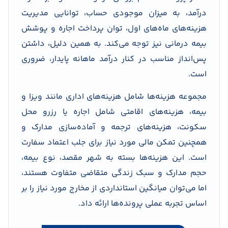
درآمد، به میزان موجودی حساب، توانایی مدیریت
هزینه‌های ماه‌های اول، توان پرداخت اجاره و پوشش
بیمه درمانی نیز توجه می‌کند. به همین دلیل، داشتن
پس‌انداز مناسب در کنار درآمد ماهانه پایدار، ضروری
است.
مجموعه هزینه‌ها شامل هزینه‌های اداری مانند ویزا و
بیمه، هزینه‌های اقامتی شامل اجاره یا رزرو محل
سکونت، هزینه‌های ترجمه و آماده‌سازی مدارک و
همچنین تمکن مالی مورد نیاز برای جلب اعتماد سفارت
است. این هزینه‌ها بسته به شهر مقصد، نوع بیمه،
حجم مدارک و سبک زندگی متقاضی متفاوت هستند،
اما می‌توان میانگین استانداردی از مخارج مورد نیاز را بر
اساس تجربه عملی پرونده‌ها ارائه داد.