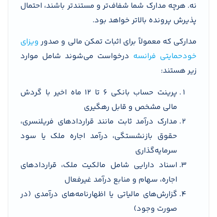
نه. هرچه مدارک شما شفاف‌تر و مستندتر باشند، احتمال
پذیرش پرونده بالاتر خواهد بود.
مدارکی که معمولاً برای اثبات تمکن مالی و صدور
ویزای
خودحمایتی فرانسه
درخواست می‌شوند شامل موارد
زیر هستند:
پرینت حساب بانکی ۶ تا ۱۲ ماه اخیر با گردش
مالی مشخص و قابل رهگیری
مدارک درآمد ثابت مانند قراردادهای فریلنسری،
حقوق بازنشستگی، درآمد اجاره ملک یا سود
سرمایه‌گذاری
اسناد دارایی شامل مالکیت ملک، قراردادهای
اجاره، سهام و منابع درآمد غیرفعال
گزارش‌های مالیاتی یا اظهارنامه‌های درآمدی (در
صورت وجود)