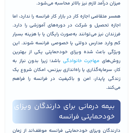
میزان درآمد لازم نیز بالاتر محاسبه می‌شود.
همسر متقاضی اجازه کار در بازار کار فرانسه را ندارد، اما
اجازه تحصیل و شرکت در دوره‌های آموزشی را دارد.
فرزندان نیز می‌توانند به‌صورت رایگان یا با هزینه بسیار
کم وارد مدارس دولتی یا خصوصی فرانسه شوند. این
ویژگی باعث شده ویزای خودحمایتی یکی از بهترین
روش‌های
مهاجرت خانوادگی
باشد؛ زیرا بدون نیاز به
کار، سرمایه‌گذاری یا راه‌اندازی بیزنس، امکان شروع یک
زندگی پایدار، امن و باکیفیت در فرانسه را فراهم
می‌کند.
بیمه درمانی برای دارندگان ویزای
خودحمایتی فرانسه
دارندگان ویزای خودحمایتی فرانسه موظف‌اند از زمان