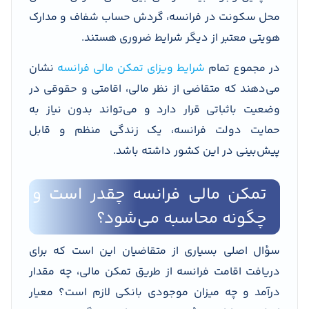
محل سکونت در فرانسه، گردش حساب شفاف و مدارک
هویتی معتبر از دیگر شرایط ضروری هستند.
در مجموع تمام
شرایط ویزای تمکن مالی فرانسه
نشان
می‌دهند که متقاضی از نظر مالی، اقامتی و حقوقی در
وضعیت باثباتی قرار دارد و می‌تواند بدون نیاز به
حمایت دولت فرانسه، یک زندگی منظم و قابل
پیش‌بینی در این کشور داشته باشد.
تمکن مالی فرانسه چقدر است و
چگونه محاسبه می‌شود؟
سؤال اصلی بسیاری از متقاضیان این است که برای
دریافت اقامت فرانسه از طریق تمکن مالی، چه مقدار
درآمد و چه میزان موجودی بانکی لازم است؟ معیار