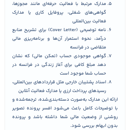
مدارک مرتبط با فعالیت حرفه‌ای مانند مجوزها،
گواهی‌های شغلی، پروفایل کاری یا مدارک
فعالیت بین‌المللی
نامه توضیحی (Cover Letter) برای تشریح منابع
درآمد، نحوه استمرار آن‌ها و برنامه‌ریزی مالی
متقاضی در فرانسه
گواهی موجودی حساب (تمکن مالی) که نشان
دهد مبلغ کافی برای آغاز زندگی در فرانسه در
حساب شما موجود است
اسناد پشتیبان خارجی مثل قراردادهای بین‌المللی،
رسیدهای پرداخت ارزی یا مدارک فعالیت آنلاین
ارائه این مدارک به‌صورت دسته‌بندی‌شده، ترجمه‌شده و
با توضیحات کامل باعث می‌شود افسر پرونده تصویر
روشنی از وضعیت مالی شما داشته باشد و پرونده
بدون ابهام بررسی شود.