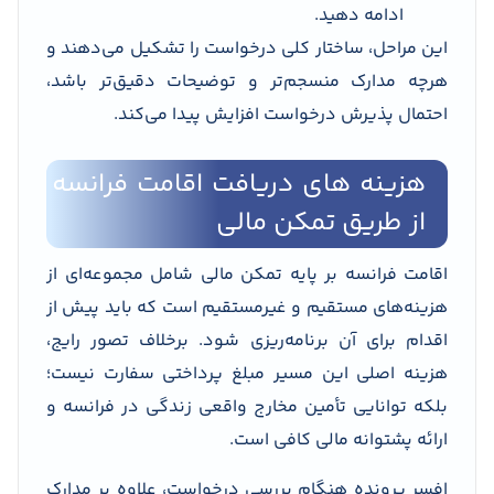
ادامه دهید.
این مراحل، ساختار کلی درخواست را تشکیل می‌دهند و
هرچه مدارک منسجم‌تر و توضیحات دقیق‌تر باشد،
احتمال پذیرش درخواست افزایش پیدا می‌کند.
هزینه های دریافت اقامت فرانسه
از طریق تمکن مالی
اقامت فرانسه بر پایه تمکن مالی شامل مجموعه‌ای از
هزینه‌های مستقیم و غیرمستقیم است که باید پیش از
اقدام برای آن برنامه‌ریزی شود. برخلاف تصور رایج،
هزینه اصلی این مسیر مبلغ پرداختی سفارت نیست؛
بلکه توانایی تأمین مخارج واقعی زندگی در فرانسه و
ارائه پشتوانه مالی کافی است.
افسر پرونده هنگام بررسی درخواست، علاوه بر مدارک