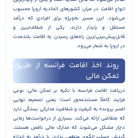
انواع اقامت در میان کشورهای اتحادیه اروپا محسوب
می‌شود. این مسیر به‌ویژه برای افرادی که درآمد
مستقل و پایدار دارند، یکی از شفاف‌ترین و
قابل‌پیش‌بینی‌ترین راه‌های رسیدن به اقامت بلندمدت
در اروپا به شمار می‌رود.
روند اخذ اقامت فرانسه از طریق
تمکن مالی
دریافت اقامت فرانسه با تکیه بر تمکن مالی، نوعی
فرایند کاملاً مستندمحور است؛ یعنی تصمیم نهایی
افسر پرونده به کیفیت و شفافیت مدارکی بستگی دارد
که متقاضی ارائه می‌کند. بسیاری از درخواست‌ها زمانی
دچار مشکل می‌شوند که مدارک مالی ناقص هستند،
گردش حساب الگوی منظمی ندارد، یا درآمد به اندازه