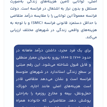
اصلی، توانایی تأمین هزینه‌های زندگی به‌صورت
مستقل و بدون نیاز به اشتغال در فرانسه است. دولت
فرانسه معمولاً این توانایی را با مقایسه درآمد متقاضی
با حداقل دستمزد قانونی فرانسه (SMIC) و با توجه به
هزینه‌های واقعی زندگی در شهرهای مختلف ارزیابی
می‌کند.
برای یک فرد مجرد، داشتن درآمد ماهانه در
حدود ۱۷۰۰ تا ۱۸۰۰ یورو به‌عنوان معیار منطقی
و قابل قبول شناخته می‌شود. این رقم مبتنی
بر سطح زندگی استاندارد در شهرهای متوسط
فرانسه است و نشان می‌دهد متقاضی قادر
است هزینه‌های اصلی مانند اجاره، خوراک،
حمل‌ونقل، بیمه و مخارج روزمره را به‌راحتی
پوشش دهد. متقاضیانی که خانواده همراه