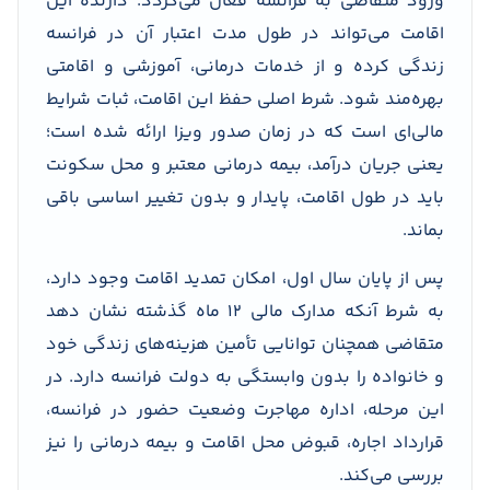
ورود متقاضی به فرانسه فعال می‌گردد. دارنده این
اقامت می‌تواند در طول مدت اعتبار آن در فرانسه
زندگی کرده و از خدمات درمانی، آموزشی و اقامتی
بهره‌مند شود. شرط اصلی حفظ این اقامت، ثبات شرایط
مالی‌ای است که در زمان صدور ویزا ارائه شده است؛
یعنی جریان درآمد، بیمه درمانی معتبر و محل سکونت
باید در طول اقامت، پایدار و بدون تغییر اساسی باقی
بماند.
پس از پایان سال اول، امکان تمدید اقامت وجود دارد،
به شرط آنکه مدارک مالی ۱۲ ماه گذشته نشان دهد
متقاضی همچنان توانایی تأمین هزینه‌های زندگی خود
و خانواده را بدون وابستگی به دولت فرانسه دارد. در
این مرحله، اداره مهاجرت وضعیت حضور در فرانسه،
قرارداد اجاره، قبوض محل اقامت و بیمه درمانی را نیز
بررسی می‌کند.