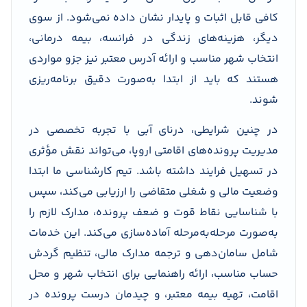
کافی قابل اثبات و پایدار نشان داده نمی‌شود. از سوی
دیگر، هزینه‌های زندگی در فرانسه، بیمه درمانی،
انتخاب شهر مناسب و ارائه آدرس معتبر نیز جزو مواردی
هستند که باید از ابتدا به‌صورت دقیق برنامه‌ریزی
شوند.
در چنین شرایطی، درنای آبی با تجربه تخصصی در
مدیریت پرونده‌های اقامتی اروپا، می‌تواند نقش مؤثری
در تسهیل فرایند داشته باشد. تیم کارشناسی ما ابتدا
وضعیت مالی و شغلی متقاضی را ارزیابی می‌کند، سپس
با شناسایی نقاط قوت و ضعف پرونده، مدارک لازم را
به‌صورت مرحله‌به‌مرحله آماده‌سازی می‌کند. این خدمات
شامل سامان‌دهی و ترجمه مدارک مالی، تنظیم گردش
حساب مناسب، ارائه راهنمایی برای انتخاب شهر و محل
اقامت، تهیه بیمه معتبر، و چیدمان درست پرونده در