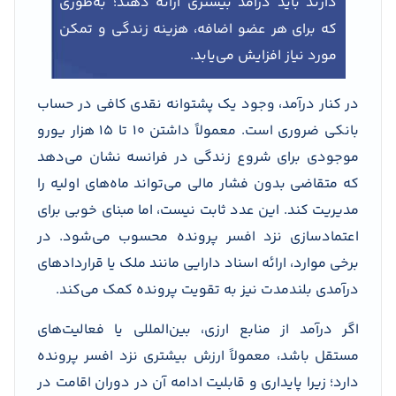
دارند باید درآمد بیشتری ارائه دهند؛ به‌طوری
که برای هر عضو اضافه، هزینه زندگی و تمکن
مورد نیاز افزایش می‌یابد.
در کنار درآمد، وجود یک پشتوانه نقدی کافی در حساب
بانکی ضروری است. معمولاً داشتن ۱۰ تا ۱۵ هزار یورو
موجودی برای شروع زندگی در فرانسه نشان می‌دهد
که متقاضی بدون فشار مالی می‌تواند ماه‌های اولیه را
مدیریت کند. این عدد ثابت نیست، اما مبنای خوبی برای
اعتمادسازی نزد افسر پرونده محسوب می‌شود. در
برخی موارد، ارائه اسناد دارایی مانند ملک یا قراردادهای
درآمدی بلندمدت نیز به تقویت پرونده کمک می‌کند.
اگر درآمد از منابع ارزی، بین‌المللی یا فعالیت‌های
مستقل باشد، معمولاً ارزش بیشتری نزد افسر پرونده
دارد؛ زیرا پایداری و قابلیت ادامه آن در دوران اقامت در