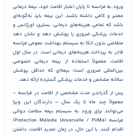
ورود به فرانسه تا پایان اعتبار اقامت خود، بیمه درمانی
معتبر و کافی داشته باشند. این بیمه باید به‌گونه‌ای
باشد که تمامی هزینه‌های درمانی، بستری، اورژانس و
خدمات پزشکی ضروری را پوشش دهد و نشان دهد
متقاضی بدون اتکا به سیستم بهداشت عمومی فرانسه
قادر به پرداخت هزینه‌های درمانی است. در سال اول
اقامت، معمولاً استفاده از بیمه درمانی خصوصی
بین‌المللی ضروری است؛ بیمه‌ای که حداقل پوشش
سالانه مشخص و خدمات پزشکی گسترده ارائه دهد.
پس از گذراندن مدت مشخصی از اقامت در فرانسه –
معمولاً چند ماه تا یک سال – دارندگان این ویزا
می‌توانند برای ورود به سیستم بیمه سلامت دولتی
فرانسه (Protection Maladie Universelle / PUMa)
اقدام کنند. با این حال، در زمان تمدید اقامت، داشتن