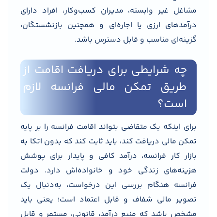
مشاغل غیر وابسته، مدیران کسب‌وکار، افراد دارای
درآمدهای ارزی یا اجاره‌ای و همچنین بازنشستگان،
گزینه‌ای مناسب و قابل دسترس باشد.
چه شرایطی برای دریافت اقامت از
طریق تمکن مالی فرانسه لازم
است؟
برای اینکه یک متقاضی بتواند اقامت فرانسه را بر پایه
تمکن مالی دریافت کند، باید ثابت کند که بدون اتکا به
بازار کار فرانسه، درآمد کافی و پایدار برای پوشش
هزینه‌های زندگی خود و خانواده‌اش دارد. دولت
فرانسه هنگام بررسی این درخواست، به‌دنبال یک
تصویر مالی شفاف و قابل اعتماد است؛ یعنی باید
مشخص باشد که منبع درآمد، قانونی، مستمر و قابل