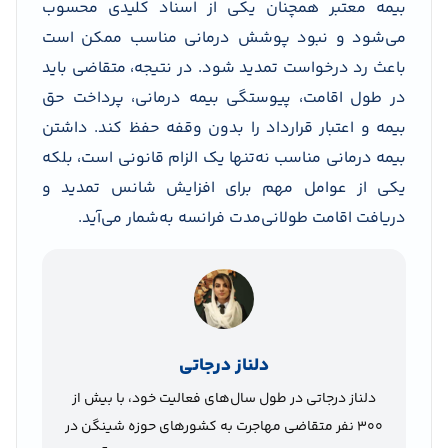
بیمه معتبر همچنان یکی از اسناد کلیدی محسوب
می‌شود و نبود پوشش درمانی مناسب ممکن است
باعث رد درخواست تمدید شود. در نتیجه، متقاضی باید
در طول اقامت، پیوستگی بیمه درمانی، پرداخت حق
بیمه و اعتبار قرارداد را بدون وقفه حفظ کند. داشتن
بیمه درمانی مناسب نه‌تنها یک الزام قانونی است، بلکه
یکی از عوامل مهم برای افزایش شانس تمدید و
دریافت اقامت طولانی‌مدت فرانسه به‌شمار می‌آید.
دلناز درجاتی
دلناز درجاتی در طول سال‌های فعالیت خود، با بیش از
300 نفر متقاضی مهاجرت به کشورهای حوزه شینگن در