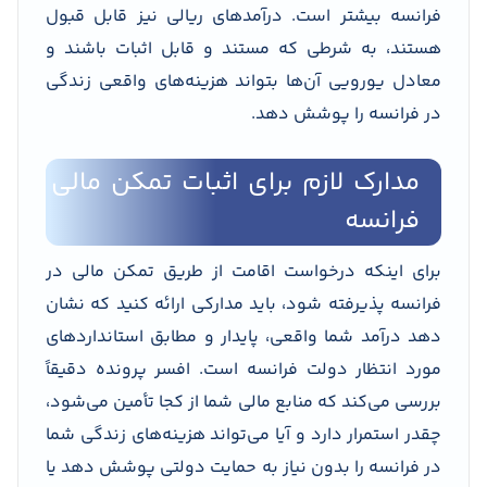
فرانسه بیشتر است. درآمدهای ریالی نیز قابل قبول
هستند، به شرطی که مستند و قابل اثبات باشند و
معادل یورویی آن‌ها بتواند هزینه‌های واقعی زندگی
در فرانسه را پوشش دهد.
مدارک لازم برای اثبات تمکن مالی
فرانسه
برای اینکه درخواست اقامت از طریق تمکن مالی در
فرانسه پذیرفته شود، باید مدارکی ارائه کنید که نشان
دهد درآمد شما واقعی، پایدار و مطابق استانداردهای
مورد انتظار دولت فرانسه است. افسر پرونده دقیقاً
بررسی می‌کند که منابع مالی شما از کجا تأمین می‌شود،
چقدر استمرار دارد و آیا می‌تواند هزینه‌های زندگی شما
در فرانسه را بدون نیاز به حمایت دولتی پوشش دهد یا