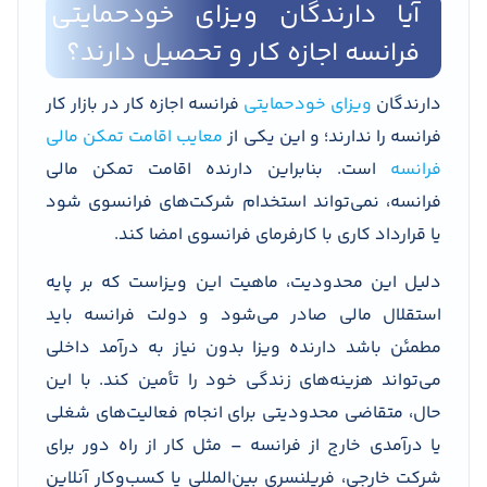
آیا دارندگان ویزای خودحمایتی
فرانسه اجازه کار و تحصیل دارند؟
دارندگان
ویزای خودحمایتی
فرانسه اجازه کار در بازار کار
فرانسه را ندارند؛ و این یکی از
معایب اقامت تمکن مالی
فرانسه
است. بنابراین دارنده اقامت تمکن مالی
فرانسه، نمی‌تواند استخدام شرکت‌های فرانسوی شود
یا قرارداد کاری با کارفرمای فرانسوی امضا کند.
دلیل این محدودیت، ماهیت این ویزاست که بر پایه
استقلال مالی صادر می‌شود و دولت فرانسه باید
مطمئن باشد دارنده ویزا بدون نیاز به درآمد داخلی
می‌تواند هزینه‌های زندگی خود را تأمین کند. با این
حال، متقاضی محدودیتی برای انجام فعالیت‌های شغلی
یا درآمدی خارج از فرانسه – مثل کار از راه دور برای
شرکت خارجی، فریلنسری بین‌المللی یا کسب‌وکار آنلاین