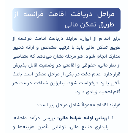
مراحل دریافت اقامت فرانسه از
طریق تمکن مالی
برای اقدام از ایران، فرایند دریافت اقامت فرانسه از
طریق تمکن مالی باید با ترتیب مشخص و ارائه دقیق
مدارک انجام شود. هر مرحله نشان می‌دهد که متقاضی
از نظر مالی، حقوقی و اقامتی در وضعیت قابل پذیرش
قرار دارد. عدم دقت در یکی از مراحل ممکن است باعث
تأخیر یا رد درخواست شود، بنابراین شناخت درست هر
گام اهمیت زیادی دارد.
فرایند اقدام معمولاً شامل مراحل زیر است:
ارزیابی اولیه شرایط مالی:
بررسی درآمد ماهانه،
پایداری منابع مالی، توانایی تأمین هزینه‌ها و