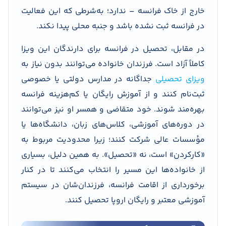
خارج از خاک فرانسه – ندارد؛ به‌شرطی که این فعالیت
در فرانسه ثبت نشده باشد و جنبه محلی پیدا نکند.
در مقابل، تحصیل در فرانسه برای دارندگان این ویزا
کاملاً آزاد است. فرزندان خانواده می‌توانند بدون نیاز به
ویزای تحصیلی
جداگانه در مدارس دولتی یا خصوصی
ثبت‌نام کنند و از آموزش رایگان یا کم‌هزینه فرانسه
بهره‌مند شوند. خود متقاضی و همسر او نیز می‌توانند
در دوره‌های آموزشی، کلاس‌های زبان، دانشگاه‌ها یا
مؤسسات عالی شرکت کنند؛ زیرا محدودیت مربوط به
«کارکردن» است، نه «تحصیل». به همین دلیل، بسیاری
از خانواده‌ها این مسیر را انتخاب می‌کنند تا در کنار
برخورداری از اقامت فرانسه، فرزندان‌شان در سیستم
آموزشی معتبر و رایگان اروپا تحصیل کنند.