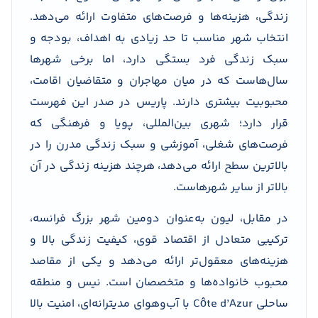
زندگی، هزینه‌ها و فرصت‌های متفاوت ارائه می‌دهد.
انتخاب شهر مناسب تا حد زیادی به اهداف، بودجه و
سبک زندگی فرد بستگی دارد، اما برخی شهرها
سال‌هاست که در میان مهاجران و متقاضیان اقامت،
محبوبیت بیشتری دارند. پاریس در صدر این فهرست
قرار دارد؛ شهری بین‌المللی، پویا و فرهنگی که
فرصت‌های شغلی، آموزشی و سبک زندگی مدرن را در
بالاترین سطح ارائه می‌دهد، هرچند هزینه زندگی در آن
بالاتر از سایر شهرهاست.
در مقابل، لیون به‌عنوان دومین شهر بزرگ فرانسه،
ترکیبی متعادل از اقتصاد قوی، کیفیت زندگی بالا و
هزینه‌های معقول‌تر ارائه می‌دهد و یکی از مقاصد
محبوب خانواده‌ها و متخصصان است. نیس و منطقه
ساحلی Côte d’Azur با آب‌وهوای مدیترانه‌ای، امنیت بالا