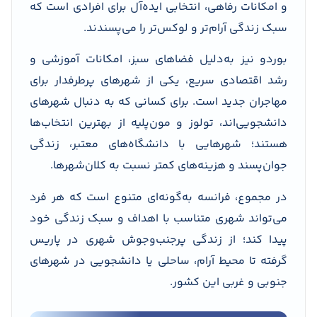
و امکانات رفاهی، انتخابی ایده‌آل برای افرادی است که
سبک زندگی آرام‌تر و لوکس‌تر را می‌پسندند.
بوردو نیز به‌دلیل فضاهای سبز، امکانات آموزشی و
رشد اقتصادی سریع، یکی از شهرهای پرطرفدار برای
مهاجران جدید است. برای کسانی که به دنبال شهرهای
دانشجویی‌اند، تولوز و مون‌پلیه از بهترین انتخاب‌ها
هستند؛ شهرهایی با دانشگاه‌های معتبر، زندگی
جوان‌پسند و هزینه‌های کمتر نسبت به کلان‌شهرها.
در مجموع، فرانسه به‌گونه‌ای متنوع است که هر فرد
می‌تواند شهری متناسب با اهداف و سبک زندگی خود
پیدا کند؛ از زندگی پرجنب‌وجوش شهری در پاریس
گرفته تا محیط آرام، ساحلی یا دانشجویی در شهرهای
جنوبی و غربی این کشور.