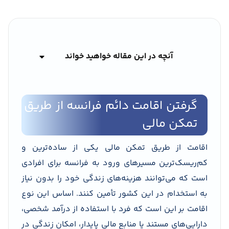
آنچه در این مقاله خواهید خواند
گرفتن اقامت دائم فرانسه از طریق
تمکن مالی
اقامت از طریق تمکن مالی یکی از ساده‌ترین و
کم‌ریسک‌ترین مسیرهای ورود به فرانسه برای افرادی
است که می‌توانند هزینه‌های زندگی خود را بدون نیاز
به استخدام در این کشور تأمین کنند. اساس این نوع
اقامت بر این است که فرد با استفاده از درآمد شخصی،
دارایی‌های مستند یا منابع مالی پایدار، امکان زندگی در