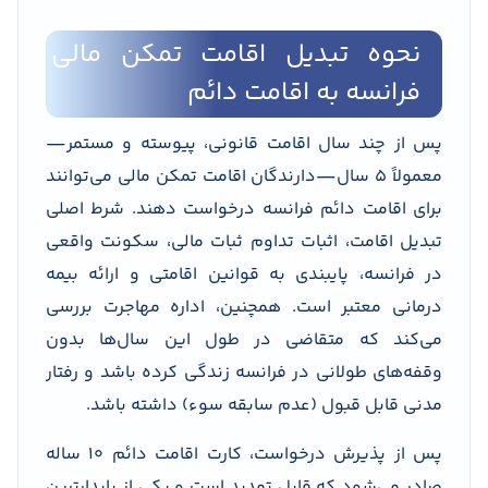
نحوه تبدیل اقامت تمکن مالی
فرانسه به اقامت دائم
پس از چند سال اقامت قانونی، پیوسته و مستمر—
معمولاً ۵ سال—دارندگان اقامت تمکن مالی می‌توانند
برای اقامت دائم فرانسه درخواست دهند. شرط اصلی
تبدیل اقامت، اثبات تداوم ثبات مالی، سکونت واقعی
در فرانسه، پایبندی به قوانین اقامتی و ارائه بیمه
درمانی معتبر است. همچنین، اداره مهاجرت بررسی
می‌کند که متقاضی در طول این سال‌ها بدون
وقفه‌های طولانی در فرانسه زندگی کرده باشد و رفتار
مدنی قابل قبول (عدم سابقه سوء) داشته باشد.
پس از پذیرش درخواست، کارت اقامت دائم ۱۰ ساله
صادر می‌شود که قابل تمدید است و یکی از پایدارترین