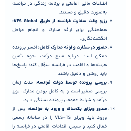
اطلاعات مالی، اقامتی و برنامه زندگی در فرانسه
به‌صورت دقیق و مستند.
رزرو وقت سفارت فرانسه از طریق VFS Global:
هماهنگی برای ارائه مدارک و انجام مراحل
انگشت‌نگاری.
حضور در سفارت و ارائه مدارک کامل:
افسر پرونده
ممکن است درباره منبع درآمد، نحوه تأمین
هزینه‌ها و اقامت در فرانسه سؤال کند؛ پاسخ‌ها
باید روشن و دقیق باشند.
بررسی پرونده توسط دولت فرانسه:
مدت زمان
بررسی متغیر است و به کامل بودن مدارک، نوع
درآمد و شرایط عمومی پرونده بستگی دارد.
صدور ویزای یک‌ساله و ورود به فرانسه:
پس از
ورود باید ویزای VLS-TS را در سامانه رسمی
فعال کنید و سپس اقدامات اقامتی در فرانسه را