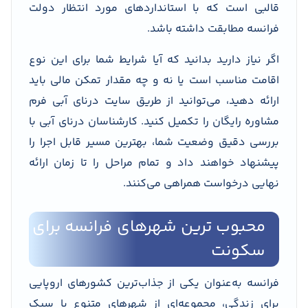
قالبی است که با استانداردهای مورد انتظار دولت
فرانسه مطابقت داشته باشد.
اگر نیاز دارید بدانید که آیا شرایط شما برای این نوع
اقامت مناسب است یا نه و چه مقدار تمکن مالی باید
ارائه دهید، می‌توانید از طریق سایت درنای آبی فرم
مشاوره رایگان را تکمیل کنید. کارشناسان درنای آبی با
بررسی دقیق وضعیت شما، بهترین مسیر قابل اجرا را
پیشنهاد خواهند داد و تمام مراحل را تا زمان ارائه
نهایی درخواست همراهی می‌کنند.
محبوب ترین شهرهای فرانسه برای
سکونت
فرانسه به‌عنوان یکی از جذاب‌ترین کشورهای اروپایی
برای زندگی، مجموعه‌ای از شهرهای متنوع با سبک