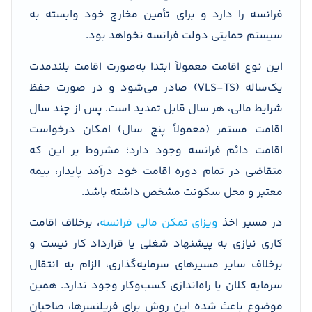
فرانسه را دارد و برای تأمین مخارج خود وابسته به
سیستم حمایتی دولت فرانسه نخواهد بود.
این نوع اقامت معمولاً ابتدا به‌صورت اقامت بلندمدت
یک‌ساله (VLS-TS) صادر می‌شود و در صورت حفظ
شرایط مالی، هر سال قابل تمدید است. پس از چند سال
اقامت مستمر (معمولاً پنج سال) امکان درخواست
اقامت دائم فرانسه وجود دارد؛ مشروط بر این که
متقاضی در تمام دوره اقامت خود درآمد پایدار، بیمه
معتبر و محل سکونت مشخص داشته باشد.
در مسیر اخذ
ویزای تمکن مالی فرانسه
، برخلاف اقامت
کاری نیازی به پیشنهاد شغلی یا قرارداد کار نیست و
برخلاف سایر مسیرهای سرمایه‌گذاری، الزام به انتقال
سرمایه کلان یا راه‌اندازی کسب‌وکار وجود ندارد. همین
موضوع باعث شده این روش برای فریلنسرها، صاحبان