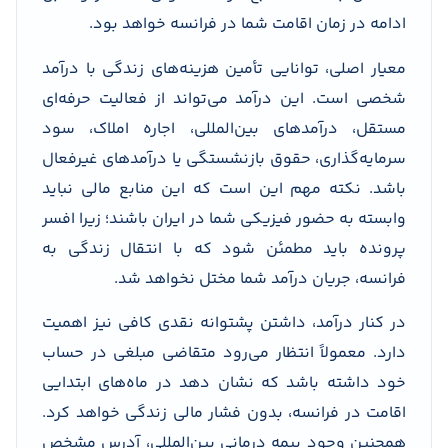
ادامه در زمان اقامت شما در فرانسه خواهد بود.
معیار اصلی، توانایی تأمین هزینه‌های زندگی با درآمد
شخصی است. این درآمد می‌تواند از فعالیت حرفه‌ای
مستقل، درآمدهای بین‌المللی، اجاره املاک، سود
سرمایه‌گذاری، حقوق بازنشستگی یا درآمدهای غیرفعال
باشد. نکته مهم این است که این منابع مالی نباید
وابسته به حضور فیزیکی شما در ایران باشند؛ زیرا افسر
پرونده باید مطمئن شود که با انتقال زندگی به
فرانسه، جریان درآمد شما مختل نخواهد شد.
در کنار درآمد، داشتن پشتوانه نقدی کافی نیز اهمیت
دارد. معمولاً انتظار می‌رود متقاضی مبلغی در حساب
خود داشته باشد که نشان دهد در ماه‌های ابتدایی
اقامت در فرانسه، بدون فشار مالی زندگی خواهد کرد.
همچنین وجود بیمه درمانی بین‌المللی، آدرس مشخص