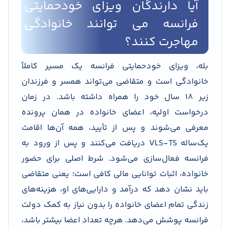
آیا دارندگان ویزای خودحمایتی
فرانسه می توانند خانوادگی
مهاجرت کنند؟
بله، ویزای خودحمایتی فرانسه یک مسیر کاملاً
خانوادگی است و متقاضی می‌تواند همسر و فرزندان
زیر ۱۸ سال خود را همراه داشته باشد. در زمان
درخواست اولیه، اعضای خانواده در همان پرونده
معرفی می‌شوند و پس از تأیید، همه آن‌ها اقامت
یک‌ساله VLS-TS دریافت می‌کنند و پس از ورود به
فرانسه فعال‌سازی می‌شود. شرط اصلی برای حضور
خانواده، اثبات توانایی مالی کافی است؛ یعنی متقاضی
باید نشان دهد که درآمد و دارایی‌های او، هزینه‌های
زندگی تمام اعضای خانواده را بدون نیاز به کمک دولت
فرانسه پوشش می‌دهد. هرچه تعداد اعضا بیشتر باشد،