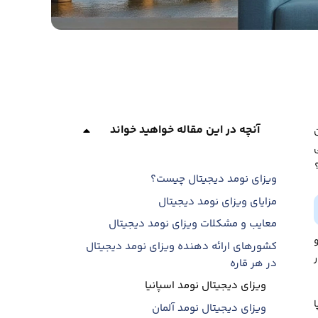
آنچه در این مقاله خواهید خواند
ویزای نومد دیجیتال چیست؟
مزایای ویزای نومد دیجیتال
معایب و مشکلات ویزای نومد دیجیتال
کشورهای ارائه دهنده ویزای نومد دیجیتال
در هر قاره
ویزای دیجیتال نومد اسپانیا
ویزای دیجیتال نومد آلمان