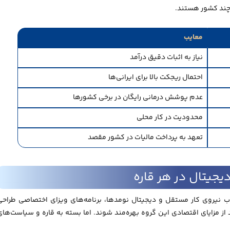
 چند کشور هستند.
معایب
نیاز به اثبات دقیق درآمد
احتمال ریجکت بالا برای ایرانی‌ها
عدم پوشش درمانی رایگان در برخی کشورها
محدودیت در کار محلی
تعهد به پرداخت مالیات در کشور مقصد
یجیتال در هر قاره
 نیروی کار مستقل و دیجیتال نومدها، برنامه‌های ویزای اختصاصی طراحی
از مزایای اقتصادی این گروه بهره‌مند شوند. اما بسته به قاره و سیاست‌های