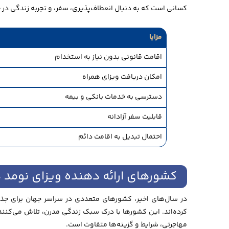
کسانی است که به دنبال انعطاف‌پذیری، سفر، و تجربه زندگی در
مزایا
اقامت قانونی بدون نیاز به استخدام
امکان دریافت ویزای همراه
دسترسی به خدمات بانکی و بیمه
قابلیت سفر آزادانه
احتمال تبدیل به اقامت دائم
کشورهای ارائه دهنده ویزای نومد د
در سال‌های اخیر، کشورهای متعددی در سراسر جهان برای جذب
کرده‌اند. این کشورها با درک سبک زندگی مدرن، تلاش می‌کنند 
مهاجرتی، شرایط و گزینه‌ها متفاوت است.