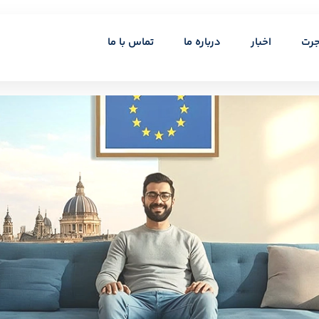
جرت
اخبار
درباره ما
تماس با ما