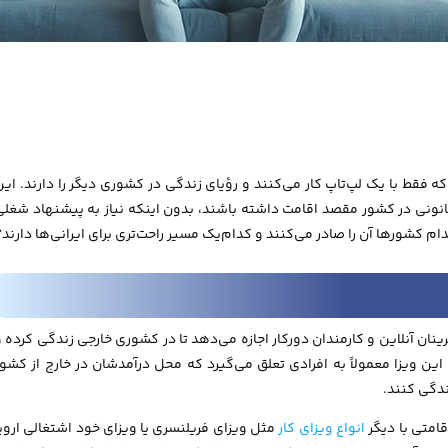
 فقط با یک لپ‌تاپ کار می‌کنند و رؤیای زندگی در کشوری دیگر را دارند. این
انونی در کشور مقصد اقامت داشته باشند، بدون اینکه نیاز به پیشنهاد شغلی
 کشورها آن را صادر می‌کنند و کدام‌یک مسیر راحت‌تری برای ایرانی‌ها دارند؟
ان آنلاین و کارمندان دورکار اجازه می‌دهد تا در کشوری خارجی زندگی کرده و
. این ویزا معمولاً به افرادی تعلق می‌گیرد که محل درآمدشان در خارج از کشور
ندگی کنند.
قامتی با دیگر
انواع ویزای کار
مثل ویزای فریلنسری یا ویزای خود اشتغالی اروپا