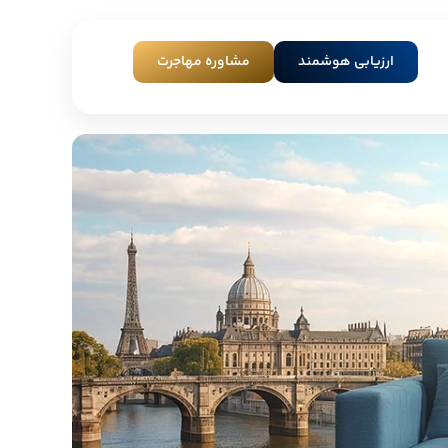
ارزیابی هوشمند
مشاوره مهاجرت