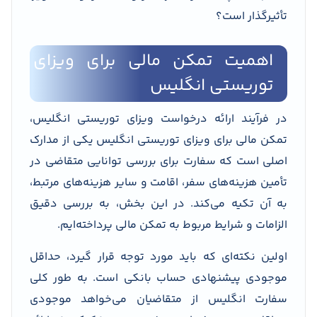
تأثیرگذار است؟
اهمیت تمکن مالی برای ویزای
توریستی انگلیس
در فرآیند ارائه درخواست ویزای توریستی انگلیس،
تمکن مالی برای ویزای توریستی انگلیس یکی از مدارک
اصلی است که سفارت برای بررسی توانایی متقاضی در
تأمین هزینه‌های سفر، اقامت و سایر هزینه‌های مرتبط،
به آن تکیه می‌کند. در این بخش، به بررسی دقیق
الزامات و شرایط مربوط به تمکن مالی پرداخته‌ایم.
اولین نکته‌ای که باید مورد توجه قرار گیرد، حداقل
موجودی پیشنهادی حساب بانکی است. به طور کلی
سفارت انگلیس از متقاضیان می‌خواهد موجودی