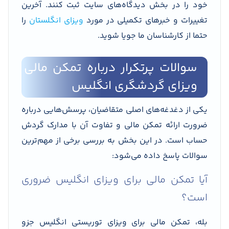
خود را در بخش دیدگاه‌های سایت ثبت کنند. آخرین
تغییرات و خبرهای تکمیلی در مورد
ویزای انگلستان
را
حتما از کارشناسان ما جویا شوید.
سوالات پرتکرار درباره تمکن مالی
ویزای گردشگری انگلیس
یکی از دغدغه‌های اصلی متقاضیان، پرسش‌هایی درباره
ضرورت ارائه تمکن مالی و تفاوت آن با مدارک گردش
حساب است. در این بخش به بررسی برخی از مهم‌ترین
سوالات پاسخ داده می‌شود:
آیا تمکن مالی برای ویزای انگلیس ضروری
است؟
بله، تمکن مالی برای ویزای توریستی انگلیس جزو