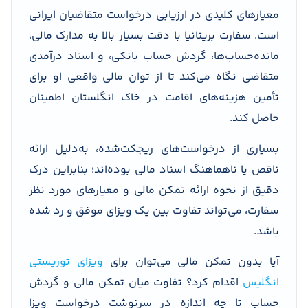
معیارهای کلیدی در ارزیابی درخواست متقاضیان ایرانی
است. سفارت بریتانیا با دقت بسیار بالا به مدارک مالی،
مانده‌حساب‌ها، گردش حساب بانکی، و اسناد درآمدی
متقاضی نگاه می‌کند تا از توان مالی واقعی او برای
تأمین هزینه‌های اقامت در خاک انگلستان اطمینان
حاصل کند.
بسیاری از درخواست‌های ریجکت‌شده، به‌دلیل ارائه
ناقص یا ناهماهنگ اسناد مالی بوده‌اند؛ بنابراین درک
دقیق از نحوه ارائه تمکن مالی و معیارهای مورد نظر
سفارت، می‌تواند تفاوت بین یک ویزای موفق و رد شده
باشد.
آیا بدون تمکن مالی می‌توان برای
ویزای توریستی
انگلیس
اقدام کرد؟ تفاوت میان تمکن مالی و گردش
حساب تا چه اندازه در سرنوشت درخواست ویزا