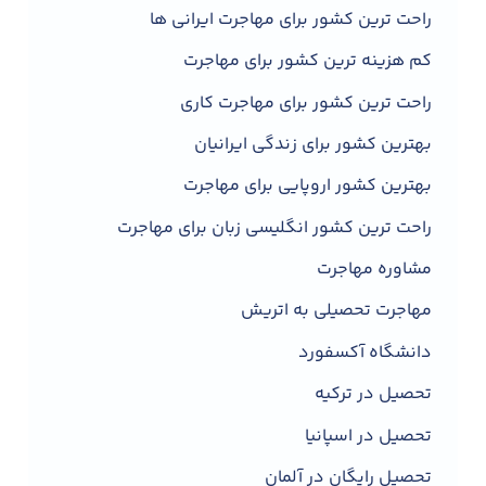
راحت ترین کشور برای مهاجرت ایرانی ها
کم هزینه ترین کشور برای مهاجرت
راحت ترین کشور برای مهاجرت کاری
بهترین کشور برای زندگی ایرانیان
بهترین کشور اروپایی برای مهاجرت
راحت ترین کشور انگلیسی زبان برای مهاجرت
مشاوره مهاجرت
مهاجرت تحصیلی به اتریش
دانشگاه آکسفورد
تحصیل در ترکیه
تحصیل در اسپانیا
تحصیل رایگان در آلمان