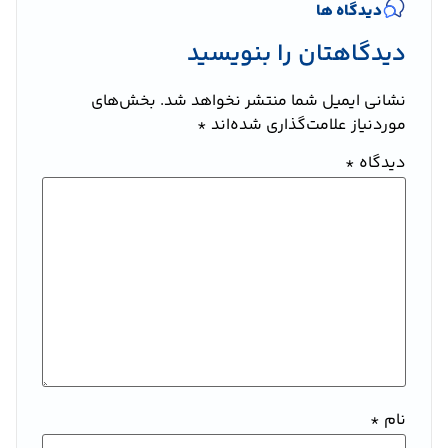
دیدگاه ها
دیدگاهتان را بنویسید
نشانی ایمیل شما منتشر نخواهد شد.
بخش‌های
موردنیاز علامت‌گذاری شده‌اند
*
دیدگاه
*
نام
*