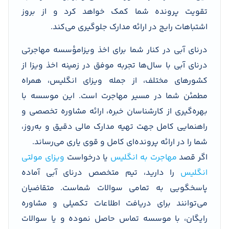
تقویت پرونده شما کمک خواهد کرد و از بروز
اشتباهات رایج در ارائه مدارک جلوگیری می‌کند.
درنای آبی در کنار شما برای اخذ ویزامؤسسه مهاجرتی
درنای آبی با سال‌ها تجربه موفق در زمینه اخذ ویزا از
کشورهای مختلف، از جمله ویزای انگلیس، همراه
مطمئن شما در مسیر مهاجرت است. این موسسه با
بهره‌گیری از کارشناسان خبره، ارائه مشاوره تخصصی و
راهنمایی کامل جهت تهیه مدارک مالی دقیق و به‌روز،
شما را در ارائه پرونده‌ای کامل و قوی یاری می‌رساند.
اگر قصد
مهاجرت به انگلیس
یا درخواست
ویزای مولتی
انگلیس
را دارید، تیم متخصص درنای آبی آماده
پاسخگویی به تمامی سوالات شماست. متقاضیان
می‌توانند برای دریافت اطلاعات تکمیلی و مشاوره
رایگان، با موسسه تماس حاصل نموده و یا سوالات