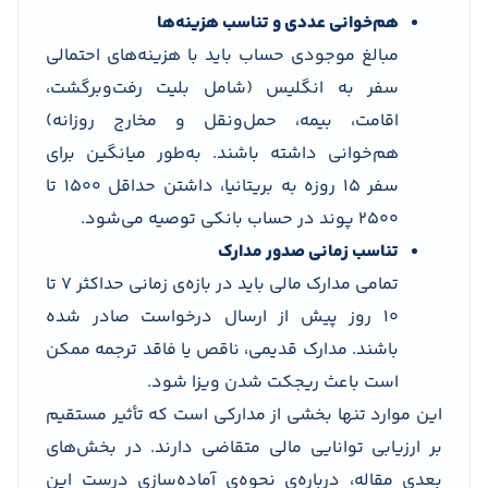
هم‌خوانی عددی و تناسب هزینه‌ها
مبالغ موجودی حساب باید با هزینه‌های احتمالی
سفر به انگلیس (شامل بلیت رفت‌وبرگشت،
اقامت، بیمه، حمل‌ونقل و مخارج روزانه)
هم‌خوانی داشته باشند. به‌طور میانگین برای
سفر ۱۵ روزه به بریتانیا، داشتن حداقل ۱۵۰۰ تا
۲۵۰۰ پوند در حساب بانکی توصیه می‌شود.
تناسب زمانی صدور مدارک
تمامی مدارک مالی باید در بازه‌ی زمانی حداکثر ۷ تا
۱۰ روز پیش از ارسال درخواست صادر شده
باشند. مدارک قدیمی، ناقص یا فاقد ترجمه ممکن
است باعث ریجکت شدن ویزا شود.
این موارد تنها بخشی از مدارکی است که تأثیر مستقیم
بر ارزیابی توانایی مالی متقاضی دارند. در بخش‌های
بعدی مقاله، درباره‌ی نحوه‌ی آماده‌سازی درست این