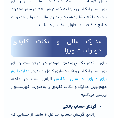
قابل توجه این است که تمکن مالی برای ویزای
توریستی انگلیس تنها به تأمین هزینه‌های سفر محدود
نبوده بلکه نشان‌دهنده پایداری مالی و توان مدیریت
منابع متقاضی در طول سفر نیز می‌باشد.
مدارک مالی و نکات کلیدی
درخواست ویزا
برای ارائه‌ی یک پرونده‌ی موفق در درخواست ویزای
توریستی انگلیس، آماده‌سازی کامل و به‌روز
مدارک لازم
برای ویزای توریستی انگلیس
الزامی است. در ادامه،
مهم‌ترین مدارک و نکات کلیدی را به‌صورت فهرست‌وار
بررسی می‌کنیم:
گردش حساب بانکی
ارائه‌ی گردش حساب حداقل ۶ ماهه از حسابی که