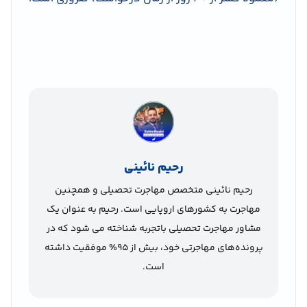
رحیم نائینی
رحیم نائینی متخصص مهاجرت تحصیلی و همچنین
مهاجرت به کشورهای اروپایی است. رحیم به عنوان یک
مشاور مهاجرت تحصیلی باتجربه شناخته می شود که در
پرونده‌های مهاجرتی خود، بیش از 95% موفقیت داشته
است.