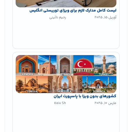
لیست کامل مدارک لازم برای ویزای توریستی انگلیس
آوریل 15, 2025
رحیم نائینی
کشورهای بدون ویزا با پاسپورت ایران
مارس 10, 2025
Keiv Sh