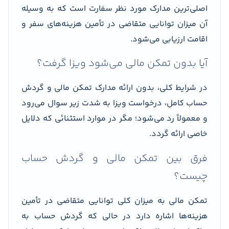
اصلی‌ترین مدارک مورد نظر سفارت است که به وسیله
آن میزان توانایی متقاضی در تأمین هزینه‌های سفر و
اقامت ارزیابی می‌شود.
آیا بدون تمکن مالی می‌شود ویزا گرفت؟
در شرایط کلی، بدون ارائه مدارک تمکن مالی و گردش
حساب کامل، درخواست ویزا به شدت زیر سوال می‌رود
و معمولاً رد می‌شود؛ مگر در موارد استثنائی که دلایل
خاصی ارائه گردد.
فرق بین تمکن مالی و گردش حساب
چیست؟
تمکن مالی به میزان کلی توانایی متقاضی در تأمین
هزینه‌ها اشاره دارد در حالی که گردش حساب به