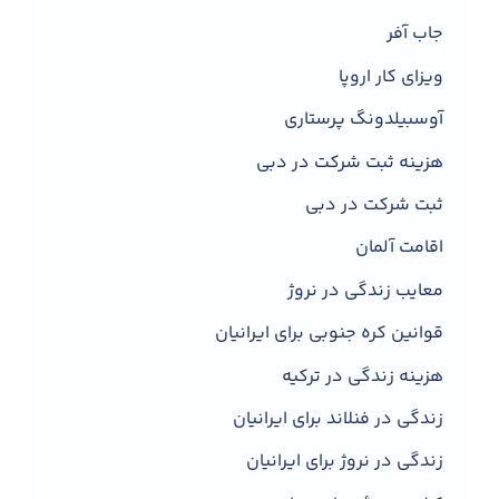
جاب آفر
ویزای کار اروپا
آوسبیلدونگ پرستاری
هزینه ثبت شرکت در دبی
ثبت شرکت در دبی
اقامت آلمان
معایب زندگی در نروژ
قوانین کره جنوبی برای ایرانیان
هزینه زندگی در ترکیه
زندگی در فنلاند برای ایرانیان
زندگی در نروژ برای ایرانیان