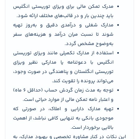
مدرک تمکن مالی برای ویزای توریستی انگلیس
باید چندین بار و در قالب‌های مختلف ارائه شود.
مدارک شغلی و درآمدی دقیق و به‌روز تهیه
شوند تا نسبت میان درآمد و هزینه‌های سفر
به‌وضوح مشخص گردد.
استفاده از مدارک تکمیلی مانند ویزای توریستی
انگلیس با دعوتنامه یا مدارکی نظیر ویزای
توریستی انگلستان و پناهندگی در صورت وجود،
می‌تواند پرونده را تقویت کند.
توجه به مدت زمان گردش حساب (حداقل ۶ ماه)
و اعتبار نامه تمکن مالی از موارد حیاتی است.
تهیه مدارک دارایی و املاک، در صورتی که
موجودی بانکی به تنهایی کافی نباشد، از اهمیت
بالایی برخوردار است.
این نکات در کنار مشاوره تخصصی و بهبود مدارک، به