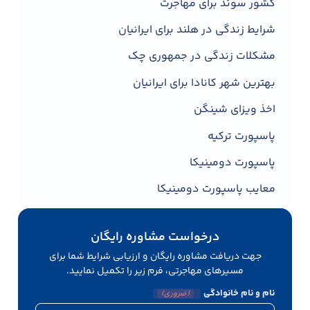
کشور سوئد برای مهاجرت
شرایط زندگی در هلند برای ایرانیان
مشکلات زندگی در جمهوری چک
بهترین شهر کانادا برای ایرانیان
اخذ ویزای شینگن
پاسپورت ترکیه
پاسپورت دومینیکا
معایب پاسپورت دومینیکا
درخواست مشاوره رایگان
جهت دریافت مشاوره رایگان و ارزیابی شرایط شما برای
مسیرهای مهاجرتی، فرم زیر را تکمیل نمایید.
نام و نام خانوادگی
(ضروری)