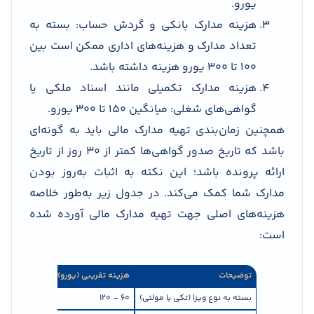
یورو.
هزینه مدارک بانکی و گردش حساب: بسته به
تعداد مدارک و هزینه‌های اداری ممکن است بین
۱۰۰ تا ۳۰۰ یورو هزینه داشته باشد.
هزینه مدارک تکمیلی مانند اسناد ملکی یا
گواهی‌های شغلی: میانگین ۱۵۰ تا ۳۰۰ یورو.
همچنین زمان‌بندی تهیه مدارک مالی باید به گونه‌ای
باشد که تاریخ صدور گواهی‌ها کمتر از ۳۰ روز از تاریخ
ارائه پرونده باشد؛ این نکته به اثبات به‌روز بودن
مدارک شما کمک می‌کند. در جدول زیر به‌طور خلاصه
هزینه‌های اصلی جهت تهیه مدارک مالی آورده شده
است:
توضیحات
هزینه تقریبی (یورو)
مورد
بسته به نوع ویزا (تکی یا مولتی)
۶۰ – ۱۲۰
هزینه تقاضای 