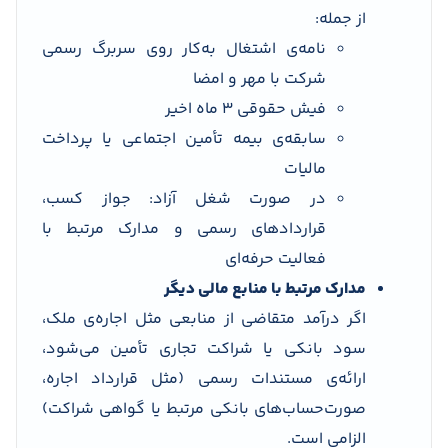
از جمله:
نامه‌ی اشتغال به‌کار روی سربرگ رسمی
شرکت با مهر و امضا
فیش حقوقی ۳ ماه اخیر
سابقه‌ی بیمه تأمین اجتماعی یا پرداخت
مالیات
در صورت شغل آزاد: جواز کسب،
قراردادهای رسمی و مدارک مرتبط با
فعالیت حرفه‌ای
مدارک مرتبط با منابع مالی دیگر
اگر درآمد متقاضی از منابعی مثل اجاره‌ی ملک،
سود بانکی یا شراکت تجاری تأمین می‌شود،
ارائه‌ی مستندات رسمی (مثل قرارداد اجاره،
صورت‌حساب‌های بانکی مرتبط یا گواهی شراکت)
الزامی است.