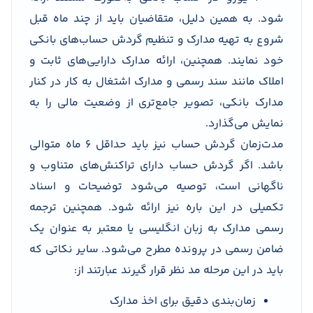
شود. به همین دلیل، متقاضیان باید از چند ماه قبل
شروع به تهیه مدارک و تنظیم گردش حساب‌های بانکی
خود نمایند. همچنین، ارائه مدارک دارایی‌های ثابت و
املاک مانند سند رسمی و مدارک اشتغال به کار در کنار
مدارک بانکی، تصویر جامع‌تری از وضعیت مالی را به
نمایش می‌گذارد.
مدت‌زمان گردش حساب نیز باید حداقل ۶ ماه متوالی
باشد. اگر گردش حساب دارای تراکنش‌های متناوب و
ناگهانی است، توصیه می‌شود توضیحات و اسناد
تکمیلی در این باره نیز ارائه شود. همچنین ترجمه
رسمی مدارک به زبان انگلیسی یا معتبر به عنوان یک
ضامن رسمی در پرونده مطرح می‌شود. سایر نکاتی که
باید در این مرحله مد نظر قرار گیرند عبارتند از:
زمان‌بندی دقیق برای اخذ مدارک