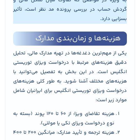
به ویژه در مواقعی که تفاوت میان تمکن مالی و
گردش حساب در بررسی پرونده مد نظر است، تأثیر
بسزایی دارد.
هزینه‌ها و زمان‌بندی مدارک
یکی از مهم‌ترین دغدغه‌ها در تهیه مدارک مالی، تحلیل
دقیق هزینه‌های مرتبط با درخواست ویزای توریستی
انگلیس است. در این بخش به تفصیل می‌توانید با
هزینه‌های مختلف آشنا شوید. به طور کلی هزینه‌های
درخواست ویزای توریستی انگلیس برای ایرانیان شامل
موارد زیر است:
هزینه تقاضای ویزا: از ۶۰ تا ۱۲۰ پوند (بسته به
نوع درخواست ویزای تکی یا مولتی).
هزینه ترجمه و تأیید مدارک: میانگین ۲۰۰ تا ۴۰۰