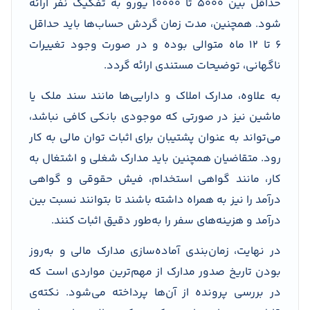
حداقل بین ۵۰۰۰ تا ۱۰۰۰۰ یورو به تفکیک نفر ارائه
شود. همچنین، مدت زمان گردش حساب‌ها باید حداقل
۶ تا ۱۲ ماه متوالی بوده و در صورت وجود تغییرات
ناگهانی، توضیحات مستندی ارائه گردد.
به علاوه، مدارک املاک و دارایی‌ها مانند سند ملک یا
ماشین نیز در صورتی که موجودی بانکی کافی نباشد،
می‌تواند به عنوان پشتیبان برای اثبات توان مالی به کار
رود. متقاضیان همچنین باید مدارک شغلی و اشتغال به
کار، مانند گواهی استخدام، فیش حقوقی و گواهی
درآمد را نیز به همراه داشته باشند تا بتوانند نسبت بین
درآمد و هزینه‌های سفر را به‌طور دقیق اثبات کنند.
در نهایت، زمان‌بندی آماده‌سازی مدارک مالی و به‌روز
بودن تاریخ صدور مدارک از مهم‌ترین مواردی است که
در بررسی پرونده از آن‌ها پرداخته می‌شود. نکته‌ی