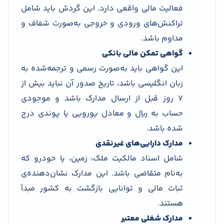
فعالیت مالی واقعی دارد. این گردش باید شامل
تراکنش‌های ورودی و خروجی به‌صورت شفاف و
مداوم باشد.
گواهی تمکن مالی بانکی
این گواهی باید به‌صورت رسمی و ترجمه‌شده به
زبان انگلیسی باشد، تاریخ صدور آن نباید بیش از
۷ روز قبل از ارسال مدارک باشد و موجودی
حساب به ریال و معادل یورویی یا پوندی درج
شده باشد.
مدارک دارایی‌های غیرنقدی
شامل اسناد مالکیت ملک، زمین، یا خودرو که
به‌نام متقاضی باشد. این مدارک نشان‌دهنده‌ی
ثبات مالی و توانایی بازگشت به کشور مبدأ
هستند.
مدارک شغلی معتبر