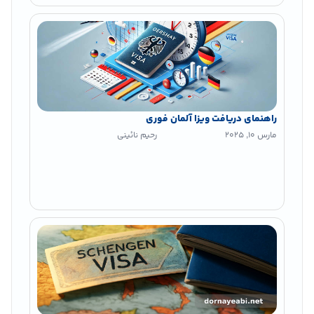
راهنمای دریافت ویزا آلمان فوری
مارس 10, 2025
رحیم نائینی