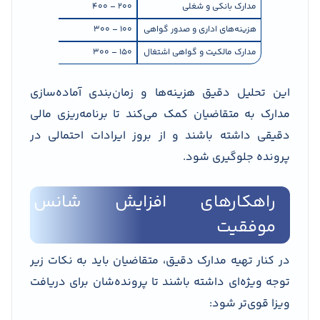
مدارک بانکی و شغلی
۲۰۰ – ۴۰۰
ترجمه و تأیید 
هزینه‌های اداری و صدور گواهی
۱۰۰ – ۳۰۰
مدارک بانکی 
مدارک مالکیت و گواهی اشتغال
۱۵۰ – ۳۰۰
مدارک تکمیلی
این تحلیل دقیق هزینه‌ها و زمان‌بندی آماده‌سازی
مدارک به متقاضیان کمک می‌کند تا برنامه‌ریزی مالی
دقیقی داشته باشند و از بروز ایرادات احتمالی در
پرونده جلوگیری شود.
راهکارهای افزایش شانس
موفقیت
در کنار تهیه مدارک دقیق، متقاضیان باید به نکات زیر
توجه ویژه‌ای داشته باشند تا پرونده‌شان برای دریافت
ویزا قوی‌تر شود: