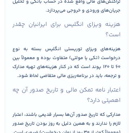
تراکنش‌های مالی واقع شده در حساب بانکی و تحلیل
جریان‌های ورودی و خروجی می‌پردازد.
هزینه ویزای انگلیس برای ایرانیان چقدر
است؟
هزینه‌های ویزای توریستی انگلیس بسته به نوع
درخواست (تکی یا مولتی) متفاوت بوده و معمولاً بین
۶۰ تا ۱۲۰ پوند است که در کنار هزینه‌های تهیه مدارک
و ترجمه، باید در برنامه‌ریزی مالی متقاضی لحاظ شود.
اعتبار نامه تمکن مالی و تاریخ صدور آن چه
اهمیتی دارد؟
مدارکی که تاریخ صدور آن‌ها بسیار قدیمی باشند، اعتبار
لازم را ندارند و به همین دلیل به روز بودن تاریخ صدور
(معمولاً کمتر از ۳۰ روز از زمان درخواست) ضروری است.