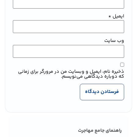
ایمیل
*
وب‌ سایت
ذخیره نام، ایمیل و وبسایت من در مرورگر برای زمانی
که دوباره دیدگاهی می‌نویسم.
راهنمای جامع مهاجرت