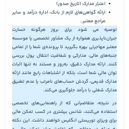
اعتبار مدارک (تاریخ صدور)
ارائه گواهی‌های لازم از بانک، اداره درآمد و سایر
مراجع معتبر..
توصیه می شود برای بروز هرگونه خسارت
جبران‌ناپذیری همواره از یک مشاور تخصصی یا موسسه
معتبر مهاجرتی بهره بگیرید تا پرونده‌ی شما را از تمامی
جنبه‌های مالی، مدارکی و شفافیت انتقال پول بررسی
کنند. ارائه مدارک دقیق، به‌روز و مستند نه تنها اثبات
توان مالی شما است، بلکه از اشتباهات رایج مانند ارائه
مدارک قدیمی، گردش حساب‌های نامرتب یا عدم تطبیق
مدارک شغلی با درآمد جلوگیری می‌کند.
در نتیجه، متقاضیانی که از راهنمایی‌های تخصصی
استفاده می‌کنند، شانس بیشتری در کسب تمکن مالی
برای ویزای توریستی انگلیس خواهند داشت. این نکته