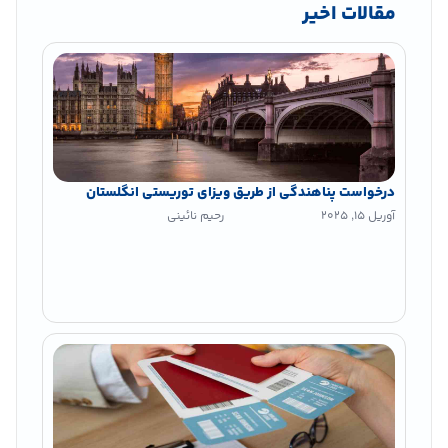
مقالات اخیر
درخواست پناهندگی از طریق ویزای توریستی انگلستان
آوریل 15, 2025
رحیم نائینی