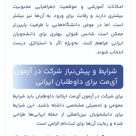
امکانات آموزشی و موقعیت جغرافیایی محبوبیت
بیشتری دارند و رقابت برای ورود به آن‌ها نیز بیشتر
است. اما در عوض دانشگاه‌هایی با ظرفیت پایین‌تر
ممکن است شانس قبولی بهتری برای دانشجویان
ایرانی فراهم کنند، به‌ویژه اگر با استراتژی درست
انتخاب شوند.
شرایط و پیش‌نیاز شرکت در آزمون
آی‌مت برای داوطلبان ایرانی
برای شرکت در آزمون آی‌مت ایتالیا، داوطلبان باید شرایط
عمومی و تحصیلی مشخصی داشته باشند. این شرایط
برای دانشجویان بین‌المللی از جمله ایرانی‌ها طراحی
شده و رعایت آن‌ها برای ثبت‌نام الزامی است.