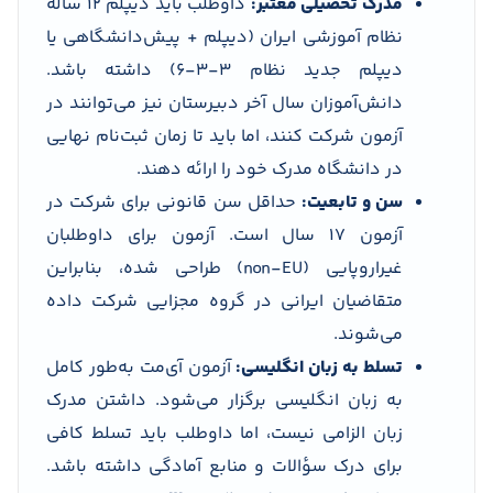
مدرک تحصیلی معتبر:
داوطلب باید دیپلم ۱۲ ساله
نظام آموزشی ایران (دیپلم + پیش‌دانشگاهی یا
دیپلم جدید نظام ۳-۳-۶) داشته باشد.
دانش‌آموزان سال آخر دبیرستان نیز می‌توانند در
آزمون شرکت کنند، اما باید تا زمان ثبت‌نام نهایی
در دانشگاه مدرک خود را ارائه دهند.
سن و تابعیت:
حداقل سن قانونی برای شرکت در
آزمون ۱۷ سال است. آزمون برای داوطلبان
غیراروپایی (non-EU) طراحی شده، بنابراین
متقاضیان ایرانی در گروه مجزایی شرکت داده
می‌شوند.
تسلط به زبان انگلیسی:
آزمون آی‌مت به‌طور کامل
به زبان انگلیسی برگزار می‌شود. داشتن مدرک
زبان الزامی نیست، اما داوطلب باید تسلط کافی
برای درک سؤالات و منابع آمادگی داشته باشد.