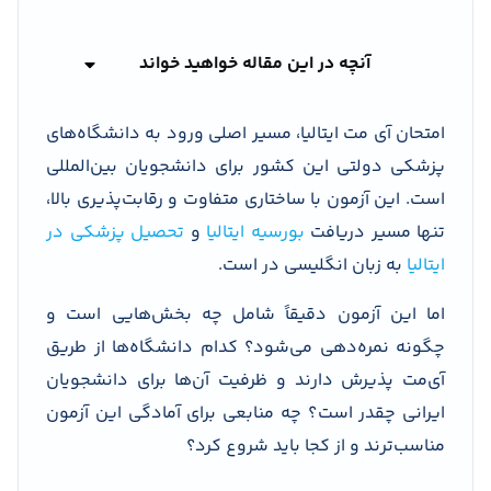
آنچه در این مقاله خواهید خواند
امتحان آی مت ایتالیا، مسیر اصلی ورود به دانشگاه‌های
پزشکی دولتی این کشور برای دانشجویان بین‌المللی
است. این آزمون با ساختاری متفاوت و رقابت‌پذیری بالا،
تنها مسیر دریافت
بورسیه ایتالیا
و
تحصیل پزشکی در
ایتالیا
به زبان انگلیسی در است.
اما این آزمون دقیقاً شامل چه بخش‌هایی است و
چگونه نمره‌دهی می‌شود؟ کدام دانشگاه‌ها از طریق
آی‌مت پذیرش دارند و ظرفیت آن‌ها برای دانشجویان
ایرانی چقدر است؟ چه منابعی برای آمادگی این آزمون
مناسب‌ترند و از کجا باید شروع کرد؟