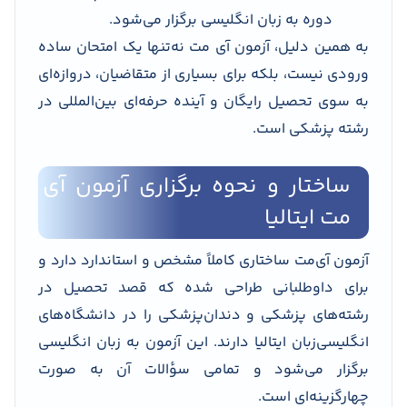
دوره به زبان انگلیسی برگزار می‌شود.
به همین دلیل، آزمون آی مت نه‌تنها یک امتحان ساده
ورودی نیست، بلکه برای بسیاری از متقاضیان، دروازه‌ای
به سوی تحصیل رایگان و آینده حرفه‌ای بین‌المللی در
رشته پزشکی است.
ساختار و نحوه برگزاری آزمون آی
مت ایتالیا
آزمون آی‌مت ساختاری کاملاً مشخص و استاندارد دارد و
برای داوطلبانی طراحی شده که قصد تحصیل در
رشته‌های پزشکی و دندان‌پزشکی را در دانشگاه‌های
انگلیسی‌زبان ایتالیا دارند. این آزمون به زبان انگلیسی
برگزار می‌شود و تمامی سؤالات آن به صورت
چهارگزینه‌ای است.