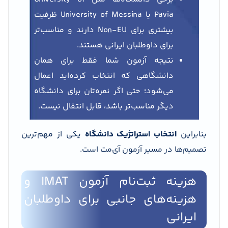
Pavia یا University of Messina ظرفیت
بیشتری برای Non-EU دارند و مناسب‌تر
برای داوطلبان ایرانی هستند.
نتیجه آزمون شما فقط برای همان
دانشگاهی که انتخاب کرده‌اید اعمال
می‌شود؛ حتی اگر نمره‌تان برای دانشگاه
دیگر مناسب‌تر باشد، قابل انتقال نیست.
بنابراین
انتخاب استراتژیک دانشگاه
یکی از مهم‌ترین
تصمیم‌ها در مسیر آزمون آی‌مت است.
هزینه ثبت‌نام آزمون IMAT و
هزینه‌های جانبی برای داوطلبان
ایرانی