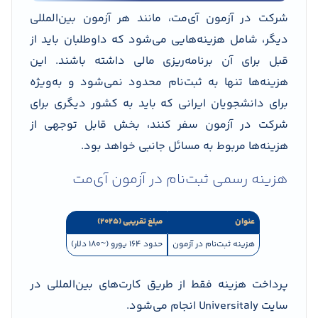
شرکت در آزمون آی‌مت، مانند هر آزمون بین‌المللی
دیگر، شامل هزینه‌هایی می‌شود که داوطلبان باید از
قبل برای آن برنامه‌ریزی مالی داشته باشند. این
هزینه‌ها تنها به ثبت‌نام محدود نمی‌شود و به‌ویژه
برای دانشجویان ایرانی که باید به کشور دیگری برای
شرکت در آزمون سفر کنند، بخش قابل توجهی از
هزینه‌ها مربوط به مسائل جانبی خواهد بود.
هزینه رسمی ثبت‌نام در آزمون آی‌مت
عنوان
مبلغ تقریبی (۲۰۲۵)
هزینه ثبت‌نام در آزمون
حدود ۱۶۴ یورو (~۱۸۰ دلار)
پرداخت هزینه فقط از طریق کارت‌های بین‌المللی در
سایت Universitaly انجام می‌شود.