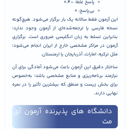
پاسخ غلط: –0.4
بی‌پاسخ: 0
این آزمون فقط سالانه یک بار برگزار می‌شود. هیچ‌گونه
نسخه فارسی یا ترجمه‌شده‌ای از آزمون وجود ندارد؛
بنابراین تسلط به زبان انگلیسی ضروری است. برگزاری
آزمون در مراکز مشخصی خارج از ایران انجام می‌شود؛
مثل ترکیه، امارات، آذربایجان یا ارمنستان.
ساختار دقیق این آزمون باعث می‌شود آمادگی برای آن
نیازمند برنامه‌ریزی و منابع مشخصی باشد؛ به‌خصوص
برای بخش زیست و منطق که بیشترین تأثیر را در نمره
نهایی دارند.
دانشگاه های پذیرنده آزمون آی
مت