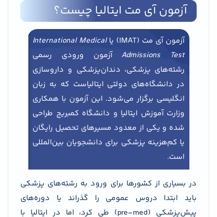
آزمون آی مت ایتالیا چیست؟
آزمون آی مت (IMAT) یا
International Medical
Admissions Test
آزمون ورودی رسمی
رشته‌های پزشکی، دندان‌پزشکی و داروسازی
در دانشگاه‌های دولتی ایتالیاست که به زبان
انگلیسی برگزار می‌شود. این آزمون با همکاری
وزارت آموزش ایتالیا و دانشگاه کمبریج طراحی
شده و یکی از معدود مسیرهای تحصیل رایگان
یا کم‌هزینه پزشکی برای دانشجویان بین‌المللی
است.
در بسیاری از کشورها برای ورود به رشته‌های پزشکی
باید ابتدا دروس عمومی را گذراند یا دوره‌های
پیش‌پزشکی (pre-med) طی کرد، اما در ایتالیا با