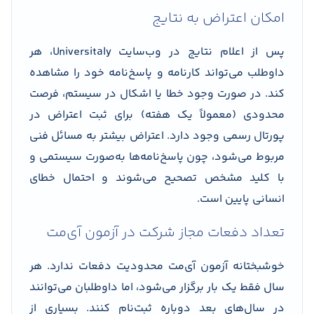
امکان اعتراض به نتایج
پس از اعلام نتایج در وب‌سایت Universitaly، هر
داوطلب می‌تواند کارنامه و پاسخ‌نامه خود را مشاهده
کند. در صورت وجود خطا یا اشکال در سیستم، فرصت
محدودی (معمولاً یک هفته) برای ثبت اعتراض در
پورتال رسمی وجود دارد. اعتراض بیشتر به مسائل فنی
مربوط می‌شود، چون پاسخ‌نامه‌ها به‌صورت سیستمی و
با کلید مشخص تصحیح می‌شوند و احتمال خطای
انسانی پایین است.
تعداد دفعات مجاز شرکت در آزمون آی‌مت
خوشبختانه آزمون آی‌مت محدودیت دفعات ندارد. هر
سال فقط یک بار برگزار می‌شود، اما داوطلبان می‌توانند
در سال‌های بعد دوباره ثبت‌نام کنند. بسیاری از