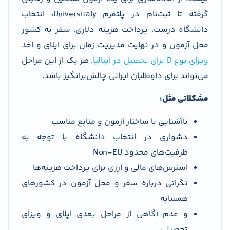
گرفته تا ثبت‌نام در پلتفرم Universitaly، انتخاب
دانشگاه درست، پرداخت هزینه دلاری، سفر به کشور
محل آزمون و در نهایت مدیریت زمان برای اپلای و اخذ
ویزای نوع D برای تحصیل در ایتالیا
. هر یک از این مراحل
می‌تواند برای داوطلبان ایرانی چالش‌برانگیز باشد.
مشکلاتی مثل:
ناآشنایی با ساختار آزمون و منابع مناسب
دشواری در انتخاب دانشگاه با توجه به
ظرفیت‌های محدود Non-EU
استرس‌های مالی و ارزی برای پرداخت هزینه‌ها
نگرانی درباره سفر و محل آزمون در کشورهای
همسایه
و عدم آگاهی از مراحل بعدی اپلای و ویزای
تحصیلی