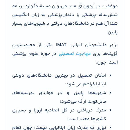
موفقیت در آزمون آی مت، می‌توان مستقیماً وارد برنامه
شش‌ساله پزشکی یا دندان‌پزشکی به زبان انگلیسی
شد؛ آن هم در دانشگاه‌های دولتی با شهریه‌های بسیار
پایین.
برای دانشجویان ایرانی، IMAT یکی از محبوب‌ترین
گزینه‌ها برای
مهاجرت تحصیلی
در حوزه علوم پزشکی
است؛ چون:
امکان تحصیل در بهترین دانشگاه‌های دولتی
ایتالیا فراهم می‌شود؛
شهریه‌ها پایین و در مواردی بورسیه‌های
قابل‌توجه ارائه می‌شود؛
مدرک دریافتی در کل اتحادیه اروپا و بسیاری
کشورها معتبر است؛
نیازی به مدرک زبان ایتالیایی نیست؛ چون تمام