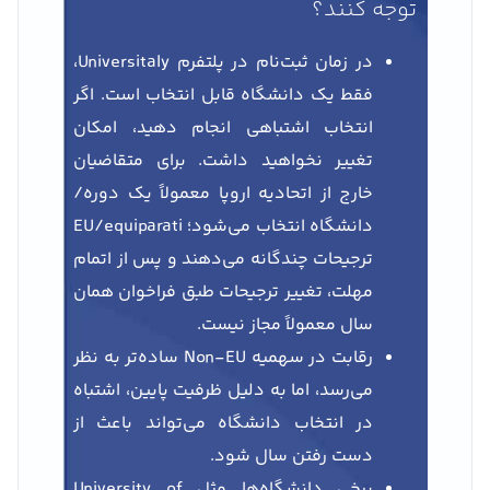
توجه کنند؟
در زمان ثبت‌نام در پلتفرم Universitaly،
فقط یک دانشگاه قابل انتخاب است. اگر
انتخاب اشتباهی انجام دهید، امکان
تغییر نخواهید داشت. برای متقاضیان
خارج از اتحادیه اروپا معمولاً یک دوره/
دانشگاه انتخاب می‌شود؛ EU/equiparati
ترجیحات چندگانه می‌دهند و پس از اتمام
مهلت، تغییر ترجیحات طبق فراخوان همان
سال معمولاً مجاز نیست.
رقابت در سهمیه Non-EU ساده‌تر به نظر
می‌رسد، اما به دلیل ظرفیت پایین، اشتباه
در انتخاب دانشگاه می‌تواند باعث از
دست رفتن سال شود.
برخی دانشگاه‌ها مثل University of