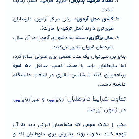
تعداد ظرفیت پذیرش:
هرچه ظرفیت کمتر، رقابت
بیشتر.
کشور محل آزمون:
برخی مراکز آزمون، داوطلبان
قوی‌تری دارند (مثل ترکیه یا امارات).
سال برگزاری:
بسته به دشواری آزمون در آن سال،
نمره‌های قبولی تغییر می‌کنند.
بنابراین نمی‌توان یک عدد قطعی برای قبولی اعلام کرد،
اما داوطلبان باید با هدف کسب حداقل
۵۰ نمره
برنامه‌ریزی کنند تا شانس بالاتری در انتخاب دانشگاه
داشته باشند.
تفاوت شرایط داوطلبان اروپایی و غیراروپایی
در آزمون آی‌مت
یکی از نکات مهمی که متقاضیان ایرانی باید به آن
توجه کنند، تفاوت روند پذیرش برای داوطلبان EU و