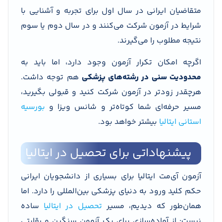
متقاضیان ایرانی در سال اول برای تجربه و آشنایی با
شرایط در آزمون شرکت می‌کنند و در سال دوم یا سوم
نتیجه مطلوب را می‌گیرند.
اگرچه امکان تکرار آزمون وجود دارد، اما باید به
محدودیت سنی در رشته‌های پزشکی
هم توجه داشت.
هرچقدر زودتر در آزمون شرکت کنید و قبولی بگیرید،
مسیر حرفه‌ای شما کوتاه‌تر و شانس ویزا و
بورسیه
استانی ایتالیا
بیشتر خواهد بود.
پیشنهاداتی برای تحصیل در ایتالیا
آزمون آی‌مت ایتالیا برای بسیاری از دانشجویان ایرانی
حکم کلید ورود به دنیای پزشکی بین‌المللی را دارد. اما
همان‌طور که دیدیم، مسیر
تحصیل در ایتالیا
ساده
نیست: از آماده‌سازی برای یک آزمون سنگین و رقابتی