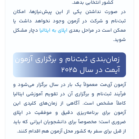
کشور انتخابی بدهد.
در صورت نداشتن یکی از این پیش‌نیازها، امکان
ثبت‌نام و شرکت در آزمون وجود نخواهد داشت یا
ممکن است در مراحل بعدی
اپلای به ایتالیا
دچار مشکل
شوید.
زمان‌بندی ثبت‌نام و برگزاری آزمون
آیمت در سال ۲۰۲۵
آزمون آی‌مت معمولاً یک بار در سال برگزار می‌شود و
فرآیند ثبت‌نام و برگزاری آن در تقویم آموزشی ایتالیا
کاملاً مشخص است. آگاهی از زمان‌های کلیدی این
آزمون برای برنامه‌ریزی دقیق و موفقیت در اپلای
ضروری است؛ مخصوصاً برای دانشجویان ایرانی که باید
از قبل برای سفر به کشور محل آزمون هم اقدام کنند.