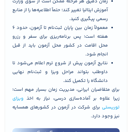
زمان دقیق هر مرحله ممکن است از سوی وزارت
آموزش ایتالیا تغییر کند؛ حتماً اطلاعیه‌ها را از منابع
رسمی پیگیری کنید.
معمولاً زمان بین پایان ثبت‌نام تا آزمون، حدود ۶
هفته است؛ پس برنامه‌ریزی برای سفر و رزرو
محل اقامت در کشور محل آزمون باید از قبل
انجام شود.
نتایج آزمون پیش از شروع ترم اعلام می‌شود تا
داوطلب بتواند مراحل ویزا و ثبت‌نام نهایی
دانشگاه را تکمیل کند.
برای متقاضیان ایرانی، مدیریت زمان بسیار مهم است؛
زیرا علاوه بر آماده‌سازی درسی، نیاز به اخذ
ویزای
توریستی
برای شرکت در آزمون در کشورهای همسایه
نیز وجود دارد.