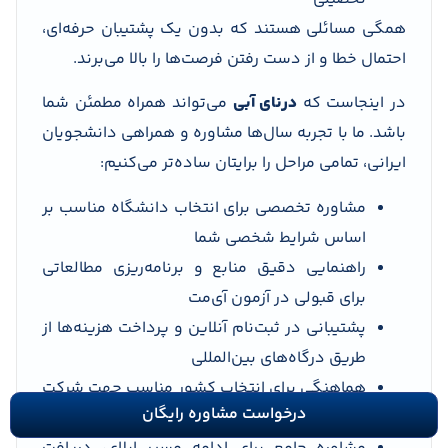
همگی مسائلی هستند که بدون یک پشتیبان حرفه‌ای،
احتمال خطا و از دست رفتن فرصت‌ها را بالا می‌برند.
در اینجاست که
درنای آبی
می‌تواند همراه مطمئن شما
باشد. ما با تجربه سال‌ها مشاوره و همراهی دانشجویان
ایرانی، تمامی مراحل را برایتان ساده‌تر می‌کنیم:
مشاوره تخصصی برای انتخاب دانشگاه مناسب بر
اساس شرایط شخصی شما
راهنمایی دقیق منابع و برنامه‌ریزی مطالعاتی
برای قبولی در آزمون آی‌مت
پشتیبانی در ثبت‌نام آنلاین و پرداخت هزینه‌ها از
طریق درگاه‌های بین‌المللی
هماهنگی برای انتخاب کشور مناسب جهت شرکت
درخواست مشاوره رایگان
در آزمون (مثل ترکیه یا امارات)