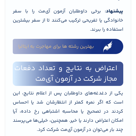
پیشنهاد
: برخی داوطلبان آزمون آی‌مت را با سفر
خانوادگی یا تفریحی ترکیب می‌کنند تا از سفر بیشترین
استفاده را ببرند.
بهترین رشته ها برای مهاجرت به ایتالیا
اعتراض به نتایج و تعداد دفعات
مجاز شرکت در آزمون آی‌مت
یکی از دغدغه‌های داوطلبان پس از اعلام نتایج، این
است که اگر نمره کمتر از انتظارشان شد یا احساس
کردند در تصحیح یا محاسبه اشتباهی رخ داده، آیا
امکان اعتراض دارند یا خیر. همچنین، خیلی‌ها می‌پرسند
چند بار می‌توان در آزمون آی‌مت شرکت کرد.