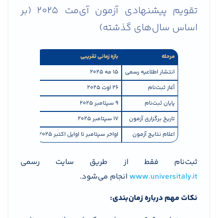
تقویم پیشنهادی آزمون آی‌مت ۲۰۲۵ (بر
اساس سال‌های گذشته)
مرحله
بازه زمانی تقریبی
انتشار اطلاعیه رسمی
۱۵ مه ۲۰۲۵
آغاز ثبت‌نام
۲۶ اوت ۲۰۲۵
پایان ثبت‌نام
۹ سپتامبر ۲۰۲۵
تاریخ برگزاری آزمون
۱۷ سپتامبر ۲۰۲۵
اعلام نتایج آزمون
اواخر سپتامبر تا اوایل اکتبر ۲۰۲۵
ثبت‌نام فقط از طریق سایت رسمی
www.universitaly.it
انجام می‌شود.
نکات مهم درباره زمان‌بندی: