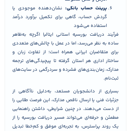
پرینت حساب بانکی:
نشان‌دهنده موجودی یا
گردش حساب، گاهی برای تکمیل برآورد درآمد
استفاده می‌شود
فرآیند دریافت بورسیه استانی ایتالیا اگرچه به‌ظاهر
ساده به نظر می‌رسد، اما در عمل با چالش‌های متعددی
برای متقاضیان ایرانی همراه است؛ از تفاوت زبان و
ساختار اداری هر استان گرفته تا پیچیدگی‌های ترجمه
مدارک، زمان‌بندی‌های فشرده و سردرگمی در سایت‌های
ثبت‌نام.
بسیاری از دانشجویان مستعد، به‌دلیل ناآگاهی از
جزئیات فنی یا ارسال ناقص مدارک، این فرصت طلایی را
از دست می‌دهند. در چنین شرایطی، داشتن راهنمایی
مطمئن و حرفه‌ای می‌تواند مسیر دریافت بورسیه را از
یک روند پراسترس، به تجربه‌ای موفق و کم‌خطا تبدیل