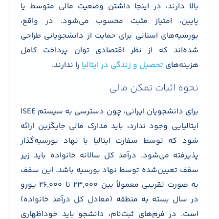
بالا دارند، در اینجا داشتن وضعیت مالی متوسط یا
پایین، امتیاز مثبت محسوب می‌شود. در واقع،
بورسیه‌های استانی برای حمایت از دانشجویانی طراحی
شده‌اند که از نظر اقتصادی توان پرداخت کامل
هزینه‌های
تحصیل و زندگی در ایتالیا
را ندارند.
نحوه اثبات تمکن مالی
برای دانشجویان ایرانی، چون دسترسی به سیستم ISEE
ایتالیایی وجود ندارد، باید مدارک مالی جایگزین ارائه
شود که توسط سفارت ایتالیا یا نهاد بورسیه‌گذار
پذیرفته می‌شود. درآمد کل سالانه خانواده باید زیر
سقف تعیین‌شده توسط نهاد بورسیه باشد. این سقف
به صورت تقریبی معمولاً بین 23,000 تا 26,000 یورو
در سال بسته به منطقه (معادل کل درآمد خانواده)
است. در فرم‌های ثبت‌نام، دانشجو باید خوداظهاری