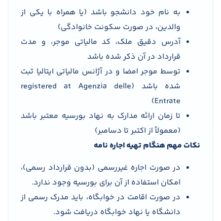
به نام خود دانشجو باشد (یا همراه با یکی از
والدین، در صورت سکونت خانوادگی)
آدرس دقیق ملک، کد مالیاتی موجر، و مدت
قرارداد در آن ذکر شده باشد
توسط موجر امضا و در آژانس مالیاتی ایتالیا ثبت
شده باشد (registered at Agenzia delle
Entrate)
تا زمان ارائه مدارک به نهاد بورسیه معتبر باشد
(معمولاً از اکتبر تا دسامبر)
نکات مهم هنگام تهیه اجاره نامه
در صورت اجاره غیررسمی (بدون قرارداد رسمی)،
امکان استفاده از آن برای بورسیه وجود ندارد.
در صورت اقامت در خوابگاه، باید مدرک رسمی از
دانشگاه یا نهاد خوابگاه دریافت شود.