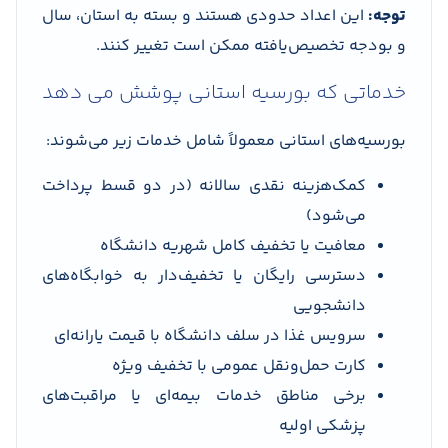
توجه:
این اعداد حدودی هستند و بسته به استان، سال
و بودجه تخصیص‌یافته ممکن است تغییر کنند.
خدماتی که بورسیه استانی پوشش می دهد
بورسیه‌های استانی معمولاً شامل خدمات زیر می‌شوند:
کمک‌هزینه نقدی سالانه (در دو قسط پرداخت
می‌شود)
معافیت یا تخفیف کامل شهریه دانشگاه
دسترسی رایگان یا تخفیف‌دار به خوابگاه‌های
دانشجویی
سرویس غذا در سلف دانشگاه با قیمت یارانه‌ای
کارت حمل‌ونقل عمومی با تخفیف ویژه
برخی مناطق خدمات بیمه‌ای یا مراقبت‌های
پزشکی اولیه