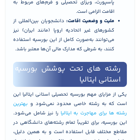
پاسپورت، ویزای تحصیلی و فرم‌های مربوط به
اقامت الزامی است.
ملیت و وضعیت اقامت:
دانشجویان بین‌المللی از
کشورهای غیر اتحادیه اروپا (مانند ایران) نیز
می‌توانند به‌صورت کامل از این بورسیه استفاده
کنند، به شرطی که مدارک مالی آن‌ها معتبر باشد.
رشته های تحت پوشش بورسیه
استانی ایتالیا
یکی از مزایای مهم بورسیه تحصیلی استانی ایتالیا این
است که به رشته خاصی محدود نمی‌شود و
بهترین
رشته ها برای مهاجرت به ایتالیا
را نیز شامل می‌شود.
این بورسیه، برای تقریباً تمام رشته‌های دانشگاهی در
مقاطع مختلف قابل استفاده است و به همین دلیل،