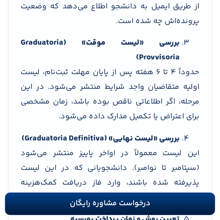
از طریق ایمیل به دانشجو اطلاع می‌دهد که وضعیت
پرونده‌اش چه شده است.
بررسی «لیست موقت» (Graduatoria
Provvisoria)
حدوداً ۴ تا ۶ هفته پس از پایان مهلت ثبت‌نام، لیست
اولیه متقاضیان واجد شرایط منتشر می‌شود. در این
مرحله، اگر اطلاعاتی ناقص بوده باشد، زمان مشخصی
برای اعتراض یا تکمیل مدارک داده می‌شود.
بررسی «لیست نهایی» (Graduatoria Definitiva)
این لیست معمولاً در اواخر پاییز منتشر می‌شود
(سپتامبر تا نوامبر). دانشجویانی که در این لیست
پذیرفته شده باشند، وارد فاز دریافت کمک‌هزینه
می‌شوند.
درخواست مشاوره رایگان
تعیین روش و زمان پرداخت بورسیه