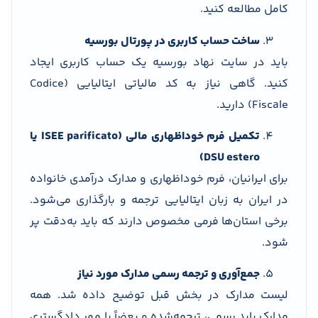
کامل مطالعه کنید.
ساخت حساب کاربری در پورتال بورسیه
باید در سایت نهاد بورسیه یک حساب کاربری ایجاد
کنید. گاهی نیاز به کد مالیاتی ایتالیایی (Codice
Fiscale) دارید.
تکمیل فرم خوداظهاری مالی (ISEE parificato یا
DSU estero)
برای ایرانیان، فرم خوداظهاری و مدارک درآمدی خانواده
در ایران به زبان ایتالیایی ترجمه و بارگذاری می‌شود.
برخی استان‌ها فرمی مخصوص دارند که باید به‌دقت پر
شود.
جمع‌آوری و ترجمه رسمی مدارک مورد نیاز
لیست مدارک در بخش قبل توضیح داده شد. همه
مدارک باید رسمی، ترجمه‌شده و بعضاً با مهر دادگستری