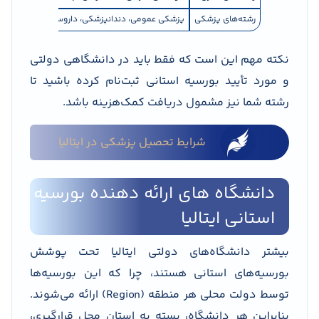
رشته‌های پزشکی
پزشکی عمومی، دندانپزشکی، داروسازی، پرستاری، د
نکته مهم این است که فقط باید در دانشگاهی دولتی
و مورد تأیید بورسیه استانی ثبت‌نام کرده باشید تا
رشته شما نیز مشمول دریافت کمک‌هزینه باشد.
شرایط تحصیل پزشکی در ایتالیا
دانشگاه های ارائه دهنده بورسیه
استانی ایتالیا
بیشتر دانشگاه‌های دولتی ایتالیا تحت پوشش
بورسیه‌های استانی هستند، چرا که این بورسیه‌ها
توسط دولت محلی هر منطقه (Region) ارائه می‌شوند.
بنابراین هر دانشگاه، بسته به استان محل قرارگیری،