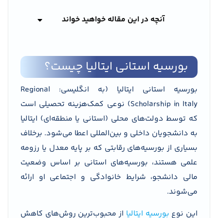
آنچه در این مقاله خواهید خواند
بورسیه استانی ایتالیا چیست؟
بورسیه استانی ایتالیا (به انگلیسی: Regional
Scholarship in Italy) نوعی کمک‌هزینه تحصیلی است
که توسط دولت‌های محلی (استانی یا منطقه‌ای) ایتالیا
به دانشجویان داخلی و بین‌المللی اعطا می‌شود. برخلاف
بسیاری از بورسیه‌های رقابتی که بر پایه معدل یا رزومه
علمی هستند، بورسیه‌های استانی بر اساس وضعیت
مالی دانشجو، شرایط خانوادگی و اجتماعی او ارائه
می‌شوند.
این نوع
بورسیه ایتالیا
از محبوب‌ترین روش‌های کاهش