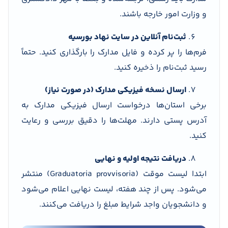
و وزارت امور خارجه باشند.
ثبت‌نام آنلاین در سایت نهاد بورسیه
فرم‌ها را پر کرده و فایل مدارک را بارگذاری کنید. حتماً
رسید ثبت‌نام را ذخیره کنید.
ارسال نسخه فیزیکی مدارک (در صورت نیاز)
برخی استان‌ها درخواست ارسال فیزیکی مدارک به
آدرس پستی دارند. مهلت‌ها را دقیق بررسی و رعایت
کنید.
دریافت نتیجه اولیه و نهایی
ابتدا لیست موقت (Graduatoria provvisoria) منتشر
می‌شود. پس از چند هفته، لیست نهایی اعلام می‌شود
و دانشجویان واجد شرایط مبلغ را دریافت می‌کنند.