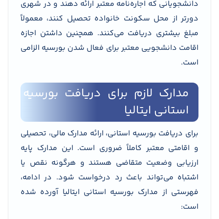
دانشجویانی که اجاره‌نامه معتبر ارائه دهند و در شهری
دورتر از محل سکونت خانواده تحصیل کنند، معمولاً
مبلغ بیشتری دریافت می‌کنند. همچنین داشتن اجازه
اقامت دانشجویی معتبر برای فعال شدن بورسیه الزامی
است.
مدارک لازم برای دریافت بورسیه
استانی ایتالیا
برای دریافت بورسیه استانی، ارائه مدارک مالی، تحصیلی
و اقامتی معتبر کاملاً ضروری است. این مدارک پایه
ارزیابی وضعیت متقاضی هستند و هرگونه نقص یا
اشتباه می‌تواند باعث رد درخواست شود. در ادامه،
فهرستی از مدارک بورسیه استانی ایتالیا آورده شده
است: