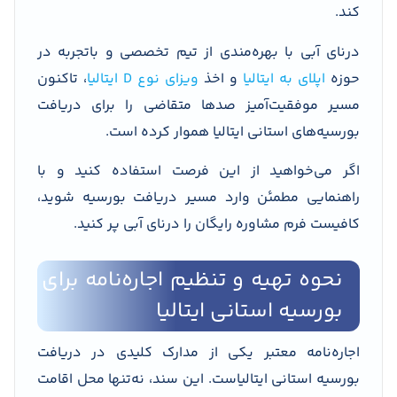
کند.
درنای آبی با بهره‌مندی از تیم تخصصی و باتجربه در
حوزه
اپلای به ایتالیا
و اخذ
ویزای نوع D ایتالیا
، تاکنون
مسیر موفقیت‌آمیز صدها متقاضی را برای دریافت
بورسیه‌های استانی ایتالیا هموار کرده است.
اگر می‌خواهید از این فرصت استفاده کنید و با
راهنمایی مطمئن وارد مسیر دریافت بورسیه شوید،
کافیست فرم مشاوره رایگان را درنای آبی پر کنید.
نحوه تهیه و تنظیم اجاره‌نامه برای
بورسیه استانی ایتالیا
اجاره‌نامه معتبر یکی از مدارک کلیدی در دریافت
بورسیه استانی ایتالیاست. این سند، نه‌تنها محل اقامت