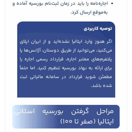
اجاره‌نامه را باید در زمان ثبت‌نام بورسیه آماده و
به‌موقع ارسال کرد.
توصیه کاربردی
اگر هنوز وارد ایتالیا نشده‌اید و از ایران اپلای
می‌کنید، می‌توانید از طریق دوستان، آژانس‌ها یا
پلتفرم‌های معتبر اجاره، قرارداد رسمی اجاره را
برای ارائه به نهاد بورسیه تنظیم کنید. اما حتماً
مطمئن شوید قرارداد در سامانه مالیاتی ثبت
شده باشد.
مراحل گرفتن بورسیه استانی
ایتالیا (صفر تا 100)