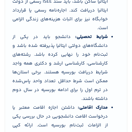
ایتالیا ساکن باشد، باید سند ISEE رسمی از دولت
ایتالیا دریافت کند. اجاره‌نامه رسمی یا قرارداد
خوابگاه نیز برای اثبات هزینه‌های زندگی الزامی
است.
شرایط تحصیلی:
دانشجو باید در یکی از
دانشگاه‌های دولتی ایتالیا پذیرفته شده باشد و
ثبت‌نام خود را نهایی کرده باشد. رشته‌های
کارشناسی، کارشناسی ارشد و دکتری همه واجد
شرایط دریافت بورسیه هستند. برخی استان‌ها
ممکن است شرط حداقل تعداد واحد پاس‌شده
در ترم اول را برای ادامه بورسیه در سال دوم
داشته باشند.
مدارک اقامتی:
داشتن اجازه اقامت معتبر یا
درخواست اقامت دانشجویی در حال بررسی یکی
از الزامات ثبت‌نام بورسیه است. ارائه کپی