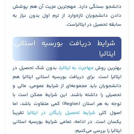
دانشجو بستگی دارد. مهم‌ترین مزیت آن هم پوشش
دادن دانشجویان تازه‌وارد از ترم اول بدون نیاز به
سابقه تحصیل در ایتالیاست.
شرایط دریافت بورسیه استانی
ایتالیا
بهترین روش
مهاجرت به ایتالیا
، بدون شک تحصیل در
ایتالیا است. برای دریافت بورسیه استانی ایتالیا هم
دانشجویان باید مجموعه‌ای از شرایط عمومی، مالی و
تحصیلی را داشته باشند. این شرایط ممکن است با
توجه به هر استان (Region) کمی متفاوت باشد، اما
اصول کلی
شرایط تحصیل رایگان در ایتالیا
تقریباً
یکسان است. در ادامه، تمامی شرایط بورسیه استانی
ایتالیا را بررسی می‌کنیم: