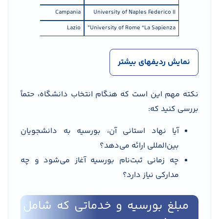
ADISURC
Campania
University of Naples Federico II
LAZIODISU
Lazio
University of Rome “La Sapienza”
نمایش ردیفهای بیشتر
نکته مهم این است که هنگام انتخاب دانشگاه، حتماً
بررسی کنید که:
آیا نهاد استانی آن، بورسیه به دانشجویان
بین‌المللی ارائه می‌دهد؟
چه زمانی ثبت‌نام بورسیه آغاز می‌شود و چه
مدارکی نیاز دارد؟
مبلغ بورسیه و خدماتی که شامل