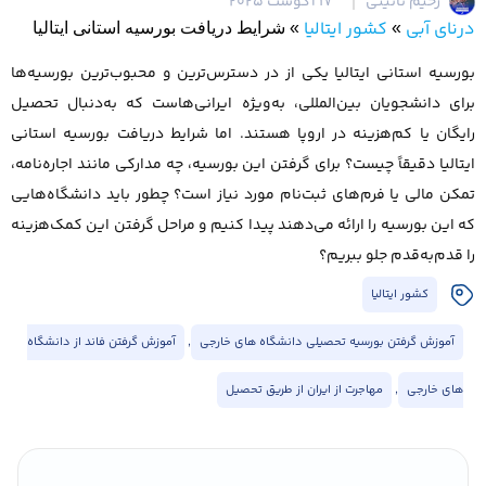
رحیم نائینی
17 آگوست 2025
درنای آبی
کشور ایتالیا
»
»
شرایط دریافت بورسیه استانی ایتالیا
بورسیه استانی ایتالیا یکی از در دسترس‌ترین و محبوب‌ترین بورسیه‌ها
برای دانشجویان بین‌المللی، به‌ویژه ایرانی‌هاست که به‌دنبال تحصیل
رایگان یا کم‌هزینه در اروپا هستند. اما شرایط دریافت بورسیه استانی
ایتالیا دقیقاً چیست؟ برای گرفتن این بورسیه، چه مدارکی مانند اجاره‌نامه،
تمکن مالی یا فرم‌های ثبت‌نام مورد نیاز است؟ چطور باید دانشگاه‌هایی
که این بورسیه را ارائه می‌دهند پیدا کنیم و مراحل گرفتن این کمک‌هزینه
را قدم‌به‌قدم جلو ببریم؟
کشور ایتالیا
آموزش گرفتن بورسیه تحصیلی دانشگاه های خارجی
,
آموزش گرفتن فاند از دانشگاه
های خارجی
,
مهاجرت از ایران از طریق تحصیل