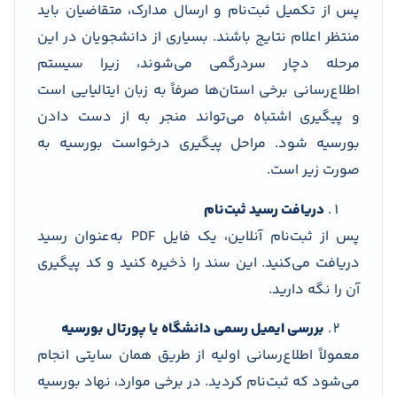
پس از تکمیل ثبت‌نام و ارسال مدارک، متقاضیان باید
منتظر اعلام نتایج باشند. بسیاری از دانشجویان در این
مرحله دچار سردرگمی می‌شوند، زیرا سیستم
اطلاع‌رسانی برخی استان‌ها صرفاً به زبان ایتالیایی است
و پیگیری اشتباه می‌تواند منجر به از دست دادن
بورسیه شود. مراحل پیگیری درخواست بورسیه به
صورت زیر است.
دریافت رسید ثبت‌نام
پس از ثبت‌نام آنلاین، یک فایل PDF به‌عنوان رسید
دریافت می‌کنید. این سند را ذخیره کنید و کد پیگیری
آن را نگه دارید.
بررسی ایمیل رسمی دانشگاه یا پورتال بورسیه
معمولاً اطلاع‌رسانی اولیه از طریق همان سایتی انجام
می‌شود که ثبت‌نام کردید. در برخی موارد، نهاد بورسیه