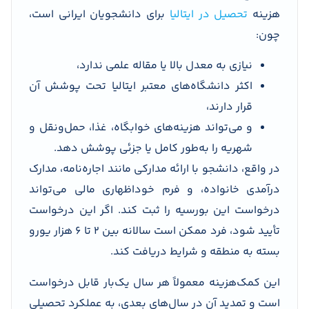
هزینه
تحصیل در ایتالیا
برای دانشجویان ایرانی است،
چون:
نیازی به معدل بالا یا مقاله علمی ندارد،
اکثر دانشگاه‌های معتبر ایتالیا تحت پوشش آن
قرار دارند،
و می‌تواند هزینه‌های خوابگاه، غذا، حمل‌ونقل و
شهریه را به‌طور کامل یا جزئی پوشش دهد.
در واقع، دانشجو با ارائه مدارکی مانند اجاره‌نامه، مدارک
درآمدی خانواده، و فرم خوداظهاری مالی می‌تواند
درخواست این بورسیه را ثبت کند. اگر این درخواست
تأیید شود، فرد ممکن است سالانه بین ۲ تا ۶ هزار یورو
بسته به منطقه و شرایط دریافت کند.
این کمک‌هزینه معمولاً هر سال یک‌بار قابل درخواست
است و تمدید آن در سال‌های بعدی، به عملکرد تحصیلی