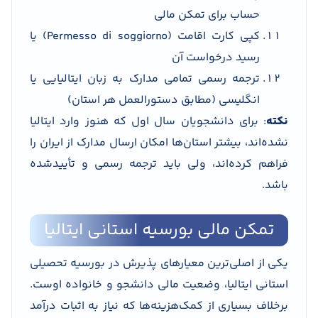
حساب برای تمکن مالی
کپی کارت اقامت (Permesso di soggiorno) یا
رسید درخواست آن
ترجمه رسمی تمامی مدارک به زبان ایتالیایی یا
انگلیسی (مطابق دستورالعمل هر استان)
نکته
: برای دانشجویان سال اول که هنوز وارد ایتالیا
نشده‌اند، بیشتر استان‌ها امکان ارسال مدارک از ایران را
فراهم کرده‌اند، ولی باید ترجمه رسمی و تأییدشده
باشد.
تمکن مالی بورسیه استانی ایتالیا
یکی از اصلی‌ترین معیارهای پذیرش در بورسیه تحصیلی
استانی ایتالیا، وضعیت مالی دانشجو و خانواده اوست.
برخلاف بسیاری از کمک‌هزینه‌ها که نیاز به اثبات درآمد