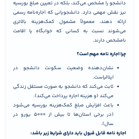
دانشجو را مشخص می‌کند، بلکه در تعیین مبلغ بورسیه
نیز نقش مهمی دارد. دانشجویانی که اجاره‌نامه رسمی
ارائه دهند، معمولاً مشمول کمک‌هزینه بالاتری
می‌شوند نسبت به کسانی که خوابگاه یا اقامت
نامشخص دارند.
چرا اجاره نامه مهم است؟
نشان‌دهنده وضعیت سکونت دانشجو در
ایتالیاست.
ثابت می‌کند که دانشجو به صورت مستقل زندگی
می‌کند (و هزینه اجاره پرداخت می‌کند).
باعث افزایش مبلغ کمک‌هزینه بورسیه می‌شود
(در برخی استان‌ها تا بیش از ۵۰۰۰ یورو در
سال).
اجاره نامه قابل قبول باید دارای شرایط زیر باشد: