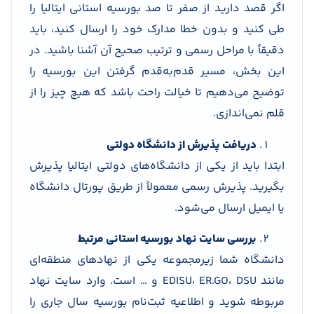
اگر قصد دارید از صفر تا صد بورسیه استانی ایتالیا را
طی کنید و بدون خطا مدارک خود را ارسال کنید، باید
دقیقاً با مراحل رسمی و ترتیب صحیح آن آشنا باشید. در
این بخش، مسیر قدم‌به‌قدم گرفتن این بورسیه را
توضیح می‌دهیم تا خیالت راحت باشد که هیچ چیز را از
قلم نمی‌اندازی.
دریافت پذیرش از دانشگاه دولتی
ابتدا باید از یکی از دانشگاه‌های دولتی ایتالیا پذیرش
بگیرید. پذیرش رسمی معمولاً از طریق پورتال دانشگاه
یا ایمیل ارسال می‌شود.
بررسی سایت نهاد بورسیه استانی مرتبط
دانشگاه شما زیرمجموعه یکی از نهادهای منطقه‌ای
مانند EDISU، ER.GO، DSU و … است. وارد سایت نهاد
مربوطه شوید و اطلاعیه ثبت‌نام بورسیه سال جاری را