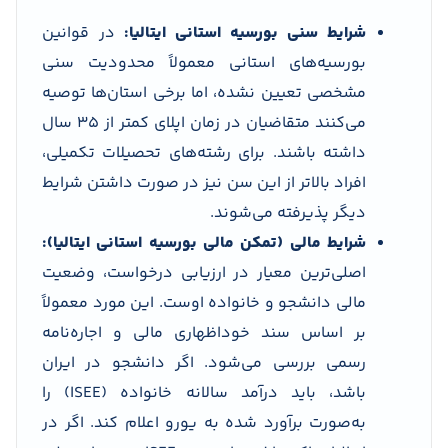
شرایط سنی بورسیه استانی ایتالیا:
در قوانین
بورسیه‌های استانی معمولاً محدودیت سنی
مشخصی تعیین نشده، اما برخی استان‌ها توصیه
می‌کنند متقاضیان در زمان اپلای کمتر از ۳۵ سال
داشته باشند. برای رشته‌های تحصیلات تکمیلی،
افراد بالاتر از این سن نیز در صورت داشتن شرایط
دیگر پذیرفته می‌شوند.
شرایط مالی (تمکن مالی بورسیه استانی ایتالیا):
اصلی‌ترین معیار در ارزیابی درخواست، وضعیت
مالی دانشجو و خانواده اوست. این مورد معمولاً
بر اساس سند خوداظهاری مالی و اجاره‌نامه
رسمی بررسی می‌شود. اگر دانشجو در ایران
باشد، باید درآمد سالانه خانواده (ISEE) را
به‌صورت برآورد شده به یورو اعلام کند. اگر در