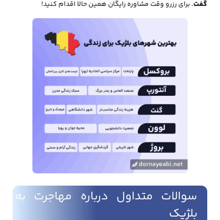
گفت
. برای رزرو وقت مشاوره رایگان همین حالا اقدام کنید!
سوالات متداول درباره مهاجرت به
بلژیک