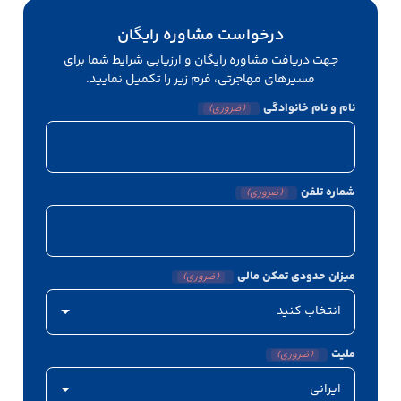
درخواست مشاوره رایگان
جهت دریافت مشاوره رایگان و ارزیابی شرایط شما برای
مسیرهای مهاجرتی، فرم زیر را تکمیل نمایید.
نام و نام خانوادگی
(ضروری)
شماره تلفن
(ضروری)
میزان حدودی تمکن مالی
(ضروری)
ملیت
(ضروری)