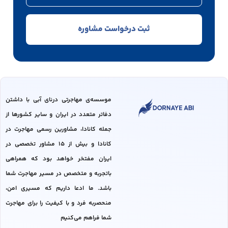
موسسه‌ی مهاجرتی درنای آبی با داشتن
دفاتر متعدد در ایران و سایر کشور‌ها از
جمله کانادا، مشاورین رسمی مهاجرت در
کانادا و بیش از 15 مشاور تخصصی در
ایران مفتخر خواهد بود که همراهی
باتجربه و متخصص در مسیر مهاجرت شما
باشد. ما ادعا داریم که مسیری امن،
منحصربه فرد و با کیفیت را برای مهاجرت
شما فراهم می‌کنیم