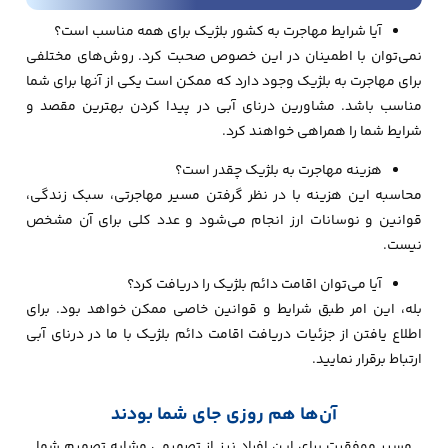
آیا شرایط مهاجرت به کشور بلژیک برای همه مناسب است؟
نمی‌توان با اطمینان در این خصوص صحبت کرد. روش‌های مختلفی
برای مهاجرت به بلژیک وجود دارد که ممکن است یکی از آنها برای شما
مناسب باشد. مشاورین درنای آبی در پیدا کردن بهترین مقصد و
شرایط شما را همراهی خواهند کرد.
هزینه مهاجرت به بلژیک چقدر است؟
محاسبه این هزینه با در نظر گرفتن مسیر مهاجرتی، سبک زندگی،
قوانین و نوسانات ارز انجام می‌شود و عدد کلی برای آن مشخص
نیست.
آیا می‌توان اقامت دائم بلژیک را دریافت کرد؟
بله، این امر طبق شرایط و قوانین خاصی ممکن خواهد بود. برای
اطلاع یافتن از جزئیات دریافت اقامت دائم بلژیک با ما در درنای آبی
ارتباط برقرار نمایید.
آن‌ها هم روزی جای شما بودند
مسیر موفقیت برای این افراد نیز از تصمیمی مشابه تصمیم شما