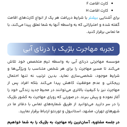
کارت اقامت F
کارت اقامت H
برای آشنایی
بیشتر
با شرایط دریافت هر یک از انواع کارت‌های اقامت
گفته شده و امتیازاتی که به واسطه آنها به شما تعلق پیدا می‌کند، با
ما تماس برقرار کنید.
تجربه مهاجرت بلژیک با درنای آبی
موسسه مهاجرتی درنای آبی به واسطه تیم متخصص خود تلاش
می‌کند تا مسیر مهاجرت را برای هر شخص متناسب با ویژگی‌ها و
شرایط موجود، شخصی‌سازی نماید. بدین ترتیب نه تنها احتمال
ریجکتی و عدم موفقیت کاهش پیدا می‌کند بلکه افراد پس از
مهاجرت نیز با کیفیت بالاتری می‌توانند در محیط جدید زندگی خود را
آغاز نموده و پیش ببرند. در صورتی که رویای مهاجرت به کشور بلژیک
را در سر دارید می‌توانید از طریق شماره‌های تماس با دفاتر ما در
شهرهای تهران، مشهد، استانبول و تورنتو ارتباط برقرار نمایید.
در جلسه مشاوره، آسان‌ترین راه مهاجرت به بلژیک را به شما خواهیم