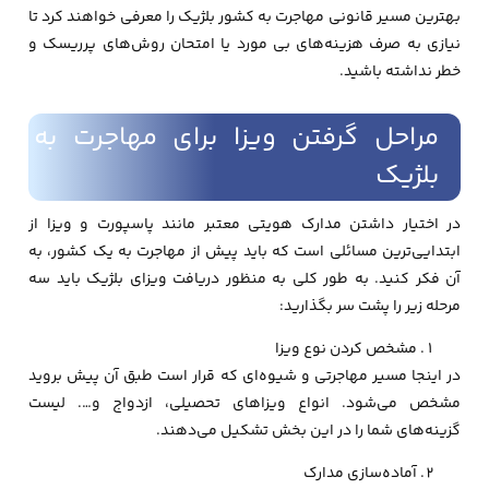
بهترین مسیر قانونی مهاجرت به کشور بلژیک را معرفی خواهند کرد تا
نیازی به صرف هزینه‌های بی مورد یا امتحان روش‌های پرریسک و
خطر نداشته باشید.
مراحل گرفتن ویزا برای مهاجرت به
بلژیک
در اختیار داشتن مدارک هویتی معتبر مانند پاسپورت و ویزا از
ابتدایی‌ترین مسائلی است که باید پیش از مهاجرت به یک کشور، به
آن فکر کنید. به طور کلی به منظور دریافت ویزای بلژیک باید سه
مرحله زیر را پشت سر بگذارید:
مشخص کردن نوع ویزا
در اینجا مسیر مهاجرتی و شیوه‌ای که قرار است طبق آن پیش بروید
مشخص می‌شود. انواع ویزاهای تحصیلی، ازدواج و…. لیست
گزینه‌های شما را در این بخش تشکیل می‌دهند.
آماده‌سازی مدارک