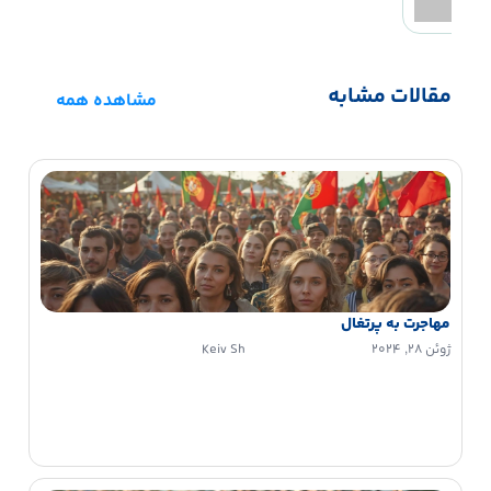
مقالات مشابه
مشاهده همه
مهاجرت به پرتغال
ژوئن 28, 2024
Keiv Sh