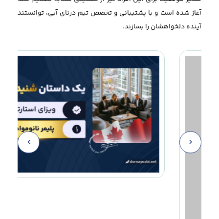
آغاز شده است و با پشتیبانی و تخصص تیم درنای آبی، توانستند
آینده دلخواهشان را بسازند.