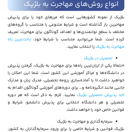
انواع روش‌های مهاجرت به بلژیک
بلژیک از نمونه کشورهایی است که مرزهای خود را برای پذیرش
مهاجرین باز گذاشته است و شرایط متنوعی را متناسب با گروه‌های
مختلف با سطح توانمندی‌ها و اهداف گوناگون برای مهاجرت، تعریف
کرده است. شما می‌توانید متناسب با شرایط خود،
راحت‌ترین راه
مهاجرت به بلژیک
را انتخاب نمایید.
تحصیل در بلژیک
احتمالا یکی از ارزان‌ترین راه‌ها برای مهاجرت به بلژیک، گرفتن پذیرش
در دانشگاه‌ها و مراکز آموزشی این کشور است. شما این امکان را
خواهید داشت تا با آماده‌سازی رزومه تحصیلی، مدرک زبان و مدارک
جانبی مانند انگیزه‌نامه و… برای دوره‌های آموزشی گوناگون اقدام به
اخذ پذیرش تحصیلی بلژیک
نمایید. لازم به ذکر است که هر دوره
تحصیلی و هر دانشگاه انتخابی برای پذیرش دانشجو، شرایط و
قوانین خاص خود را خواهد داشت.
سرمایه‌گذاری و مهاجرت به بلژیک
بلژیک قوانین و شرایط خاصی را برای ورود سرمایه‌گذاران به کشور،