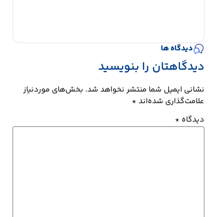
دیدگاه ها
دیدگاهتان را بنویسید
نشانی ایمیل شما منتشر نخواهد شد.
بخش‌های موردنیاز
علامت‌گذاری شده‌اند
*
دیدگاه
*