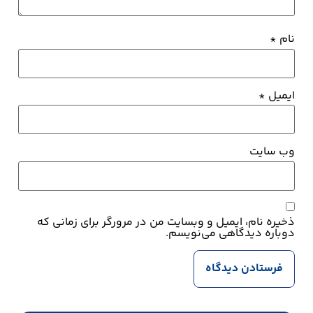
نام
*
ایمیل
*
وب‌ سایت
ذخیره نام، ایمیل و وبسایت من در مرورگر برای زمانی که
دوباره دیدگاهی می‌نویسم.