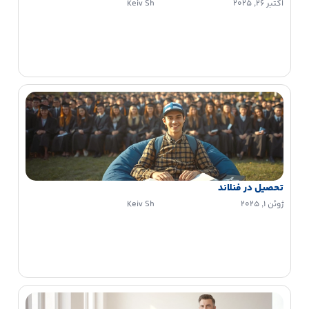
اکتبر 26, 2025
Keiv Sh
تحصیل در فنلاند
ژوئن 1, 2025
Keiv Sh