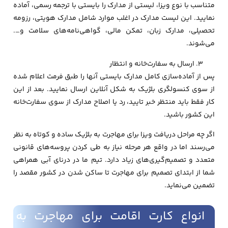
متناسب با نوع ویزا، لیستی از مدارک را بایستی با ترجمه رسمی، آماده
نمایید. این لیست مدارک در اغلب موارد شامل مدارک هویتی، رزومه
تحصیلی، مدارک زبان، تمکن مالی، گواهی‌نامه‌های سلامت و….
می‌شوند.
ارسال به سفارت‌خانه و انتظار
پس از آماده‌سازی کامل مدارک بایستی آنها را طبق فرمت اعلام شده
از سوی کنسولگری بلژیک به شکل آنلاین ارسال نمایید. بعد از این
کار فقط باید منتظر خبر تایید، رد یا اصلاح مدارک از سوی سفارت‌خانه
این کشور باشید.
اگر چه مراحل دریافت ویزا برای مهاجرت به بلژیک ساده و کوتاه به نظر
می‌رسند اما در واقع هر مرحله نیاز به طی کردن پروسه‌های قانونی
متعدد و تصمیم‌گیری‌های زیاد دارد. تیم ما در درنای آبی همراهی
شما از ابتدای تصمیم برای مهاجرت تا ساکن شدن در کشور مقصد را
تضمین می‌نماید.
انواع کارت اقامت برای مهاجرت به