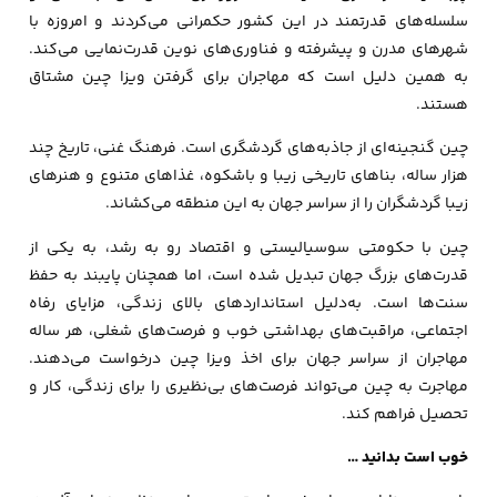
سلسله‌های قدرتمند در این کشور حکمرانی می‌کردند و امروزه با
شهرهای مدرن و پیشرفته‌ و فناوری‌های نوین قدرت‌نمایی می‌کند.
به همین دلیل است که مهاجران برای گرفتن ویزا چین مشتاق
هستند.
چین گنجینه‌ای از جاذبه‌های گردشگری است. فرهنگ غنی، تاریخ چند
هزار ساله، بناهای تاریخی زیبا و باشکوه، غذاهای متنوع و هنرهای
زیبا گردشگران را از سراسر جهان به این منطقه می‌کشاند.
چین با حکومتی سوسیالیستی و اقتصاد رو به رشد، به یکی از
قدرت‌های بزرگ جهان تبدیل شده است، اما همچنان پایبند به حفظ
سنت‌ها است. به‌دلیل استانداردهای بالای زندگی، مزایای رفاه
اجتماعی، مراقبت‌های بهداشتی خوب و فرصت‌های شغلی، هر ساله
مهاجران از سراسر جهان برای اخذ ویزا چین درخواست می‌دهند.
مهاجرت به چین می‌تواند فرصت‌های بی‌نظیری را برای زندگی، کار و
تحصیل فراهم کند.
خوب است بدانید …