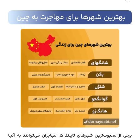
بهترین شهرها برای مهاجرت به چین
برخی از محبوب‌ترین شهرهای تایلند که مهاجران می‌توانند به آنجا