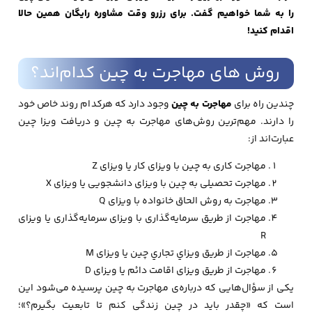
را به شما خواهیم گفت. برای رزرو وقت مشاوره رایگان همین حالا
اقدام کنید!
روش های مهاجرت به چین کدام‌اند؟
چندین راه برای
مهاجرت به چین
وجود دارد که هرکدام روند خاص خود
را دارند. مهم‌ترین روش‌های مهاجرت به چین و دریافت ویزا چین
عبارت‌اند از:
مهاجرت کاری به چین با ویزای کار یا ویزای Z
مهاجرت تحصیلی به چین با ویزای دانشجویی یا ویزای X
مهاجرت به روش الحاق خانواده با ویزای Q
مهاجرت از طریق سرمایه‌گذاری با ویزای سرمایه‌گذاری یا ویزای
R
مهاجرت از طریق ويزاي تجاري چين یا ویزای M
مهاجرت از طریق ویزای اقامت دائم یا ویزای D
یکی از سؤال‌هایی که درباره‌ی مهاجرت به چین پرسیده می‌شود این
است که «چقدر باید در چین زندگی کنم تا تابعیت بگیرم؟»؛