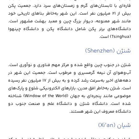
قاره‌ای با تابستان‌های گرم و زمستان‌های سرد دارد. جمعیت پکن
بیش از ۲۱ میلیون نفر است. این شهر به‌خاطر بناهای تاریخی خود
مانند شهر ممنوعه، دیوار بزرگ چین و معبد بهشت مشهور است.
دانشگاه‌های برتر پکن شامل دانشگاه پکن و دانشگاه چینهوا
(Tsinghua) است.
شنژن (Shenzhen)
شنژن در جنوب چین واقع شده و مرکز مهم فناوری و نوآوری است.
آب‌وهوای آن نیمه گرمسیری و مرطوب است. جمعیت این شهر در
دهه‌های اخیر به‌سرعت رشد کرده و به بیش از ۱۷ میلیون نفر رسیده
است. شنژن به‌خاطر افق مدرن، بازارهای الکترونیکی شلوغ و پارک‌های
موضوعی مانند پنجره‌ای به جهان (Window of the World) شناخته
شده است. دانشگاه شنژن و دانشگاه علم و صنعت جنوب دو
دانشگاه معروف این شهر هستند.
شیان (Xi’an)