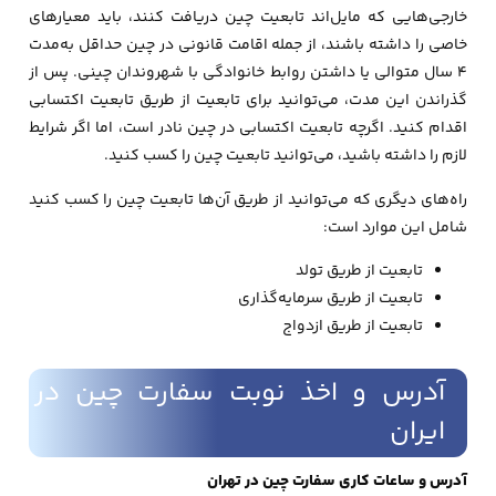
خارجی‌هایی که مایل‌اند تابعیت چین دریافت کنند، باید معیارهای
خاصی را داشته باشند، از جمله اقامت قانونی در چین حداقل به‌مدت
۴ سال متوالی یا داشتن روابط خانوادگی با شهروندان چینی. پس از
گذراندن این مدت، می‌توانید برای تابعیت از طریق تابعیت اکتسابی
اقدام کنید. اگرچه تابعیت اکتسابی در چین نادر است، اما اگر شرایط
لازم را داشته باشید، می‌توانید تابعیت چین را کسب کنید.
راه‌های دیگری که می‌توانید از طریق آن‌ها تابعیت چین را کسب کنید
شامل این موارد است:
تابعیت از طریق تولد
تابعیت از طریق سرمایه‌گذاری
تابعیت از طریق ازدواج
آدرس و اخذ نوبت سفارت چین در
ایران
آدرس و ساعات کاری سفارت چین در تهران