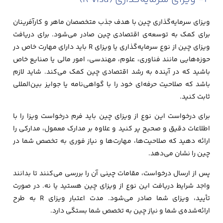
ویزای سرمایه‌گذاری چین با هدف جذب متخصصان ماهر و کارآفرینان
برای کمک به توسعه‌ی اقتصادی چین صادر می‌شود. برای دریافت
ویزای چین از نوع سرمایه‌گذاری یا ویزای R باید دارای مهارت خاص در
حوزه‌هایی مانند فناوری، علوم، مهندسی، امور مالی یا صنایع خاص
باشید که در آینده به رشد اقتصادی چین کمک می‌کند. شاید لازم
باشد که صلاحیت حرفه‌ای خود را با گواهی‌نامه یا جوایز بین‌المللی
ثابت کنید.
برای درخواست این نوع از ویزای چین باید فرم درخواست ویزا را با
اطلاعات دقیق و صحیح پر کنید و علاوه بر مدارک معمول، مدارکی را
ارائه دهید که صلاحیت‌ها، مهارت‌ها و نیاز فوری به تخصص شما در
چین را نشان می‌دهد.
پس از ارسال درخواست، مقامات چینی آن را بررسی می‌کنند تا بدانند
واجد شرایط دریافت این نوع از ویزای چین هستید یا نه. در صورت
تأیید، ویزای شما صادر می‌شود. مدت اعتبار ویزای R به طرح
ارائه‌شده‌ی شما و نیاز چین به تخصص شما بستگی دارد.