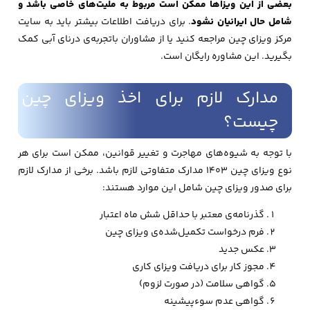
بعضی از این ویزاها ممکن است مربوط به ملیت‌های خاصی باشد و
شامل حال ایرانیان نشود
. برای دریافت اطلاعات بیشتر باید به سایت‌
مرکز ویزای چین مراجعه کنید یا از مشاوران باتجربه‌ی درنای آبی کمک
بگیرید. این مشاوره رایگان است.
مدارک لازم برای اخذ ویزای چین
چیست؟
با توجه به شیو‌ه‌های مهاجرت و تغییر قوانین، ممکن است برای هر
نوع ویزای چین 1403 مدارک متفاوتی لازم باشد. برخی از مدارک لازم
برای صدور ویزای چین شامل این موارد هستند:
گذرنامه‌ی معتبر با حداقل شش ماه اعتبار
فرم درخواست تکمیل‌شده‌ی ویزای چین
عکس جدید
مجوز کار برای دریافت ویزای کاری
گواهی سلامت (در صورت لزوم)
گواهی عدم سوء‌پیشینه