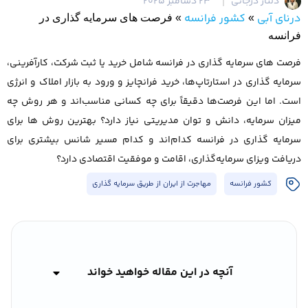
دلناز درجاتی
23 دسامبر 2025
درنای آبی
کشور فرانسه
»
»
فرصت های سرمایه گذاری در
فرانسه
فرصت های سرمایه گذاری در فرانسه شامل خرید یا ثبت شرکت، کارآفرینی،
سرمایه گذاری در استارتاپ‌ها، خرید فرانچایز و ورود به بازار املاک و انرژی
است. اما این فرصت‌ها دقیقاً برای چه کسانی مناسب‌اند و هر روش چه
میزان سرمایه، دانش و توان مدیریتی نیاز دارد؟ بهترین روش ها برای
سرمایه گذاری در فرانسه کدام‌اند و کدام مسیر شانس بیشتری برای
دریافت ویزای سرمایه‌گذاری، اقامت و موفقیت اقتصادی دارد؟
کشور فرانسه
مهاجرت از ایران از طریق سرمایه گذاری
آنچه در این مقاله خواهید خواند