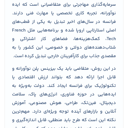
سرمایه‌گذاری مهاجرتی برای متقاضیانی است که ایده
نوآورانه، تجربه کاری تخصصی یا مهارت فنی دارند.
فرانسه در سال‌های اخیر تبدیل به یکی از قطب‌های
اصلی استارتاپی اروپا شده و برنامه‌هایی مثل French
Tech، کمک‌هزینه‌ها، فضاهای کار اشتراکی و
شتاب‌دهنده‌های دولتی و خصوصی، این کشور را به
مقصدی جذاب برای کارآفرینان خارجی تبدیل کرده است.
در این روش، متقاضی باید یک بیزینس پلن نوآورانه و
قابل اجرا ارائه دهد که بتواند ارزش اقتصادی یا
تکنولوژیک برای فرانسه ایجاد کند. دولت به‌ویژه به
ایده‌هایی در حوزه فناوری، انرژی‌های پاک، سلامت
دیجیتال، فین‌تک، طراحی، هوش مصنوعی، آموزش
آنلاین و بازارهای آینده توجه ویژه‌ای دارد. مهم‌ترین
نکته این است که طرح باید منطقی، قابل اندازه‌گیری و