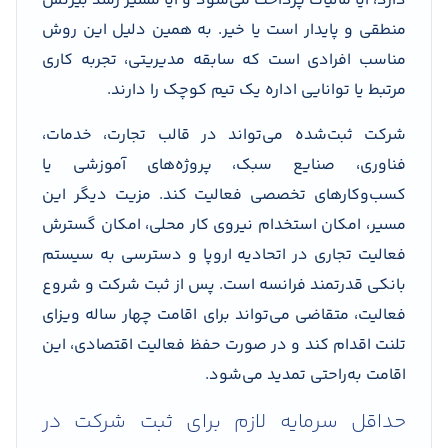
دارد، آیا مالیات پرداخت می‌شود و آیا مسیر رشد بیزنس
منطقی و پایدار است یا خیر. به همین دلیل این روش
مناسب افرادی است که سابقه مدیریتی، تجربه کاری
مرتبط یا توانایی اداره یک تیم کوچک را دارند.
شرکت ثبت‌شده می‌تواند در قالب تجارت، خدمات،
فناوری، صنایع سبک، پروژه‌های آموزشی یا
کسب‌وکارهای تخصصی فعالیت کند. مزیت دیگر این
مسیر، امکان استخدام نیروی کار محلی، امکان گسترش
فعالیت تجاری در اتحادیه اروپا و دسترسی به سیستم
بانکی قدرتمند فرانسه است. پس از ثبت شرکت و شروع
فعالیت، متقاضی می‌تواند برای اقامت چهار ساله ویزای
تلنت اقدام کند و در صورت حفظ فعالیت اقتصادی، این
اقامت به‌راحتی تمدید می‌شود.
حداقل سرمایه لازم برای ثبت شرکت در