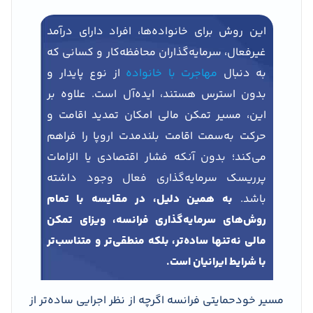
این روش برای خانواده‌ها، افراد دارای درآمد
غیرفعال، سرمایه‌گذاران محافظه‌کار و کسانی که
به دنبال
مهاجرت با خانواده
از نوع پایدار و
بدون استرس هستند، ایده‌آل است. علاوه بر
این، مسیر تمکن مالی امکان تمدید اقامت و
حرکت به‌سمت اقامت بلندمدت اروپا را فراهم
می‌کند؛ بدون آنکه فشار اقتصادی یا الزامات
پرریسک سرمایه‌گذاری فعال وجود داشته
باشد.
به همین دلیل، در مقایسه با تمام
روش‌های سرمایه‌گذاری فرانسه، ویزای تمکن
مالی نه‌تنها ساده‌تر، بلکه منطقی‌تر و متناسب‌تر
با شرایط ایرانیان است.
مسیر خودحمایتی فرانسه اگرچه از نظر اجرایی ساده‌تر از