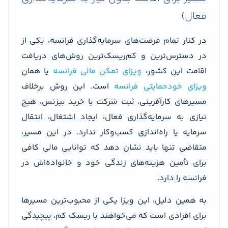
فعال)
در کنار تمام فرصت‌های سرمایه‌گذاری فرانسه، یکی از
در دسترس‌ترین و کم‌ریسک‌ترین روش‌های دریافت
اقامت این کشور،
ویزای تمکن مالی فرانسه
یا همان
ویزای خودحمایتی فرانسه
است. این روش برخلاف
مسیرهای کارآفرینی، ثبت شرکت یا خرید بیزنس، هیچ
نیازی به سرمایه‌گذاری فعال، ایجاد اشتغال، انتقال
سرمایه یا راه‌اندازی کسب‌وکار ندارد. در این مسیر،
متقاضی تنها باید نشان دهد که توانایی مالی کافی
برای تأمین هزینه‌های زندگی خود و خانواده‌اش در
فرانسه را دارد.
به همین دلیل، این ویزا یکی از محبوب‌ترین مسیرها
برای افرادی است که می‌خواهند با ریسک کم، پیچیدگی