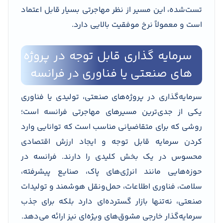
تست‌شده، این مسیر از نظر مهاجرتی بسیار قابل اعتماد
است و معمولاً نرخ موفقیت بالایی دارد.
سرمایه گذاری قابل توجه در پروژه
های صنعتی یا فناوری در فرانسه
سرمایه‌گذاری در پروژه‌های صنعتی، تولیدی یا فناوری
یکی از جدی‌ترین مسیرهای مهاجرتی فرانسه است؛
روشی که برای متقاضیانی مناسب است که توانایی وارد
کردن سرمایه قابل توجه و ایجاد ارزش اقتصادی
محسوس در یک بخش کلیدی را دارند. فرانسه در
حوزه‌هایی مانند انرژی‌های پاک، صنایع پیشرفته،
سلامت، فناوری اطلاعات، حمل‌ونقل هوشمند و تولیدات
صنعتی، نه‌تنها بازار گسترده‌ای دارد بلکه برای جذب
سرمایه‌گذار خارجی مشوق‌های ویژه‌ای نیز ارائه می‌دهد.