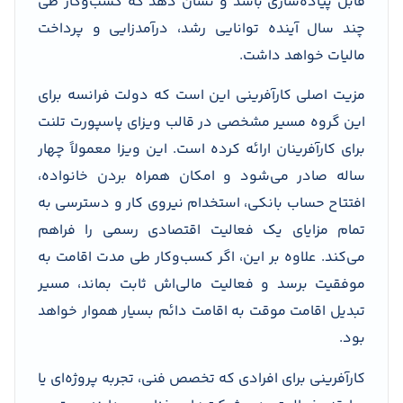
قابل پیاده‌سازی باشد و نشان دهد که کسب‌وکار طی
چند سال آینده توانایی رشد، درآمدزایی و پرداخت
مالیات خواهد داشت.
مزیت اصلی کارآفرینی این است که دولت فرانسه برای
این گروه مسیر مشخصی در قالب ویزای پاسپورت تلنت
برای کارآفرینان ارائه کرده است. این ویزا معمولاً چهار
ساله صادر می‌شود و امکان همراه بردن خانواده،
افتتاح حساب بانکی، استخدام نیروی کار و دسترسی به
تمام مزایای یک فعالیت اقتصادی رسمی را فراهم
می‌کند. علاوه بر این، اگر کسب‌وکار طی مدت اقامت به
موفقیت برسد و فعالیت مالی‌اش ثابت بماند، مسیر
تبدیل اقامت موقت به اقامت دائم بسیار هموار خواهد
بود.
کارآفرینی برای افرادی که تخصص فنی، تجربه پروژه‌ای یا