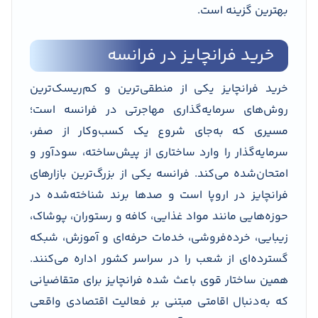
بهترین گزینه است.
خرید فرانچایز در فرانسه
خرید فرانچایز یکی از منطقی‌ترین و کم‌ریسک‌ترین
روش‌های سرمایه‌گذاری مهاجرتی در فرانسه است؛
مسیری که به‌جای شروع یک کسب‌وکار از صفر،
سرمایه‌گذار را وارد ساختاری از پیش‌ساخته، سودآور و
امتحان‌شده می‌کند. فرانسه یکی از بزرگ‌ترین بازارهای
فرانچایز در اروپا است و صدها برند شناخته‌شده در
حوزه‌هایی مانند مواد غذایی، کافه و رستوران، پوشاک،
زیبایی، خرده‌فروشی، خدمات حرفه‌ای و آموزش، شبکه
گسترده‌ای از شعب را در سراسر کشور اداره می‌کنند.
همین ساختار قوی باعث شده فرانچایز برای متقاضیانی
که به‌دنبال اقامتی مبتنی بر فعالیت اقتصادی واقعی