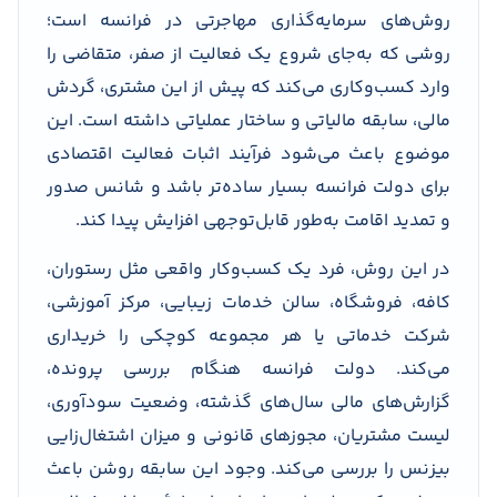
روش‌های سرمایه‌گذاری مهاجرتی در فرانسه است؛
روشی که به‌جای شروع یک فعالیت از صفر، متقاضی را
وارد کسب‌وکاری می‌کند که پیش از این مشتری، گردش
مالی، سابقه مالیاتی و ساختار عملیاتی داشته است. این
موضوع باعث می‌شود فرآیند اثبات فعالیت اقتصادی
برای دولت فرانسه بسیار ساده‌تر باشد و شانس صدور
و تمدید اقامت به‌طور قابل‌توجهی افزایش پیدا کند.
در این روش، فرد یک کسب‌وکار واقعی مثل رستوران،
کافه، فروشگاه، سالن خدمات زیبایی، مرکز آموزشی،
شرکت خدماتی یا هر مجموعه کوچکی را خریداری
می‌کند. دولت فرانسه هنگام بررسی پرونده،
گزارش‌های مالی سال‌های گذشته، وضعیت سودآوری،
لیست مشتریان، مجوزهای قانونی و میزان اشتغال‌زایی
بیزنس را بررسی می‌کند. وجود این سابقه روشن باعث