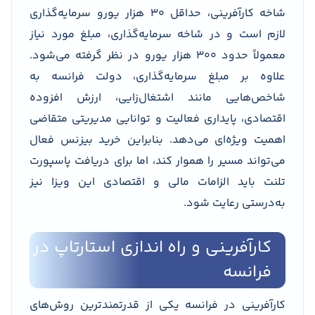
شاخه کارآفرینی، حداقل ۳۰ هزار یورو سرمایه‌گذاری
لازم است و در شاخه سرمایه‌گذاری، مبلغ مورد نیاز
معمولاً حدود ۳۰۰ هزار یورو در نظر گرفته می‌شود.
علاوه بر مبلغ سرمایه‌گذاری، دولت فرانسه به
شاخص‌هایی مانند اشتغال‌زایی، ارزش افزوده
اقتصادی، پایداری فعالیت و توانایی مدیریتی متقاضی
اهمیت ویژه‌ای می‌دهد. بنابراین خرید بیزنس فعال
می‌تواند مسیر را هموار کند، اما برای دریافت پاسپورت
تلنت باید الزامات مالی و اقتصادی این ویزا نیز
به‌درستی رعایت شود.
کارآفرینی و راه اندازی استارتاپ در
فرانسه
کارآفرینی در فرانسه یکی از قدرتمندترین روش‌های