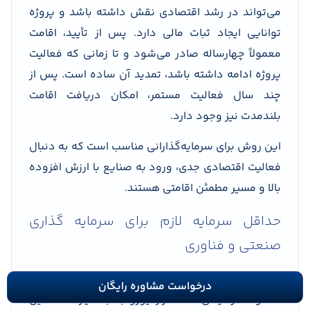
می‌تواند در رشد اقتصادی نقش داشته باشد و پروژه
توانایی ایجاد ثبات مالی دارد. پس از تأیید، اقامت
معمولاً چهار‌ساله صادر می‌شود و تا زمانی که فعالیت
پروژه ادامه داشته باشد، تمدید آن ساده است. پس از
چند سال فعالیت مستمر، امکان دریافت اقامت
بلندمدت نیز وجود دارد.
این روش برای سرمایه‌گذارانی مناسب است که به دنبال
فعالیت اقتصادی جدی، ورود به صنایع با ارزش افزوده
بالا و مسیر مطمئن اقامتی هستند.
حداقل سرمایه لازم برای سرمایه گذاری
صنعتی و فناوری
در پروژه‌های صنعتی، تولیدی یا فناوری سطح بالا
درخواست مشاوره رایگان
معمولاً سرمایه‌ای ۲۵۰ هزار یورو به بالا نیاز است. این