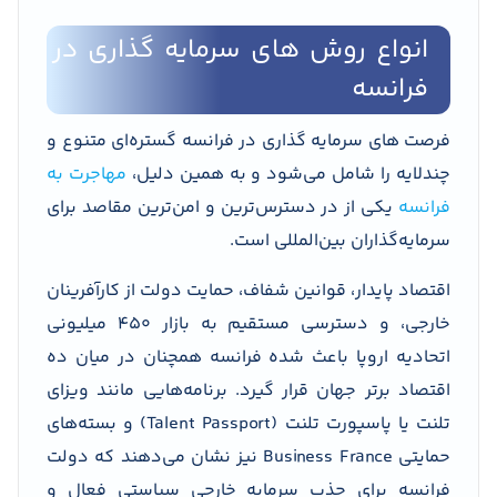
انواع روش های سرمایه گذاری در
فرانسه
فرصت های سرمایه گذاری در فرانسه گستره‌ای متنوع و
چندلایه را شامل می‌شود و به همین دلیل،
مهاجرت به
فرانسه
یکی از در دسترس‌ترین و امن‌ترین مقاصد برای
سرمایه‌گذاران بین‌المللی است.
اقتصاد پایدار، قوانین شفاف، حمایت دولت از کارآفرینان
خارجی، و دسترسی مستقیم به بازار ۴۵۰ میلیونی
اتحادیه اروپا باعث شده فرانسه همچنان در میان ده
اقتصاد برتر جهان قرار گیرد. برنامه‌هایی مانند ویزای
تلنت یا پاسپورت تلنت (Talent Passport) و بسته‌های
حمایتی Business France نیز نشان می‌دهند که دولت
فرانسه برای جذب سرمایه خارجی سیاستی فعال و