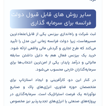
سایر روش های قابل قبول دولت
فرانسه برای سرمایه گذاری
ثبت شرکت و راه‌اندازی بیزنس یکی از قابل‌اعتمادترین
مسیرهاست، زیرا دولت فرانسه زمانی این مدل را تأیید
می‌کند که طرح تجاری و گردش مالی واقعی ارائه شود.
خرید یک بیزنس فعال هم به دلیل داشتن سابقه
مالیاتی و درآمد پایدار، یکی از امن‌ترین انتخاب‌ها برای
سرمایه‌گذاران خارجی محسوب می‌شود.
در کنار این دو، کارآفرینی و ایجاد استارتاپ برای
متخصصان حوزه فناوری، انرژی‌های پاک و صنایع
نوآورانه یک فرصت استراتژیک است. سرمایه‌گذاری در
پروژه‌های صنعتی یا انرژی‌های تجدیدپذیر نیز مخصوص