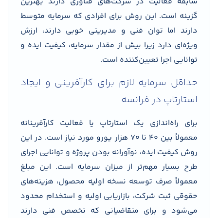
سابقه فعالیت در شرکت‌های فناوری دارند بهترین
گزینه است. این روش برای افرادی که سرمایه متوسط
دارند اما توان فنی و مدیریتی خوبی دارند، ارزش
ویژه‌ای دارد زیرا بیش از مقدار سرمایه، کیفیت ایده و
توانایی اجرا تعیین‌کننده است.
حداقل سرمایه لازم برای کارآفرینی و ایجاد
استارتاپ در فرانسه
برای راه‌اندازی یک استارتاپ یا فعالیت کارآفرینانه
معمولاً بین ۴۰ تا ۷۰ هزار یورو مورد نیاز است. در این
روش کیفیت ایده، نوآورانه بودن پروژه و توانایی اجرای
طرح بسیار مهم‌تر از میزان سرمایه است. این مبلغ
معمولاً صرف توسعه نسخه اولیه محصول، هزینه‌های
حقوقی ثبت شرکت، بازاریابی اولیه و استخدام محدود
می‌شود و برای متقاضیانی که تخصص فنی دارند