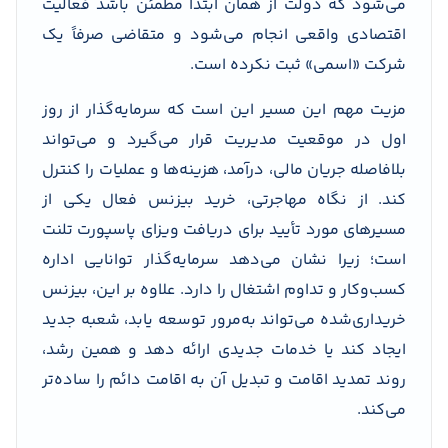
می‌شود که دولت از همان ابتدا مطمئن باشد فعالیت
اقتصادی واقعی انجام می‌شود و متقاضی صرفاً یک
شرکت «اسمی» ثبت نکرده است.
مزیت مهم این مسیر این است که سرمایه‌گذار از روز
اول در موقعیت مدیریت قرار می‌گیرد و می‌تواند
بلافاصله جریان مالی، درآمد، هزینه‌ها و عملیات را کنترل
کند. از نگاه مهاجرتی، خرید بیزنس فعال یکی از
مسیرهای مورد تأیید برای دریافت ویزای پاسپورت تلنت
است؛ زیرا نشان می‌دهد سرمایه‌گذار توانایی اداره
کسب‌وکار و تداوم اشتغال را دارد. علاوه بر این، بیزنس
خریداری‌شده می‌تواند به‌مرور توسعه یابد، شعبه جدید
ایجاد کند یا خدمات جدیدی ارائه دهد و همین رشد،
روند تمدید اقامت و تبدیل آن به اقامت دائم را ساده‌تر
می‌کند.