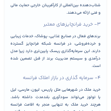
شتاب‌دهنده بین‌المللی از کارآفرینان خارجی حمایت مالی
و فنی ارائه می‌دهند.
۳- خرید فرانچایزهای معتبر
برندهای فعال در صنایع غذایی، پوشاک، خدمات زیبایی
و خرده‌فروشی، در فرانسه شبکه فرانچایز گسترده
دارند. این سرمایه‌گذاری ریسک پایین‌تری دارد زیرا مدل
درآمدی و سیستم مدیریت برند از قبل تضمین شده
است.
۴- سرمایه گذاری در بازار املاک فرانسه
خرید ملک در شهرهایی مثل پاریس، لیون، مارسی، لیل
یا تولوز می‌تواند سودآوری بلندمدت داشته باشد.
هرچند خرید ملک به تنهایی منجر به اقامت فرانسه