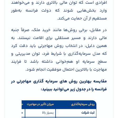
افرادی است که توان مالی بالاتری دارند و می‌خواهند
وارد بخش‌هایی شوند که دولت فرانسه به‌طور
مستقیم از آن حمایت می‌کند.
در مقابل، برخی روش‌ها مانند خرید ملک، صرفاً جنبه
مالی دارند و مسیر مستقلی برای اقامت نیستند. به
همین دلیل، در انتخاب روش مهاجرتی باید دقت کرد
که مدل سرمایه‌گذاری با شرایط فرد، توان مدیریتی و
سطح سرمایه او هم‌خوانی داشته باشد تا فرایند
مهاجرت با بالاترین احتمال موفقیت انجام شود.
مقایسه بهترین روش های سرمایه گذاری مهاجرتی در
فرانسه را در جدول زیر می‌توانید ببینید:
روش سرمایه‌گذاری
میزان تأثیر در مهاجرت
حداقل سرمایه تقری
ثبت شرکت
بسیار بالا
متوسط