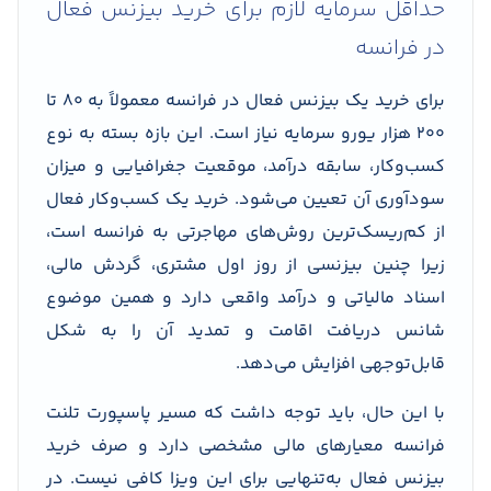
حداقل سرمایه لازم برای خرید بیزنس فعال
در فرانسه
برای خرید یک بیزنس فعال در فرانسه معمولاً به ۸۰ تا
۲۰۰ هزار یورو سرمایه نیاز است. این بازه بسته به نوع
کسب‌وکار، سابقه درآمد، موقعیت جغرافیایی و میزان
سودآوری آن تعیین می‌شود. خرید یک کسب‌وکار فعال
از کم‌ریسک‌ترین روش‌های مهاجرتی به فرانسه است،
زیرا چنین بیزنسی از روز اول مشتری، گردش مالی،
اسناد مالیاتی و درآمد واقعی دارد و همین موضوع
شانس دریافت اقامت و تمدید آن را به شکل
قابل‌توجهی افزایش می‌دهد.
با این حال، باید توجه داشت که مسیر پاسپورت تلنت
فرانسه معیارهای مالی مشخصی دارد و صرف خرید
بیزنس فعال به‌تنهایی برای این ویزا کافی نیست. در