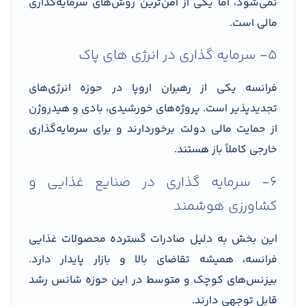
نمی‌شود، اما یکی از امن‌ترین روش‌های سرمایه‌گذاری
مالی است.
۵- سرمایه گذاری در انرژی های پاک
فرانسه یکی از رهبران اروپا در حوزه انرژی‌های
تجدیدپذیر است. پروژه‌های خورشیدی، بادی و هیدروژن
از حمایت مالی دولت برخوردارند و برای سرمایه‌گذاری
خارجی کاملاً باز هستند.
۶- سرمایه گذاری در صنایع غذایی و
کشاورزی هوشمند
این بخش به دلیل صادرات گسترده محصولات غذایی
فرانسه، همیشه تقاضای بالا و بازار پایدار دارد.
بیزنس‌های کوچک و متوسط در این حوزه شانس رشد
قابل توجهی دارند.