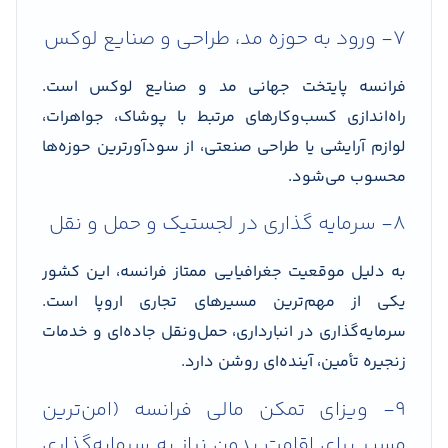
۷- ورود به حوزه مد، طراحی و صنایع لوکس
فرانسه پایتخت جهانی مد و صنایع لوکس است.
راه‌اندازی کسب‌وکارهای مرتبط با پوشاک، جواهرات،
لوازم آرایشی یا طراحی صنعتی، از سودآورترین حوزه‌ها
محسوب می‌شود.
۸- سرمایه گذاری در لجستیک و حمل و نقل
به دلیل موقعیت جغرافیایی ممتاز فرانسه، این کشور
یکی از مهم‌ترین مسیرهای تجاری اروپا است.
سرمایه‌گذاری در انبارداری، حمل‌ونقل جاده‌ای و خدمات
زنجیره تأمین، آینده‌ای روشن دارد.
۹- ویزای تمکن مالی فرانسه (امن‌ترین
مسیر برای اقامت بدون نیاز به سرمایه‌گذاری