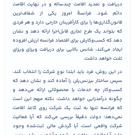
دریافت و تمدید اقامت چندساله و در نهایت اقامت
دائم شود. فرانسۀ امروز یکی از شفاف‌ترین
قانون‌گذاری‌ها را برای کارآفرینان خارجی دارد و هر فردی
که بتواند یک طرح تجاری قابل‌اجرا ارائه دهد و نشان
دهد که کسب‌وکارش برای اقتصاد فرانسه ارزش افزوده
ایجاد می‌کند، شانس بالایی برای دریافت ویزای ویزای
تلنت خواهد داشت.
در این روش، فرد باید ابتدا نوع شرکت را انتخاب کند،
سپس ساختار بیزنس‌پلن را آماده کند و نشان دهد که
کسب‌وکار چه خدمات یا محصولاتی ارائه می‌دهد و
چگونه درآمدزایی خواهد داشت. نکته مهم این است
که فرانسه تنها به ثبت یک شرکت روی کاغذ اقامت
نمی‌دهد؛ دولت دقیقاً بررسی می‌کند که آیا فعالیت
شرکت واقعی است، آیا گردش مالی ثبت‌شده وجود