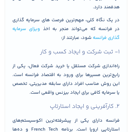
هدفمند دارد.
در یک نگاه کلی، مهم‌ترین فرصت های سرمایه گذاری
در فرانسه که می‌تواند منجر به اخذ
ویزای سرمایه
گذاری فرانسه
شود، عبارتند از:
۱- ثبت شرکت و ایجاد کسب و کار
راه‌اندازی شرکت مستقل یا خرید شرکت فعال، یکی از
رایج‌ترین مسیرها برای ورود به اقتصاد فرانسه است.
این روش مناسب افراد دارای سابقه مدیریتی، تخصص
یا سرمایه کافی برای ایجاد بیزنس واقعی است.
۲. کارآفرینی و ایجاد استارتاپ
فرانسه دارای یکی از پیشرفته‌ترین اکوسیستم‌های
استارتاپی اروپا است. برنامه French Tech و ده‌ها