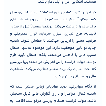
هستند، انتخابی امن و آینده‌دار باشد.
در این روش، متقاضی حق استفاده از نام تجاری، مدل
کسب‌وکار، آموزش‌ها، سیستم بازاریابی و راهنمایی‌های
برند مادر را دریافت می‌کند. برندها معمولاً قبل از صدور
تأییدیه، طرح تجاری، میزان سرمایه، توان مدیریتی و
ظرفیت محلی را ارزیابی می‌کنند تا مطمئن شوند شعبه
جدید توانایی موفقیت دارد. این موضوع نه‌تنها احتمال
آسیب مالی را کاهش می‌دهد، بلکه احتمال تأیید طرح
توسط دولت فرانسه را نیز افزایش می‌دهد؛ زیرا بیزنسی
که تحت نظارت یک برند معتبر فعالیت می‌کند، شفافیت
مالی و عملیاتی بالاتری دارد.
از نگاه مهاجرتی، خرید فرانچایز زمانی معتبر است که
شعبه فعال، درآمدزا و دارای گزارش مالی قابل سنجش
باشد. دولت فرانسه هنگام بررسی درخواست اقامت، به