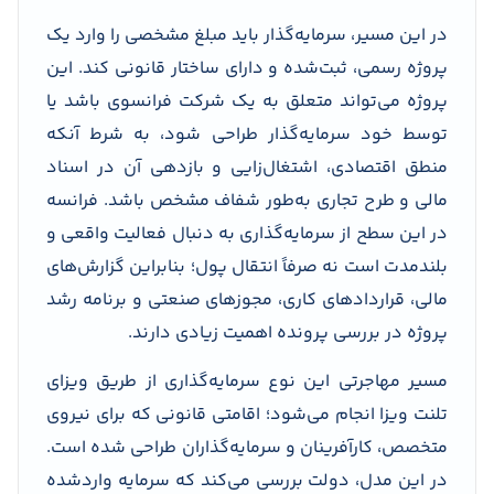
در این مسیر، سرمایه‌گذار باید مبلغ مشخصی را وارد یک
پروژه رسمی، ثبت‌شده و دارای ساختار قانونی کند. این
پروژه می‌تواند متعلق به یک شرکت فرانسوی باشد یا
توسط خود سرمایه‌گذار طراحی شود، به شرط آنکه
منطق اقتصادی، اشتغال‌زایی و بازدهی آن در اسناد
مالی و طرح تجاری به‌طور شفاف مشخص باشد. فرانسه
در این سطح از سرمایه‌گذاری به دنبال فعالیت واقعی و
بلندمدت است نه صرفاً انتقال پول؛ بنابراین گزارش‌های
مالی، قراردادهای کاری، مجوزهای صنعتی و برنامه رشد
پروژه در بررسی پرونده اهمیت زیادی دارند.
مسیر مهاجرتی این نوع سرمایه‌گذاری از طریق ویزای
تلنت ویزا انجام می‌شود؛ اقامتی قانونی که برای نیروی
متخصص، کارآفرینان و سرمایه‌گذاران طراحی شده است.
در این مدل، دولت بررسی می‌کند که سرمایه واردشده