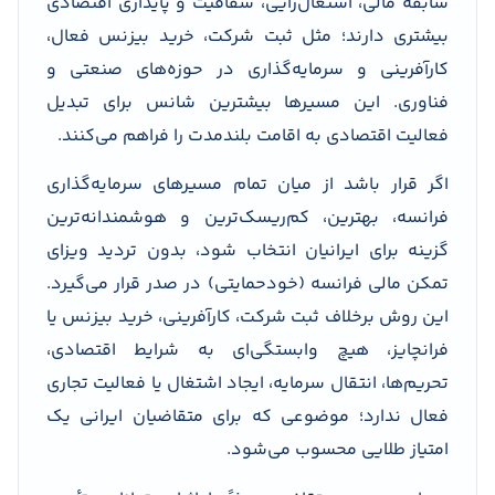
سابقه مالی، اشتغال‌زایی، شفافیت و پایداری اقتصادی
بیشتری دارند؛ مثل ثبت شرکت، خرید بیزنس فعال،
کارآفرینی و سرمایه‌گذاری در حوزه‌های صنعتی و
فناوری. این مسیرها بیشترین شانس برای تبدیل
فعالیت اقتصادی به اقامت بلندمدت را فراهم می‌کنند.
اگر قرار باشد از میان تمام مسیرهای سرمایه‌گذاری
فرانسه، بهترین، کم‌ریسک‌ترین و هوشمندانه‌ترین
گزینه برای ایرانیان انتخاب شود، بدون تردید ویزای
تمکن مالی فرانسه (خودحمایتی) در صدر قرار می‌گیرد.
این روش برخلاف ثبت شرکت، کارآفرینی، خرید بیزنس یا
فرانچایز، هیچ وابستگی‌ای به شرایط اقتصادی،
تحریم‌ها، انتقال سرمایه، ایجاد اشتغال یا فعالیت تجاری
فعال ندارد؛ موضوعی که برای متقاضیان ایرانی یک
امتیاز طلایی محسوب می‌شود.