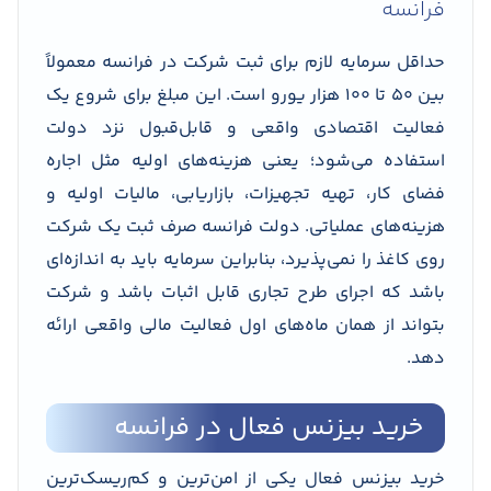
فرانسه
حداقل سرمایه لازم برای ثبت شرکت در فرانسه معمولاً
بین ۵۰ تا ۱۰۰ هزار یورو است. این مبلغ برای شروع یک
فعالیت اقتصادی واقعی و قابل‌قبول نزد دولت
استفاده می‌شود؛ یعنی هزینه‌های اولیه مثل اجاره
فضای کار، تهیه تجهیزات، بازاریابی، مالیات اولیه و
هزینه‌های عملیاتی. دولت فرانسه صرف ثبت یک شرکت
روی کاغذ را نمی‌پذیرد، بنابراین سرمایه باید به اندازه‌ای
باشد که اجرای طرح تجاری قابل اثبات باشد و شرکت
بتواند از همان ماه‌های اول فعالیت مالی واقعی ارائه
دهد.
خرید بیزنس فعال در فرانسه
خرید بیزنس فعال یکی از امن‌ترین و کم‌ریسک‌ترین