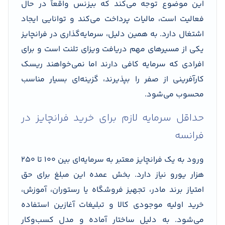
این موضوع توجه می‌کند که بیزنس واقعاً در حال
فعالیت است، مالیات پرداخت می‌کند و توانایی ایجاد
اشتغال دارد. به همین دلیل، سرمایه‌گذاری در فرانچایز
یکی از مسیرهای مهم دریافت ویزای تلنت است و برای
افرادی که سرمایه کافی دارند اما نمی‌خواهند ریسک
کارآفرینی از صفر را بپذیرند، گزینه‌ای بسیار مناسب
محسوب می‌شود.
حداقل سرمایه لازم برای خرید فرانچایز در
فرانسه
ورود به یک فرانچایز معتبر به سرمایه‌ای بین ۱۰۰ تا ۲۵۰
هزار یورو نیاز دارد. بخش عمده این مبلغ برای حق
امتیاز برند مادر، تجهیز فروشگاه یا رستوران، آموزش،
خرید اولیه موجودی کالا و تبلیغات آغازین استفاده
می‌شود. به دلیل ساختار آماده و مدل کسب‌وکار