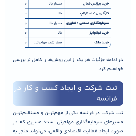
خرید بیزنس فعال
بسیار بالا
متوسط تا بالا
کارآفرینی / استارتاپ
بالا
متوسط
سرمایه‌گذاری صنعتی / فناوری
بسیار بالا
بالا
خرید فرانچایز
بالا
متوسط تا بالا
خرید ملک
صفر (غیر مهاجرتی)
متغیر
در ادامه جزئیات هر یک از این روش‌ها را کامل تر بررسی
خواهیم کرد.
ثبت شرکت و ایجاد کسب و کار در
فرانسه
ثبت شرکت در فرانسه یکی از مهم‌ترین و مستقیم‌ترین
مسیرهای سرمایه‌گذاری مهاجرتی است؛ مسیری که در
صورت ایجاد فعالیت اقتصادی واقعی، می‌تواند منجر به