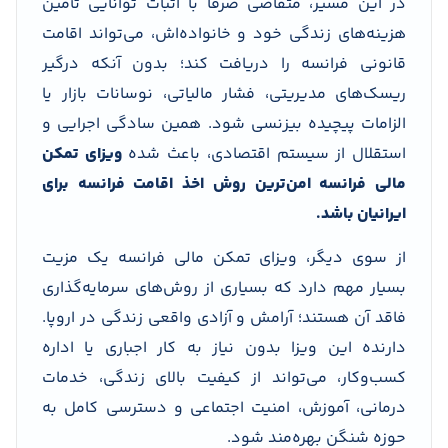
در این مسیر، متقاضی صرفاً با اثبات توانایی تأمین
هزینه‌های زندگی خود و خانواده‌اش، می‌تواند اقامت
قانونی فرانسه را دریافت کند؛ بدون آنکه درگیر
ریسک‌های مدیریتی، فشار مالیاتی، نوسانات بازار یا
الزامات پیچیده بیزنسی شود. همین سادگی اجرایی و
استقلال از سیستم اقتصادی، باعث شده
ویزای تمکن
مالی فرانسه امن‌ترین روش اخذ اقامت فرانسه برای
ایرانیان باشد.
از سوی دیگر، ویزای تمکن مالی فرانسه یک مزیت
بسیار مهم دارد که بسیاری از روش‌های سرمایه‌گذاری
فاقد آن هستند؛ آرامش و آزادی واقعی زندگی در اروپا.
دارنده این ویزا بدون نیاز به کار اجباری یا اداره
کسب‌وکار، می‌تواند از کیفیت بالای زندگی، خدمات
درمانی، آموزش، امنیت اجتماعی و دسترسی کامل به
حوزه شنگن بهره‌مند شود.