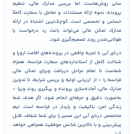
سایر روش‌هاست، اما بررسی مدارک مالی، تنظیم
پرونده، نحوه ارائه مستندات، و تعامل با سفارت کاملاً
حساس و تخصصی است. کوچک‌ترین اشتباه در ارائه
مدارک تمکن مالی می‌تواند باعث رد درخواست یا
طولانی‌شدن روند تصمیم‌گیری شود.
درنای آبی با تجربه واقعی در پرونده‌های اقامت اروپا و
شناخت کامل از استانداردهای سفارت فرانسه، همراه
شماست تا تمام مراحل دریافت ویزای تمکن مالی
فرانسه را – از ارزیابی اولیه و بررسی شرایط، تا تدوین
مدارک مالی، آماده‌سازی پرونده و پیگیری روند ویزا –
به‌صورت دقیق و حرفه‌ای انجام شود. اگر هدف شما
زندگی امن، باکیفیت و پایدار در فرانسه است، تیم
متخصص درنای آبی این مسیر را برای شما شفاف، قابل
پیش‌بینی و با بالاترین شانس موفقیت همراهی خواهد
کرد.