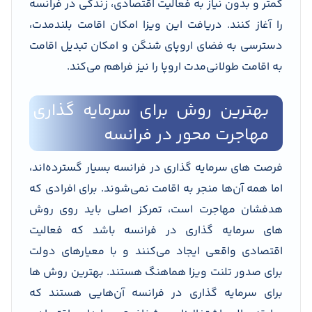
کمتر و بدون نیاز به فعالیت اقتصادی، زندگی در فرانسه
را آغاز کنند. دریافت این ویزا امکان اقامت بلندمدت،
دسترسی به فضای اروپای شنگن و امکان تبدیل اقامت
به اقامت طولانی‌مدت اروپا را نیز فراهم می‌کند.
بهترین روش برای سرمایه گذاری
مهاجرت محور در فرانسه
فرصت های سرمایه گذاری در فرانسه بسیار گسترده‌اند،
اما همه آن‌ها منجر به اقامت نمی‌شوند. برای افرادی که
هدفشان مهاجرت است، تمرکز اصلی باید روی روش
های سرمایه گذاری در فرانسه باشد که فعالیت
اقتصادی واقعی ایجاد می‌کنند و با معیارهای دولت
برای صدور تلنت ویزا هماهنگ هستند. بهترین روش ها
برای سرمایه گذاری در فرانسه آن‌هایی هستند که