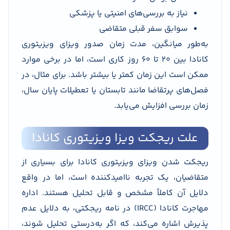
نیاز به بررسی‌های امنیتی یا پزشکی
سوابق سفر قبلی متقاضی
به‌طور میانگین، مدت زمان صدور ویزای ویزیتوری
کانادا بین ۲۰ تا ۶۰ روز کاری است، اما در برخی موارد
ممکن است این زمان کمتر یا بیشتر باشد. برای مثال، در
فصل‌های پرتقاضا مانند تابستان یا تعطیلات پایان سال،
زمان بررسی افزایش می‌یابد.
علت ریجکت ویزا ویزیتوری کانادا
ریجکت شدن ویزای ویزیتوری کانادا برای بسیاری از
متقاضیان، یک تجربه ناامیدکننده است، اما در واقع
دلایل آن کاملاً مشخص و قابل تحلیل هستند. اداره
مهاجرت کانادا (IRCC) در نامه ریجکتی، به دلایل عدم
پذیرش اشاره می‌کند، که اگر به‌درستی تحلیل شوند،