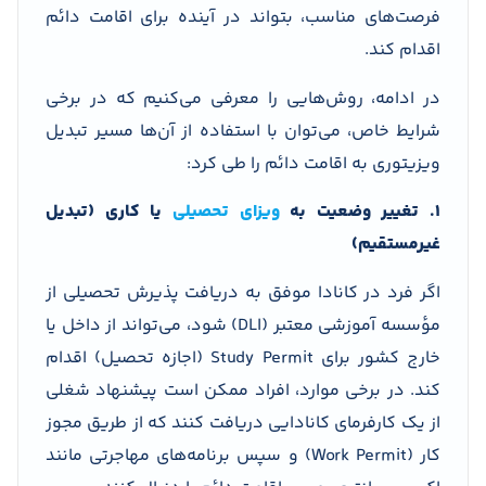
فرصت‌های مناسب، بتواند در آینده برای اقامت دائم
اقدام کند.
در ادامه، روش‌هایی را معرفی می‌کنیم که در برخی
شرایط خاص، می‌توان با استفاده از آن‌ها مسیر تبدیل
ویزیتوری به اقامت دائم را طی کرد:
1. تغییر وضعیت به
ویزای تحصیلی
یا کاری (تبدیل
غیرمستقیم)
اگر فرد در کانادا موفق به دریافت پذیرش تحصیلی از
مؤسسه آموزشی معتبر (DLI) شود، می‌تواند از داخل یا
خارج کشور برای Study Permit (اجازه تحصیل) اقدام
کند. در برخی موارد، افراد ممکن است پیشنهاد شغلی
از یک کارفرمای کانادایی دریافت کنند که از طریق مجوز
کار (Work Permit) و سپس برنامه‌های مهاجرتی مانند