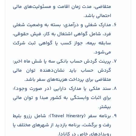
متقاضی، مدت زمان اقامت و مسئولیت‌های مالی
احتمالی باشد.
مدارک شغلی و درآمدی: بسته به وضعیت شغلی
فرد، شامل گواهی اشتغال به کار، فیش حقوقی،
سابقه بیمه، جواز کسب یا گواهی ثبت شرکت
می‌شود.
پرینت گردش حساب بانکی سه یا شش ماه اخیر:
گردش حساب باید نشان‌دهنده توان مالی
متقاضی برای پرداخت هزینه‌های سفر باشد.
سند ملکی یا مدارک دارایی (در صورت وجود):
برای اثبات وابستگی به کشور مبدا و توان مالی
بیشتر.
برنامه سفر (Travel Itinerary): شامل رزرو بلیط
رفت و برگشت، برنامه بازدید از شهرهای مختلف یا
رویدادهای خاص در کانادا.