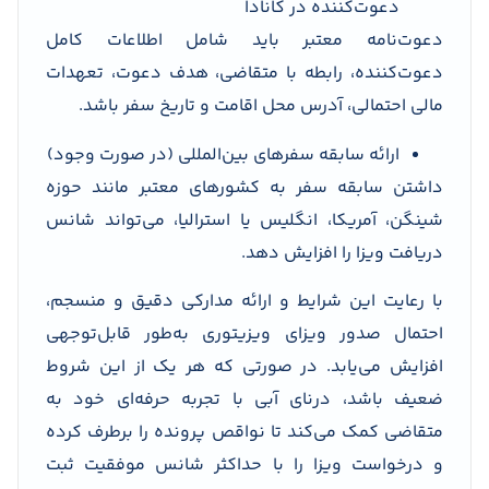
دعوت‌کننده در کانادا
دعوت‌نامه معتبر باید شامل اطلاعات کامل
دعوت‌کننده، رابطه با متقاضی، هدف دعوت، تعهدات
مالی احتمالی، آدرس محل اقامت و تاریخ سفر باشد.
ارائه سابقه سفرهای بین‌المللی (در صورت وجود)
داشتن سابقه سفر به کشورهای معتبر مانند حوزه
شینگن، آمریکا، انگلیس یا استرالیا، می‌تواند شانس
دریافت ویزا را افزایش دهد.
با رعایت این شرایط و ارائه مدارکی دقیق و منسجم،
احتمال صدور ویزای ویزیتوری به‌طور قابل‌توجهی
افزایش می‌یابد. در صورتی که هر یک از این شروط
ضعیف باشد، درنای آبی با تجربه حرفه‌ای خود به
متقاضی کمک می‌کند تا نواقص پرونده را برطرف کرده
و درخواست ویزا را با حداکثر شانس موفقیت ثبت