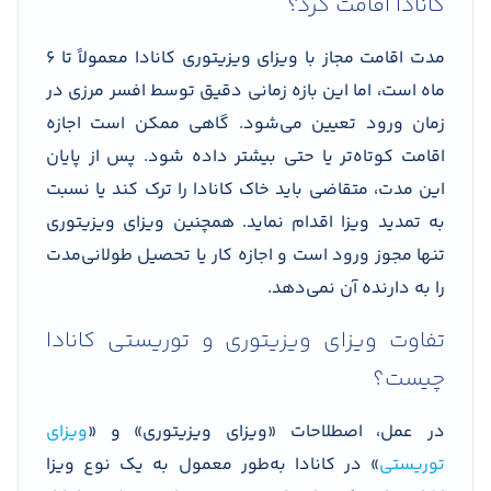
کانادا اقامت کرد؟
مدت اقامت مجاز با ویزای ویزیتوری کانادا معمولاً تا ۶
ماه است، اما این بازه زمانی دقیق توسط افسر مرزی در
زمان ورود تعیین می‌شود. گاهی ممکن است اجازه
اقامت کوتاه‌تر یا حتی بیشتر داده شود. پس از پایان
این مدت، متقاضی باید خاک کانادا را ترک کند یا نسبت
به تمدید ویزا اقدام نماید. همچنین ویزای ویزیتوری
تنها مجوز ورود است و اجازه کار یا تحصیل طولانی‌مدت
را به دارنده آن نمی‌دهد.
تفاوت ویزای ویزیتوری و توریستی کانادا
چیست؟
در عمل، اصطلاحات «ویزای ویزیتوری» و «
ویزای
توریستی
» در کانادا به‌طور معمول به یک نوع ویزا