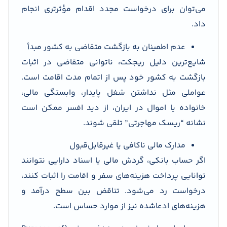
می‌توان برای درخواست مجدد اقدام مؤثرتری انجام
داد.
عدم اطمینان به بازگشت متقاضی به کشور مبدأ
شایع‌ترین دلیل ریجکت، ناتوانی متقاضی در اثبات
بازگشت به کشور خود پس از اتمام مدت اقامت است.
عواملی مثل نداشتن شغل پایدار، وابستگی مالی،
خانواده یا اموال در ایران، از دید افسر ممکن است
نشانه “ریسک مهاجرتی” تلقی شوند.
مدارک مالی ناکافی یا غیرقابل‌قبول
اگر حساب بانکی، گردش مالی یا اسناد دارایی نتوانند
توانایی پرداخت هزینه‌های سفر و اقامت را اثبات کنند،
درخواست رد می‌شود. تناقض بین سطح درآمد و
هزینه‌های ادعاشده نیز از موارد حساس است.