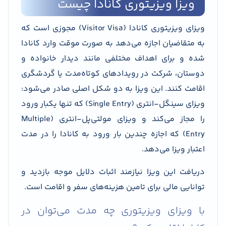
ویزا ویزیتوری کانادا چیست
ویزای ویزیتوری کانادا (Visitor Visa) مجوزی است که
به متقاضیان اجازه می‌دهد به صورت موقت وارد کانادا
شده و برای اهداف مختلفی مانند دیدار خانواده و
دوستان، شرکت در رویدادهای کوتاه‌مدت یا گردشگری
اقامت کنند. این ویزا به دو شکل اصلی صادر می‌شود:
ویزای سینگل‌-انتری (Single Entry) که تنها یکبار ورود
را مجاز می‌کند و ویزای مولتی‌پل-انتری (Multiple
Entry) که اجازه چندین بار ورود به کانادا را در مدت
اعتبار ویزا می‌دهد.
دریافت این ویزا نیازمند اثبات دلایل موجه بازدید و
توانایی مالی برای تامین هزینه‌های سفر و اقامت است.
با ویزای ویزیتوری چه مدت می‌توان در