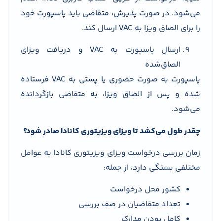
می‌شود. در صورت پذیرش، متقاضی باید پاسپورت خود
را برای الصاق ویزا به VAC ارسال کند.
ارسال پاسپورت به VAC و دریافت ویزای
الصاق‌شده
پاسپورت به صورت حضوری یا پستی به VAC فرستاده
شده و پس از الصاق ویزا، به متقاضی بازگردانده
می‌شود.
چقدر طول می‌کشد تا ویزای ویزیتوری کانادا صادر شود؟
زمان بررسی درخواست ویزای ویزیتوری کانادا به عوامل
مختلفی بستگی دارد، از جمله:
کشور محل درخواست
تعداد متقاضیان در صف بررسی
کامل بودن مدارک