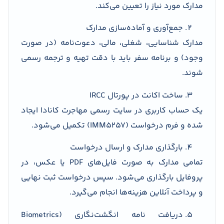
مدارک مورد نیاز را تعیین می‌کند.
جمع‌آوری و آماده‌سازی مدارک
مدارک شناسایی، شغلی، مالی، دعوت‌نامه (در صورت
وجود) و برنامه سفر باید با دقت تهیه و ترجمه رسمی
شوند.
ساخت اکانت در پورتال IRCC
یک حساب کاربری در سایت رسمی مهاجرت کانادا ایجاد
شده و فرم درخواست (IMM5257) تکمیل می‌شود.
بارگذاری مدارک و ارسال درخواست
تمامی مدارک به صورت فایل‌های PDF یا عکس، در
پروفایل بارگذاری می‌شود. سپس درخواست ثبت نهایی
و پرداخت آنلاین هزینه‌ها انجام می‌گیرد.
دریافت نامه انگشت‌نگاری (Biometrics