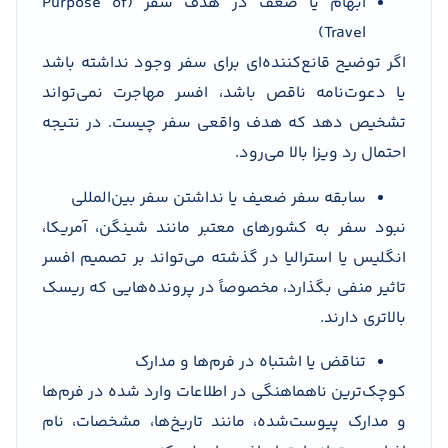
ابهام یا ضعف در هدف سفر (Purpose of
Travel)
اگر توضیح قانع‌کننده‌ای برای سفر وجود نداشته باشد
یا دعوت‌نامه ناقص باشد، افسر مهاجرت نمی‌تواند
تشخیص دهد که هدف واقعی سفر چیست. در نتیجه
احتمال رد ویزا بالا می‌رود.
سابقه سفر ضعیف یا نداشتن سفر بین‌المللی
نبود سفر به کشورهای معتبر مانند شینگن، آمریکا،
انگلیس یا استرالیا در گذشته می‌تواند بر تصمیم افسر
تاثیر منفی بگذارد، مخصوصاً در پرونده‌هایی که ریسک
بالاتری دارند.
تناقض یا اشتباه در فرم‌ها و مدارک
کوچک‌ترین ناهماهنگی در اطلاعات وارد شده در فرم‌ها
و مدارک پیوست‌شده، مانند تاریخ‌ها، مشخصات، نام