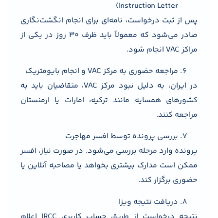
Instruction Letter)
پس از ثبت درخواست، نامه‌ای برای انجام انگشت‌نگاری
صادر می‌شود که معمولاً باید ظرف ۳۰ روز در یکی از
مراکز VAC انجام شود.
مراجعه حضوری به مرکز VAC و انجام بایومتریک
در ایران، به دلیل نبود مرکز VAC، متقاضیان باید به
کشورهای همسایه مانند ترکیه، امارات یا ارمنستان
مراجعه کنند.
بررسی پرونده توسط افسر مهاجرت
پرونده وارد مرحله بررسی می‌شود. در صورت نیاز، افسر
ممکن است مدارک بیشتری بخواهد یا مصاحبه آنلاین یا
حضوری برگزار کند.
دریافت نتیجه ویزا
نتیجه درخواست از طریق حساب کاربری IRCC اعلام