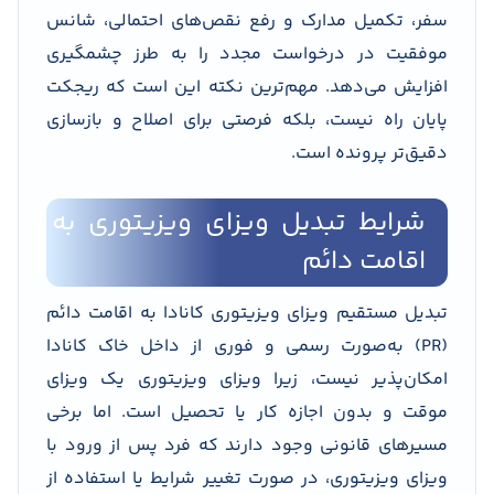
سفر، تکمیل مدارک و رفع نقص‌های احتمالی، شانس
موفقیت در درخواست مجدد را به طرز چشمگیری
افزایش می‌دهد. مهم‌ترین نکته این است که ریجکت
پایان راه نیست، بلکه فرصتی برای اصلاح و بازسازی
دقیق‌تر پرونده است.
شرایط تبدیل ویزای ویزیتوری به
اقامت دائم
تبدیل مستقیم ویزای ویزیتوری کانادا به اقامت دائم
(PR) به‌صورت رسمی و فوری از داخل خاک کانادا
امکان‌پذیر نیست، زیرا ویزای ویزیتوری یک ویزای
موقت و بدون اجازه کار یا تحصیل است. اما برخی
مسیرهای قانونی وجود دارند که فرد پس از ورود با
ویزای ویزیتوری، در صورت تغییر شرایط یا استفاده از