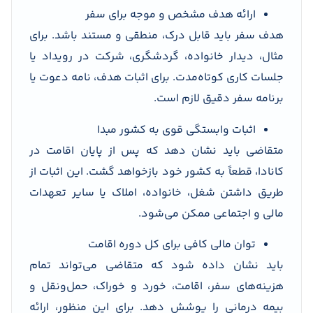
ارائه هدف مشخص و موجه برای سفر
هدف سفر باید قابل درک، منطقی و مستند باشد. برای
مثال، دیدار خانواده، گردشگری، شرکت در رویداد یا
جلسات کاری کوتاه‌مدت. برای اثبات هدف، نامه دعوت یا
برنامه سفر دقیق لازم است.
اثبات وابستگی قوی به کشور مبدا
متقاضی باید نشان دهد که پس از پایان اقامت در
کانادا، قطعاً به کشور خود بازخواهد گشت. این اثبات از
طریق داشتن شغل، خانواده، املاک یا سایر تعهدات
مالی و اجتماعی ممکن می‌شود.
توان مالی کافی برای کل دوره اقامت
باید نشان داده شود که متقاضی می‌تواند تمام
هزینه‌های سفر، اقامت، خورد و خوراک، حمل‌ونقل و
بیمه درمانی را پوشش دهد. برای این منظور، ارائه