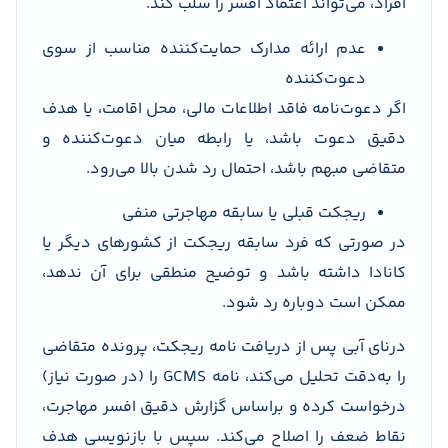
افراد، می‌تواند اعتماد افسر را سلب کند.
عدم ارائه مدارک حمایت‌کننده مناسب از سوی
دعوت‌کننده
اگر دعوت‌نامه فاقد اطلاعات مالی، محل اقامت، یا هدف
دقیق دعوت باشد، یا رابطه میان دعوت‌کننده و
متقاضی مبهم باشد، احتمال رد شدن بالا می‌رود.
ریجکت قبلی یا سابقه مهاجرتی منفی
در صورتی که فرد سابقه ریجکت از کشورهای دیگر یا
کانادا داشته باشد و توضیح منطقی برای آن ندهد،
ممکن است دوباره رد شود.
درنای آبی پس از دریافت نامه ریجکت، پرونده متقاضی
را به‌دقت تحلیل می‌کند، نامه GCMS را (در صورت نیاز)
درخواست کرده و براساس گزارش دقیق افسر مهاجرت،
نقاط ضعف را اصلاح می‌کند. سپس با بازنویسی هدف