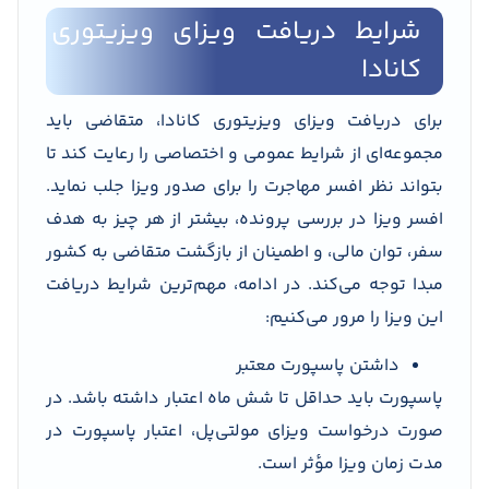
شرایط دریافت ویزای ویزیتوری
کانادا
برای دریافت ویزای ویزیتوری کانادا، متقاضی باید
مجموعه‌ای از شرایط عمومی و اختصاصی را رعایت کند تا
بتواند نظر افسر مهاجرت را برای صدور ویزا جلب نماید.
افسر ویزا در بررسی پرونده، بیشتر از هر چیز به هدف
سفر، توان مالی، و اطمینان از بازگشت متقاضی به کشور
مبدا توجه می‌کند. در ادامه، مهم‌ترین شرایط دریافت
این ویزا را مرور می‌کنیم:
داشتن پاسپورت معتبر
پاسپورت باید حداقل تا شش ماه اعتبار داشته باشد. در
صورت درخواست ویزای مولتی‌پل، اعتبار پاسپورت در
مدت زمان ویزا مؤثر است.