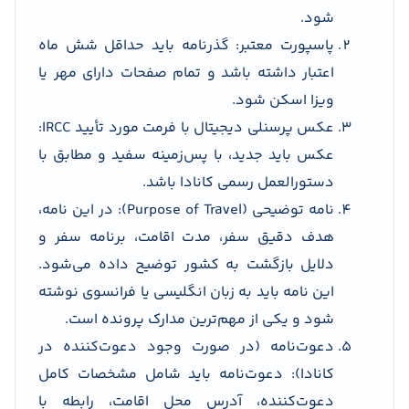
شود.
پاسپورت معتبر: گذرنامه باید حداقل شش ماه
اعتبار داشته باشد و تمام صفحات دارای مهر یا
ویزا اسکن شود.
عکس پرسنلی دیجیتال با فرمت مورد تأیید IRCC:
عکس باید جدید، با پس‌زمینه سفید و مطابق با
دستورالعمل رسمی کانادا باشد.
نامه توضیحی (Purpose of Travel): در این نامه،
هدف دقیق سفر، مدت اقامت، برنامه سفر و
دلایل بازگشت به کشور توضیح داده می‌شود.
این نامه باید به زبان انگلیسی یا فرانسوی نوشته
شود و یکی از مهم‌ترین مدارک پرونده است.
دعوت‌نامه (در صورت وجود دعوت‌کننده در
کانادا): دعوت‌نامه باید شامل مشخصات کامل
دعوت‌کننده، آدرس محل اقامت، رابطه با