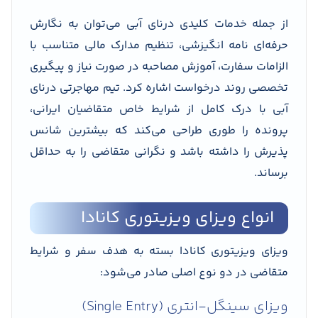
از جمله خدمات کلیدی درنای آبی می‌توان به نگارش
حرفه‌ای نامه انگیزشی، تنظیم مدارک مالی متناسب با
الزامات سفارت، آموزش مصاحبه در صورت نیاز و پیگیری
تخصصی روند درخواست اشاره کرد. تیم مهاجرتی درنای
آبی با درک کامل از شرایط خاص متقاضیان ایرانی،
پرونده را طوری طراحی می‌کند که بیشترین شانس
پذیرش را داشته باشد و نگرانی متقاضی را به حداقل
برساند.
انواع ویزای ویزیتوری کانادا
ویزای ویزیتوری کانادا بسته به هدف سفر و شرایط
متقاضی در دو نوع اصلی صادر می‌شود:
ویزای سینگل-انتری (Single Entry)