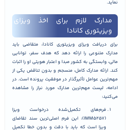
نماید.
مدارک لازم برای اخذ ویزای
ویزیتوری کانادا
برای دریافت ویزای ویزیتوری کانادا، متقاضی باید
مدارک متنوعی را ارائه دهد که هدف سفر، توانایی
مالی، وابستگی به کشور مبدا و اعتبار هویتی او را اثبات
کند. ارائه مدارک کامل، منسجم و بدون تناقض یکی از
مهم‌ترین عوامل تأثیرگذار در موفقیت پرونده است. در
ادامه، لیست مهم‌ترین مدارک مورد نیاز را مشاهده
می‌کنید:
فرم‌های تکمیل‌شده درخواست ویزا
(IMM5257): این فرم اصلی‌ترین سند تقاضای
ویزا است که باید با دقت و بدون خطا تکمیل