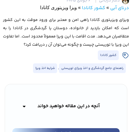
دلناز درجاتی
6 جولای 2025
درنای آبی
کشور کانادا
»
»
ویزا ویزیتوری کانادا
ویزای ویزیتوری کانادا راهی امن و معتبر برای ورود موقت به این کشور
است که امکان بازدید از خانواده، دوستان یا گردشگری در کانادا را به
متقاضیان می‌دهد. مدت اقامت با این ویزا معمولاً محدود است. اما تفاوت
این ویزا با توریستی چیست و چگونه می‌توان آن ر دریافت کرد؟
کشور کانادا
راهنمای جامع گردشگری و اخذ ویزای توریستی
,
شرایط اخذ ویزا
آنچه در این مقاله خواهید خواند