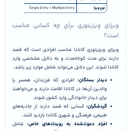
نوع ویزا
Single Entry / Multiple Entry
Multiple Entry
ویزای ویزیتوری برای چه کسانی مناسب
است؟
ویزای ویزیتوری کانادا مناسب افرادی است که قصد
دارند برای مدت کوتاه‌مدت و به دلایل مشخصی وارد
کانادا شوند. این دلایل می‌تواند شامل موارد زیر باشد:
دیدار بستگان:
افرادی که فرزندان، همسر یا
والدین آن‌ها در کانادا اقامت دارند و می‌خواهند
برای دیدار خانوادگی وارد کشور شوند.
گردشگران:
کسانی که قصد دارند از جاذبه‌های
طبیعی، فرهنگی و شهری کانادا بازدید کنند.
افراد دعوت‌شده به رویدادهای خاص:
شامل