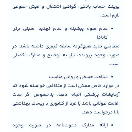
پرینت حساب بانکی، گواهی اشتغال و فیش حقوقی
لازم است.
عدم سوء پیشینه و عدم تهدید امنیتی برای
کانادا
متقاضی نباید هیچ‌گونه سابقه کیفری داشته باشد. در
صورت وجود پرونده، نیاز به توضیح و مدارک تکمیلی
است.
سلامت جسمی و روانی مناسب
در موارد خاص ممکن است از متقاضی خواسته شود که
آزمایشات پزشکی انجام دهد، به‌خصوص اگر مدت
اقامت طولانی باشد یا فرد از کشوری با ریسک بهداشتی
بالا درخواست دهد.
ارائه مدارک دعوت‌نامه در صورت وجود