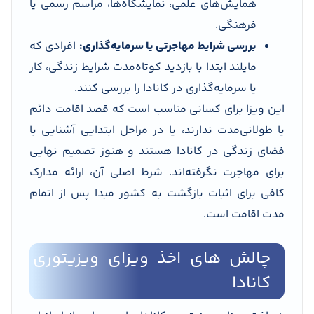
همایش‌های علمی، نمایشگاه‌ها، مراسم رسمی یا
فرهنگی.
بررسی شرایط مهاجرتی یا سرمایه‌گذاری:
افرادی که
مایلند ابتدا با بازدید کوتاه‌مدت شرایط زندگی، کار
یا سرمایه‌گذاری در کانادا را بررسی کنند.
این ویزا برای کسانی مناسب است که قصد اقامت دائم
یا طولانی‌مدت ندارند، یا در مراحل ابتدایی آشنایی با
فضای زندگی در کانادا هستند و هنوز تصمیم نهایی
برای مهاجرت نگرفته‌اند. شرط اصلی آن، ارائه مدارک
کافی برای اثبات بازگشت به کشور مبدا پس از اتمام
مدت اقامت است.
چالش های اخذ ویزای ویزیتوری
کانادا