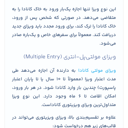
این نوع ویزا تنها اجازه یک‌بار ورود به خاک کانادا را به
متقاضی می‌دهد. در صورتی که شخص پس از ورود،
خاک کانادا را ترک کند، برای ورود مجدد باید ویزای جدید
دریافت کند. معمولاً برای سفرهای خاص و یک‌باره صادر
می‌شود.
ویزای مولتی‌پل-انتری (Multiple Entry)
ویزای مولتی کانادا
به دارنده آن اجازه می‌دهد طی
مدت اعتبار ویزا (معمولاً تا ۱۰ سال یا تا پایان اعتبار
پاسپورت) چندین بار وارد کانادا شود. در هر بار ورود،
امکان اقامت تا ۶ ماه وجود دارد. این نوع ویزا
متداول‌ترین ویزای ویزیتوری کاناداست.
علاوه بر تقسیم‌بندی بالا، ویزای ویزیتوری می‌تواند در
قالب‌های زیر هم درخواست شود: