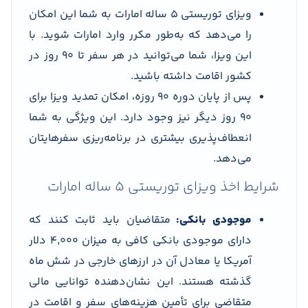
ویزای توریستی 5 ‌ساله امارات به شما این امکان
را می‌دهد که به‌طور مکرر وارد امارات شوید. با
این ویزا، شما می‌توانید در هر سفر تا ۹۰ روز در
کشور اقامت داشته باشید.
پس از پایان دوره ۹۰ روزه، امکان تمدید ویزا برای
۹۰ روز دیگر نیز وجود دارد. این ویژگی به شما
انعطاف‌پذیری بیشتری در برنامه‌ریزی سفرهایتان
می‌دهد.
شرایط اخذ ویزای توریستی 5 ‌ساله امارات
موجودی بانکی:
متقاضیان باید ثابت کنند که
دارای موجودی بانکی کافی به میزان ۴,۰۰۰ دلار
آمریکا یا معادل آن در ارزهای خارجی در شش ماه
گذشته هستند. این نشان‌دهنده توانایی مالی
متقاضی برای تأمین هزینه‌های سفر و اقامت در