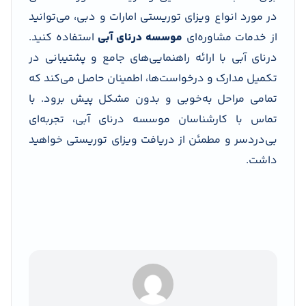
در مورد انواع ویزای توریستی امارات و دبی، می‌توانید
از خدمات مشاوره‌ای
موسسه درنای آبی
استفاده کنید.
درنای آبی با ارائه راهنمایی‌های جامع و پشتیبانی در
تکمیل مدارک و درخواست‌ها، اطمینان حاصل می‌کند که
تمامی مراحل به‌خوبی و بدون مشکل پیش برود. با
تماس با کارشناسان موسسه درنای آبی، تجربه‌ای
بی‌دردسر و مطمئن از دریافت ویزای توریستی خواهید
داشت.