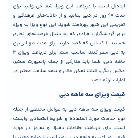
ایده‌آل است. با دریافت این ویزا، شما می‌توانید برای
مدت ۹۰ روز در دبی بمانید و از جاذبه‌های فرهنگی و
تفریحی این شهر بهره‌مند شوید. این نوع ویزا به ویژه
برای گردشگران، افرادی که به دنبال فرصت‌های تجاری
هستند یا کسانی که قصد دارند برای مدت طولانی‌تری
به دبی سفر کنند، مناسب است. برای دریافت ویزای 3
ماهه دبی، شما باید مدارکی از جمله پاسپورت معتبر،
عکس‌ رنگی، اثبات تمکن مالی و بیمه سلامت معتبر در
امارات ارائه دهید.
قیمت ویزای سه ماهه دبی
قیمت ویزای سه ماهه دبی به عوامل مختلفی از جمله
نوع خدمات مورد استفاده و شرایط اقتصادی وابسته
است. برای دریافت اطلاعات دقیق و به‌روز در مورد
قیمت ویزای سه ماهه دبی، بهتر است با منابع معتبر یا