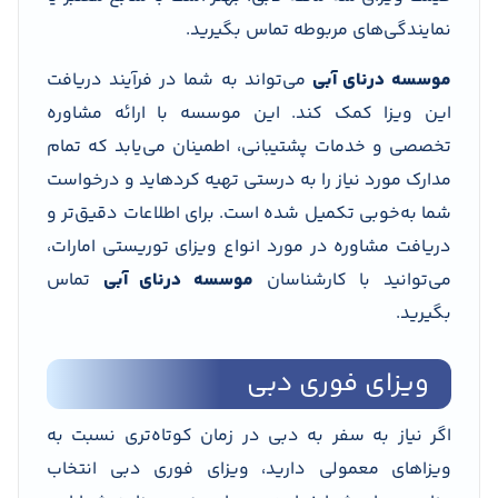
نمایندگی‌های مربوطه تماس بگیرید.
موسسه
درنای آبی
می‌تواند به شما در فرآیند دریافت
این ویزا کمک کند. این موسسه با ارائه مشاوره
تخصصی و خدمات پشتیبانی، اطمینان می‌یابد که تمام
مدارک مورد نیاز را به درستی تهیه کرده­اید و درخواست
شما به‌خوبی تکمیل شده است. برای اطلاعات دقیق‌تر و
دریافت مشاوره در مورد انواع ویزای توریستی امارات،
می‌توانید با کارشناسان
موسسه درنای آبی
تماس
بگیرید.
ویزای فوری دبی
اگر نیاز به سفر به دبی در زمان کوتاه‌تری نسبت به
ویزاهای معمولی دارید، ویزای فوری دبی انتخاب