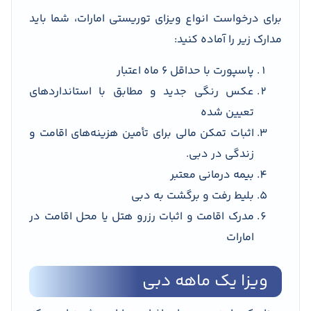
برای درخواست انواع ویزای توریستی امارات، شما باید
مدارک زیر را آماده کنید:
پاسپورت با حداقل ۶ ماه اعتبار
عکس رنگی جدید و مطابق با استانداردهای
تعیین شده
اثبات تمکن مالی برای تأمین هزینه‌های اقامت و
زندگی در دبی.
بیمه درمانی معتبر
بلیط رفت و برگشت به دبی
مدرک اقامت و اثبات رزرو هتل یا محل اقامت در
امارات
ویزا یک ماهه دبی