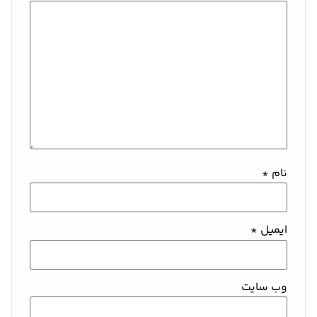
نام
*
ایمیل
*
وب‌ سایت