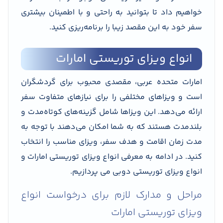
خواهیم داد تا بتوانید به راحتی و با اطمینان بیشتری
سفر خود به این مقصد زیبا را برنامه‌ریزی کنید.
انواع ویزای توریستی امارات
امارات متحده عربی، مقصدی محبوب برای گردشگران
است و ویزاهای مختلفی را برای نیازهای متفاوت سفر
ارائه می‌دهد. این ویزاها شامل گزینه‌های کوتاه‌مدت و
بلندمدت هستند که به شما امکان می‌دهند با توجه به
مدت زمان اقامت و هدف سفر، ویزای مناسب را انتخاب
کنید. در ادامه به معرفی انواع ویزای توریستی امارات و
انواع ویزای توریستی دوبی می پردازیم.
مراحل و مدارک لازم برای درخواست انواع
ویزای توریستی امارات