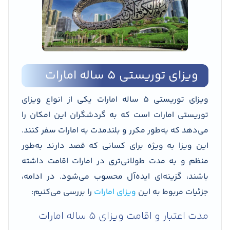
ویزای توریستی 5 ‌ساله امارات
ویزای توریستی 5 ‌ساله امارات یکی از انواع ویزای
توریستی امارات است که به گردشگران این امکان را
می‌دهد که به‌طور مکرر و بلندمدت به امارات سفر کنند.
این ویزا به ویژه برای کسانی که قصد دارند به‌طور
منظم و به مدت طولانی‌تری در امارات اقامت داشته
باشند، گزینه‌ای ایده‌­آل محسوب می‌­شود. در ادامه،
جزئیات مربوط به این
ویزای امارات
را بررسی می‌­کنیم:
مدت اعتبار و اقامت ویزای 5 ساله امارات