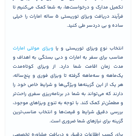
تکمیل مدارک و درخواست‌ها، به شما کمک می‌کنیم تا
فرآیند دریافت ویزای توریستی 5 ساله امارات را خیلی
ساده و بی دردسر طی کنید.
انتخاب نوع ویزای توریستی و یا
ویزای مولتی امارات
مناسب برای سفر به امارات و دبی بستگی به اهداف و
مدت زمان اقامت شما دارد. از ویزای کوتاه‌مدت
یک‌ماهه و سه‌ماهه گرفته تا ویزای فوری و پنج‌ساله،
هر یک از این گزینه‌ها ویژگی‌ها و شرایط خاص خود را
دارند که می‌تواند به شما در برنامه‌ریزی سفری راحت‌تر
و مطمئن‌تر کمک کند. با توجه به تنوع ویزاهای موجود،
بررسی دقیق شرایط و قیمت‌ها و انتخاب مناسب‌ترین
گزینه برای نیازهای شما ضروری است.
برای کسب اطلاعات دقیق و دریافت مشاوره تخصصی