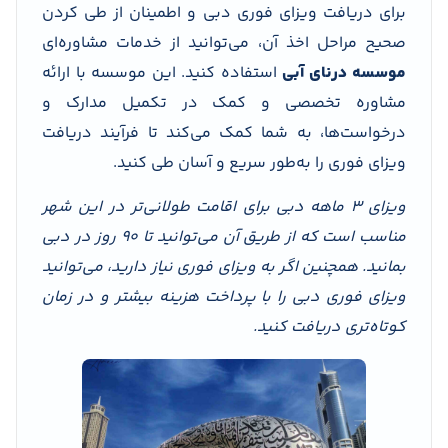
برای دریافت ویزای فوری دبی و اطمینان از طی کردن
صحیح مراحل اخذ آن، می‌توانید از خدمات مشاوره‌ای
موسسه
درنای آبی
استفاده کنید. این موسسه با ارائه
مشاوره تخصصی و کمک در تکمیل مدارک و
درخواست‌ها، به شما کمک می‌کند تا فرآیند دریافت
ویزای فوری را به‌طور سریع و آسان طی کنید.
ویزای 3 ماهه دبی
برای اقامت طولانی‌تر در این شهر
مناسب است که از طریق آن می‌توانید تا 90 روز در دبی
بمانید. همچنین اگر به ویزای فوری نیاز دارید، می‌توانید
ویزای فوری دبی را با پرداخت هزینه بیشتر و در زمان
کوتاه‌تری دریافت کنید
.