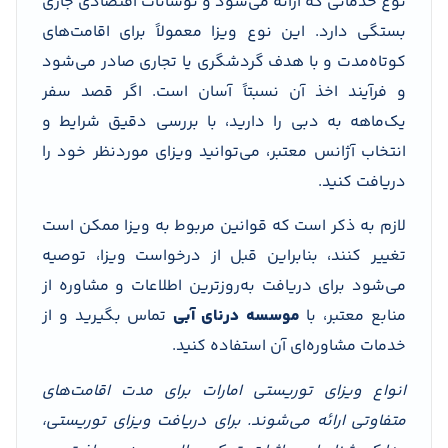
نوع خدماتی که ارائه می‌شود و نوسانات اقتصادی جاری
بستگی دارد. این نوع ویزا معمولاً برای اقامت‌های
کوتاه‌مدت و با هدف گردشگری یا تجاری صادر می‌شود
و فرآیند اخذ آن نسبتاً آسان است. اگر قصد سفر
یک‌ماهه به دبی را دارید، با بررسی دقیق شرایط و
انتخاب آژانس معتبر، می‌توانید ویزای موردنظر خود را
دریافت کنید.
لازم به ذکر است که قوانین مربوط به ویزا ممکن است
تغییر کنند، بنابراین قبل از درخواست ویزا، توصیه
می‌شود برای دریافت به‌روزترین اطلاعات و مشاوره از
منابع معتبر، با
موسسه
درنای آبی
تماس بگیرید و از
خدمات مشاوره‌ای آن استفاده کنید.
انواع ویزای توریستی امارات برای مدت اقامت‌های
متفاوتی ارائه می‌شوند. برای دریافت ویزای توریستی،