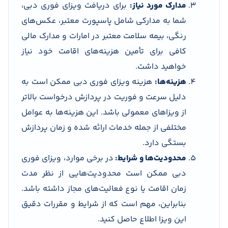
مدارک مورد نیاز:
برای دریافت ویزای فوری دبی،
شما به مدارکی شامل پاسپورت معتبر، عکس‌های
رنگی، بیمه سلامت معتبر در امارات و مدارک مالی
کافی برای تأمین هزینه‌های اقامت خود نیاز
خواهید داشت.
هزینه‌ها:
هزینه ویزای فوری دبی ممکن است به
دلیل سرعت و فوریت در پردازش درخواست بالاتر
از ویزاهای معمولی باشد. این هزینه‌ها به عوامل
مختلفی از جمله خدمات ارائه شده و زمان پردازش
بستگی دارد.
محدودیت‌ها و شرایط:
در برخی موارد، ویزای فوری
دبی ممکن است محدودیت‌هایی از نظر مدت
زمان اقامت یا نوع فعالیت‌های مجاز داشته باشد.
بنابراین، مهم است که از شرایط و مقررات دقیق
این ویزا اطلاع حاصل کنید.