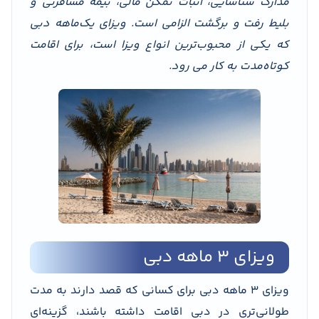
مدارک شناسایی، اثبات تمکن مالی، بیمه مسافرتی و
بلیط رفت و برگشت الزامی است. ویزای یک‌ماهه دبی
که یکی از محبوب‌ترین انواع ویزا است، برای اقامت
کوتاه‌مدت به کار می ­رود.
ویزای 3 ماهه دبی
ویزای 3 ماهه دبی برای کسانی که قصد دارند به مدت
طولانی‌تری در دبی اقامت داشته باشند، گزینه‌ای