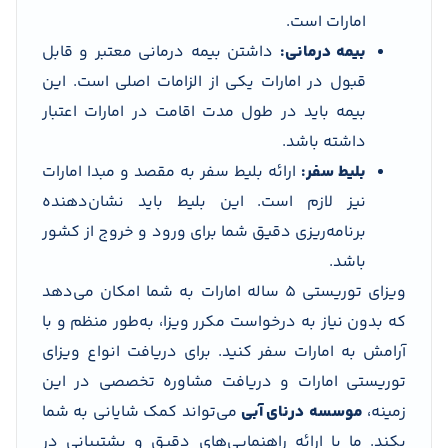
امارات است.
بیمه درمانی:
داشتن بیمه درمانی معتبر و قابل
قبول در امارات یکی از الزامات اصلی است. این
بیمه باید در طول مدت اقامت در امارات اعتبار
داشته باشد.
بلیط سفر:
ارائه بلیط سفر به مقصد و مبدا امارات
نیز لازم است. این بلیط باید نشان‌دهنده
برنامه‌ریزی دقیق شما برای ورود و خروج از کشور
باشد.
ویزای توریستی 5 ساله امارات به شما امکان می‌دهد
که بدون نیاز به درخواست مکرر ویزا، به‌طور منظم و با
آرامش به امارات سفر کنید. برای دریافت انواع ویزای
توریستی امارات و دریافت مشاوره تخصصی در این
زمینه،
موسسه
درنای آبی
می‌تواند کمک شایانی به شما
بکند. ما با ارائه راهنمایی‌های دقیق و پشتیبانی در