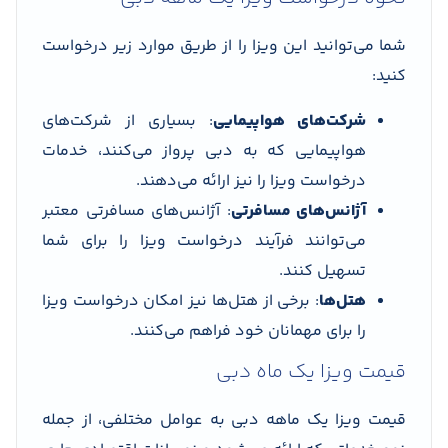
شما می‌توانید این ویزا را از طریق موارد زیر درخواست
کنید:
شرکت‌های هواپیمایی
: بسیاری از شرکت‌های
هواپیمایی که به دبی پرواز می‌کنند، خدمات
درخواست ویزا را نیز ارائه می‌دهند.
آژانس‌های مسافرتی
: آژانس‌های مسافرتی معتبر
می‌توانند فرآیند درخواست ویزا را برای شما
تسهیل کنند.
هتل‌ها
: برخی از هتل‌ها نیز امکان درخواست ویزا
را برای مهمانان خود فراهم می‌کنند.
قیمت ویزا یک ماه دبی
قیمت ویزا یک ماهه دبی به عوامل مختلفی، از جمله