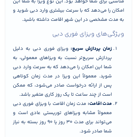
مناسبی برای شما خواهد بود. این نوع ویزا به شما این
امکان را می‌دهد که با سرعت بیشتری وارد دبی شوید و
به مدت مشخصی در این شهر اقامت داشته باشید.
ویژگی‌های ویزای فوری دبی
زمان پردازش سریع:
ویزای فوری دبی به دلیل
پردازش سریع‌تر نسبت به ویزاهای معمولی، به
شما این امکان را می‌دهد که به سرعت وارد دبی
شوید. معمولاً این ویزا در مدت زمان کوتاهی
پس از ارائه درخواست صادر می‌شود، که ممکن
است از چند ساعت تا یک روز کاری متغیر باشد.
مدت اقامت:
مدت زمان اقامت با ویزای فوری دبی
معمولاً مشابه ویزاهای توریستی عادی است و
می‌تواند برای مدت ۳۰ روز یا ۹۰ روز بسته به نیاز
شما صادر شود.