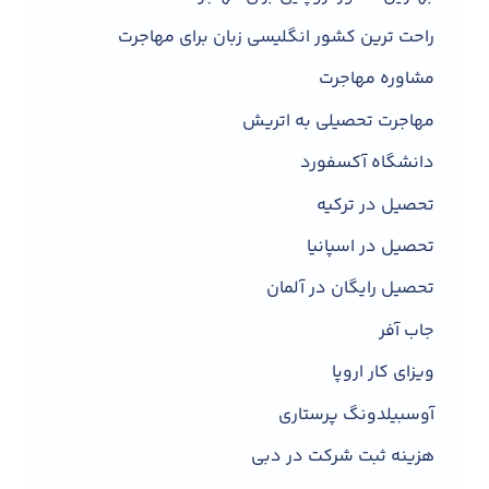
راحت ترین کشور انگلیسی زبان برای مهاجرت
مشاوره مهاجرت
مهاجرت تحصیلی به اتریش
دانشگاه آکسفورد
تحصیل در ترکیه
تحصیل در اسپانیا
تحصیل رایگان در آلمان
جاب آفر
ویزای کار اروپا
آوسبیلدونگ پرستاری
هزینه ثبت شرکت در دبی