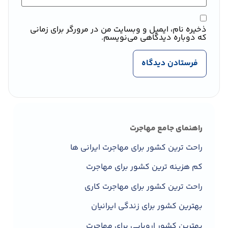
ذخیره نام، ایمیل و وبسایت من در مرورگر برای زمانی
که دوباره دیدگاهی می‌نویسم.
راهنمای جامع مهاجرت
راحت ترین کشور برای مهاجرت ایرانی ها
کم هزینه ترین کشور برای مهاجرت
راحت ترین کشور برای مهاجرت کاری
بهترین کشور برای زندگی ایرانیان
بهترین کشور اروپایی برای مهاجرت