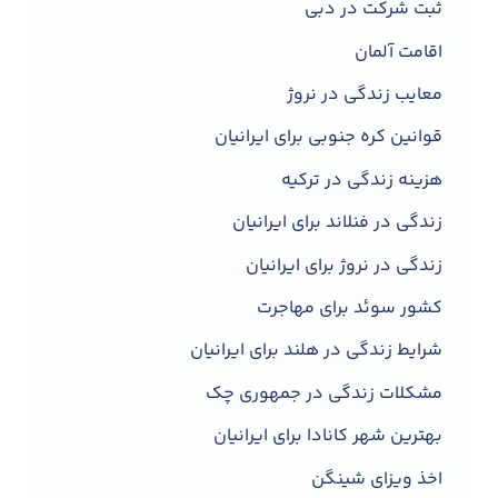
ثبت شرکت در دبی
اقامت آلمان
معایب زندگی در نروژ
قوانین کره جنوبی برای ایرانیان
هزینه زندگی در ترکیه
زندگی در فنلاند برای ایرانیان
زندگی در نروژ برای ایرانیان
کشور سوئد برای مهاجرت
شرایط زندگی در هلند برای ایرانیان
مشکلات زندگی در جمهوری چک
بهترین شهر کانادا برای ایرانیان
اخذ ویزای شینگن