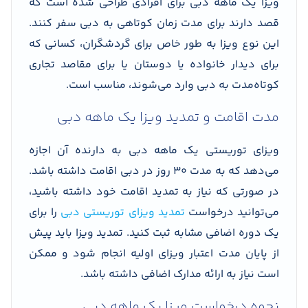
ویزا یک ماهه دبی برای افرادی طراحی شده است که
قصد دارند برای مدت زمان کوتاهی به دبی سفر کنند.
این نوع ویزا به طور خاص برای گردشگران، کسانی که
برای دیدار خانواده یا دوستان یا برای مقاصد تجاری
کوتاه‌مدت به دبی وارد می‌شوند، مناسب است.
مدت اقامت و تمدید ویزا یک ماهه دبی
ویزای توریستی یک ماهه دبی به دارنده آن اجازه
می‌دهد که به مدت ۳۰ روز در دبی اقامت داشته باشد.
در صورتی که نیاز به تمدید اقامت خود داشته باشید،
می‌توانید درخواست
تمدید ویزای توریستی دبی
را برای
یک دوره اضافی مشابه ثبت کنید. تمدید ویزا باید پیش
از پایان مدت اعتبار ویزای اولیه انجام شود و ممکن
است نیاز به ارائه مدارک اضافی داشته باشد.
نحوه درخواست ویزا یک ماهه دبی