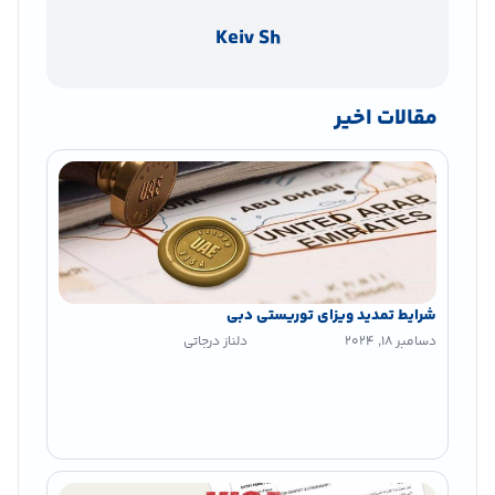
Keiv Sh
مقالات اخیر
شرایط تمدید ویزای توریستی دبی
دسامبر 18, 2024
دلناز درجاتی