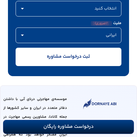
ملیت
(ضروری)
موسسه‌ی مهاجرتی درنای آبی با داشتن
دفاتر متعدد در ایران و سایر کشور‌ها از
جمله کانادا، مشاورین رسمی مهاجرت در
کانادا و بیش از 15 مشاور تخصصی در
درخواست مشاوره رایگان
ایران مفتخر خواهد بود که همراهی