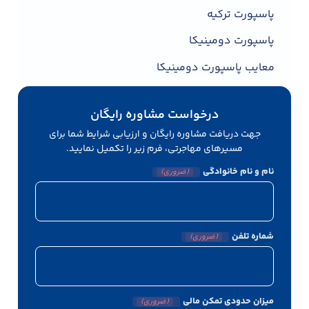
پاسپورت ترکیه
پاسپورت دومینیکا
معایب پاسپورت دومینیکا
درخواست مشاوره رایگان
جهت دریافت مشاوره رایگان و ارزیابی شرایط شما برای
مسیرهای مهاجرتی، فرم زیر را تکمیل نمایید.
نام و نام خانوادگی
(ضروری)
شماره تلفن
(ضروری)
میزان حدودی تمکن مالی
(ضروری)