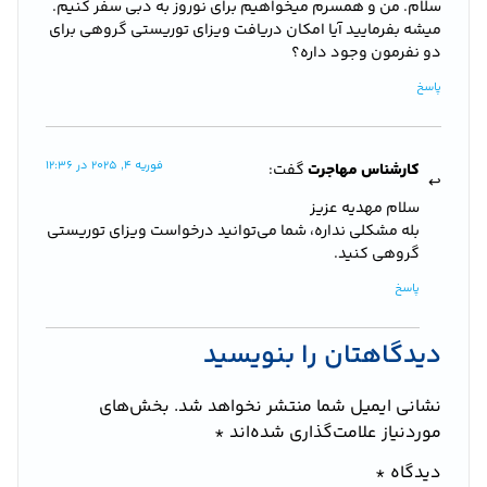
سلام. من و همسرم میخواهیم برای نوروز به دبی سفر کنیم.
میشه بفرمایید آیا امکان دریافت ویزای توریستی گروهی برای
دو نفرمون وجود داره؟
پاسخ
فوریه 4, 2025 در 12:36
کارشناس مهاجرت
گفت:
سلام مهدیه عزیز
بله مشکلی نداره، شما می‌توانید درخواست ویزای توریستی
گروهی کنید.
پاسخ
دیدگاهتان را بنویسید
نشانی ایمیل شما منتشر نخواهد شد.
بخش‌های
موردنیاز علامت‌گذاری شده‌اند
*
دیدگاه
*